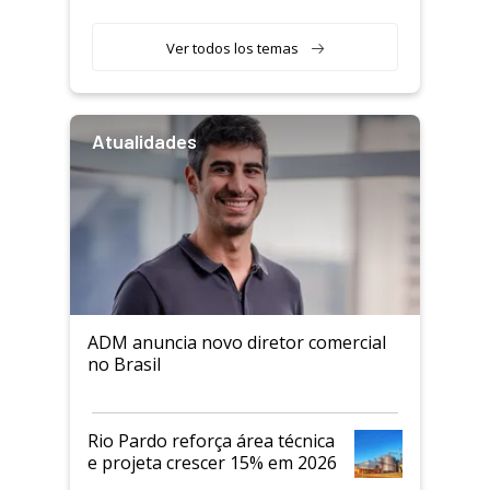
Ver todos los temas
Atualidades
ADM anuncia novo diretor comercial
no Brasil
Rio Pardo reforça área técnica
e projeta crescer 15% em 2026