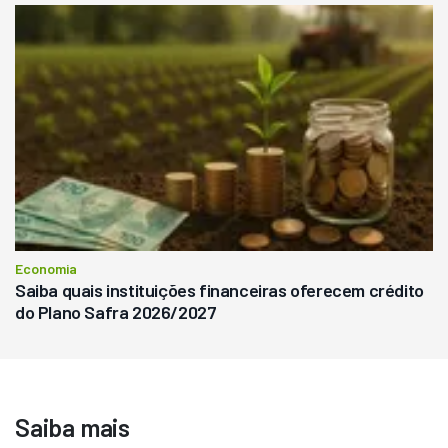
Economia
Saiba quais instituições financeiras oferecem crédito
do Plano Safra 2026/2027
Saiba mais