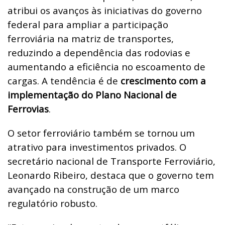
atribui os avanços às iniciativas do governo
federal para ampliar a participação
ferroviária na matriz de transportes,
reduzindo a dependência das rodovias e
aumentando a eficiência no escoamento de
cargas. A tendência é de
crescimento com a
implementação do Plano Nacional de
Ferrovias
.
O setor ferroviário também se tornou um
atrativo para investimentos privados. O
secretário nacional de Transporte Ferroviário,
Leonardo Ribeiro, destaca que o governo tem
avançado na construção de um marco
regulatório robusto.