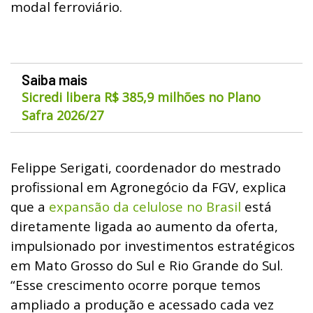
modal ferroviário.
Saiba mais
Sicredi libera R$ 385,9 milhões no Plano
Safra 2026/27
Felippe Serigati, coordenador do mestrado
profissional em Agronegócio da FGV, explica
que a
expansão da celulose no Brasil
está
diretamente ligada ao aumento da oferta,
impulsionado por investimentos estratégicos
em Mato Grosso do Sul e Rio Grande do Sul.
“Esse crescimento ocorre porque temos
ampliado a produção e acessado cada vez