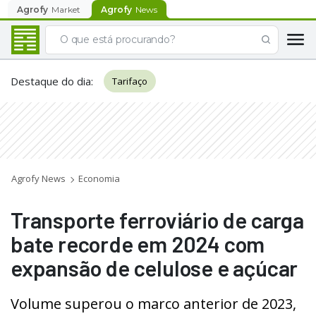
Agrofy
Market
Agrofy
News
Destaque do dia
:
Tarifaço
Agrofy News
Economia
Transporte ferroviário de carga
bate recorde em 2024 com
expansão de celulose e açúcar
Volume superou o marco anterior de 2023,