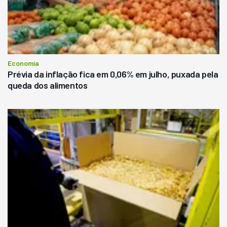
Economia
Prévia da inflação fica em 0,06% em julho, puxada pela
queda dos alimentos