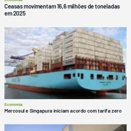
Ceasas movimentam 16,6 milhões de toneladas
em 2025
Economia
Mercosul e Singapura iniciam acordo com tarifa zero