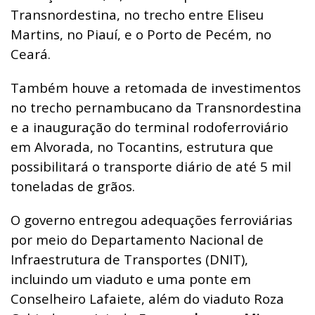
Transnordestina, no trecho entre Eliseu
Martins, no Piauí, e o Porto de Pecém, no
Ceará.
Também houve a retomada de investimentos
no trecho pernambucano da Transnordestina
e a inauguração do terminal rodoferroviário
em Alvorada, no Tocantins, estrutura que
possibilitará o transporte diário de até 5 mil
toneladas de grãos.
O governo entregou adequações ferroviárias
por meio do Departamento Nacional de
Infraestrutura de Transportes (DNIT),
incluindo um viaduto e uma ponte em
Conselheiro Lafaiete, além do viaduto Roza