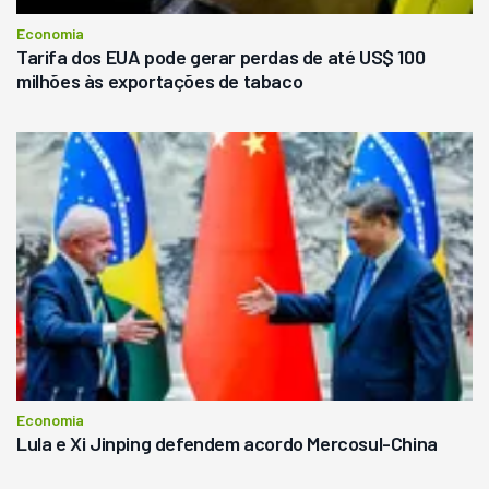
Economia
Tarifa dos EUA pode gerar perdas de até US$ 100
milhões às exportações de tabaco
Economia
Lula e Xi Jinping defendem acordo Mercosul-China