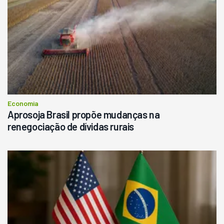
Economia
Aprosoja Brasil propõe mudanças na
renegociação de dívidas rurais