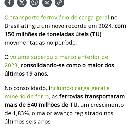
O
transporte ferroviário de carga geral
no
Brasil atingiu um novo recorde em 2024,
com
150 milhões de toneladas úteis (TU)
movimentadas no período.
O
volume superou o marco anterior de
2023
,
consolidando-se como o maior dos
últimos 19 anos.
No consolidado, i
ncluindo carga geral e
minério de ferro
, as
ferrovias transportaram
mais de 540 milhões de TU,
um crescimento
de 1,83%, o maior avanço registrado nos
últimos seis anos.