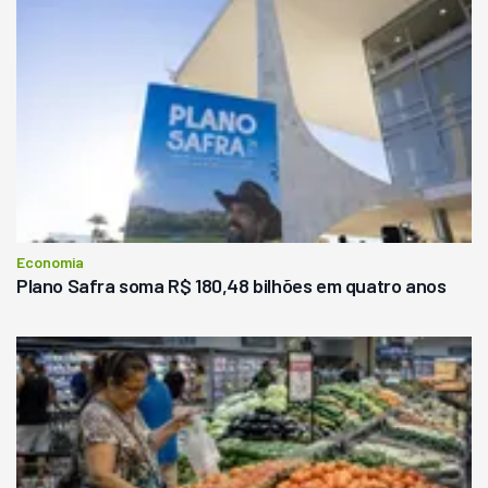
Economia
Plano Safra soma R$ 180,48 bilhões em quatro anos