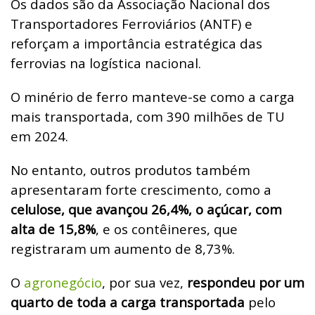
Os dados são da Associação Nacional dos
Transportadores Ferroviários (ANTF) e
reforçam a importância estratégica das
ferrovias na logística nacional.
O minério de ferro manteve-se como a carga
mais transportada, com 390 milhões de TU
em 2024.
No entanto, outros produtos também
apresentaram forte crescimento, como a
celulose, que avançou 26,4%, o açúcar, com
alta de 15,8%
, e os contêineres, que
registraram um aumento de 8,73%.
O
agronegócio
, por sua vez,
respondeu por um
quarto de toda a carga transportada
pelo