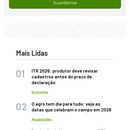
Suscribirme
Mais Lidas
ITR 2026: produtor deve revisar
cadastros antes do prazo de
declaração
Economia
O agro tem dia para tudo: veja as
datas que celebram o campo em 2026
Atualidades