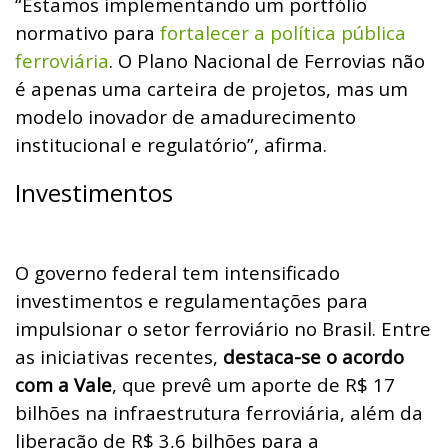
“Estamos implementando um portfólio
normativo para
fortalecer a política pública
ferroviária
. O Plano Nacional de Ferrovias não
é apenas uma carteira de projetos, mas um
modelo inovador de amadurecimento
institucional e regulatório”, afirma.
Investimentos
O governo federal tem intensificado
investimentos e regulamentações para
impulsionar o setor ferroviário no Brasil. Entre
as iniciativas recentes,
destaca-se o acordo
com a Vale
, que prevê um aporte de R$ 17
bilhões na infraestrutura ferroviária, além da
liberação de R$ 3,6 bilhões para a