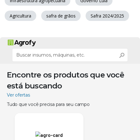
Infraestrutura agropecuária
Governo Lula
Agricultura
safra de grãos
Safra 2024/2025
Encontre os produtos que você
está buscando
Ver ofertas
Tudo que você precisa para seu campo