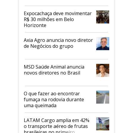
Expocachaça deve movimentar
R$ 30 milhões em Belo
Horizonte
Axia Agro anuncia novo diretor
de Negócios do grupo
MSD Saúde Animal anuncia
novos diretores no Brasil
O que fazer ao encontrar
fumaça na rodovia durante
uma queimada
LATAM Cargo amplia em 42%
o transporte aéreo de frutas
brasileiras no primeiro