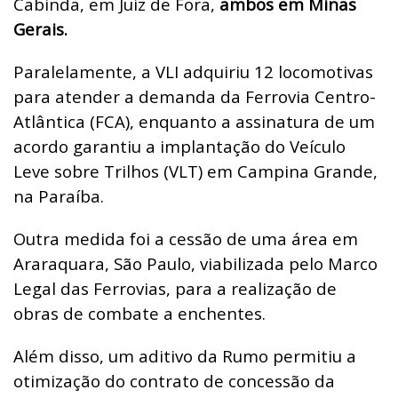
Cabinda, em Juiz de Fora,
ambos em Minas
Gerais.
Paralelamente, a VLI adquiriu 12 locomotivas
para atender a demanda da Ferrovia Centro-
Atlântica (FCA), enquanto a assinatura de um
acordo garantiu a implantação do Veículo
Leve sobre Trilhos (VLT) em Campina Grande,
na Paraíba.
Outra medida foi a cessão de uma área em
Araraquara, São Paulo, viabilizada pelo Marco
Legal das Ferrovias, para a realização de
obras de combate a enchentes.
Além disso, um aditivo da Rumo permitiu a
otimização do contrato de concessão da