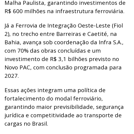
Malha Paulista, garantindo investimentos de
R$ 600 milhões na infraestrutura ferroviária.
Já a Ferrovia de Integração Oeste-Leste (Fiol
2), no trecho entre Barreiras e Caetité, na
Bahia, avança sob coordenação da Infra S.A.,
com 70% das obras concluídas e um
investimento de R$ 3,1 bilhões previsto no
Novo PAC, com conclusão programada para
2027.
Essas ações integram uma política de
fortalecimento do modal ferroviário,
garantindo maior previsibilidade, segurança
jurídica e competitividade ao transporte de
cargas no Brasil.