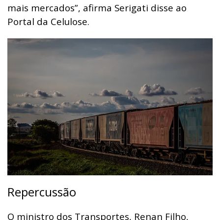
mais mercados”, afirma Serigati disse ao
Portal da Celulose.
Repercussão
O ministro dos Transportes, Renan Filho,