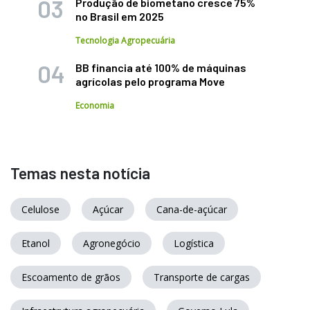
Produção de biometano cresce 75%
no Brasil em 2025
Tecnologia Agropecuária
BB financia até 100% de máquinas
agrícolas pelo programa Move
Economia
Temas nesta notícia
Celulose
Açúcar
Cana-de-açúcar
Etanol
Agronegócio
Logística
Escoamento de grãos
Transporte de cargas