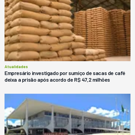
Atualidades
Empresário investigado por sumiço de sacas de café
deixa a prisão após acordo de R$ 47,2 milhões