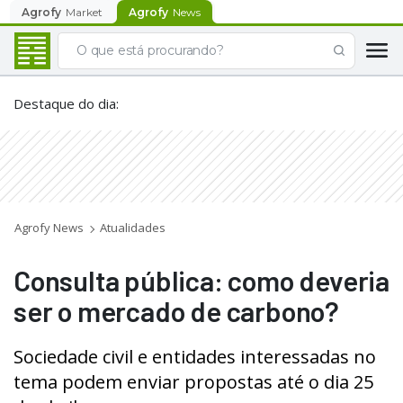
Agrofy
Market
Agrofy
News
Destaque do dia
:
Agrofy News
Atualidades
Consulta pública: como deveria
ser o mercado de carbono?
Sociedade civil e entidades interessadas no
tema podem enviar propostas até o dia 25