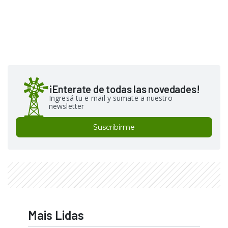
¡Enterate de todas las novedades!
Ingresá tu e-mail y sumate a nuestro
newsletter
Suscribirme
Mais Lidas