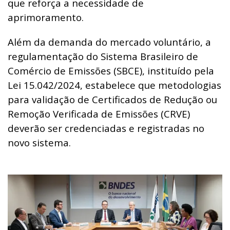
que reforça a necessidade de
aprimoramento.
Além da demanda do mercado voluntário, a
regulamentação do Sistema Brasileiro de
Comércio de Emissões (SBCE), instituído pela
Lei 15.042/2024, estabelece que metodologias
para validação de Certificados de Redução ou
Remoção Verificada de Emissões (CRVE)
deverão ser credenciadas e registradas no
novo sistema.