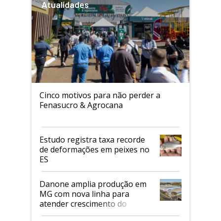
Atualidades
Cinco motivos para não perder a
Fenasucro & Agrocana
Estudo registra taxa recorde
de deformações em peixes no
ES
Danone amplia produção em
MG com nova linha para
atender crescimento do
mercado de alimentos