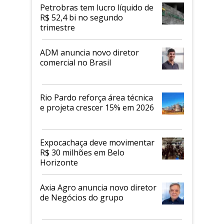
proteicos
Petrobras tem lucro líquido de
R$ 52,4 bi no segundo
trimestre
ADM anuncia novo diretor
comercial no Brasil
Rio Pardo reforça área técnica
e projeta crescer 15% em 2026
Expocachaça deve movimentar
R$ 30 milhões em Belo
Horizonte
Axia Agro anuncia novo diretor
de Negócios do grupo