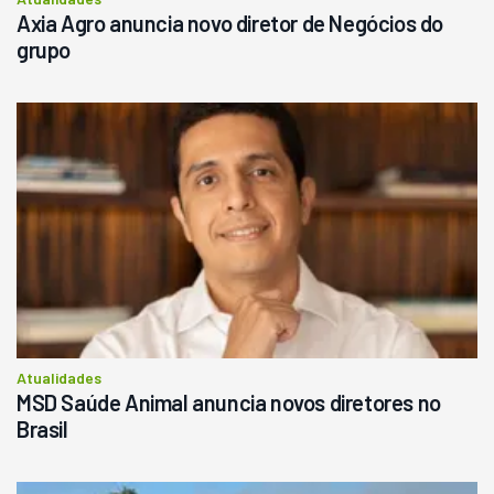
Axia Agro anuncia novo diretor de Negócios do
grupo
Atualidades
MSD Saúde Animal anuncia novos diretores no
Brasil