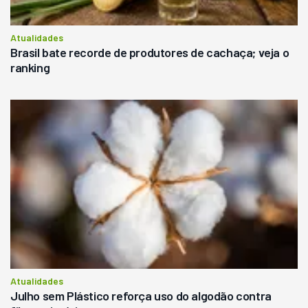
Atualidades
Brasil bate recorde de produtores de cachaça; veja o
ranking
Atualidades
Julho sem Plástico reforça uso do algodão contra