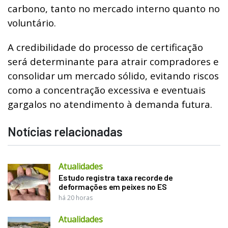
carbono, tanto no mercado interno quanto no
voluntário.
A credibilidade do processo de certificação
será determinante para atrair compradores e
consolidar um mercado sólido, evitando riscos
como a concentração excessiva e eventuais
gargalos no atendimento à demanda futura.
Notícias relacionadas
Atualidades
Estudo registra taxa recorde de
deformações em peixes no ES
há 20 horas
Atualidades