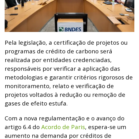
Pela legislação, a certificação de projetos ou
programas de crédito de carbono será
realizada por entidades credenciadas,
responsáveis por verificar a aplicação das
metodologias e garantir critérios rigorosos de
monitoramento, relato e verificação de
projetos voltados à redução ou remoção de
gases de efeito estufa.
Com a nova regulamentação e o avanço do
artigo 6.4 do
Acordo de Paris
, espera-se um
aumento na demanda por créditos de