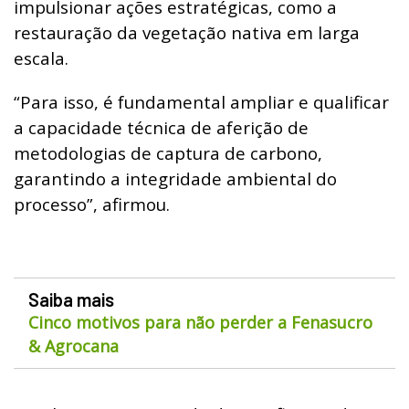
impulsionar ações estratégicas, como a
restauração da vegetação nativa em larga
escala.
“Para isso, é fundamental ampliar e qualificar
a capacidade técnica de aferição de
metodologias de captura de carbono,
garantindo a integridade ambiental do
processo”, afirmou.
Saiba mais
Cinco motivos para não perder a Fenasucro
& Agrocana