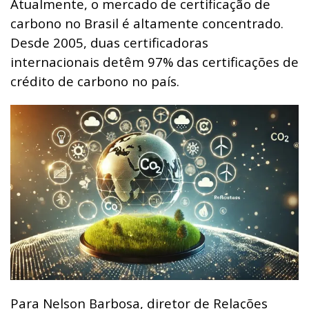
Atualmente, o mercado de certificação de
carbono no Brasil é altamente concentrado.
Desde 2005, duas certificadoras
internacionais detêm 97% das certificações de
crédito de carbono no país.
Para Nelson Barbosa, diretor de Relações