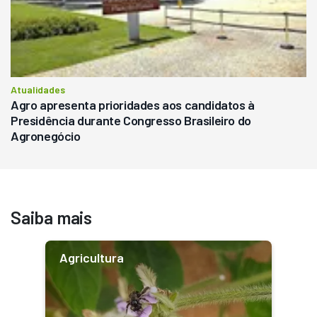
Atualidades
Agro apresenta prioridades aos candidatos à
Presidência durante Congresso Brasileiro do
Agronegócio
Saiba mais
Agricultura