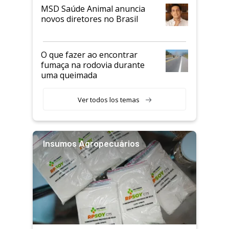
MSD Saúde Animal anuncia
novos diretores no Brasil
O que fazer ao encontrar
fumaça na rodovia durante
uma queimada
Ver todos los temas
Insumos Agropecuários