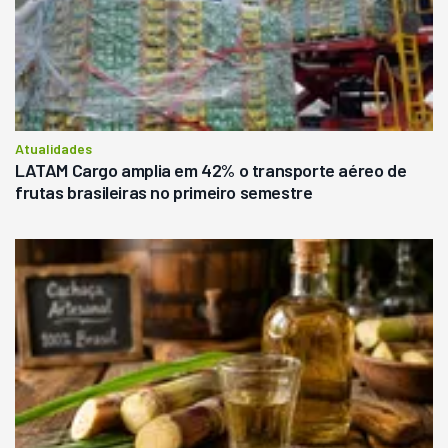
Atualidades
LATAM Cargo amplia em 42% o transporte aéreo de
frutas brasileiras no primeiro semestre