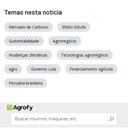
Temas nesta notícia
Mercado de Carbono
Efeito Estufa
Sustentabilidade
Agronegócio
mudanças climáticas
Tecnologias agronegócio
agro
Governo Lula
Financiamento agrícola
Pecuária brasileira