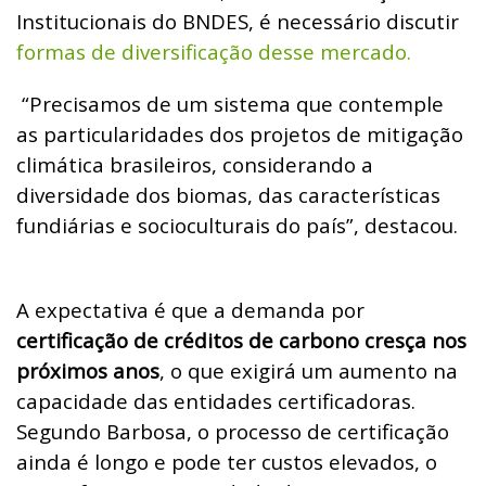
Institucionais do BNDES, é necessário discutir
formas de diversificação desse mercado.
“Precisamos de um sistema que contemple
as particularidades dos projetos de mitigação
climática brasileiros, considerando a
diversidade dos biomas, das características
fundiárias e socioculturais do país”, destacou.
A expectativa é que a demanda por
certificação de créditos de carbono cresça nos
próximos anos
, o que exigirá um aumento na
capacidade das entidades certificadoras.
Segundo Barbosa, o processo de certificação
ainda é longo e pode ter custos elevados, o