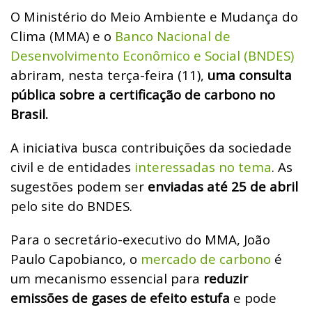
O Ministério do Meio Ambiente e Mudança do
Clima (MMA) e o
Banco Nacional de
Desenvolvimento Econômico e Social (BNDES)
abriram, nesta terça-feira (11),
uma consulta
pública sobre a certificação de carbono no
Brasil.
A iniciativa busca contribuições da sociedade
civil e de entidades
interessadas no tema
. As
sugestões podem ser
enviadas até 25 de abril
pelo site do BNDES.
Para o secretário-executivo do MMA, João
Paulo Capobianco, o
mercado de carbono
é
um mecanismo essencial para
reduzir
emissões de gases de efeito estufa
e pode