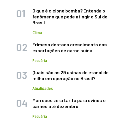
O que é ciclone bomba? Entenda o
fenômeno que pode atingir o Sul do
Brasil
Clima
Frimesa destaca crescimento das
exportações de carne suína
Pecuária
Quais são as 29 usinas de etanol de
milho em operação no Brasil?
Atualidades
Marrocos zera tarifa para ovinos e
carnes até dezembro
Pecuária