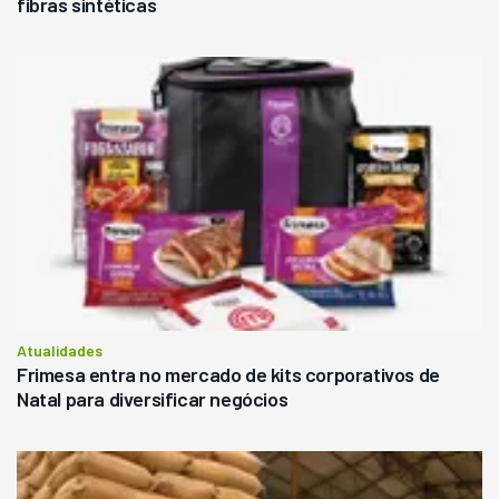
fibras sintéticas
Atualidades
Frimesa entra no mercado de kits corporativos de
Natal para diversificar negócios