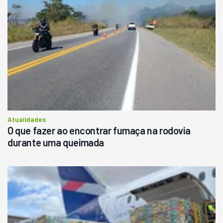
Atualidades
O que fazer ao encontrar fumaça na rodovia
durante uma queimada