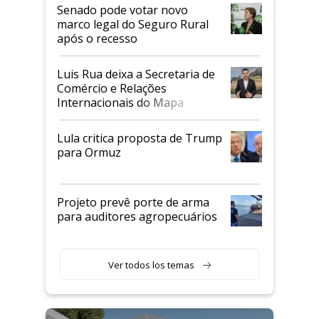
Senado pode votar novo
marco legal do Seguro Rural
após o recesso
Luis Rua deixa a Secretaria de
Comércio e Relações
Internacionais do Mapa
Lula critica proposta de Trump
para Ormuz
Projeto prevê porte de arma
para auditores agropecuários
Ver todos los temas