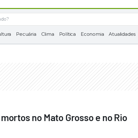
ltura
Pecuária
Clima
Política
Economia
Atualidades
mortos no Mato Grosso e no Rio