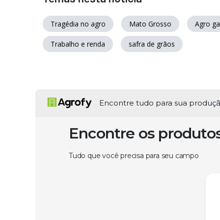
Tragédia no agro
Mato Grosso
Agro g
Trabalho e renda
safra de grãos
Encontre tudo para sua produç
Encontre os produto
Tudo que você precisa para seu campo