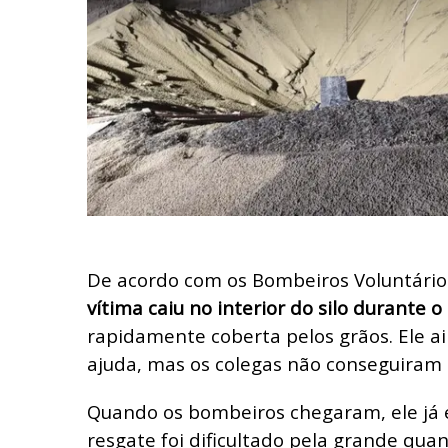
De acordo com os Bombeiros Voluntário
vítima caiu no interior do silo durante o
rapidamente coberta pelos grãos. Ele a
ajuda, mas os colegas não conseguiram 
Quando os bombeiros chegaram, ele já 
resgate foi dificultado pela grande qua