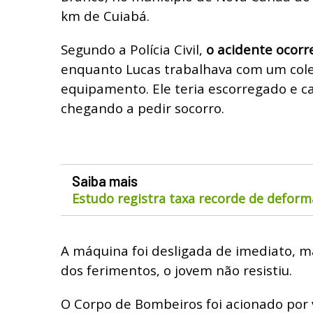
km de Cuiabá.
Segundo a Polícia Civil,
o acidente ocorre
enquanto Lucas trabalhava com um col
equipamento. Ele teria escorregado e ca
chegando a pedir socorro.
Saiba mais
Estudo registra taxa recorde de defor
A máquina foi desligada de imediato, m
dos ferimentos, o jovem não resistiu.
O Corpo de Bombeiros foi acionado por 