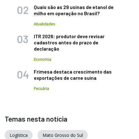
Quais são as 29 usinas de etanol de
milho em operação no Brasil?
Atualidades
ITR 2026: produtor deve revisar
cadastros antes do prazo de
declaração
Economia
Frimesa destaca crescimento das
exportações de carne suína
Pecuária
Temas nesta notícia
Logística
Mato Grosso do Sul