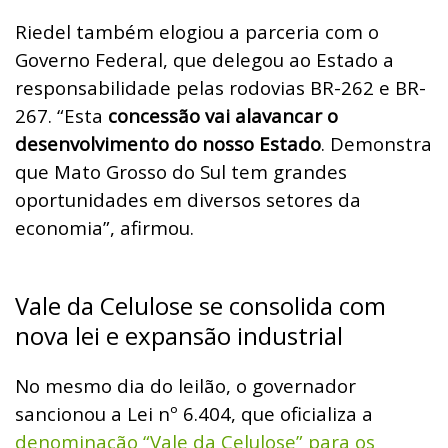
Riedel também elogiou a parceria com o
Governo Federal, que delegou ao Estado a
responsabilidade pelas rodovias BR-262 e BR-
267. “Esta
concessão vai alavancar o
desenvolvimento do nosso Estado
. Demonstra
que Mato Grosso do Sul tem grandes
oportunidades em diversos setores da
economia”, afirmou.
Vale da Celulose se consolida com
nova lei e expansão industrial
No mesmo dia do leilão, o governador
sancionou a Lei nº 6.404, que oficializa a
denominação “Vale da Celulose” para os