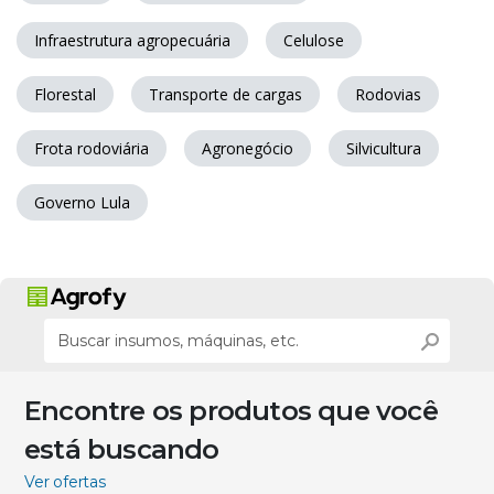
Infraestrutura agropecuária
Celulose
Florestal
Transporte de cargas
Rodovias
Frota rodoviária
Agronegócio
Silvicultura
Governo Lula
Encontre os produtos que você
está buscando
Ver ofertas