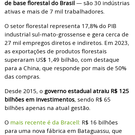
de base florestal do Brasil
— são 30 indústrias
ativas e mais de 7 mil trabalhadores.
O setor florestal representa 17,8% do PIB
industrial sul-mato-grossense e gera cerca de
27 mil empregos diretos e indiretos. Em 2023,
as exportações de produtos florestais
superaram US$ 1,49 bilhão, com destaque
para a China, que responde por mais de 50%
das compras.
Desde 2015, o
governo estadual atraiu R$ 125
bilhões em investimentos
, sendo R$ 65
bilhões apenas na atual gestão.
O
mais recente é da Bracell:
R$ 16 bilhões
para uma nova fábrica em Bataguassu, que