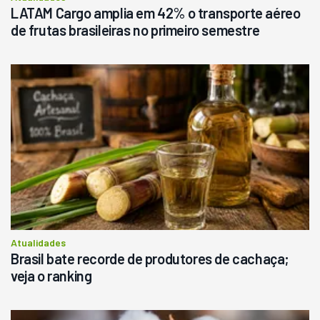
LATAM Cargo amplia em 42% o transporte aéreo
de frutas brasileiras no primeiro semestre
Atualidades
Brasil bate recorde de produtores de cachaça;
veja o ranking