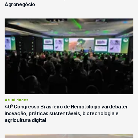
Agronegócio
Atualidades
40º Congresso Brasileiro de Nematologia vai debater
inovação, práticas sustentáveis, biotecnologia e
agricultura digital