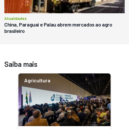
Atualidades
China, Paraguai e Palau abrem mercados ao agro
brasileiro
Saiba mais
Agricultura