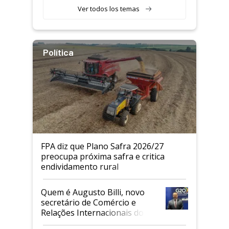
Ver todos los temas
Política
FPA diz que Plano Safra 2026/27
preocupa próxima safra e critica
endividamento rural
Quem é Augusto Billi, novo
secretário de Comércio e
Relações Internacionais do
Mapa