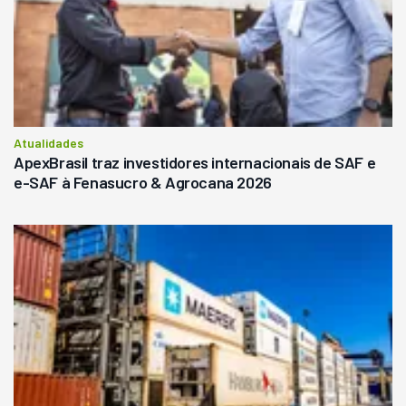
Atualidades
ApexBrasil traz investidores internacionais de SAF e
e-SAF à Fenasucro & Agrocana 2026