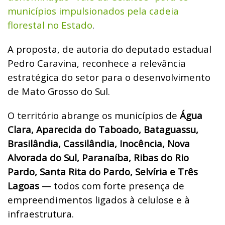
municípios impulsionados pela cadeia
florestal no Estado
.
A proposta, de autoria do deputado estadual
Pedro Caravina, reconhece a relevância
estratégica do setor para o desenvolvimento
de Mato Grosso do Sul.
O território abrange os municípios de
Água
Clara, Aparecida do Taboado, Bataguassu,
Brasilândia, Cassilândia, Inocência, Nova
Alvorada do Sul, Paranaíba, Ribas do Rio
Pardo, Santa Rita do Pardo, Selvíria e Três
Lagoas
— todos com forte presença de
empreendimentos ligados à celulose e à
infraestrutura.