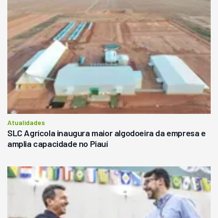
Atualidades
SLC Agrícola inaugura maior algodoeira da empresa e
amplia capacidade no Piauí