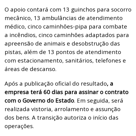
O apoio contará com 13 guinchos para socorro
mecânico, 13 ambulâncias de atendimento
médico, cinco caminhões-pipa para combate
a incêndios, cinco caminhões adaptados para
apreensão de animais e desobstrução das
pistas, além de 13 pontos de atendimento
com estacionamento, sanitários, telefones e
áreas de descanso.
Após a publicação oficial do resultado
, a
empresa terá 60 dias para assinar o contrato
com o Governo do Estado
. Em seguida, será
realizada vistoria, arrolamento e assunção
dos bens. A transição autoriza o início das
operações.