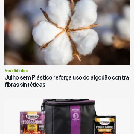
Atualidades
Julho sem Plástico reforça uso do algodão contra
fibras sintéticas