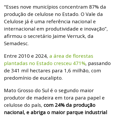
"Esses nove municípios concentram 87% da
produção de celulose no Estado. O Vale da
Celulose já é uma referência nacional e
internacional em produtividade e inovação”,
afirmou o secretário Jaime Verruck, da
Semadesc.
Entre 2010 e 2024,
a área de florestas
plantadas no Estado cresceu 471%
, passando
de 341 mil hectares para 1,6 milhão, com
predomínio de eucalipto.
Mato Grosso do Sul é o segundo maior
produtor de madeira em tora para papel e
celulose do país,
com 24% da produção
nacional, e abriga o maior parque industrial