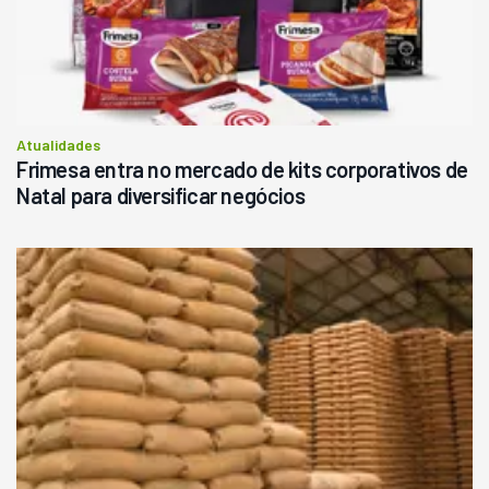
Atualidades
Frimesa entra no mercado de kits corporativos de
Natal para diversificar negócios