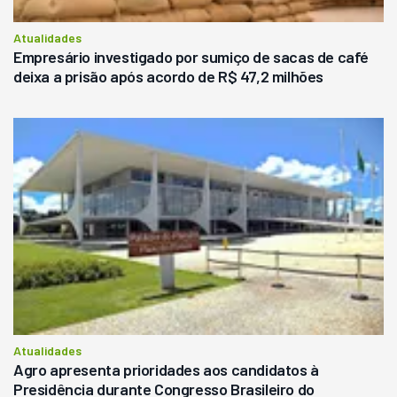
Atualidades
Empresário investigado por sumiço de sacas de café
deixa a prisão após acordo de R$ 47,2 milhões
Atualidades
Agro apresenta prioridades aos candidatos à
Presidência durante Congresso Brasileiro do