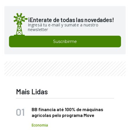
¡Enterate de todas las novedades!
Ingresá tu e-mail y sumate a nuestro
newsletter
Suscribirme
Mais Lidas
BB financia até 100% de máquinas
agrícolas pelo programa Move
Economia