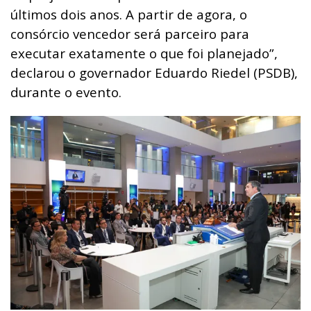
últimos dois anos. A partir de agora, o
consórcio vencedor será parceiro para
executar exatamente o que foi planejado”,
declarou o governador Eduardo Riedel (PSDB),
durante o evento.