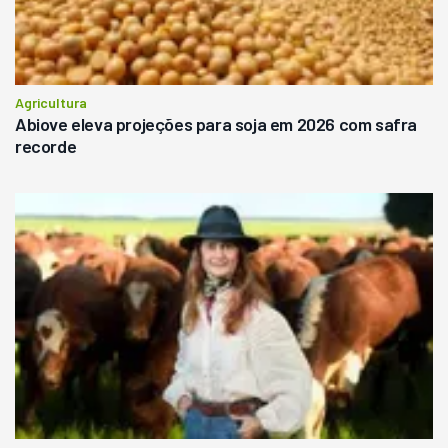
Agricultura
Abiove eleva projeções para soja em 2026 com safra
recorde