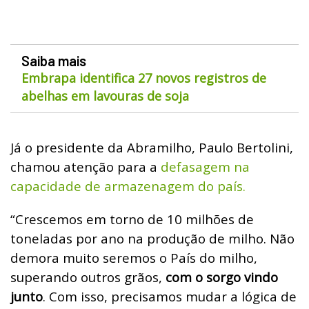
Saiba mais
Embrapa identifica 27 novos registros de
abelhas em lavouras de soja
Já o presidente da Abramilho, Paulo Bertolini,
chamou atenção para a
defasagem na
capacidade de armazenagem do país.
“Crescemos em torno de 10 milhões de
toneladas por ano na produção de milho. Não
demora muito seremos o País do milho,
superando outros grãos,
com o sorgo vindo
junto
. Com isso, precisamos mudar a lógica de