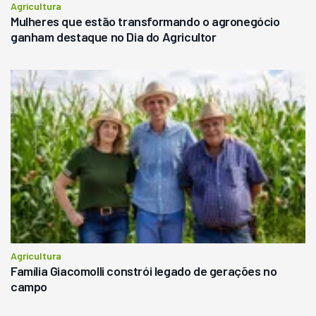
Agricultura
Mulheres que estão transformando o agronegócio
ganham destaque no Dia do Agricultor
Agricultura
Família Giacomolli constrói legado de gerações no
campo