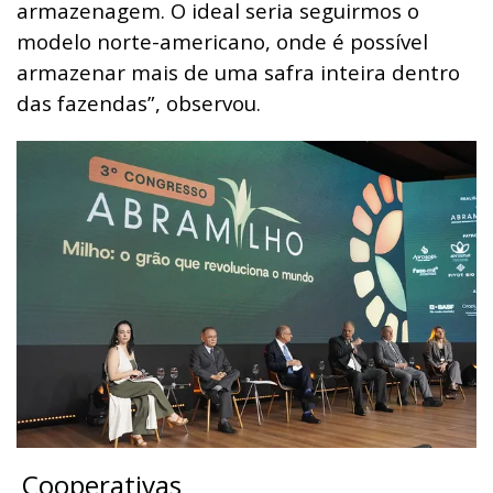
armazenagem. O ideal seria seguirmos o
modelo norte-americano, onde é possível
armazenar mais de uma safra inteira dentro
das fazendas”, observou.
Cooperativas