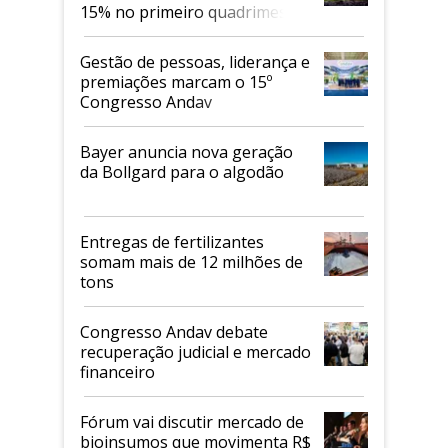
15% no primeiro quadrimestre
de 2026
Gestão de pessoas, liderança e
premiações marcam o 15º
Congresso Andav
Bayer anuncia nova geração
da Bollgard para o algodão
Entregas de fertilizantes
somam mais de 12 milhões de
tons
Congresso Andav debate
recuperação judicial e mercado
financeiro
Fórum vai discutir mercado de
bioinsumos que movimenta R$