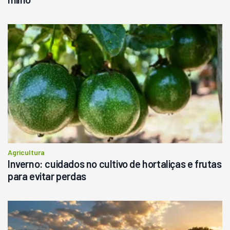
Agricultura
Inverno: cuidados no cultivo de hortaliças e frutas
para evitar perdas