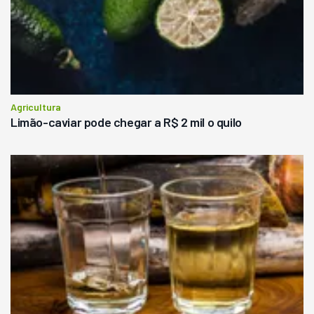
Agricultura
Limão-caviar pode chegar a R$ 2 mil o quilo