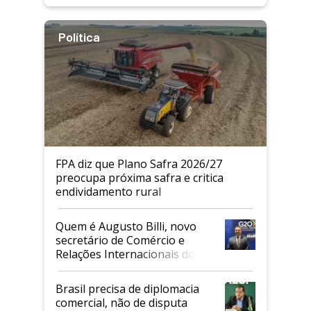
Política
FPA diz que Plano Safra 2026/27
preocupa próxima safra e critica
endividamento rural
Quem é Augusto Billi, novo
secretário de Comércio e
Relações Internacionais do
Mapa
Brasil precisa de diplomacia
comercial, não de disputa