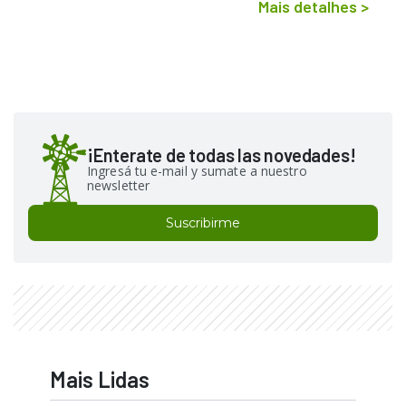
Mais detalhes
>
¡Enterate de todas las novedades!
Ingresá tu e-mail y sumate a nuestro
newsletter
Suscribirme
Mais Lidas