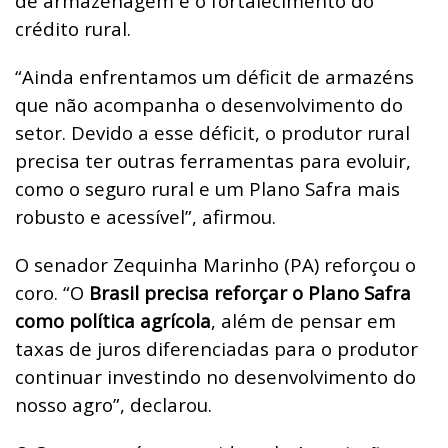
de armazenagem e o fortalecimento do
crédito rural.
“Ainda enfrentamos um déficit de armazéns
que não acompanha o desenvolvimento do
setor. Devido a esse déficit, o produtor rural
precisa ter outras ferramentas para evoluir,
como o seguro rural e um Plano Safra mais
robusto e acessível”, afirmou.
O senador Zequinha Marinho (PA) reforçou o
coro. “O
Brasil precisa reforçar o Plano Safra
como política agrícola
, além de pensar em
taxas de juros diferenciadas para o produtor
continuar investindo no desenvolvimento do
nosso agro”, declarou.