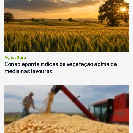
Agricultura
Conab aponta índices de vegetação acima da
média nas lavouras