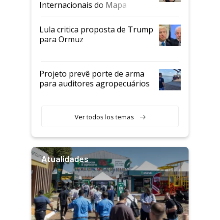
Internacionais do Mapa
Lula critica proposta de Trump
para Ormuz
Projeto prevê porte de arma
para auditores agropecuários
Ver todos los temas
Atualidades