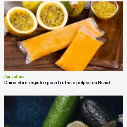
Agricultura
China abre registro para frutas e polpas do Brasil