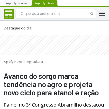
Agrofy
Market
Agrofy
News
Destaque do dia
:
Agrofy News
Agricultura
Avanço do sorgo marca
tendência no agro e projeta
novo ciclo para etanol e ração
Painel no 3º Congresso Abramilho destacou