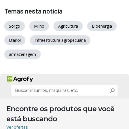
Temas nesta notícia
Sorgo
Milho
Agricultura
Bioenergia
Etanol
Infraestrutura agropecuária
armazenagem
Encontre os produtos que você
está buscando
Ver ofertas