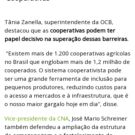
Tânia Zanella, superintendente da OCB,
destacou que as
cooperativas podem ter
papel decisivo na superação dessas barreiras.
“Existem mais de 1.200 cooperativas agrícolas
no Brasil que englobam mais de 1,2 milhão de
cooperados. O sistema cooperativista pode
ser uma grande ferramenta de inclusão para
pequenos produtores, reduzindo custos para
o acesso a mercados e à infraestrutura, que é
o nosso maior gargalo hoje em dia”, disse.
Vice-presidente da CNA
, José Mario Schreiner
também defendeu a ampliação da estrutura