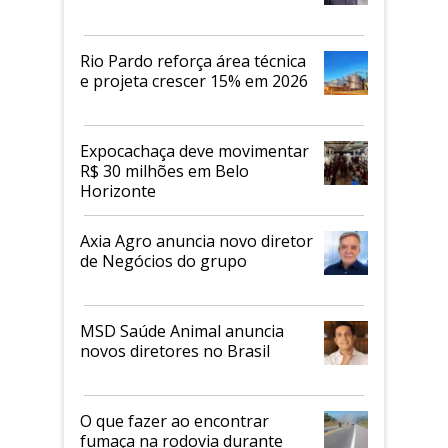
Rio Pardo reforça área técnica
e projeta crescer 15% em 2026
Expocachaça deve movimentar
R$ 30 milhões em Belo
Horizonte
Axia Agro anuncia novo diretor
de Negócios do grupo
MSD Saúde Animal anuncia
novos diretores no Brasil
O que fazer ao encontrar
fumaça na rodovia durante