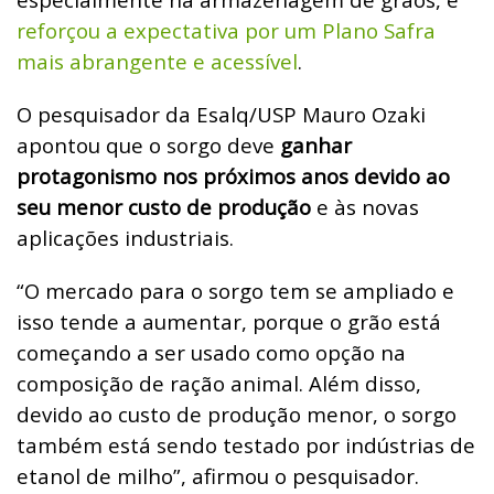
reforçou a expectativa por um Plano Safra
mais abrangente e acessível
.
O pesquisador da Esalq/USP Mauro Ozaki
apontou que o sorgo deve
ganhar
protagonismo nos próximos anos devido ao
seu menor custo de produção
e às novas
aplicações industriais.
“O mercado para o sorgo tem se ampliado e
isso tende a aumentar, porque o grão está
começando a ser usado como opção na
composição de ração animal. Além disso,
devido ao custo de produção menor, o sorgo
também está sendo testado por indústrias de
etanol de milho”, afirmou o pesquisador.