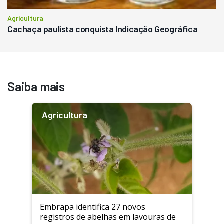
Agricultura
Cachaça paulista conquista Indicação Geográfica
Saiba mais
Agricultura
Embrapa identifica 27 novos
registros de abelhas em lavouras de