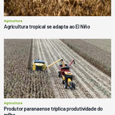
Agricultura
Agricultura tropical se adapta ao El Niño
Agricultura
Produtor paranaense triplica produtividade do
milho