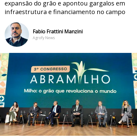
expansão do grão e apontou gargalos em
infraestrutura e financiamento no campo
Fabio Frattini Manzini
Agrofy News