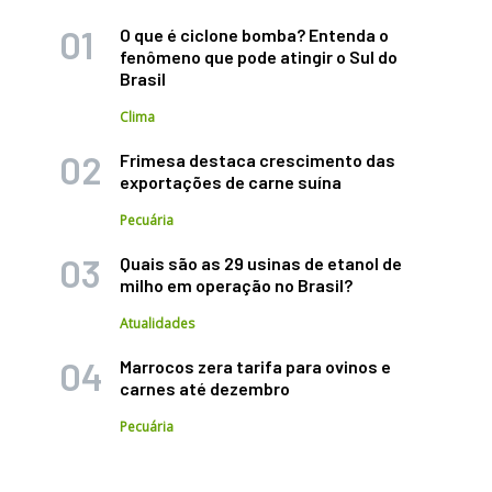
O que é ciclone bomba? Entenda o
fenômeno que pode atingir o Sul do
Brasil
Clima
Frimesa destaca crescimento das
exportações de carne suína
Pecuária
Quais são as 29 usinas de etanol de
milho em operação no Brasil?
Atualidades
Marrocos zera tarifa para ovinos e
carnes até dezembro
Pecuária