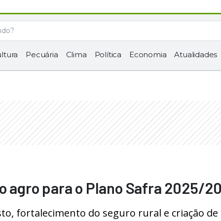
ltura
Pecuária
Clima
Política
Economia
Atualidades
do agro para o Plano Safra 2025/2
o, fortalecimento do seguro rural e criação de