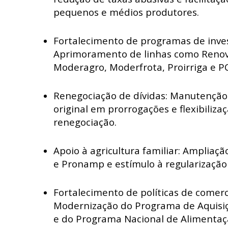
pequenos e médios produtores.
Fortalecimento de programas de inve
Aprimoramento de linhas como Renov
Moderagro, Moderfrota, Proirriga e P
Renegociação de dívidas: Manutenção 
original em prorrogações e flexibiliza
renegociação.
Apoio à agricultura familiar: Ampliaçã
e Pronamp e estímulo à regularização 
Fortalecimento de políticas de comerc
Modernização do Programa de Aquisiç
e do Programa Nacional de Alimentaçã