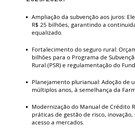
Ampliação da subvenção aos juros: El
R$ 25 bilhões, garantindo a continuid
equalizado.
Fortalecimento do seguro rural: Orça
bilhões para o Programa de Subvençã
Rural (PSR) e regulamentação do Fund
Planejamento plurianual: Adoção de 
múltiplos anos, à semelhança da Farm
Modernização do Manual de Crédito Ru
práticas de gestão de risco, inovação,
acesso a mercados.