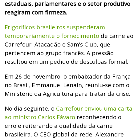
estaduais, parlamentares e o setor produtivo
reagiram com firmeza.
Frigoríficos brasileiros suspenderam
temporariamente o fornecimento
de carne ao
Carrefour, Atacadão e Sam’s Club, que
pertencem ao grupo francês. A pressão
resultou em um pedido de desculpas formal.
Em 26 de novembro, o embaixador da França
no Brasil, Emmanuel Lenain, reuniu-se com o
Ministério da Agricultura para tratar da crise.
No dia seguinte, o
Carrefour enviou uma carta
ao ministro Carlos Fávaro
reconhecendo o
erro e reiterando a qualidade da carne
brasileira. O CEO global da rede, Alexandre