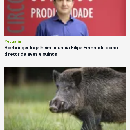
Pecuária
Boehringer Ingelheim anuncia Filipe Fernando como
diretor de aves e suinos