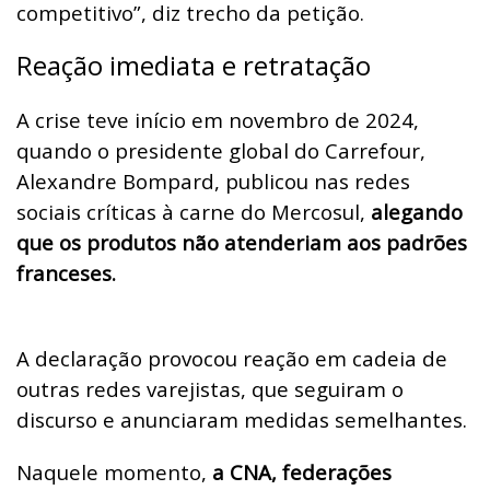
competitivo”, diz trecho da petição.
Reação imediata e retratação
A crise teve início em novembro de 2024,
quando o presidente global do Carrefour,
Alexandre Bompard, publicou nas redes
sociais críticas à carne do Mercosul,
alegando
que os produtos não atenderiam aos padrões
franceses.
A declaração provocou reação em cadeia de
outras redes varejistas, que seguiram o
discurso e anunciaram medidas semelhantes.
Naquele momento,
a CNA, federações