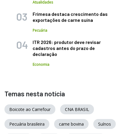
Atualidades
Frimesa destaca crescimento das
exportações de carne suína
Pecuária
ITR 2026: produtor deve revisar
cadastros antes do prazo de
declaração
Economia
Temas nesta notícia
Boicote ao Carrefour
CNA BRASIL
Pecuária brasileira
carne bovina
Suínos