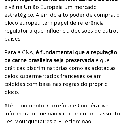
e vê na União Europeia um mercado
estratégico. Além do alto poder de compra, o
bloco europeu tem papel de referência
regulatória que influencia decisões de outros
países.
Para a CNA,
é fundamental que a reputação
da carne brasileira seja preservada
e que
práticas discriminatórias como as adotadas
pelos supermercados franceses sejam
coibidas com base nas regras do próprio
bloco.
Até o momento, Carrefour e Coopérative U
informaram que não vão comentar o assunto.
Les Mousquetaires e E.Leclerc não