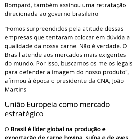
Bompard, também assinou uma retratação
direcionada ao governo brasileiro.
“Fomos surpreendidos pela atitude dessas
empresas que tentaram colocar em dúvida a
qualidade da nossa carne. Não é verdade. O
Brasil atende aos mercados mais exigentes
do mundo. Por isso, buscamos os meios legais
para defender a imagem do nosso produto”,
afirmou à época o presidente da CNA, João
Martins.
União Europeia como mercado
estratégico
O
Brasil é líder global na produção e
exportação de carne bovina, suína e de aves
,