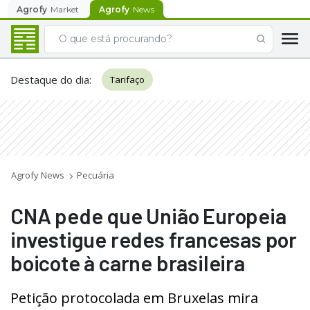
Agrofy
Market
Agrofy
News
Destaque do dia
:
Tarifaço
Agrofy News
Pecuária
CNA pede que União Europeia
investigue redes francesas por
boicote à carne brasileira
Petição protocolada em Bruxelas mira