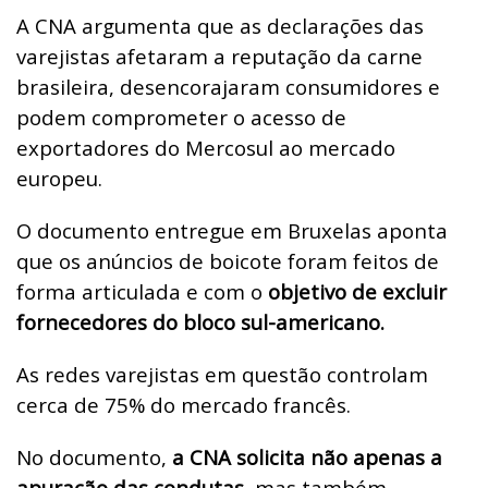
A CNA argumenta que as declarações das
varejistas afetaram a reputação da carne
brasileira, desencorajaram consumidores e
podem comprometer o acesso de
exportadores do Mercosul ao mercado
europeu.
O documento entregue em Bruxelas aponta
que os anúncios de boicote foram feitos de
forma articulada e com o
objetivo de excluir
fornecedores do bloco sul-americano.
As redes varejistas em questão controlam
cerca de 75% do mercado francês.
No documento,
a CNA solicita não apenas a
apuração das condutas
, mas também