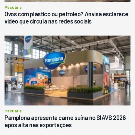
Consultar
Pecuária
Ovos com plástico ou petróleo? Anvisa esclarece
vídeo que circula nas redes sociais
Pecuária
Pamplona apresenta carne suína no SIAVS 2026
após alta nas exportações