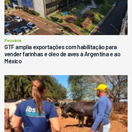
Pecuária
GTF amplia exportações com habilitação para
vender farinhas e óleo de aves à Argentina e ao
México