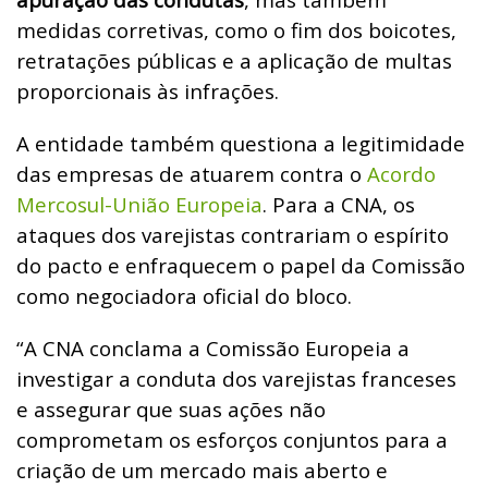
medidas corretivas, como o fim dos boicotes,
retratações públicas e a aplicação de multas
proporcionais às infrações.
A entidade também questiona a legitimidade
das empresas de atuarem contra o
Acordo
Mercosul-União Europeia
. Para a CNA, os
ataques dos varejistas contrariam o espírito
do pacto e enfraquecem o papel da Comissão
como negociadora oficial do bloco.
“A CNA conclama a Comissão Europeia a
investigar a conduta dos varejistas franceses
e assegurar que suas ações não
comprometam os esforços conjuntos para a
criação de um mercado mais aberto e