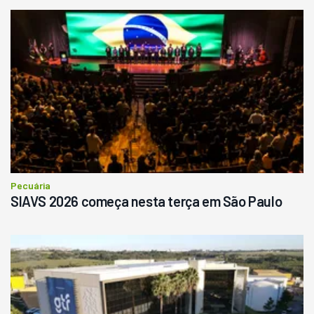
Pecuária
SIAVS 2026 começa nesta terça em São Paulo