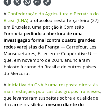
A
Confederação da Agricultura e Pecuária do
Brasil (CNA)
protocolou nesta terça-feira (27),
em Bruxelas, uma petição à Comissão
Europeia
pedindo a abertura de uma
investigação formal contra quatro grandes
redes varejistas da França
— Carrefour, Les
Mousquetaires, E.Leclerc e Coopérative U —
que, em novembro de 2024, anunciaram
boicote à carne do Brasil e de outros países
do Mercosul.
A
iniciativa da CNA é uma resposta direta às
manifestações públicas dos grupos franceses
,
que levantaram suspeitas sobre a qualidade
da carne brasileira,
mesmo diante do