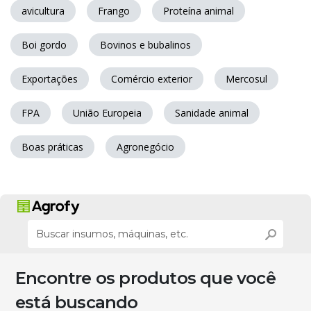
avicultura
Frango
Proteína animal
Boi gordo
Bovinos e bubalinos
Exportações
Comércio exterior
Mercosul
FPA
União Europeia
Sanidade animal
Boas práticas
Agronegócio
Encontre os produtos que você
está buscando