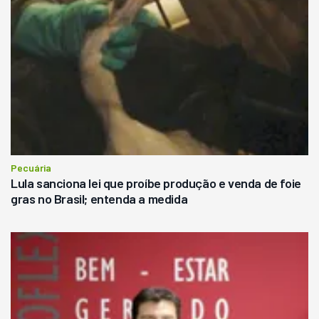
Pecuária
Lula sanciona lei que proíbe produção e venda de foie
gras no Brasil; entenda a medida