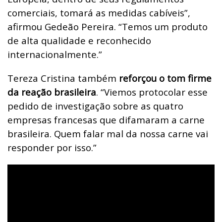
comerciais, tomará as medidas cabíveis”,
afirmou Gedeão Pereira. “Temos um produto
de alta qualidade e reconhecido
internacionalmente.”
Tereza Cristina também
reforçou o tom firme
da reação brasileira
.
“Viemos protocolar esse
pedido de investigação sobre as quatro
empresas francesas que difamaram a carne
brasileira. Quem falar mal da nossa carne vai
responder por isso.”