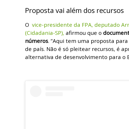
Proposta vai além dos recursos
O
vice-presidente da FPA, deputado Ar
(Cidadania-SP),
afirmou que o
documento
números
. “Aqui tem uma proposta para
de país. Não é só pleitear recursos, é 
alternativa de desenvolvimento para o B