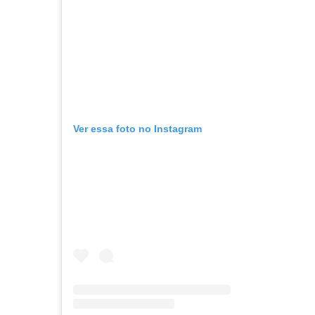
Ver essa foto no Instagram