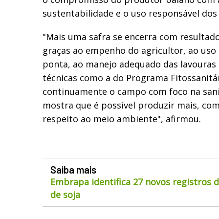
sustentabilidade e o uso responsável dos 
"Mais uma safra se encerra com resultado
graças ao empenho do agricultor, ao uso 
ponta, ao manejo adequado das lavouras 
técnicas como a do Programa Fitossanitá
continuamente o campo com foco na sanid
mostra que é possível produzir mais, com
respeito ao meio ambiente", afirmou.
Saiba mais
Embrapa identifica 27 novos registros 
de soja