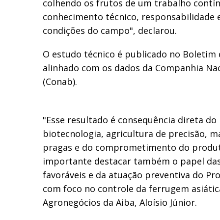
colhendo os frutos de um trabalho contí
conhecimento técnico, responsabilidade 
condições do campo", declarou.
O estudo técnico é publicado no Boletim 
alinhado com os dados da Companhia Nac
(Conab).
"Esse resultado é consequência direta do
biotecnologia, agricultura de precisão, 
pragas e do comprometimento do produto
importante destacar também o papel das
favoráveis e da atuação preventiva do Pr
com foco no controle da ferrugem asiática
Agronegócios da Aiba, Aloísio Júnior.