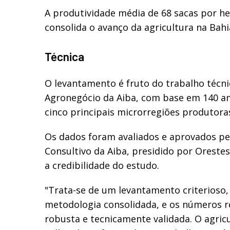
A produtividade média de 68 sacas por h
consolida o avanço da agricultura na Bahi
Técnica
O levantamento é fruto do trabalho técn
Agronegócio da Aiba, com base em 140 a
cinco principais microrregiões produtora
Os dados foram avaliados e aprovados pe
Consultivo da Aiba, presidido por Oreste
a credibilidade do estudo.
"Trata-se de um levantamento criterioso
metodologia consolidada, e os números r
robusta e tecnicamente validada. O agric