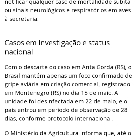
notificar qualquer caso de mortalidade súbita
ou sinais neurológicos e respiratórios em aves
à secretaria.
Casos em investigação e status
nacional
Com o descarte do caso em Anta Gorda (RS), o
Brasil mantém apenas um foco confirmado de
gripe aviária em criação comercial, registrado
em Montenegro (RS) no dia 15 de maio. A
unidade foi desinfectada em 22 de maio, e o
país entrou em período de observação de 28
dias, conforme protocolo internacional.
O Ministério da Agricultura informa que, até o