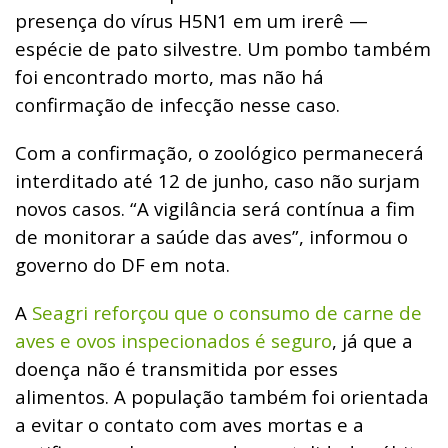
presença do vírus H5N1 em um irerê —
espécie de pato silvestre. Um pombo também
foi encontrado morto, mas não há
confirmação de infecção nesse caso.
Com a confirmação, o zoológico permanecerá
interditado até 12 de junho, caso não surjam
novos casos. “A vigilância será contínua a fim
de monitorar a saúde das aves”, informou o
governo do DF em nota.
A
Seagri reforçou que o consumo de carne de
aves e ovos inspecionados é seguro
, já que a
doença não é transmitida por esses
alimentos. A população também foi orientada
a evitar o contato com aves mortas e a