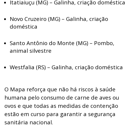
Itatiaiuçu (MG) – Galinha, criação doméstica
Novo Cruzeiro (MG) – Galinha, criação
doméstica
Santo Antônio do Monte (MG) – Pombo,
animal silvestre
Westfalia (RS) – Galinha, criação doméstica
O Mapa reforça que não há riscos à saúde
humana pelo consumo de carne de aves ou
ovos e que todas as medidas de contenção
estão em curso para garantir a segurança
sanitária nacional.