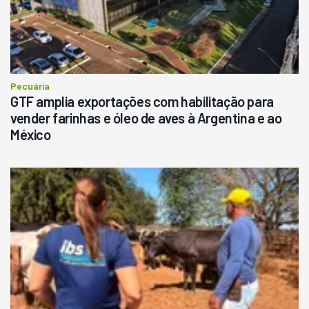
Pecuária
GTF amplia exportações com habilitação para
vender farinhas e óleo de aves à Argentina e ao
México