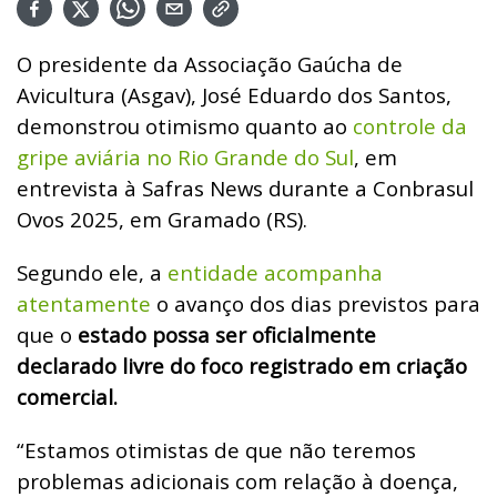
O presidente da Associação Gaúcha de
Avicultura (Asgav), José Eduardo dos Santos,
demonstrou otimismo quanto ao
c
ontrole da
gripe aviária no Rio Grande do Sul
, em
entrevista à Safras News durante a Conbrasul
Ovos 2025, em Gramado (RS).
Segundo ele, a
entidade acompanha
atentamente
o avanço dos dias previstos para
que o
estado possa ser oficialmente
declarado livre do foco registrado em criação
comercial.
“Estamos otimistas de que não teremos
problemas adicionais com relação à doença,