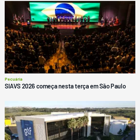
Pecuária
SIAVS 2026 começa nesta terça em São Paulo