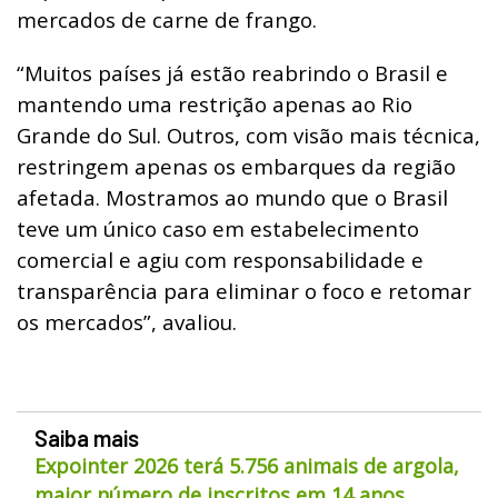
mercados de carne de frango.
“Muitos países já estão reabrindo o Brasil e
mantendo uma restrição apenas ao Rio
Grande do Sul. Outros, com visão mais técnica,
restringem apenas os embarques da região
afetada. Mostramos ao mundo que o Brasil
teve um único caso em estabelecimento
comercial e agiu com responsabilidade e
transparência para eliminar o foco e retomar
os mercados”, avaliou.
Saiba mais
Expointer 2026 terá 5.756 animais de argola,
maior número de inscritos em 14 anos