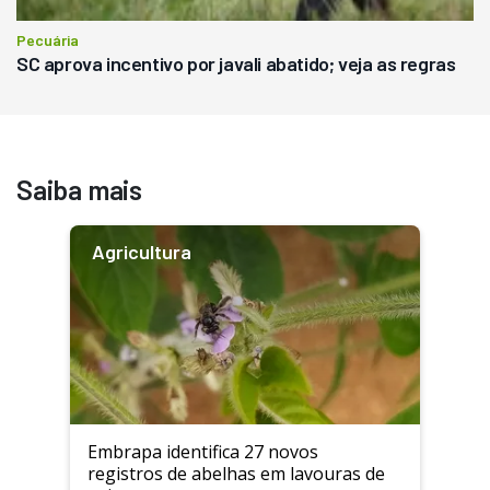
Pecuária
SC aprova incentivo por javali abatido; veja as regras
Saiba mais
Agricultura
Embrapa identifica 27 novos
registros de abelhas em lavouras de