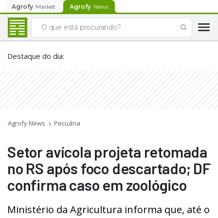
Agrofy
Market
Agrofy
News
Destaque do dia
:
Agrofy News
Pecuária
Setor avícola projeta retomada
no RS após foco descartado; DF
confirma caso em zoológico
Ministério da Agricultura informa que, até o