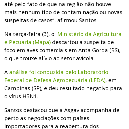
até pelo fato de que na região não houve
mais nenhum tipo de contaminação ou novas
suspeitas de casos”, afirmou Santos.
Na terça-feira (3), o
Ministério da Agricultura
e Pecuária (Mapa)
descartou a suspeita de
foco em aves comerciais em Anta Gorda (RS),
o que trouxe alívio ao setor avícola.
A
análise foi conduzida pelo Laboratório
Federal de Defesa Agropecuária (LFDA)
, em
Campinas (SP), e deu resultado negativo para
o vírus H5N1.
Santos destacou que a Asgav acompanha de
perto as negociações com países
importadores para a reabertura dos