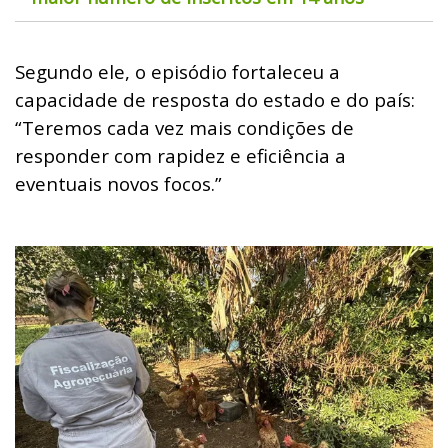
Segundo ele, o episódio fortaleceu a
capacidade de resposta do estado e do país:
“Teremos cada vez mais condições de
responder com rapidez e eficiência a
eventuais novos focos.”