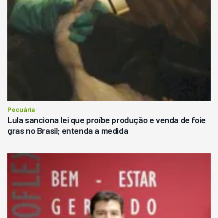
Pecuária
Lula sanciona lei que proíbe produção e venda de foie
gras no Brasil; entenda a medida