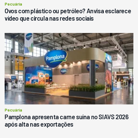
Consultar
Pecuária
Ovos com plástico ou petróleo? Anvisa esclarece
vídeo que circula nas redes sociais
Pecuária
Pamplona apresenta carne suína no SIAVS 2026
após alta nas exportações