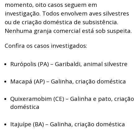
momento, oito casos seguem em
investigação. Todos envolvem aves silvestres
ou de criação doméstica de subsistência.
Nenhuma granja comercial está sob suspeita.
Confira os casos investigados:
Rurópolis (PA) – Garibaldi, animal silvestre
Macapá (AP) – Galinha, criação doméstica
Quixeramobim (CE) – Galinha e pato, criação
doméstica
Itajuípe (BA) – Galinha, criação doméstica