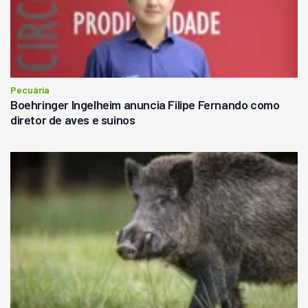
Pecuária
Boehringer Ingelheim anuncia Filipe Fernando como
diretor de aves e suinos