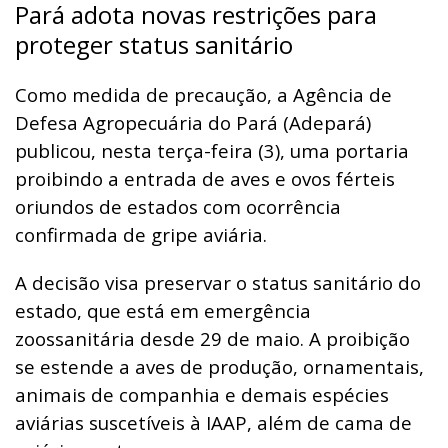
Pará adota novas restrições para
proteger status sanitário
Como medida de precaução, a Agência de
Defesa Agropecuária do Pará (Adepará)
publicou, nesta terça-feira (3), uma portaria
proibindo a entrada de aves e ovos férteis
oriundos de estados com ocorrência
confirmada de gripe aviária.
A decisão visa preservar o status sanitário do
estado, que está em emergência
zoossanitária desde 29 de maio. A proibição
se estende a aves de produção, ornamentais,
animais de companhia e demais espécies
aviárias suscetíveis à IAAP, além de cama de