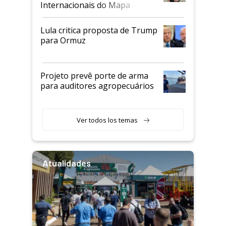
Internacionais do Mapa
Lula critica proposta de Trump
para Ormuz
Projeto prevê porte de arma
para auditores agropecuários
Ver todos los temas
Atualidades