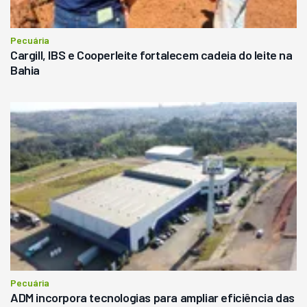
Pecuária
Cargill, IBS e Cooperleite fortalecem cadeia do leite na
Bahia
Pecuária
ADM incorpora tecnologias para ampliar eficiência das