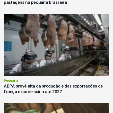
pastagens na pecuária brasileira
Pecuária
ABPA prevê alta da produção e das exportações de
frango e carne suína até 2027