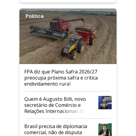
Política
FPA diz que Plano Safra 2026/27
preocupa próxima safra e critica
endividamento rural
Quem é Augusto Billi, novo
secretário de Comércio e
Relações Internacionais do
Mapa
Brasil precisa de diplomacia
comercial, não de disputa