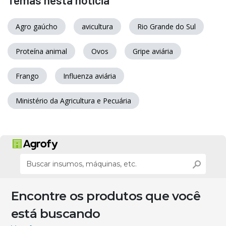
Temas nesta notícia
Agro gaúcho
avicultura
Rio Grande do Sul
Proteína animal
Ovos
Gripe aviária
Frango
Influenza aviária
Ministério da Agricultura e Pecuária
Encontre os produtos que você
está buscando