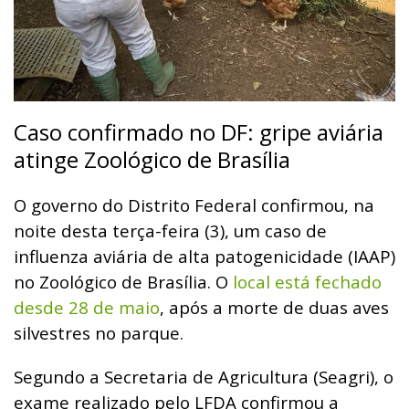
Caso confirmado no DF: gripe aviária
atinge Zoológico de Brasília
O governo do Distrito Federal confirmou, na
noite desta terça-feira (3), um caso de
influenza aviária de alta patogenicidade (IAAP)
no Zoológico de Brasília. O
local está fechado
desde 28 de maio
, após a morte de duas aves
silvestres no parque.
Segundo a Secretaria de Agricultura (Seagri), o
exame realizado pelo LFDA confirmou a