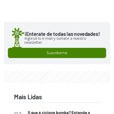
¡Enterate de todas las novedades!
Ingresá tu e-mail y sumate a nuestro
newsletter
Suscribirme
Mais Lidas
O que é ciclone bomba? Entenda o