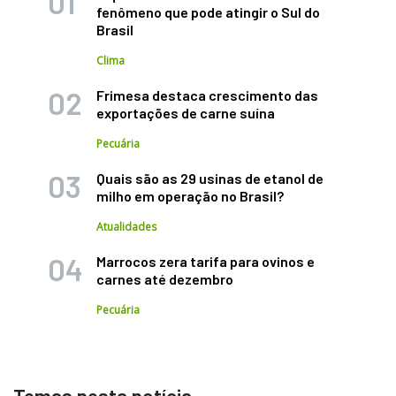
fenômeno que pode atingir o Sul do
Brasil
Clima
Frimesa destaca crescimento das
exportações de carne suína
Pecuária
Quais são as 29 usinas de etanol de
milho em operação no Brasil?
Atualidades
Marrocos zera tarifa para ovinos e
carnes até dezembro
Pecuária