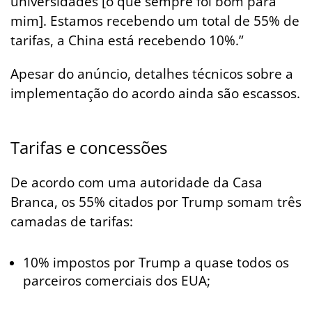
universidades [o que sempre foi bom para
mim]. Estamos recebendo um total de 55% de
tarifas, a China está recebendo 10%.”
Apesar do anúncio, detalhes técnicos sobre a
implementação do acordo ainda são escassos.
Tarifas e concessões
De acordo com uma autoridade da Casa
Branca, os 55% citados por Trump somam três
camadas de tarifas:
10% impostos por Trump a quase todos os
parceiros comerciais dos EUA;