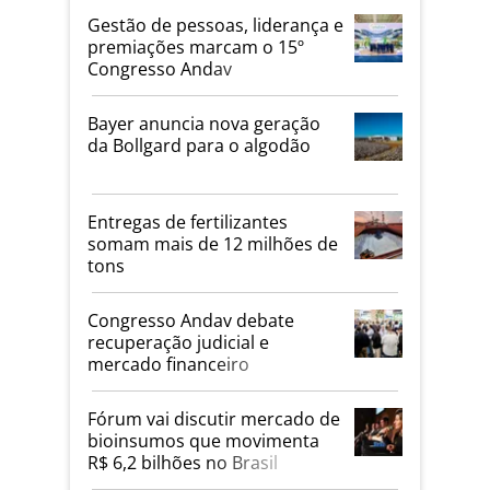
Gestão de pessoas, liderança e
premiações marcam o 15º
Congresso Andav
Bayer anuncia nova geração
da Bollgard para o algodão
Entregas de fertilizantes
somam mais de 12 milhões de
tons
Congresso Andav debate
recuperação judicial e
mercado financeiro
Fórum vai discutir mercado de
bioinsumos que movimenta
R$ 6,2 bilhões no Brasil