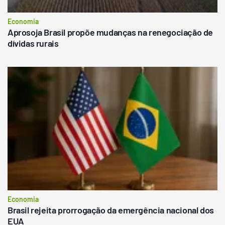
Economia
Aprosoja Brasil propõe mudanças na renegociação de
dívidas rurais
Economia
Brasil rejeita prorrogação da emergência nacional dos
EUA