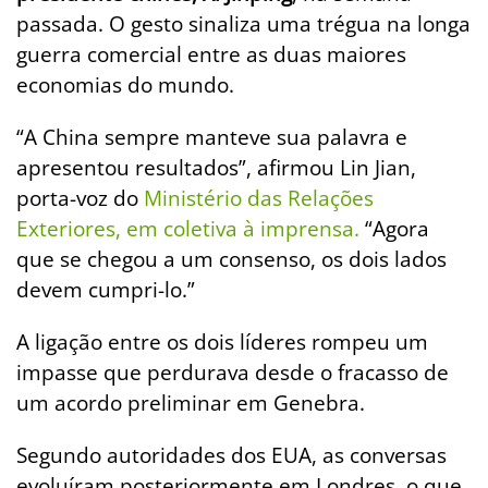
passada. O gesto sinaliza uma trégua na longa
guerra comercial entre as duas maiores
economias do mundo.
“A China sempre manteve sua palavra e
apresentou resultados”, afirmou Lin Jian,
porta-voz do
Ministério das Relações
Exteriores, em coletiva à imprensa.
“Agora
que se chegou a um consenso, os dois lados
devem cumpri-lo.”
A ligação entre os dois líderes rompeu um
impasse que perdurava desde o fracasso de
um acordo preliminar em Genebra.
Segundo autoridades dos EUA, as conversas
evoluíram posteriormente em Londres, o que