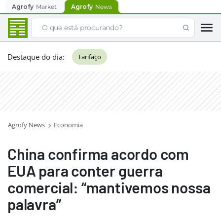
Agrofy
Market
Agrofy
News
Destaque do dia
:
Tarifaço
Agrofy News
Economia
China confirma acordo com
EUA para conter guerra
comercial: “mantivemos nossa
palavra”