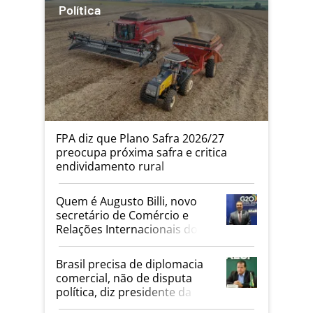
Política
FPA diz que Plano Safra 2026/27
preocupa próxima safra e critica
endividamento rural
Quem é Augusto Billi, novo
secretário de Comércio e
Relações Internacionais do
Mapa
Brasil precisa de diplomacia
comercial, não de disputa
política, diz presidente da
Faesp