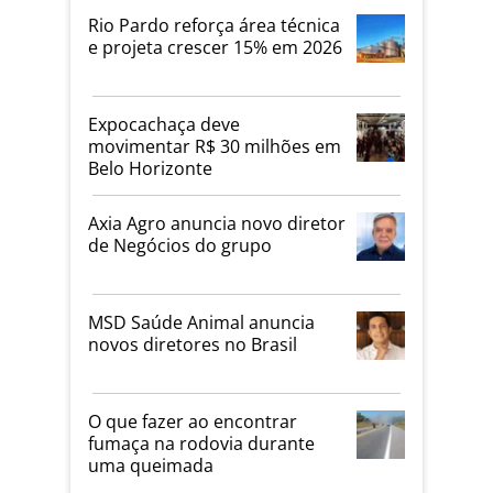
Rio Pardo reforça área técnica
e projeta crescer 15% em 2026
Expocachaça deve
movimentar R$ 30 milhões em
Belo Horizonte
Axia Agro anuncia novo diretor
de Negócios do grupo
MSD Saúde Animal anuncia
novos diretores no Brasil
O que fazer ao encontrar
fumaça na rodovia durante
uma queimada