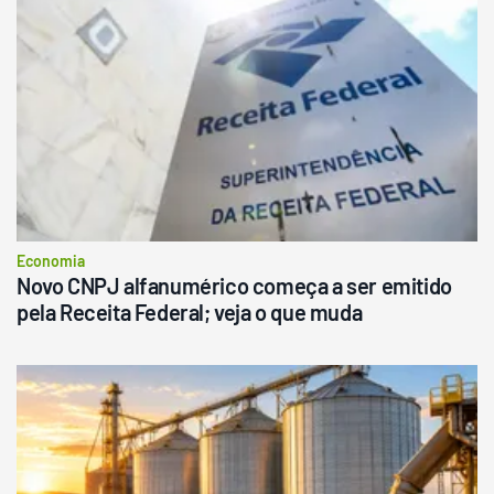
Economia
Novo CNPJ alfanumérico começa a ser emitido
pela Receita Federal; veja o que muda