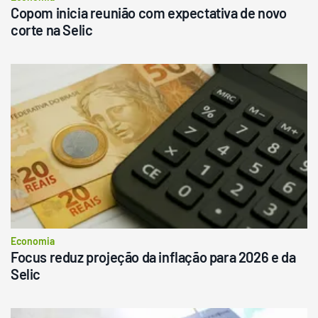
Copom inicia reunião com expectativa de novo
corte na Selic
Economia
Focus reduz projeção da inflação para 2026 e da
Selic