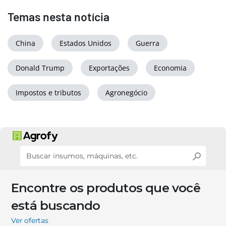
Temas nesta notícia
China
Estados Unidos
Guerra
Donald Trump
Exportações
Economia
Impostos e tributos
Agronegócio
Encontre os produtos que você
está buscando
Ver ofertas