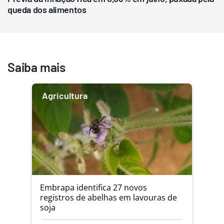
queda dos alimentos
Saiba mais
Agricultura
Embrapa identifica 27 novos
registros de abelhas em lavouras de
soja