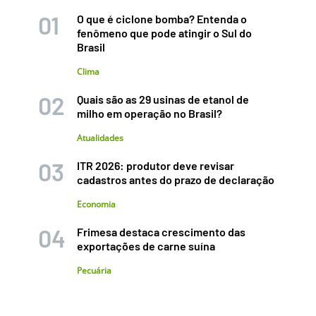
O que é ciclone bomba? Entenda o
fenômeno que pode atingir o Sul do
Brasil
Clima
Quais são as 29 usinas de etanol de
milho em operação no Brasil?
Atualidades
ITR 2026: produtor deve revisar
cadastros antes do prazo de declaração
Economia
Frimesa destaca crescimento das
exportações de carne suína
Pecuária