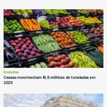
Economia
Ceasas movimentam 16,6 milhões de toneladas em
2025