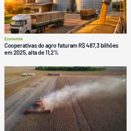
Economia
Cooperativas do agro faturam R$ 487,3 bilhões
em 2025, alta de 11,2%