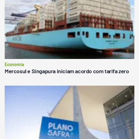
Economia
Mercosul e Singapura iniciam acordo com tarifa zero