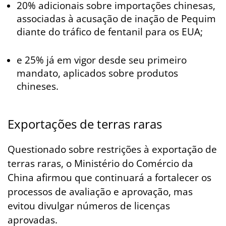
20% adicionais sobre importações chinesas,
associadas à acusação de inação de Pequim
diante do tráfico de fentanil para os EUA;
e 25% já em vigor desde seu primeiro
mandato, aplicados sobre produtos
chineses.
Exportações de terras raras
Questionado sobre restrições à exportação de
terras raras, o Ministério do Comércio da
China afirmou que continuará a fortalecer os
processos de avaliação e aprovação, mas
evitou divulgar números de licenças
aprovadas.