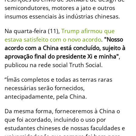
semicondutores, motores a jato e outros
insumos essenciais às indústrias chinesas.
Na quarta-feira (11),
Trump afirmou que
estava satisfeito com o novo acordo
.
"Nosso
acordo com a China está concluído, sujeito à
aprovação final do presidente Xi e minha"
,
publicou na rede social Truth Social.
“Ímãs completos e todas as terras raras
necessárias serão fornecidos,
antecipadamente, pela China.
Da mesma forma, forneceremos à China o
que foi acordado, incluindo o uso por
estudantes chineses de nossas faculdades e