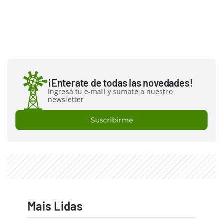
¡Enterate de todas las novedades!
Ingresá tu e-mail y sumate a nuestro
newsletter
Suscribirme
Mais Lidas