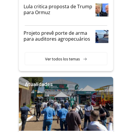
Lula critica proposta de Trump
para Ormuz
Projeto prevê porte de arma
para auditores agropecuários
Ver todos los temas
Atualidades