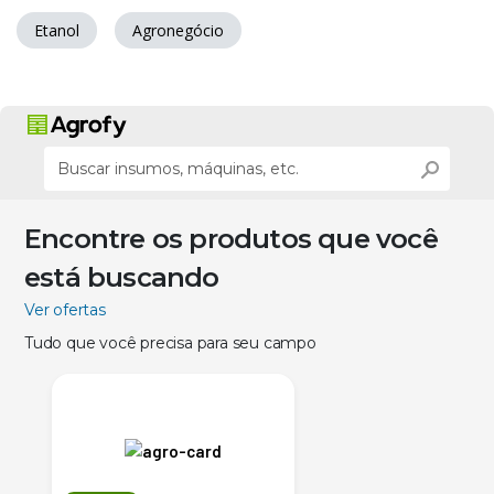
Etanol
Agronegócio
Encontre os produtos que você
está buscando
Ver ofertas
Tudo que você precisa para seu campo