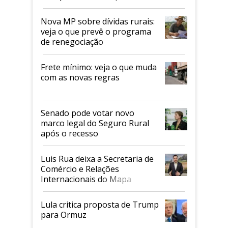
tarifaço dos EUA
Nova MP sobre dívidas rurais:
veja o que prevê o programa
de renegociação
Frete mínimo: veja o que muda
com as novas regras
Senado pode votar novo
marco legal do Seguro Rural
após o recesso
Luis Rua deixa a Secretaria de
Comércio e Relações
Internacionais do Mapa
Lula critica proposta de Trump
para Ormuz