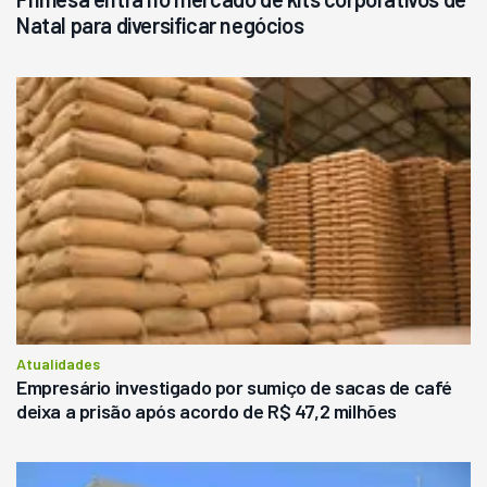
Natal para diversificar negócios
Atualidades
Empresário investigado por sumiço de sacas de café
deixa a prisão após acordo de R$ 47,2 milhões