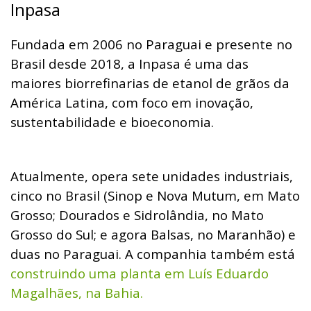
Inpasa
Fundada em 2006 no Paraguai e presente no
Brasil desde 2018, a Inpasa é uma das
maiores biorrefinarias de etanol de grãos da
América Latina, com foco em inovação,
sustentabilidade e bioeconomia.
Atualmente, opera sete unidades industriais,
cinco no Brasil (Sinop e Nova Mutum, em Mato
Grosso; Dourados e Sidrolândia, no Mato
Grosso do Sul; e agora Balsas, no Maranhão) e
duas no Paraguai.
A companhia também está
construindo uma planta em Luís Eduardo
Magalhães, na Bahia.