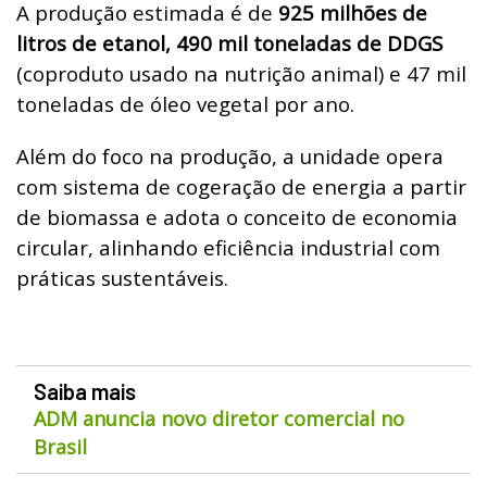
A produção estimada é de
925 milhões de
litros de etanol, 490 mil toneladas de DDGS
(coproduto usado na nutrição animal) e 47 mil
toneladas de óleo vegetal por ano.
Além do foco na produção, a unidade opera
com sistema de cogeração de energia a partir
de biomassa e adota o conceito de economia
circular, alinhando eficiência industrial com
práticas sustentáveis.
Saiba mais
ADM anuncia novo diretor comercial no
Brasil