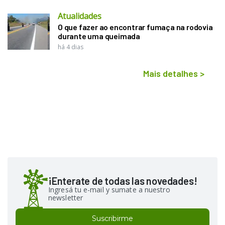
Atualidades
O que fazer ao encontrar fumaça na rodovia
durante uma queimada
há 4 dias
Mais detalhes
>
¡Enterate de todas las novedades!
Ingresá tu e-mail y sumate a nuestro
newsletter
Suscribirme