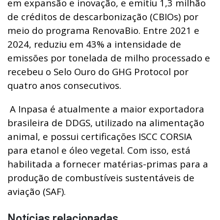
em expansão e inovação, e emitiu 1,3 milhão
de créditos de descarbonização (CBIOs) por
meio do programa RenovaBio. Entre 2021 e
2024, reduziu em 43% a intensidade de
emissões por tonelada de milho processado e
recebeu o Selo Ouro do GHG Protocol por
quatro anos consecutivos.
A Inpasa é atualmente a maior exportadora
brasileira de DDGS, utilizado na alimentação
animal, e possui certificações ISCC CORSIA
para etanol e óleo vegetal. Com isso, está
habilitada a fornecer matérias-primas para a
produção de combustíveis sustentáveis de
aviação (SAF).
Notícias relacionadas