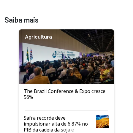
Saiba mais
Agricultura
The Brazil Conference & Expo cresce
56%
Safra recorde deve
impulsionar alta de 6,87% no
PIB da cadeia da soja e