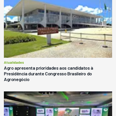
Atualidades
Agro apresenta prioridades aos candidatos à
Presidência durante Congresso Brasileiro do
Agronegócio