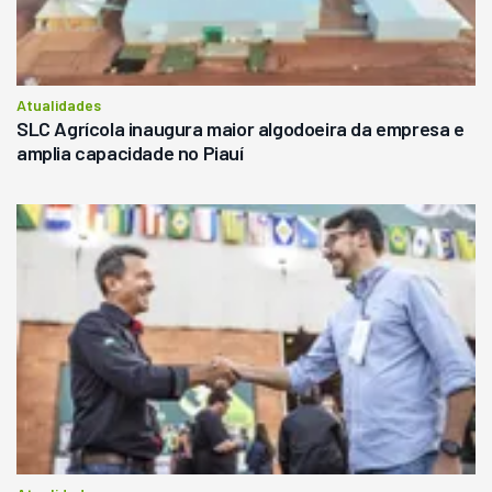
Atualidades
SLC Agrícola inaugura maior algodoeira da empresa e
amplia capacidade no Piauí