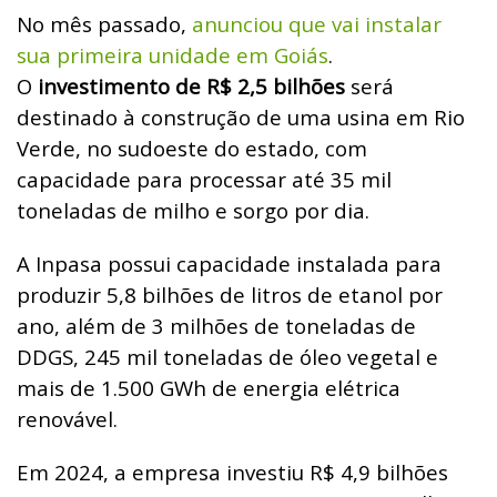
No mês passado,
anunciou que vai instalar
sua primeira unidade em Goiás
.
O
investimento de R$ 2,5 bilhões
será
destinado à construção de uma usina em Rio
Verde, no sudoeste do estado, c
om
capacidade para processar até 35 mil
toneladas de milho e sorgo por dia.
A Inpasa possui capacidade instalada para
produzir 5,8 bilhões de litros de etanol por
ano, além de 3 milhões de toneladas de
DDGS, 245 mil toneladas de óleo vegetal e
mais de 1.500 GWh de energia elétrica
renovável.
Em 2024, a empresa investiu R$ 4,9 bilhões