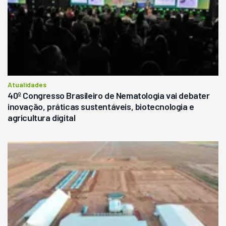
Atualidades
40º Congresso Brasileiro de Nematologia vai debater
inovação, práticas sustentáveis, biotecnologia e
agricultura digital