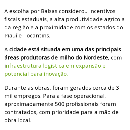
A escolha por Balsas considerou incentivos
fiscais estaduais, a alta produtividade agrícola
da região e a proximidade com os estados do
Piauí e Tocantins.
A
cidade está situada em uma das principais
áreas produtoras de milho do Nordeste
, com
i
nfraestrutura logística em expansão e
potencial para inovação.
Durante as obras, foram gerados cerca de 3
mil empregos. Para a fase operacional,
aproximadamente 500 profissionais foram
contratados, com prioridade para a mão de
obra local.