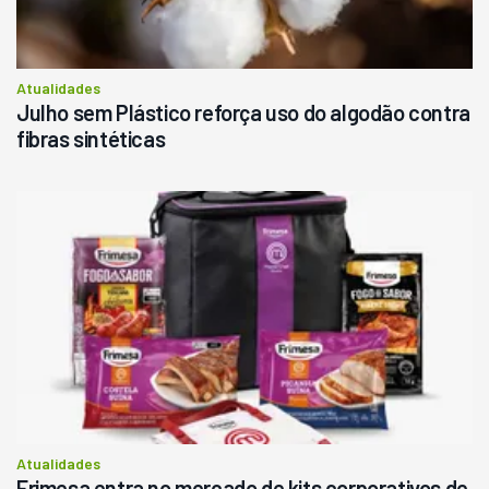
Atualidades
Julho sem Plástico reforça uso do algodão contra
fibras sintéticas
Atualidades
Frimesa entra no mercado de kits corporativos de