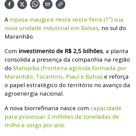
A
Inpasa inaugura nesta sexta-feira (1º) sua
nova unidade industrial em Balsas
, no sul do
Maranhão.
Com
investimento de R$ 2,5 bilhões
, a planta
consolida a presença da companhia na região
do
Matopiba (fronteira agrícola formada por
Maranhão, Tocantins, Piauí e Bahia)
e reforça
o papel estratégico do território no avanço da
agroenergia nacional.
A nova biorrefinaria nasce com
capacidade
para processar 2 milhões de toneladas de
milho e sorgo por ano.