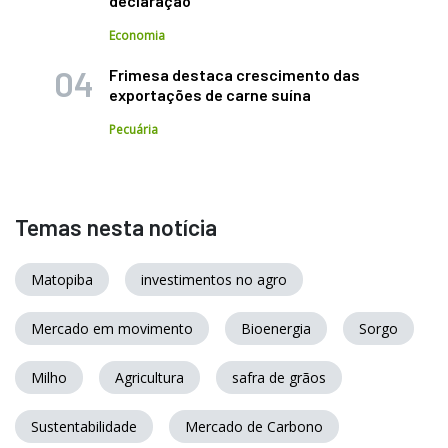
declaração
Economia
Frimesa destaca crescimento das
exportações de carne suína
Pecuária
Temas nesta notícia
Matopiba
investimentos no agro
Mercado em movimento
Bioenergia
Sorgo
Milho
Agricultura
safra de grãos
Sustentabilidade
Mercado de Carbono