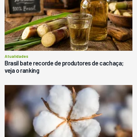
Atualidades
Brasil bate recorde de produtores de cachaça;
veja o ranking