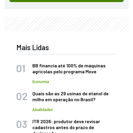
Mais Lidas
BB financia até 100% de máquinas
agrícolas pelo programa Move
Economia
Quais são as 29 usinas de etanol de
milho em operação no Brasil?
Atualidades
ITR 2026: produtor deve revisar
cadastros antes do prazo de