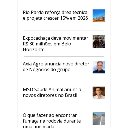
Rio Pardo reforça área técnica
e projeta crescer 15% em 2026
Expocachaça deve movimentar
R$ 30 milhões em Belo
Horizonte
Axia Agro anuncia novo diretor
de Negócios do grupo
MSD Saúde Animal anuncia
novos diretores no Brasil
O que fazer ao encontrar
fumaça na rodovia durante
uma queimada