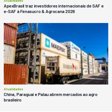
Atualidades
ApexBrasil traz investidores internacionais de SAF e
e-SAF à Fenasucro & Agrocana 2026
Atualidades
China, Paraguai e Palau abrem mercados ao agro
brasileiro