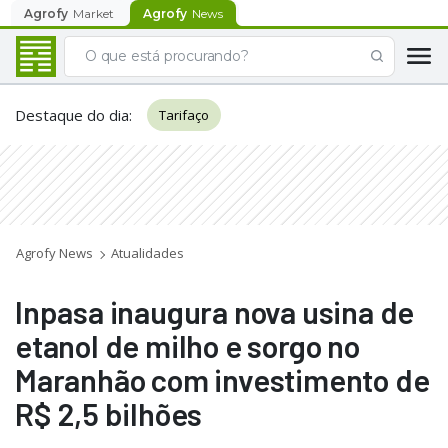
Agrofy
Market
Agrofy
News
Destaque do dia
:
Tarifaço
Agrofy News
Atualidades
Inpasa inaugura nova usina de
etanol de milho e sorgo no
Maranhão com investimento de
R$ 2,5 bilhões