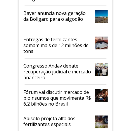
Bayer anuncia nova geração
da Bollgard para o algodão
Entregas de fertilizantes
somam mais de 12 milhões de
tons
Congresso Andav debate
recuperação judicial e mercado
financeiro
Fórum vai discutir mercado de
bioinsumos que movimenta R$
6,2 bilhões no Brasil
Abisolo projeta alta dos
fertilizantes especiais