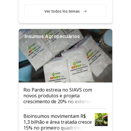
Ver todos los temas
Insumos Agropecuários
Rio Pardo estreia no SIAVS com
novos produtos e projeta
crescimento de 20% no exterior
Bioinsumos movimentam R$
1,3 bilhão e área tratada cresce
15% no primeiro quadrimestre