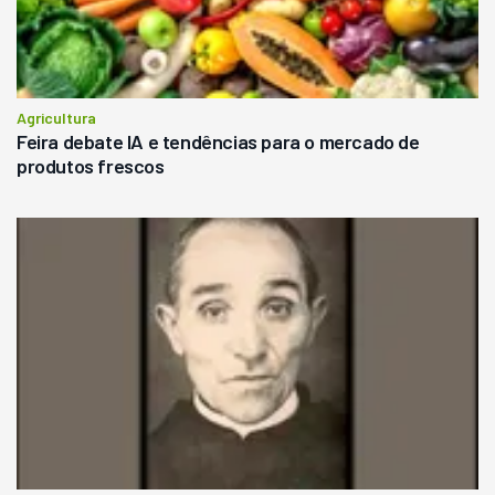
Agricultura
Feira debate IA e tendências para o mercado de
produtos frescos