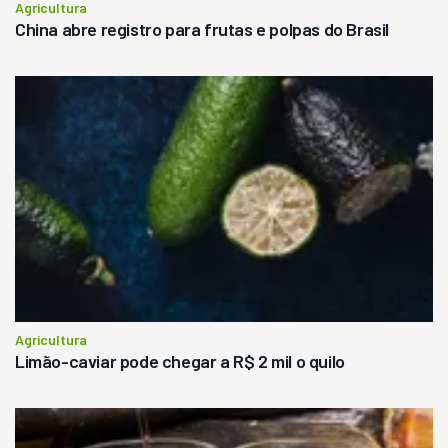
Agricultura
China abre registro para frutas e polpas do Brasil
Agricultura
Limão-caviar pode chegar a R$ 2 mil o quilo