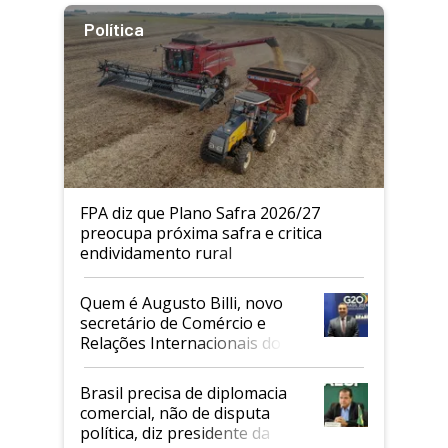
Política
FPA diz que Plano Safra 2026/27
preocupa próxima safra e critica
endividamento rural
Quem é Augusto Billi, novo
secretário de Comércio e
Relações Internacionais do
Mapa
Brasil precisa de diplomacia
comercial, não de disputa
política, diz presidente da