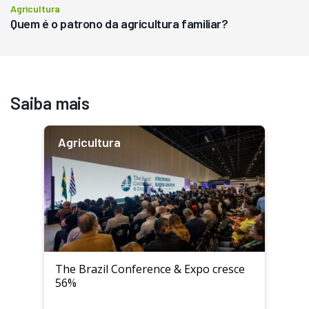
Agricultura
Quem é o patrono da agricultura familiar?
Saiba mais
Agricultura
The Brazil Conference & Expo cresce
56%