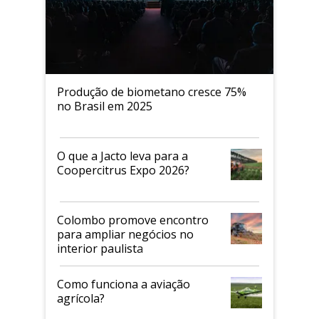
Produção de biometano cresce 75%
no Brasil em 2025
O que a Jacto leva para a
Coopercitrus Expo 2026?
Colombo promove encontro
para ampliar negócios no
interior paulista
Como funciona a aviação
agrícola?