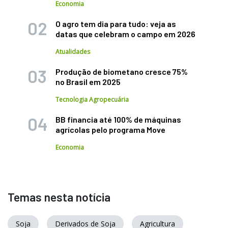
Economia
O agro tem dia para tudo: veja as
datas que celebram o campo em 2026
Atualidades
Produção de biometano cresce 75%
no Brasil em 2025
Tecnologia Agropecuária
BB financia até 100% de máquinas
agrícolas pelo programa Move
Economia
Temas nesta notícia
Soja
Derivados de Soja
Agricultura