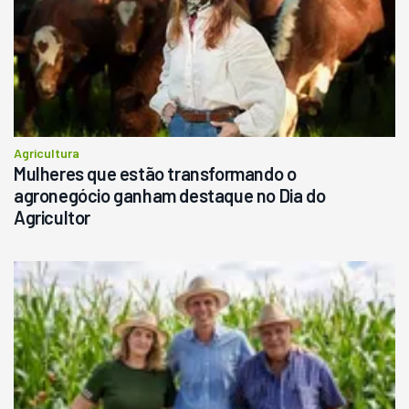
Agricultura
Mulheres que estão transformando o
agronegócio ganham destaque no Dia do
Agricultor