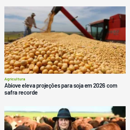
Agricultura
Abiove eleva projeções para soja em 2026 com
safra recorde