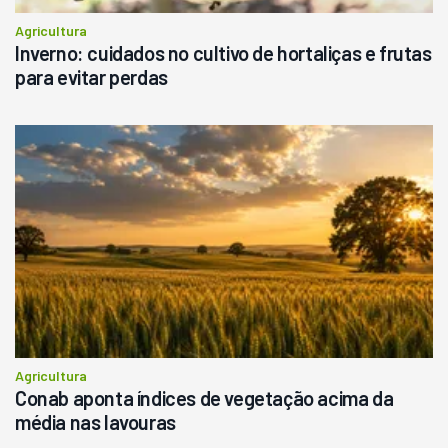
Agricultura
Inverno: cuidados no cultivo de hortaliças e frutas
para evitar perdas
Agricultura
Conab aponta índices de vegetação acima da
média nas lavouras