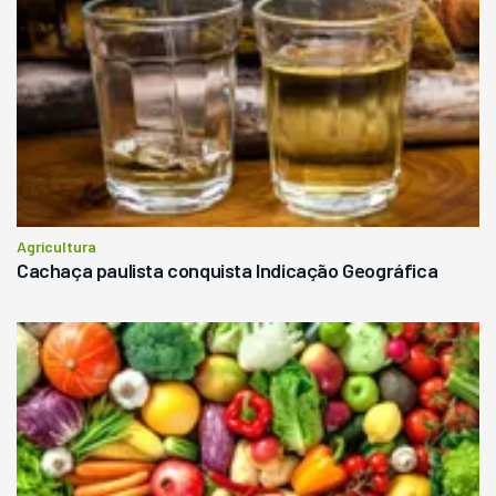
Agricultura
Cachaça paulista conquista Indicação Geográfica