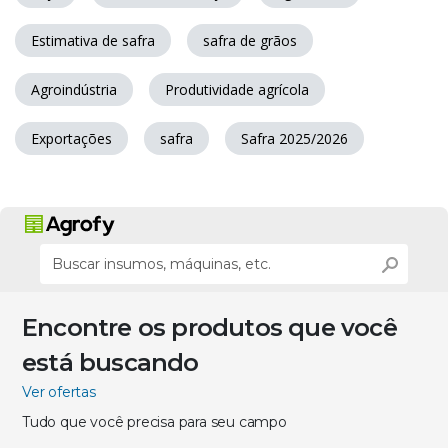
Estimativa de safra
safra de grãos
Agroindústria
Produtividade agrícola
Exportações
safra
Safra 2025/2026
Encontre os produtos que você
está buscando
Ver ofertas
Tudo que você precisa para seu campo