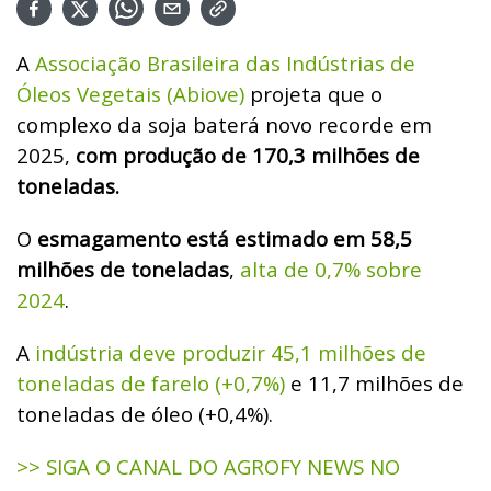
A
Associação Brasileira das Indústrias de
Óleos Vegetais (Abiove)
projeta que o
complexo da soja baterá novo recorde em
2025,
com produção de 170,3 milhões de
toneladas.
O
esmagamento está estimado em 58,5
milhões de toneladas
,
alta de 0,7% sobre
2024
.
A
indústria deve produzir 45,1 milhões de
toneladas de farelo (+0,7%)
e 11,7 milhões de
toneladas de óleo (+0,4%).
>> SIGA O CANAL DO AGROFY NEWS NO