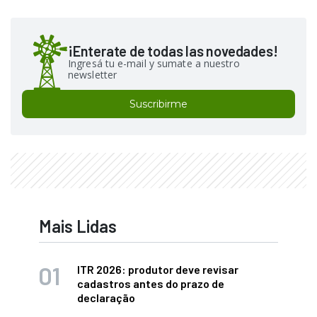
¡Enterate de todas las novedades!
Ingresá tu e-mail y sumate a nuestro
newsletter
Suscribirme
Mais Lidas
ITR 2026: produtor deve revisar
cadastros antes do prazo de
declaração