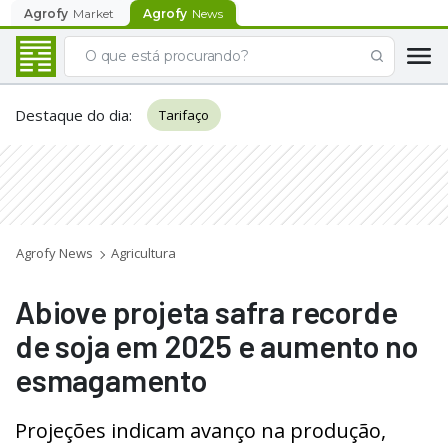
Agrofy
Market
Agrofy
News
Destaque do dia
:
Tarifaço
Agrofy News
Agricultura
Abiove projeta safra recorde
de soja em 2025 e aumento no
esmagamento
Projeções indicam avanço na produção,