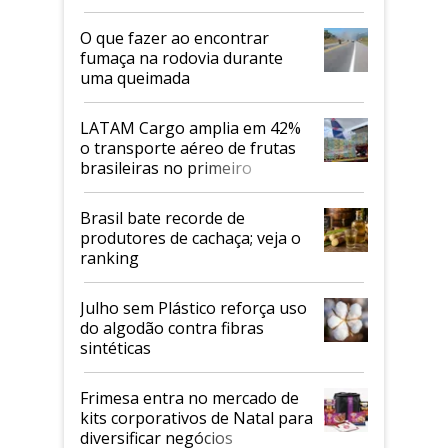
O que fazer ao encontrar
fumaça na rodovia durante
uma queimada
LATAM Cargo amplia em 42%
o transporte aéreo de frutas
brasileiras no primeiro
semestre
Brasil bate recorde de
produtores de cachaça; veja o
ranking
Julho sem Plástico reforça uso
do algodão contra fibras
sintéticas
Frimesa entra no mercado de
kits corporativos de Natal para
diversificar negócios