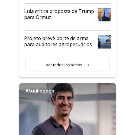
Lula critica proposta de Trump
para Ormuz
Projeto prevê porte de arma
para auditores agropecuários
Ver todos los temas
Atualidades