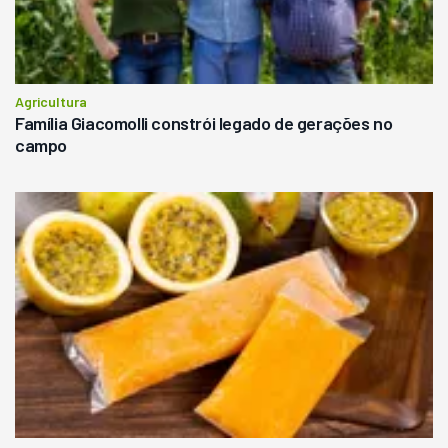
Agricultura
Família Giacomolli constrói legado de gerações no
campo