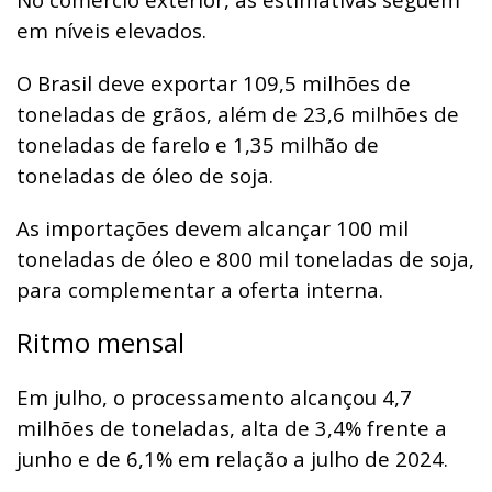
em níveis elevados.
O Brasil deve exportar 109,5 milhões de
toneladas de grãos, além de 23,6 milhões de
toneladas de farelo e 1,35 milhão de
toneladas de óleo de soja.
As importações devem alcançar 100 mil
toneladas de óleo e 800 mil toneladas de soja,
para complementar a oferta interna.
Ritmo mensal
Em julho, o processamento alcançou 4,7
milhões de toneladas, alta de 3,4% frente a
junho e de 6,1% em relação a julho de 2024.