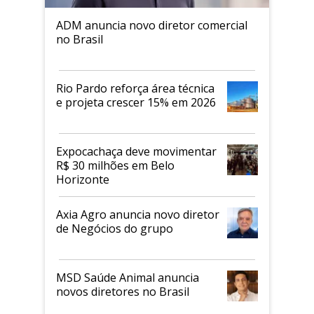
ADM anuncia novo diretor comercial
no Brasil
Rio Pardo reforça área técnica
e projeta crescer 15% em 2026
Expocachaça deve movimentar
R$ 30 milhões em Belo
Horizonte
Axia Agro anuncia novo diretor
de Negócios do grupo
MSD Saúde Animal anuncia
novos diretores no Brasil