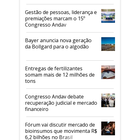
de 2026
Gestão de pessoas, liderança e
premiações marcam o 15º
Congresso Andav
Bayer anuncia nova geração
da Bollgard para o algodão
Entregas de fertilizantes
somam mais de 12 milhões de
tons
Congresso Andav debate
recuperação judicial e mercado
financeiro
Fórum vai discutir mercado de
bioinsumos que movimenta R$
6,2 bilhões no Brasil