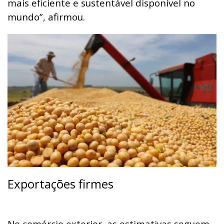
mais eficiente e sustentável disponível no
mundo”, afirmou.
Exportações firmes
No comércio exterior, as estimativas seguem