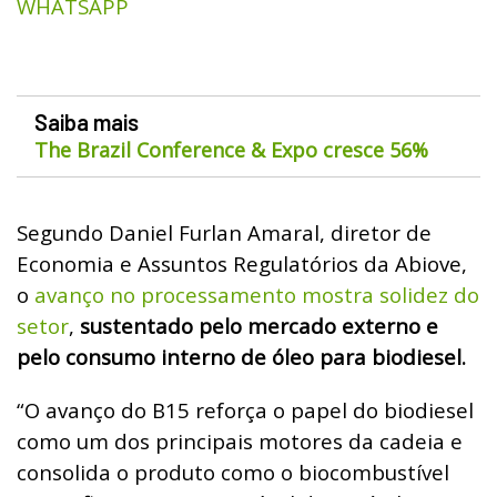
WHATSAPP
Saiba mais
The Brazil Conference & Expo cresce 56%
Segundo Daniel Furlan Amaral, diretor de
Economia e Assuntos Regulatórios da Abiove,
o
avanço no processamento mostra solidez do
setor
,
sustentado pelo mercado externo e
pelo consumo interno de óleo para biodiesel.
“O avanço do B15 reforça o papel do biodiesel
como um dos principais motores da cadeia e
consolida o produto como o biocombustível