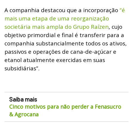
A companhia destacou que a incorporação
“é
mais uma etapa de uma reorganização
societária mais ampla do Grupo Raízen
, cujo
objetivo primordial e final é transferir para a
companhia substancialmente todos os ativos,
passivos e operações de cana-de-açúcar e
etanol atualmente exercidas em suas
subsidiárias”.
Saiba mais
Cinco motivos para não perder a Fenasucro
& Agrocana