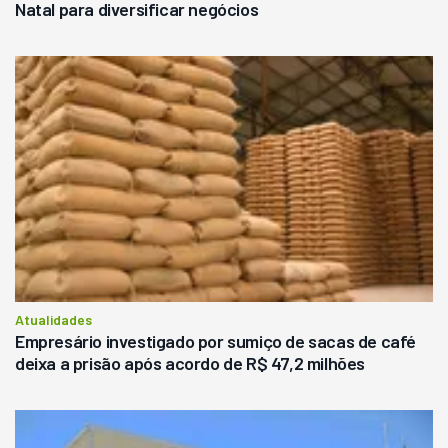
Natal para diversificar negócios
Atualidades
Empresário investigado por sumiço de sacas de café
deixa a prisão após acordo de R$ 47,2 milhões