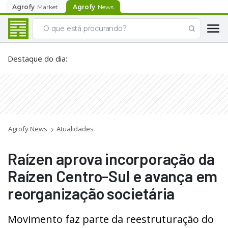
Agrofy
Market
Agrofy
News
Destaque do dia
:
Agrofy News
Atualidades
Raízen aprova incorporação da
Raízen Centro-Sul e avança em
reorganização societária
Movimento faz parte da reestruturação do