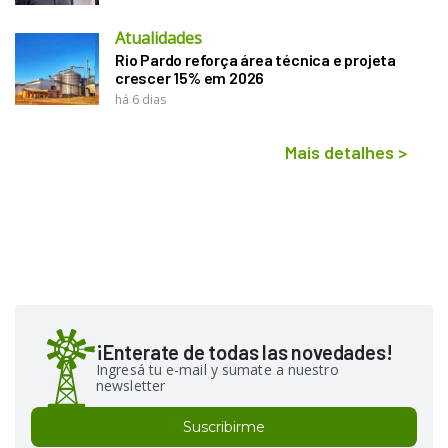
Atualidades
Rio Pardo reforça área técnica e projeta
crescer 15% em 2026
há 6 dias
Mais detalhes
>
¡Enterate de todas las novedades!
Ingresá tu e-mail y sumate a nuestro
newsletter
Suscribirme