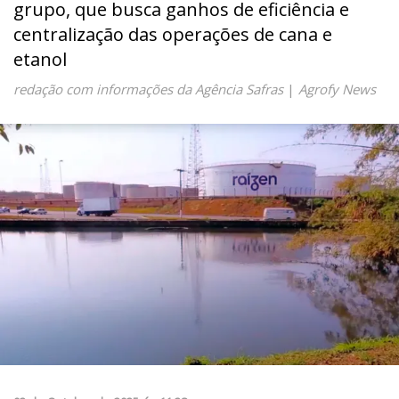
grupo, que busca ganhos de eficiência e
centralização das operações de cana e
etanol
redação com informações da Agência Safras
|
Agrofy News