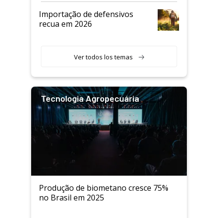
Importação de defensivos
recua em 2026
Ver todos los temas
Tecnologia Agropecuária
Produção de biometano cresce 75%
no Brasil em 2025