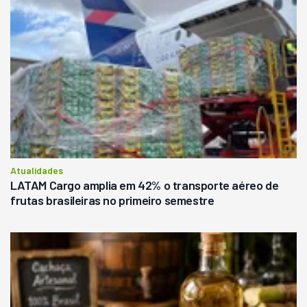
Atualidades
LATAM Cargo amplia em 42% o transporte aéreo de
frutas brasileiras no primeiro semestre