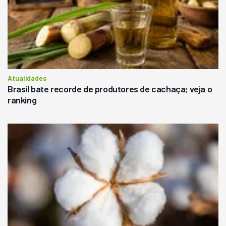
Atualidades
Brasil bate recorde de produtores de cachaça; veja o
ranking