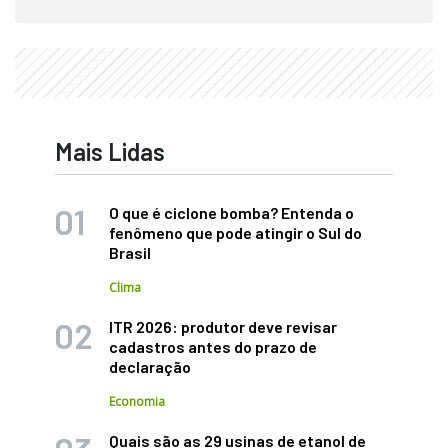
Mais Lidas
O que é ciclone bomba? Entenda o
fenômeno que pode atingir o Sul do
Brasil
Clima
ITR 2026: produtor deve revisar
cadastros antes do prazo de
declaração
Economia
Quais são as 29 usinas de etanol de