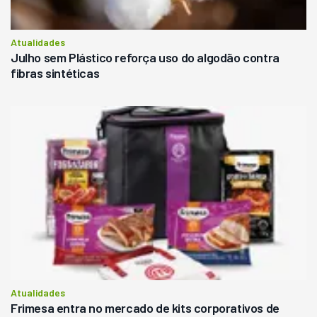
Atualidades
Julho sem Plástico reforça uso do algodão contra
fibras sintéticas
Atualidades
Frimesa entra no mercado de kits corporativos de