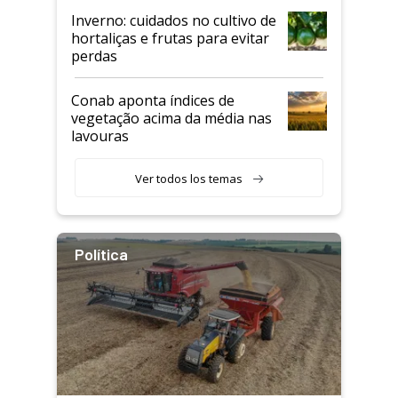
Inverno: cuidados no cultivo de
hortaliças e frutas para evitar
perdas
Conab aponta índices de
vegetação acima da média nas
lavouras
Ver todos los temas
Política