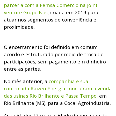
parceria com a Femsa Comercio na joint
venture Grupo Nós
, criada em 2019 para
atuar nos segmentos de conveniência e
proximidade.
O encerramento foi definido em comum
acordo e estruturado por meio de troca de
participações, sem pagamento em dinheiro
entre as partes.
No mês anterior, a
companhia e sua
controlada Raízen Energia concluíram a venda
das usinas Rio Brilhante e Passa Tempo
, em
Rio Brilhante (MS), para a Cocal Agroindústria.
As unidades têm capacidade de moagem de