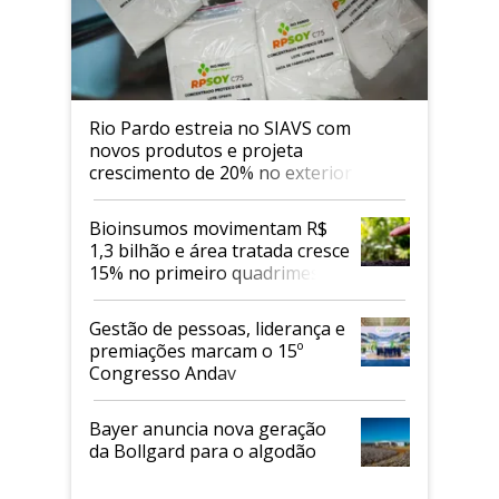
Rio Pardo estreia no SIAVS com
novos produtos e projeta
crescimento de 20% no exterior
Bioinsumos movimentam R$
1,3 bilhão e área tratada cresce
15% no primeiro quadrimestre
de 2026
Gestão de pessoas, liderança e
premiações marcam o 15º
Congresso Andav
Bayer anuncia nova geração
da Bollgard para o algodão