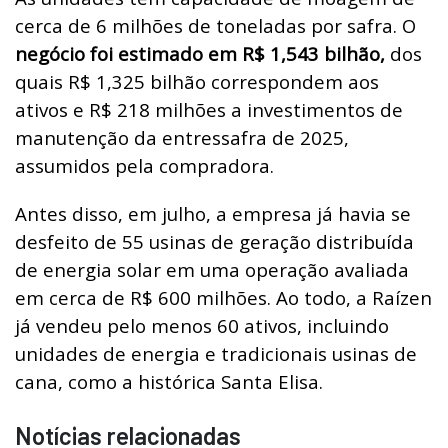
cerca de 6 milhões de toneladas por safra. O
negócio foi estimado em R$ 1,543 bilhão,
dos
quais R$ 1,325 bilhão correspondem aos
ativos e R$ 218 milhões a investimentos de
manutenção da entressafra de 2025,
assumidos pela compradora.
Antes disso, em julho, a empresa já havia se
desfeito de 55 usinas de geração distribuída
de energia solar em uma operação avaliada
em cerca de R$ 600 milhões. Ao todo, a Raízen
já vendeu pelo menos 60 ativos, incluindo
unidades de energia e tradicionais usinas de
cana, como a histórica Santa Elisa.
Notícias relacionadas