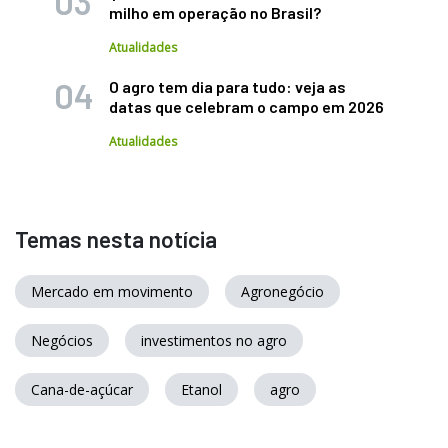
milho em operação no Brasil?
Atualidades
O agro tem dia para tudo: veja as
datas que celebram o campo em 2026
Atualidades
Temas nesta notícia
Mercado em movimento
Agronegócio
Negócios
investimentos no agro
Cana-de-açúcar
Etanol
agro