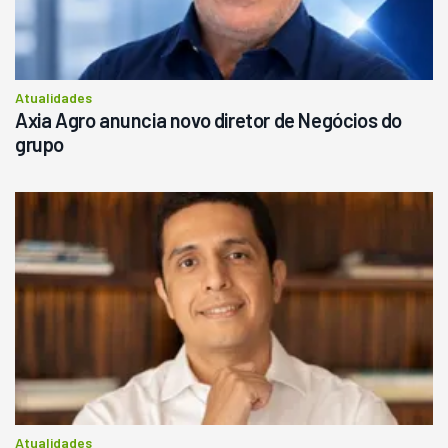
Atualidades
Axia Agro anuncia novo diretor de Negócios do
grupo
Atualidades