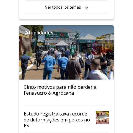
Ver todos los temas
Atualidades
Cinco motivos para não perder a
Fenasucro & Agrocana
Estudo registra taxa recorde
de deformações em peixes no
ES