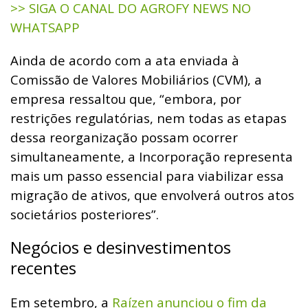
>> SIGA O CANAL DO AGROFY NEWS NO
WHATSAPP
Ainda de acordo com a ata enviada à
Comissão de Valores Mobiliários (CVM), a
empresa ressaltou que, “embora, por
restrições regulatórias, nem todas as etapas
dessa reorganização possam ocorrer
simultaneamente, a Incorporação representa
mais um passo essencial para viabilizar essa
migração de ativos, que envolverá outros atos
societários posteriores”.
Negócios e desinvestimentos
recentes
Em setembro, a
Raízen anunciou o fim da