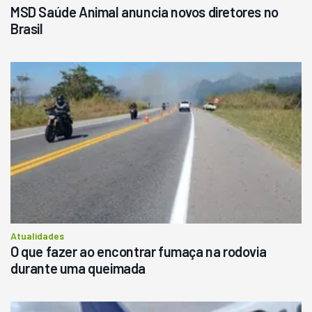
MSD Saúde Animal anuncia novos diretores no
Brasil
Atualidades
O que fazer ao encontrar fumaça na rodovia
durante uma queimada