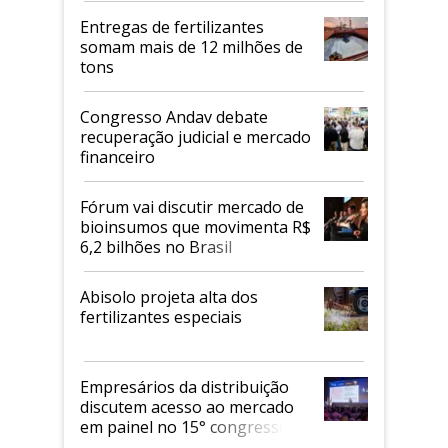
Entregas de fertilizantes
somam mais de 12 milhões de
tons
Congresso Andav debate
recuperação judicial e mercado
financeiro
Fórum vai discutir mercado de
bioinsumos que movimenta R$
6,2 bilhões no Brasil
Abisolo projeta alta dos
fertilizantes especiais
Empresários da distribuição
discutem acesso ao mercado
em painel no 15° congresso
Andav