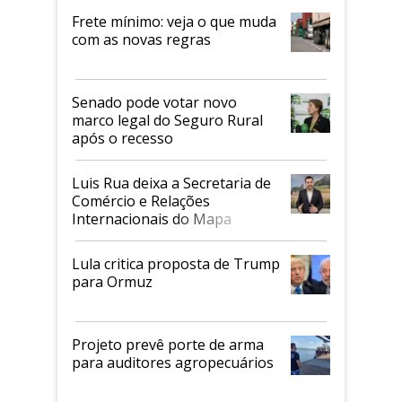
Frete mínimo: veja o que muda
com as novas regras
Senado pode votar novo
marco legal do Seguro Rural
após o recesso
Luis Rua deixa a Secretaria de
Comércio e Relações
Internacionais do Mapa
Lula critica proposta de Trump
para Ormuz
Projeto prevê porte de arma
para auditores agropecuários