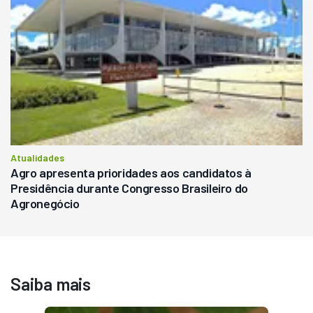
Atualidades
Agro apresenta prioridades aos candidatos à
Presidência durante Congresso Brasileiro do
Agronegócio
Saiba mais