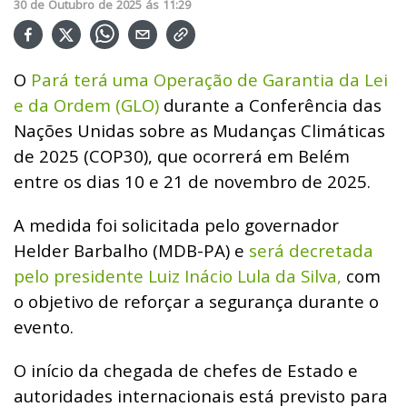
30
de
Outubro
de
2025
ás
11:29
O
Pará terá uma Operação de Garantia da Lei
e da Ordem (GLO)
durante a Conferência das
Nações Unidas sobre as Mudanças Climáticas
de 2025 (COP30), que ocorrerá em Belém
entre os dias 10 e 21 de novembro de 2025.
A medida foi solicitada pelo governador
Helder Barbalho (MDB-PA) e
será decretada
pelo presidente Luiz Inácio Lula da Silva,
com
o objetivo de reforçar a segurança durante o
evento.
O início da chegada de chefes de Estado e
autoridades internacionais está previsto para