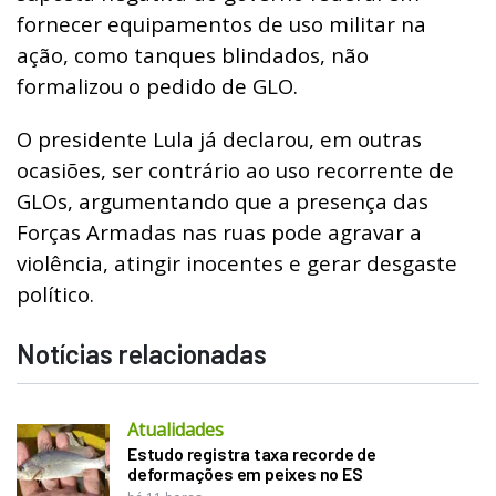
fornecer equipamentos de uso militar na
ação, como tanques blindados, não
formalizou o pedido de GLO.
O presidente Lula já declarou, em outras
ocasiões, ser contrário ao uso recorrente de
GLOs, argumentando que a presença das
Forças Armadas nas ruas pode agravar a
violência, atingir inocentes e gerar desgaste
político.
Notícias relacionadas
Atualidades
Estudo registra taxa recorde de
deformações em peixes no ES