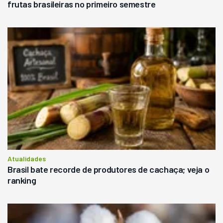
frutas brasileiras no primeiro semestre
Atualidades
Brasil bate recorde de produtores de cachaça; veja o
ranking