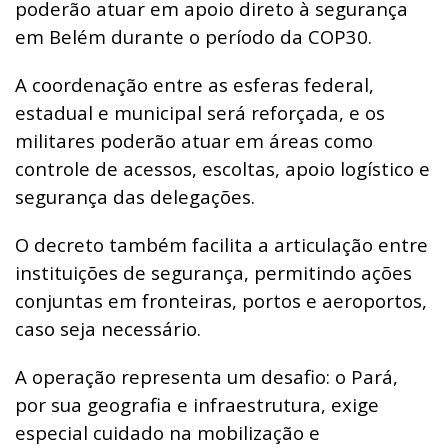
poderão atuar em apoio direto à segurança
em Belém durante o período da COP30.
A coordenação entre as esferas federal,
estadual e municipal será reforçada, e os
militares poderão atuar em áreas como
controle de acessos, escoltas, apoio logístico e
segurança das delegações.
O decreto também facilita a articulação entre
instituições de segurança, permitindo ações
conjuntas em fronteiras, portos e aeroportos,
caso seja necessário.
A operação representa um desafio: o Pará,
por sua geografia e infraestrutura, exige
especial cuidado na mobilização e