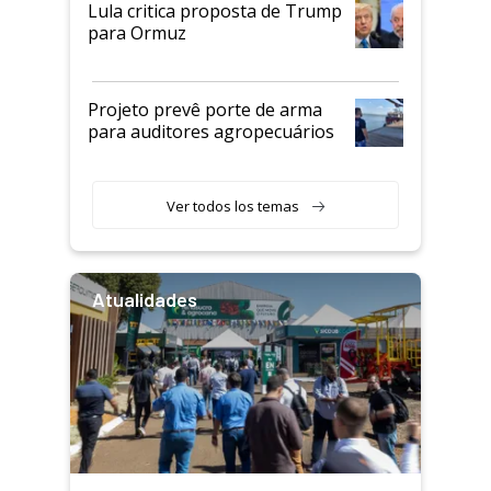
Lula critica proposta de Trump
para Ormuz
Projeto prevê porte de arma
para auditores agropecuários
Ver todos los temas
Atualidades