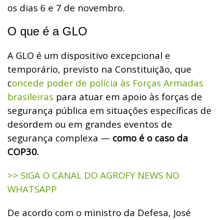
os dias 6 e 7 de novembro.
O que é a GLO
A GLO é um dispositivo excepcional e
temporário, previsto na Constituição, que
c
oncede poder de polícia às Forças Armadas
brasileiras
para atuar em apoio às forças de
segurança pública em situações específicas de
desordem ou em grandes eventos de
segurança complexa —
como é o caso da
COP30.
>> SIGA O CANAL DO AGROFY NEWS NO
WHATSAPP
De acordo com o ministro da Defesa, José