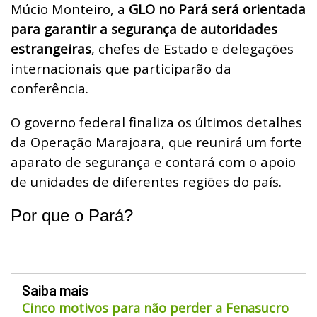
Múcio Monteiro, a
GLO no Pará será orientada
para garantir a segurança de autoridades
estrangeiras
, chefes de Estado e delegações
internacionais que participarão da
conferência.
O governo federal finaliza os últimos detalhes
da Operação Marajoara, que reunirá um forte
aparato de segurança e contará com o apoio
de unidades de diferentes regiões do país.
Por que o Pará?
Saiba mais
Cinco motivos para não perder a Fenasucro