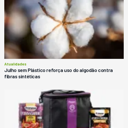
Atualidades
Julho sem Plástico reforça uso do algodão contra
fibras sintéticas