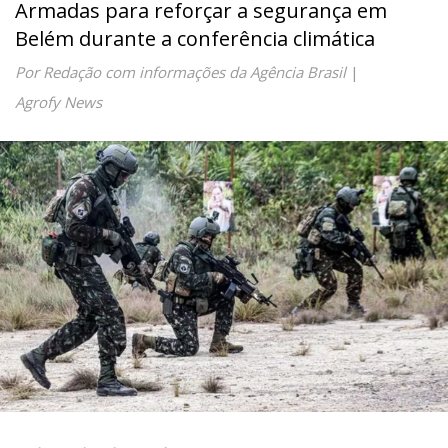
Armadas para reforçar a segurança em
Belém durante a conferência climática
Por Redação com informações da Agência Brasil
|
Agrofy News