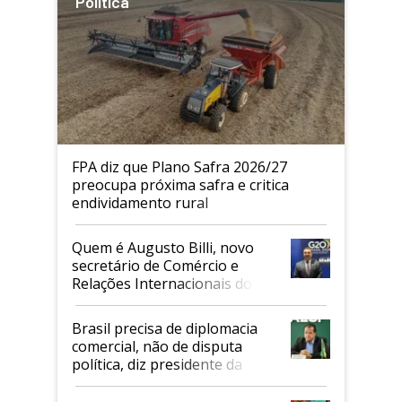
Política
FPA diz que Plano Safra 2026/27
preocupa próxima safra e critica
endividamento rural
Quem é Augusto Billi, novo
secretário de Comércio e
Relações Internacionais do
Mapa
Brasil precisa de diplomacia
comercial, não de disputa
política, diz presidente da
Faesp