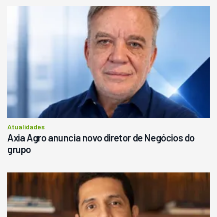
Atualidades
Axia Agro anuncia novo diretor de Negócios do
grupo