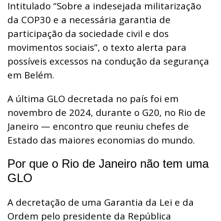
Intitulado “Sobre a indesejada militarização
da COP30 e a necessária garantia de
participação da sociedade civil e dos
movimentos sociais”, o texto alerta para
possíveis excessos na condução da segurança
em Belém.
A última GLO decretada no país foi em
novembro de 2024, durante o G20, no Rio de
Janeiro — encontro que reuniu chefes de
Estado das maiores economias do mundo.
Por que o Rio de Janeiro não tem uma
GLO
A decretação de uma Garantia da Lei e da
Ordem pelo presidente da República