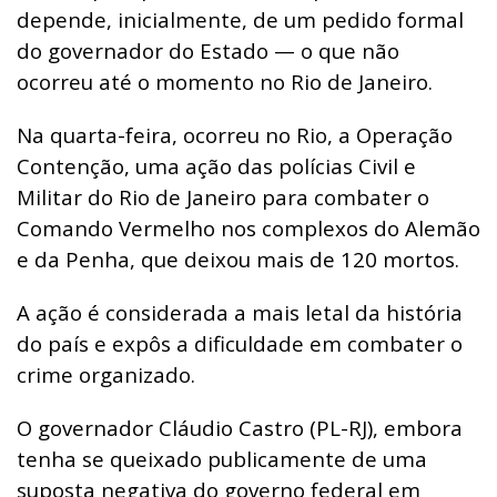
depende, inicialmente, de um pedido formal
do governador do Estado — o que não
ocorreu até o momento no Rio de Janeiro.
Na quarta-feira, ocorreu no Rio, a
Operação
Contenção, uma ação das polícias Civil e
Militar do Rio de Janeiro para combater o
Comando Vermelho nos complexos do Alemão
e da Penha, que deixou mais de 120 mortos.
A ação é considerada a mais letal da história
do país e expôs a dificuldade em combater o
crime organizado.
O governador Cláudio Castro (PL-RJ), embora
tenha se queixado publicamente de uma
suposta negativa do governo federal em