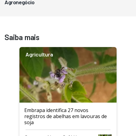
Agronegócio
Saiba mais
Agricultura
Embrapa identifica 27 novos
registros de abelhas em lavouras de
soja