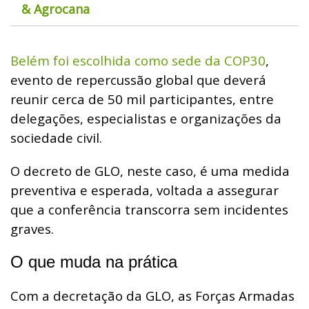
& Agrocana
Belém foi escolhida como sede da COP30
,
evento de repercussão global que deverá
reunir cerca de 50 mil participantes, entre
delegações, especialistas e organizações da
sociedade civil.
O decreto de GLO, neste caso, é uma medida
preventiva e esperada, voltada a assegurar
que a conferência transcorra sem incidentes
graves.
O que muda na prática
Com a decretação da GLO, as Forças Armadas