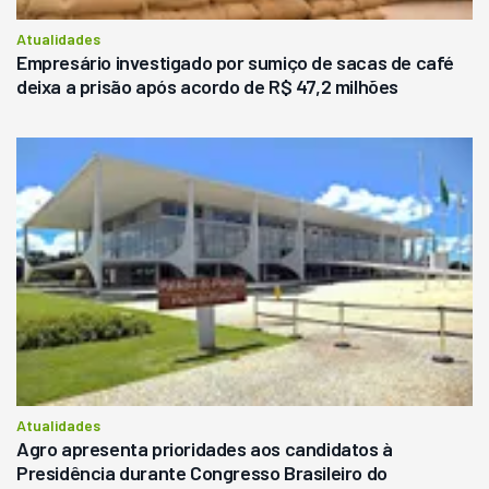
Atualidades
Empresário investigado por sumiço de sacas de café
deixa a prisão após acordo de R$ 47,2 milhões
Atualidades
Agro apresenta prioridades aos candidatos à
Presidência durante Congresso Brasileiro do