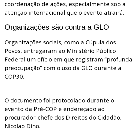
coordenação de ações, especialmente sob a
atenção internacional que o evento atrairá.
Organizações são contra a GLO
Organizações sociais, como a Cúpula dos
Povos, entregaram ao Ministério Público
Federal um ofício em que registram “profunda
preocupação” com o uso da GLO durante a
COP30.
O documento foi protocolado durante o
evento da Pré-COP e endereçado ao
procurador-chefe dos Direitos do Cidadão,
Nicolao Dino.