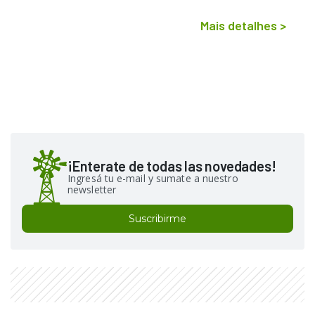
Mais detalhes
>
¡Enterate de todas las novedades!
Ingresá tu e-mail y sumate a nuestro
newsletter
Suscribirme