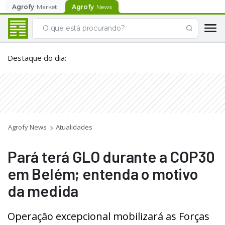
Agrofy
Market
Agrofy
News
Destaque do dia
:
Agrofy News
Atualidades
Pará terá GLO durante a COP30
em Belém; entenda o motivo
da medida
Operação excepcional mobilizará as Forças