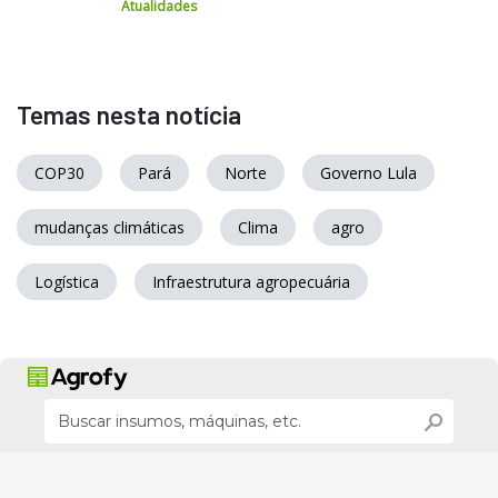
Atualidades
Temas nesta notícia
COP30
Pará
Norte
Governo Lula
mudanças climáticas
Clima
agro
Logística
Infraestrutura agropecuária