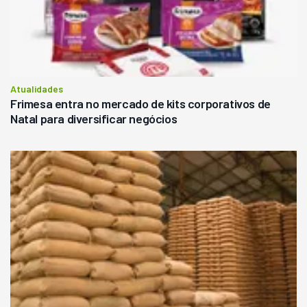
Atualidades
Frimesa entra no mercado de kits corporativos de
Natal para diversificar negócios