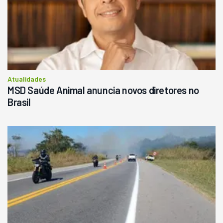
Atualidades
MSD Saúde Animal anuncia novos diretores no
Brasil