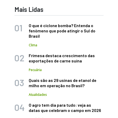
Mais Lidas
O que é ciclone bomba? Entenda o
fenômeno que pode atingir o Sul do
Brasil
Clima
Frimesa destaca crescimento das
exportações de carne suína
Pecuária
Quais são as 29 usinas de etanol de
milho em operação no Brasil?
Atualidades
O agro tem dia para tudo: veja as
datas que celebram o campo em 2026