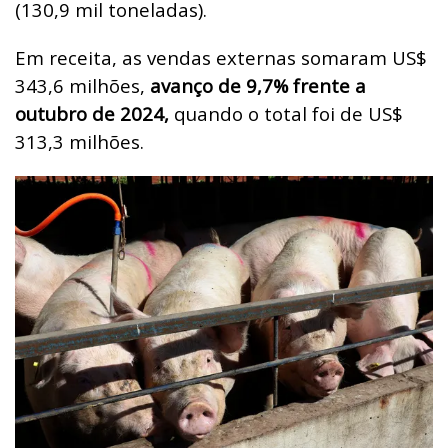
(130,9 mil toneladas).
Em receita, as vendas externas somaram US$
343,6 milhões,
avanço de 9,7% frente a
outubro de 2024,
quando o total foi de US$
313,3 milhões.