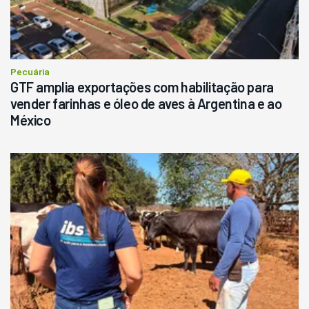
Pecuária
GTF amplia exportações com habilitação para
vender farinhas e óleo de aves à Argentina e ao
México