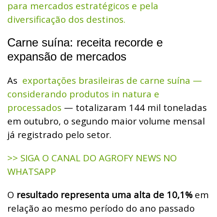
para mercados estratégicos e pela
diversificação dos destinos.
Carne suína: receita recorde e
expansão de mercados
As
exportações brasileiras de carne suína —
considerando produtos in natura e
processados
— totalizaram 144 mil toneladas
em outubro, o segundo maior volume mensal
já registrado pelo setor.
>> SIGA O CANAL DO AGROFY NEWS NO
WHATSAPP
O
resultado representa uma alta de 10,1%
em
relação ao mesmo período do ano passado