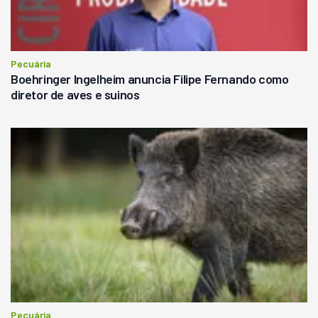
Pecuária
Boehringer Ingelheim anuncia Filipe Fernando como
diretor de aves e suinos
Pecuária