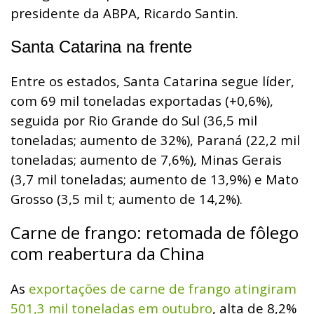
presidente da ABPA, Ricardo Santin.
Santa Catarina na frente
Entre os estados, Santa Catarina segue líder,
com 69 mil toneladas exportadas (+0,6%),
seguida por Rio Grande do Sul (36,5 mil
toneladas; aumento de 32%), Paraná (22,2 mil
toneladas; aumento de 7,6%), Minas Gerais
(3,7 mil toneladas; aumento de 13,9%) e Mato
Grosso (3,5 mil t; aumento de 14,2%).
Carne de frango: retomada de fôlego
com reabertura da China
As
exportações de carne de frango atingiram
501,3 mil toneladas em outubro
, alta de 8,2%