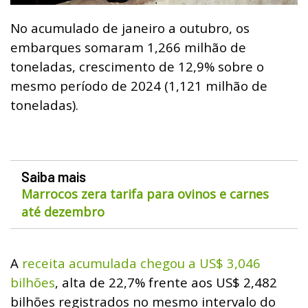
No acumulado de janeiro a outubro, os
embarques somaram 1,266 milhão de
toneladas, crescimento de 12,9% sobre o
mesmo período de 2024 (1,121 milhão de
toneladas).
Saiba mais
Marrocos zera tarifa para ovinos e carnes
até dezembro
A
receita acumulada chegou a US$ 3,046
bilhões
, alta de 22,7% frente aos US$ 2,482
bilhões registrados no mesmo intervalo do