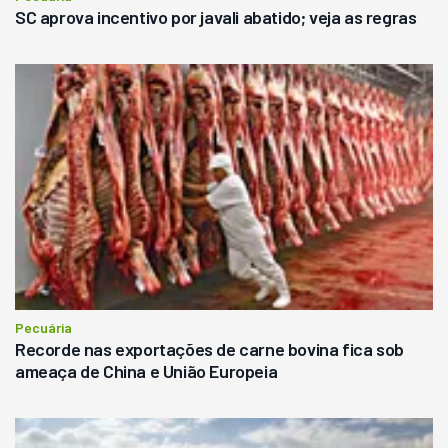
SC aprova incentivo por javali abatido; veja as regras
Pecuária
Recorde nas exportações de carne bovina fica sob
ameaça de China e União Europeia