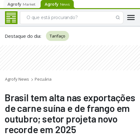
Agrofy
Market
Agrofy
News
Destaque do dia
:
Tarifaço
Agrofy News
Pecuária
Brasil tem alta nas exportações
de carne suína e de frango em
outubro; setor projeta novo
recorde em 2025