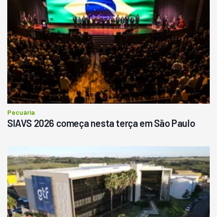
Pecuária
SIAVS 2026 começa nesta terça em São Paulo