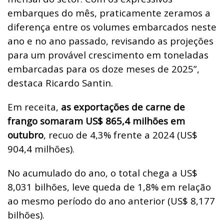
embarques do mês, praticamente zeramos a
diferença entre os volumes embarcados neste
ano e no ano passado, revisando as projeções
para um provável crescimento em toneladas
embarcadas para os doze meses de 2025”,
destaca Ricardo Santin.
Em receita,
as exportações de carne de
frango somaram US$ 865,4 milhões em
outubro
, recuo de 4,3% frente a 2024 (US$
904,4 milhões).
No acumulado do ano, o total chega a US$
8,031 bilhões, leve queda de 1,8% em relação
ao mesmo período do ano anterior (US$ 8,177
bilhões).