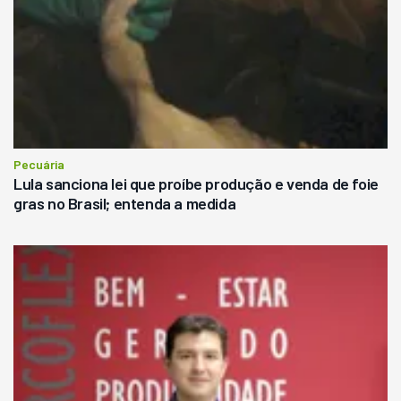
Pecuária
Lula sanciona lei que proíbe produção e venda de foie
gras no Brasil; entenda a medida