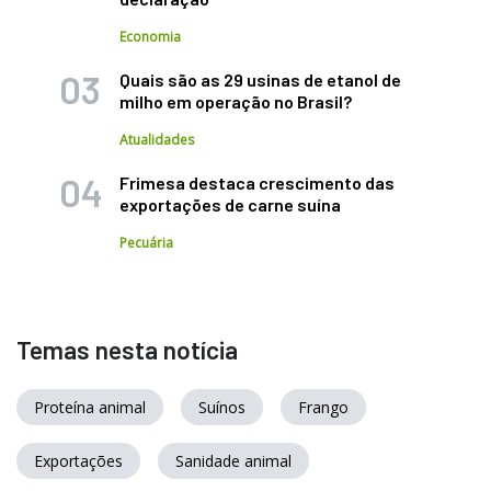
Economia
Quais são as 29 usinas de etanol de
milho em operação no Brasil?
Atualidades
Frimesa destaca crescimento das
exportações de carne suína
Pecuária
Temas nesta notícia
Proteína animal
Suínos
Frango
Exportações
Sanidade animal