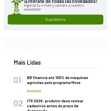
¡Enterate de todas las novedades!
Ingresá tu e-mail y sumate a nuestro
newsletter
Suscribirme
Mais Lidas
BB financia até 100% de máquinas
agrícolas pelo programa Move
Economia
ITR 2026: produtor deve revisar
cadastros antes do prazo de
declaração