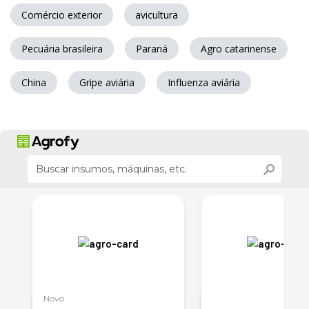
Comércio exterior
avicultura
Pecuária brasileira
Paraná
Agro catarinense
China
Gripe aviária
Influenza aviária
Novo