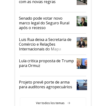
com as novas regras
Senado pode votar novo
marco legal do Seguro Rural
após o recesso
Luis Rua deixa a Secretaria de
Comércio e Relações
Internacionais do Mapa
Lula critica proposta de Trump
para Ormuz
Projeto prevê porte de arma
para auditores agropecuários
Ver todos los temas