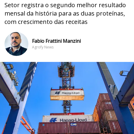
Setor registra o segundo melhor resultado
mensal da história para as duas proteínas,
com crescimento das receitas
Fabio Frattini Manzini
Agrofy News