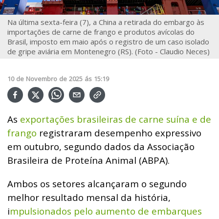
Na última sexta-feira (7), a China a retirada do embargo às
importações de carne de frango e produtos avícolas do
Brasil, imposto em maio após o registro de um caso isolado
de gripe aviária em Montenegro (RS). (Foto - Claudio Neces)
10
de
Novembro
de
2025
ás
15:19
As
exportações brasileiras de carne suína e de
frango
registraram desempenho expressivo
em outubro, segundo dados da Associação
Brasileira de Proteína Animal (ABPA).
Ambos os setores alcançaram o segundo
melhor resultado mensal da história,
i
mpulsionados pelo aumento de embarques