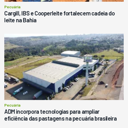
Pecuária
Cargill, IBS e Cooperleite fortalecem cadeia do
leite na Bahia
Pecuária
ADM incorpora tecnologias para ampliar
eficiência das pastagens na pecuária brasileira