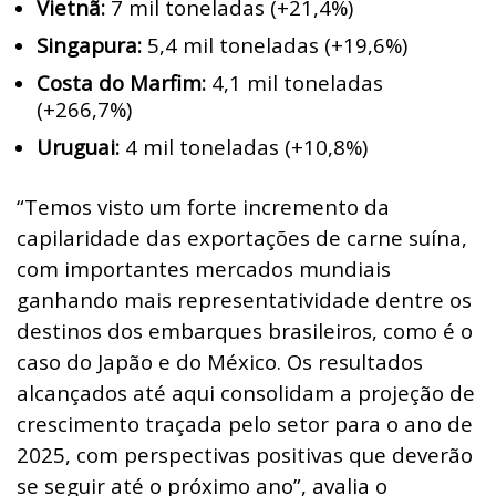
Vietnã:
7 mil toneladas (+21,4%)
Singapura:
5,4 mil toneladas (+19,6%)
Costa do Marfim:
4,1 mil toneladas
(+266,7%)
Uruguai:
4 mil toneladas (+10,8%)
“Temos visto um forte incremento da
capilaridade das exportações de carne suína,
com importantes mercados mundiais
ganhando mais representatividade dentre os
destinos dos embarques brasileiros, como é o
caso do Japão e do México. Os resultados
alcançados até aqui consolidam a projeção de
crescimento traçada pelo setor para o ano de
2025, com perspectivas positivas que deverão
se seguir até o próximo ano”, avalia o