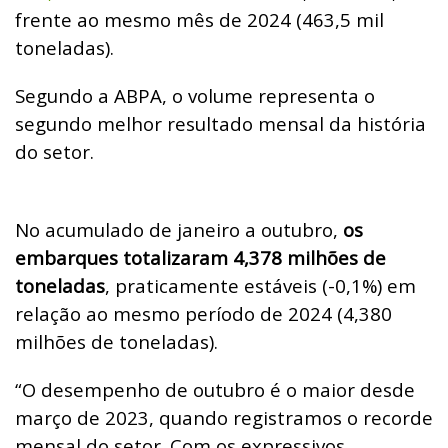
frente ao mesmo mês de 2024 (463,5 mil
toneladas).
Segundo a ABPA, o volume representa o
segundo melhor resultado mensal da história
do setor.
No acumulado de janeiro a outubro,
os
embarques totalizaram 4,378 milhões de
toneladas
, praticamente estáveis (-0,1%) em
relação ao mesmo período de 2024 (4,380
milhões de toneladas).
“O desempenho de outubro é o maior desde
março de 2023, quando registramos o recorde
mensal do setor. Com os expressivos