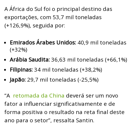
A África do Sul foi o principal destino das
exportações, com 53,7 mil toneladas
(+126,9%), seguida por:
Emirados Árabes Unidos:
40,9 mil toneladas
(+32%)
Arábia Saudita:
36,63 mil toneladas (+66,1%)
Filipinas:
34 mil toneladas (+38,2%)
Japão:
29,7 mil toneladas (-25,5%)
“A
retomada da China
deverá ser um novo
fator a influenciar significativamente e de
forma positiva o resultado na reta final deste
ano para o setor”, ressalta Santin.