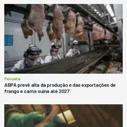
Pecuária
ABPA prevê alta da produção e das exportações de
frango e carne suína até 2027