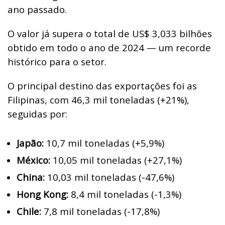
ano passado.
O valor já supera o total de US$ 3,033 bilhões
obtido em todo o ano de 2024 — um recorde
histórico para o setor.
O principal destino das exportações foi as
Filipinas, com 46,3 mil toneladas (+21%),
seguidas por:
Japão:
10,7 mil toneladas (+5,9%)
México:
10,05 mil toneladas (+27,1%)
China:
10,03 mil toneladas (-47,6%)
Hong Kong:
8,4 mil toneladas (-1,3%)
Chile:
7,8 mil toneladas (-17,8%)