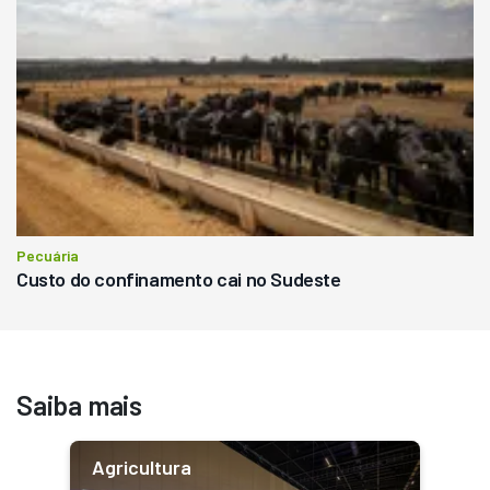
Pecuária
Custo do confinamento cai no Sudeste
Saiba mais
Agricultura