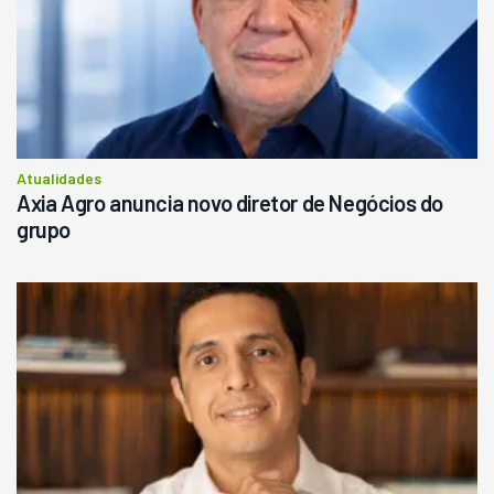
Atualidades
Axia Agro anuncia novo diretor de Negócios do
grupo