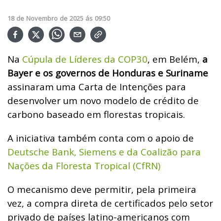
18
de
Novembro
de
2025
ás
09:50
Na
Cúpula de Líderes da COP30
, em Belém,
a
Bayer e os governos de Honduras e Suriname
assinaram uma Carta de Intenções para
desenvolver um novo modelo de crédito de
carbono baseado em florestas tropicais.
A iniciativa também conta com o apoio de
Deutsche Bank, Siemens e da Coalizão para
Nações da Floresta Tropical (CfRN)
O mecanismo deve permitir, pela primeira
vez, a compra direta de certificados pelo setor
privado de países latino-americanos com