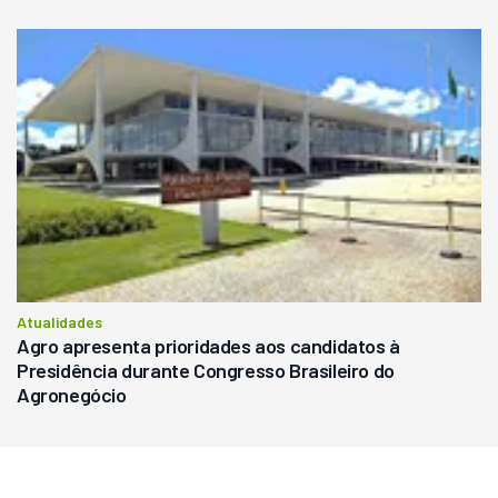
Atualidades
Agro apresenta prioridades aos candidatos à
Presidência durante Congresso Brasileiro do
Agronegócio