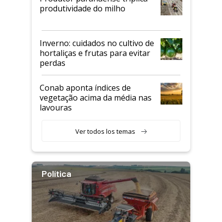
produtividade do milho
Inverno: cuidados no cultivo de
hortaliças e frutas para evitar
perdas
Conab aponta índices de
vegetação acima da média nas
lavouras
Ver todos los temas
Política