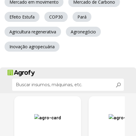
Mercado em movimento
Mercado de Carbono
Efeito Estufa
COP30
Pará
Agricultura regenerativa
Agronegócio
Inovação agropecuária