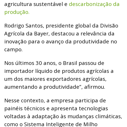
agricultura sustentável e
descarbonização da
produção.
Rodrigo Santos, presidente global da Divisão
Agrícola da Bayer, destacou a relevância da
inovação para o avanço da produtividade no
campo.
Nos últimos 30 anos, o Brasil passou de
importador líquido de produtos agrícolas a
um dos maiores exportadores agrícolas,
aumentando a produtividade”, afirmou.
Nesse contexto, a empresa participa de
painéis técnicos e apresenta tecnologias
voltadas à adaptação às mudanças climáticas,
como o Sistema Inteligente de Milho