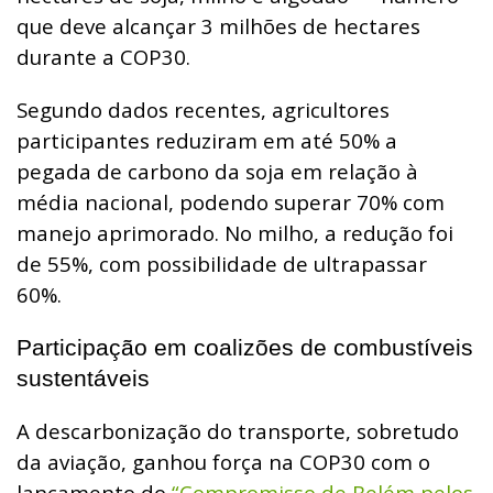
que deve alcançar 3 milhões de hectares
durante a COP30.
Segundo dados recentes, agricultores
participantes reduziram em até 50% a
pegada de carbono da soja em relação à
média nacional, podendo superar 70% com
manejo aprimorado. No milho, a redução foi
de 55%, com possibilidade de ultrapassar
60%.
Participação em coalizões de combustíveis
sustentáveis
A descarbonização do transporte, sobretudo
da aviação, ganhou força na COP30 com o
lançamento do
“Compromisso de Belém pelos