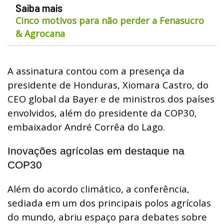
Saiba mais
Cinco motivos para não perder a Fenasucro
& Agrocana
A assinatura contou com a presença da
presidente de Honduras, Xiomara Castro, do
CEO global da Bayer e de ministros dos países
envolvidos, além do presidente da COP30,
embaixador André Corrêa do Lago.
Inovações agrícolas em destaque na
COP30
Além do acordo climático, a conferência,
sediada em um dos principais polos agrícolas
do mundo, abriu espaço para debates sobre