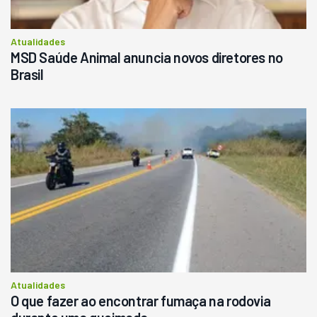
Atualidades
MSD Saúde Animal anuncia novos diretores no
Brasil
Atualidades
O que fazer ao encontrar fumaça na rodovia