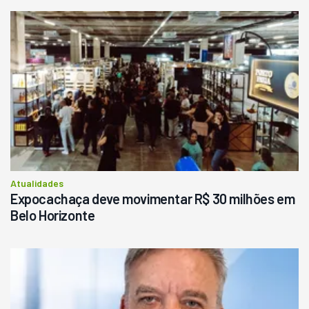
Atualidades
Expocachaça deve movimentar R$ 30 milhões em
Belo Horizonte