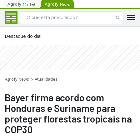
Agrofy
Market
Agrofy
News
Destaque do dia
:
Agrofy News
Atualidades
Bayer firma acordo com
Honduras e Suriname para
proteger florestas tropicais na
COP30