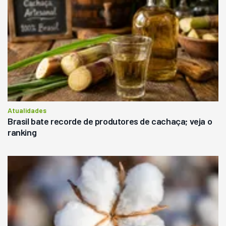
Atualidades
Brasil bate recorde de produtores de cachaça; veja o
ranking