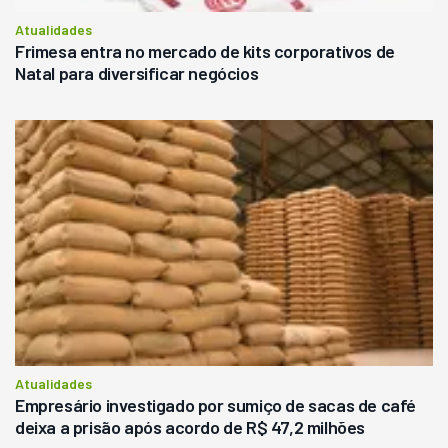
Atualidades
Frimesa entra no mercado de kits corporativos de
Natal para diversificar negócios
Atualidades
Empresário investigado por sumiço de sacas de café
deixa a prisão após acordo de R$ 47,2 milhões