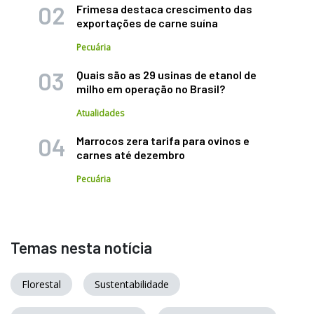
Frimesa destaca crescimento das
exportações de carne suína
Pecuária
Quais são as 29 usinas de etanol de
milho em operação no Brasil?
Atualidades
Marrocos zera tarifa para ovinos e
carnes até dezembro
Pecuária
Temas nesta notícia
Florestal
Sustentabilidade