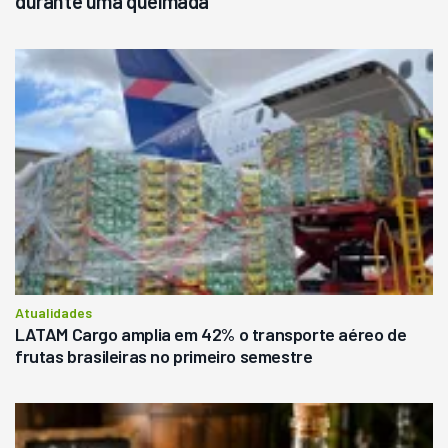
durante uma queimada
Atualidades
LATAM Cargo amplia em 42% o transporte aéreo de
frutas brasileiras no primeiro semestre