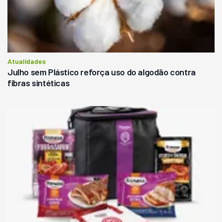
Atualidades
Julho sem Plástico reforça uso do algodão contra
fibras sintéticas