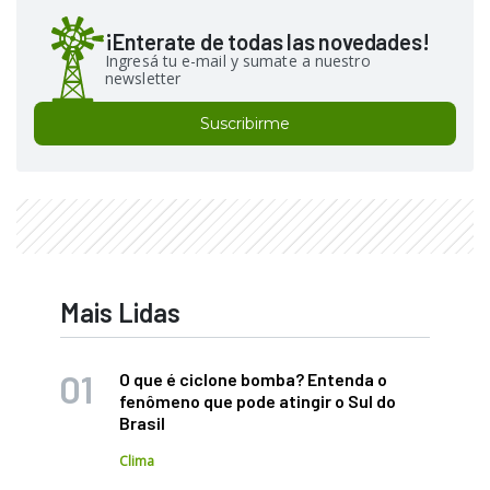
¡Enterate de todas las novedades!
Ingresá tu e-mail y sumate a nuestro
newsletter
Suscribirme
Mais Lidas
O que é ciclone bomba? Entenda o
fenômeno que pode atingir o Sul do
Brasil
Clima