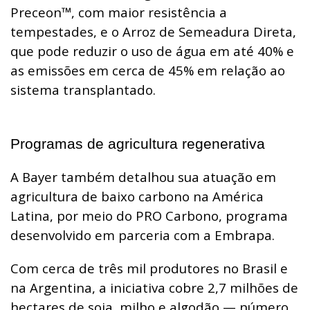
Preceon™, com maior resistência a
tempestades, e o Arroz de Semeadura Direta,
que pode reduzir o uso de água em até 40% e
as emissões em cerca de 45% em relação ao
sistema transplantado.
Programas de agricultura regenerativa
A Bayer também detalhou sua atuação em
agricultura de baixo carbono na América
Latina, por meio do PRO Carbono, programa
desenvolvido em parceria com a Embrapa.
Com cerca de três mil produtores no Brasil e
na Argentina, a iniciativa cobre 2,7 milhões de
hectares de soja, milho e algodão — número