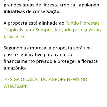
grandes áreas de floresta tropical,
apoiando
iniciativas de conservação.
A proposta está alinhada ao
Fundo Florestas
Tropicais para Sempre, lançado pelo governo
brasileiro.
Segundo a empresa, a
proposta será um
passo significativo para canalizar
financiamento privado e proteger a floresta
amazônica.
>> SIGA O CANAL DO AGROFY NEWS NO
WHATSAPP