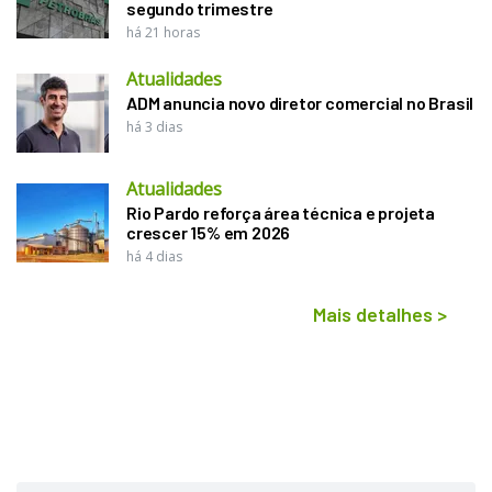
segundo trimestre
há 21 horas
Atualidades
ADM anuncia novo diretor comercial no Brasil
há 3 dias
Atualidades
Rio Pardo reforça área técnica e projeta
crescer 15% em 2026
há 4 dias
Mais detalhes
>