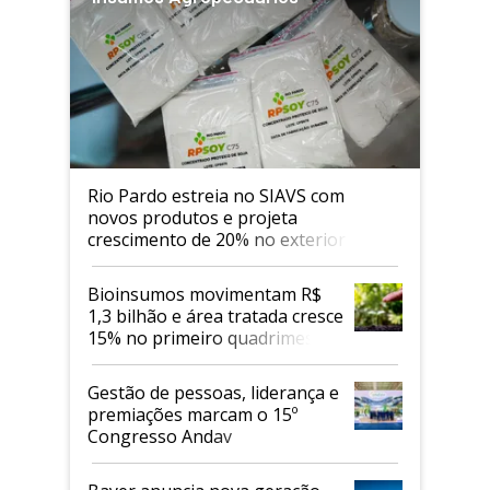
Rio Pardo estreia no SIAVS com
novos produtos e projeta
crescimento de 20% no exterior
Bioinsumos movimentam R$
1,3 bilhão e área tratada cresce
15% no primeiro quadrimestre
de 2026
Gestão de pessoas, liderança e
premiações marcam o 15º
Congresso Andav