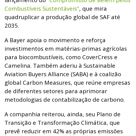
Combustíveis Sustentáveis”
, que mira
quadruplicar a produção global de SAF até
2035.
A Bayer apoia o movimento e reforça
investimentos em matérias-primas agrícolas
para biocombustíveis, como CoverCress e
Camelina. Também aderiu à Sustainable
Aviation Buyers Alliance (SABA) e à coalizão
global Carbon Measures, que reúne empresas
de diferentes setores para aprimorar
metodologias de contabilização de carbono.
A companhia reiterou, ainda, seu Plano de
Transição e Transformação Climática, que
prevê reduzir em 42% as próprias emissões