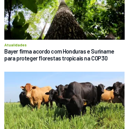
Atualidades
Bayer firma acordo com Honduras e Suriname 
para proteger florestas tropicais na COP30