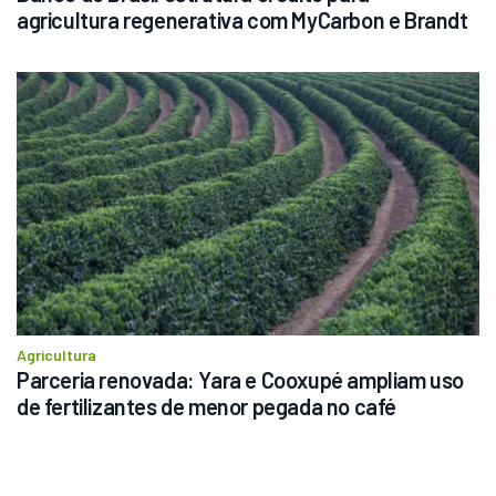
agricultura regenerativa com MyCarbon e Brandt
Agricultura
Parceria renovada: Yara e Cooxupé ampliam uso 
de fertilizantes de menor pegada no café