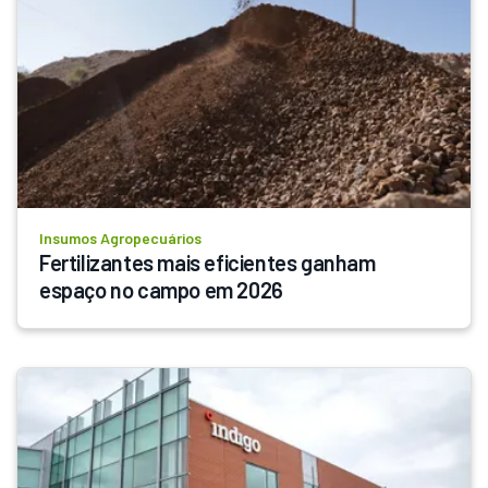
Insumos Agropecuários
Fertilizantes mais eficientes ganham 
espaço no campo em 2026