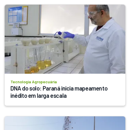
Tecnologia Agropecuária
DNA do solo: Paraná inicia mapeamento 
inédito em larga escala