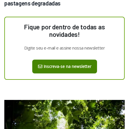
pastagens degradadas 
Fique por dentro de todas as
novidades!
Digite seu e-mail e assine nossa newsletter
Inscreva-se na newsletter