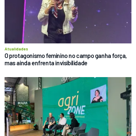
Atualidades
O protagonismo feminino no campo ganha força, 
mas ainda enfrenta invisibilidade