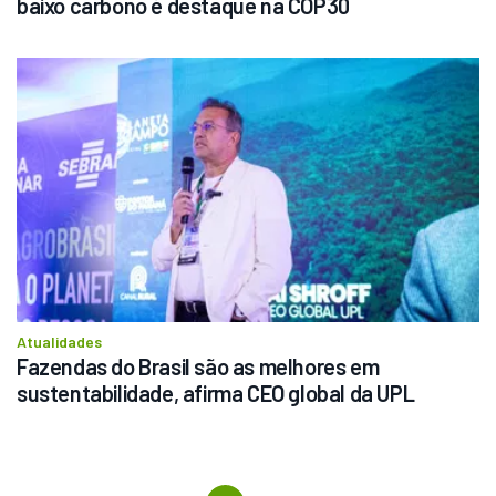
baixo carbono é destaque na COP30 
Atualidades
Fazendas do Brasil são as melhores em 
sustentabilidade, afirma CEO global da UPL