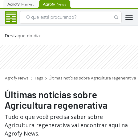
Agrofy
Market
Agrofy
News
Destaque do dia
:
Agrofy News
Tags
Últimas notícias sobre Agricultura regenerativa
Últimas notícias sobre
Agricultura regenerativa
Tudo o que você precisa saber sobre
Agricultura regenerativa vai encontrar aqui na
Agrofy News.