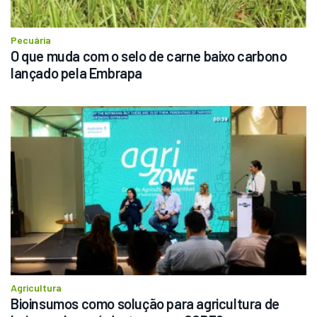
Pecuária
O que muda com o selo de carne baixo carbono 
lançado pela Embrapa
Agricultura
Bioinsumos como solução para agricultura de 