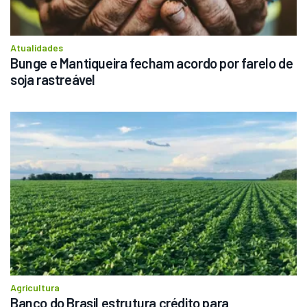
Atualidades
Bunge e Mantiqueira fecham acordo por farelo de 
soja rastreável
Agricultura
Banco do Brasil estrutura crédito para 