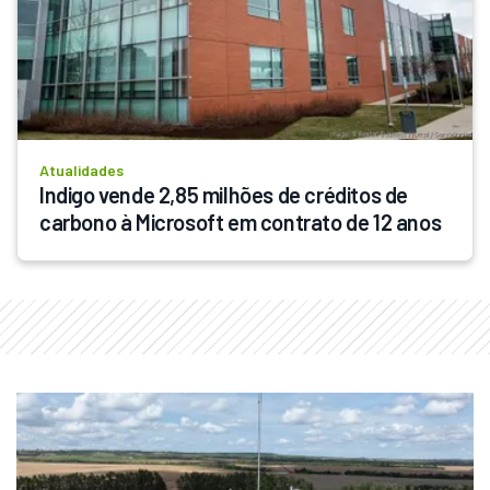
Atualidades
Indigo vende 2,85 milhões de créditos de 
carbono à Microsoft em contrato de 12 anos