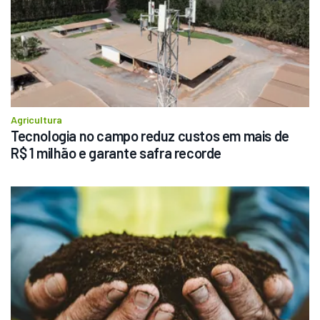
Agricultura
Tecnologia no campo reduz custos em mais de 
R$ 1 milhão e garante safra recorde