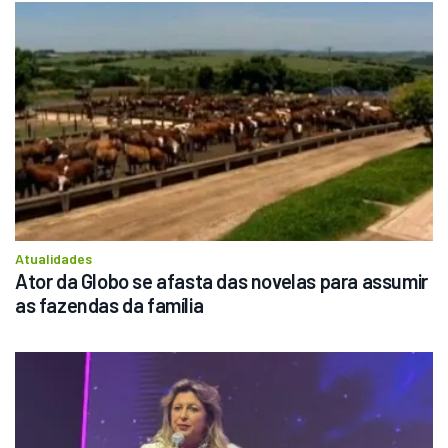
Atualidades
Ator da Globo se afasta das novelas para assumir 
as fazendas da família