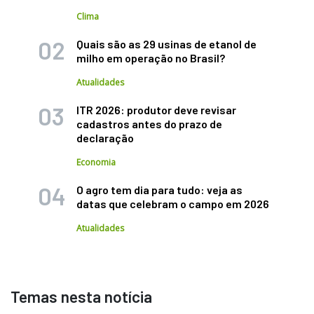
Clima
Quais são as 29 usinas de etanol de
milho em operação no Brasil?
Atualidades
ITR 2026: produtor deve revisar
cadastros antes do prazo de
declaração
Economia
O agro tem dia para tudo: veja as
datas que celebram o campo em 2026
Atualidades
Temas nesta notícia