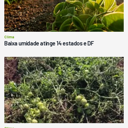
Clima
Baixa umidade atinge 14 estados e DF