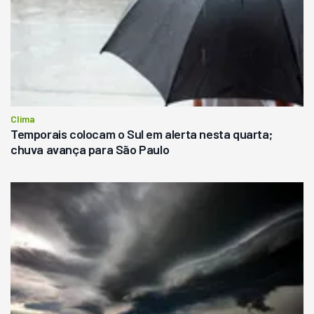
Clima
Temporais colocam o Sul em alerta nesta quarta;
chuva avança para São Paulo