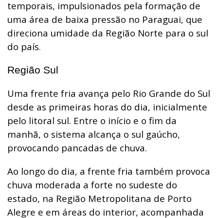
temporais, impulsionados pela formação de
uma área de baixa pressão no Paraguai, que
direciona umidade da Região Norte para o sul
do país.
Região Sul
Uma frente fria avança pelo Rio Grande do Sul
desde as primeiras horas do dia, inicialmente
pelo litoral sul. Entre o início e o fim da
manhã, o sistema alcança o sul gaúcho,
provocando pancadas de chuva.
Ao longo do dia, a frente fria também provoca
chuva moderada a forte no sudeste do
estado, na Região Metropolitana de Porto
Alegre e em áreas do interior, acompanhada