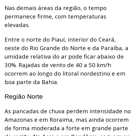
Nas demais áreas da região, o tempo
permanece firme, com temperaturas
elevadas.
Entre o norte do Piauí, interior do Ceará,
oeste do Rio Grande do Norte e da Paraíba, a
umidade relativa do ar pode ficar abaixo de
30%. Rajadas de vento de 40 a 50 km/h
ocorrem ao longo do litoral nordestino e em
boa parte da Bahia.
Região Norte
As pancadas de chuva perdem intensidade no
Amazonas e em Roraima, mas ainda ocorrem
de forma moderada a forte em grande parte