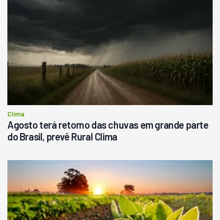
Clima
Agosto terá retorno das chuvas em grande parte
do Brasil, prevê Rural Clima