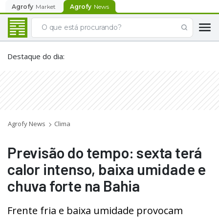
Agrofy
Market
Agrofy
News
Destaque do dia
:
Agrofy News
Clima
Previsão do tempo: sexta terá
calor intenso, baixa umidade e
chuva forte na Bahia
Frente fria e baixa umidade provocam