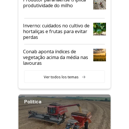
produtividade do milho
Inverno: cuidados no cultivo de
hortaliças e frutas para evitar
perdas
Conab aponta índices de
vegetação acima da média nas
lavouras
Ver todos los temas
Política