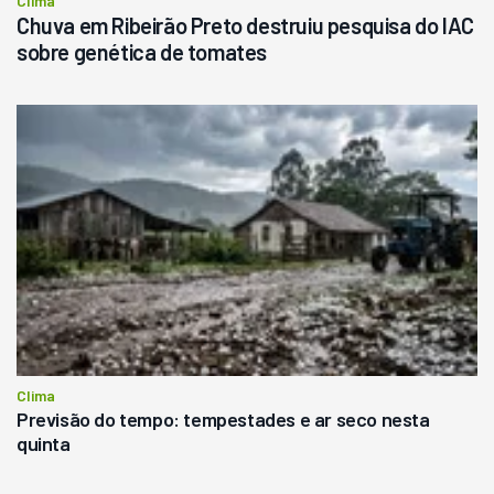
Clima
Chuva em Ribeirão Preto destruiu pesquisa do IAC
sobre genética de tomates
Clima
Previsão do tempo: tempestades e ar seco nesta
quinta