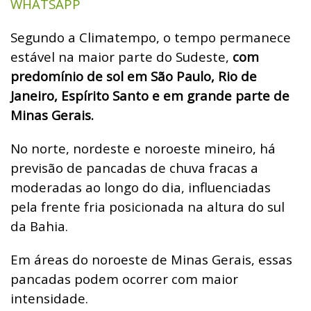
WHATSAPP
Segundo a Climatempo, o tempo permanece
estável na maior parte do Sudeste,
com
predomínio de sol em São Paulo, Rio de
Janeiro, Espírito Santo e em grande parte de
Minas Gerais.
No norte, nordeste e noroeste mineiro, há
previsão de pancadas de chuva fracas a
moderadas ao longo do dia, influenciadas
pela frente fria posicionada na altura do sul
da Bahia.
Em áreas do noroeste de Minas Gerais, essas
pancadas podem ocorrer com maior
intensidade.