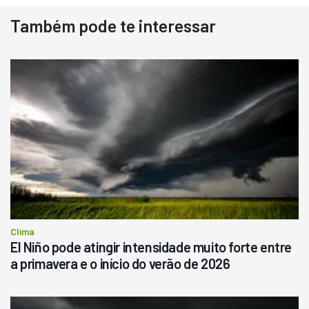
Também pode te interessar
Clima
El Niño pode atingir intensidade muito forte entre
a primavera e o início do verão de 2026