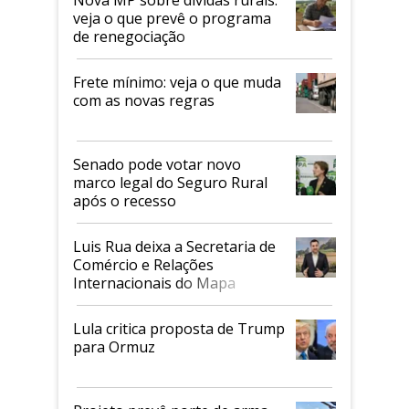
veja o que prevê o programa
de renegociação
Frete mínimo: veja o que muda
com as novas regras
Senado pode votar novo
marco legal do Seguro Rural
após o recesso
Luis Rua deixa a Secretaria de
Comércio e Relações
Internacionais do Mapa
Lula critica proposta de Trump
para Ormuz