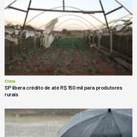
Clima
SP libera crédito de até R$ 150 mil para produtores
rurais