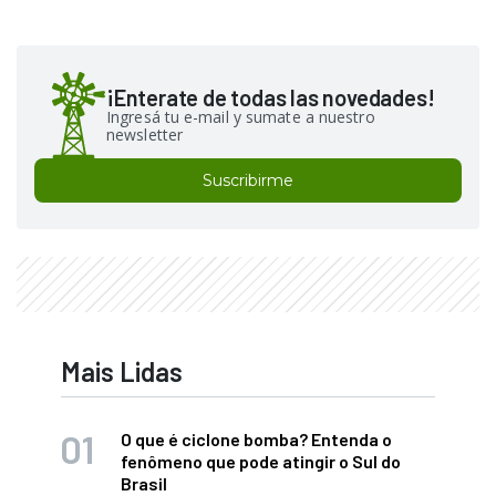
¡Enterate de todas las novedades!
Ingresá tu e-mail y sumate a nuestro
newsletter
Suscribirme
Mais Lidas
O que é ciclone bomba? Entenda o
fenômeno que pode atingir o Sul do
Brasil