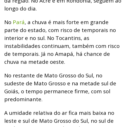
da região. No Acre e em Rondônia, seguem ao
longo do dia.
No
Pará
, a chuva é mais forte em grande
parte do estado, com risco de temporais no
interior e no sul. No Tocantins, as
instabilidades continuam, também com risco
de temporais. Já no Amapá, há chance de
chuva na metade oeste.
No restante de Mato Grosso do Sul, no
sudeste de Mato Grosso e na metade sul de
Goiás, o tempo permanece firme, com sol
predominante.
A umidade relativa do ar fica mais baixa no
leste e sul de Mato Grosso do Sul, no sul de