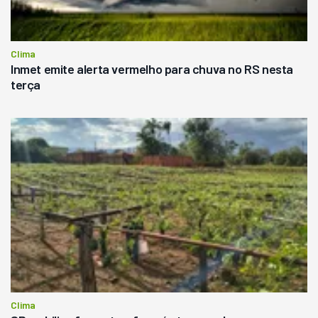
Clima
Inmet emite alerta vermelho para chuva no RS nesta
terça
Clima