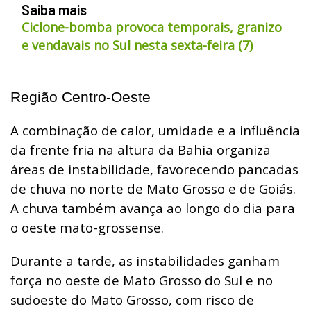
Saiba mais
Ciclone-bomba provoca temporais, granizo
e vendavais no Sul nesta sexta-feira (7)
Região Centro-Oeste
A combinação de calor, umidade e a influência
da frente fria na altura da Bahia organiza
áreas de instabilidade, favorecendo pancadas
de chuva no norte de Mato Grosso e de Goiás.
A chuva também avança ao longo do dia para
o oeste mato-grossense.
Durante a tarde, as instabilidades ganham
força no oeste de Mato Grosso do Sul e no
sudoeste do Mato Grosso, com risco de