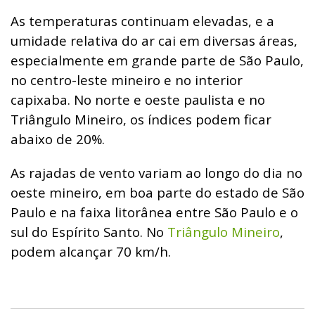
As temperaturas continuam elevadas, e a
umidade relativa do ar cai em diversas áreas,
especialmente em grande parte de São Paulo,
no centro-leste mineiro e no interior
capixaba. No norte e oeste paulista e no
Triângulo Mineiro, os índices podem ficar
abaixo de 20%.
As rajadas de vento variam ao longo do dia no
oeste mineiro, em boa parte do estado de São
Paulo e na faixa litorânea entre São Paulo e o
sul do Espírito Santo. No
Triângulo Mineiro
,
podem alcançar 70 km/h.