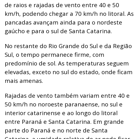
de raios e rajadas de vento entre 40 e 50
km/h, podendo chegar a 70 km/h no litoral. As
pancadas avançam ainda para o nordeste
gaúcho e para o sul de Santa Catarina.
No restante do Rio Grande do Sul e da Região
Sul, o tempo permanece firme, com
predomínio de sol. As temperaturas seguem
elevadas, exceto no sul do estado, onde ficam
mais amenas.
Rajadas de vento também variam entre 40 e
50 km/h no noroeste paranaense, no sul e
interior catarinense e ao longo do litoral
entre Paraná e Santa Catarina. Em grande
parte do Paraná e no norte de Santa
Catarina, a umidade relativa do ar pode ficar