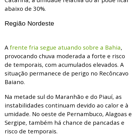
abaixo de 30%.
Região Nordeste
A
frente fria segue atuando sobre a Bahia
,
provocando chuva moderada a forte e risco
de temporais, com acumulados elevados. A
situação permanece de perigo no Recôncavo
Baiano.
Na metade sul do Maranhão e do Piauí, as
instabilidades continuam devido ao calor e à
umidade. No oeste de Pernambuco, Alagoas e
Sergipe, também há chance de pancadas e
risco de temporais.