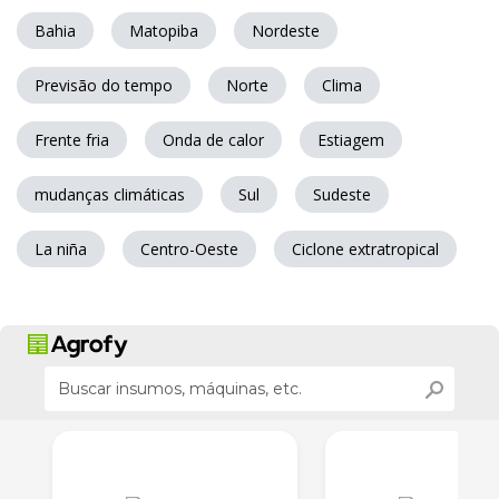
Bahia
Matopiba
Nordeste
Previsão do tempo
Norte
Clima
Frente fria
Onda de calor
Estiagem
mudanças climáticas
Sul
Sudeste
La niña
Centro-Oeste
Ciclone extratropical