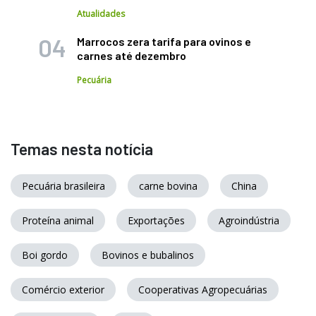
Atualidades
Marrocos zera tarifa para ovinos e
carnes até dezembro
Pecuária
Temas nesta notícia
Pecuária brasileira
carne bovina
China
Proteína animal
Exportações
Agroindústria
Boi gordo
Bovinos e bubalinos
Comércio exterior
Cooperativas Agropecuárias