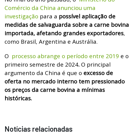
Comércio da China anunciou uma
investigação
para a
possível aplicação de
medidas de salvaguarda sobre a carne bovina
importada, afetando grandes exportadores
,
como Brasil, Argentina e Austrália.
O
processo abrange o período entre 2019
e o
primeiro semestre de 2024
.
O principal
argumento da China é que o
excesso de
oferta no mercado interno tem pressionado
os preços da carne bovina a mínimas
históricas.
Notícias relacionadas