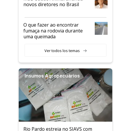
novos diretores no Brasil
O que fazer ao encontrar
fumaça na rodovia durante
uma queimada
Ver todos los temas
Insumos Agropecuários
Rio Pardo estreia no SIAVS com