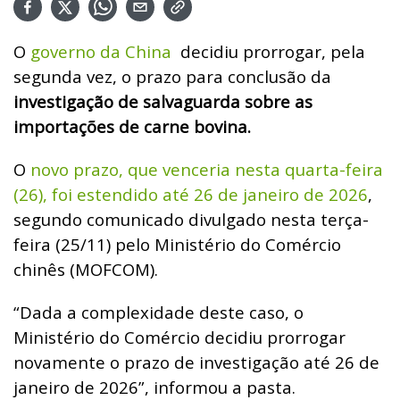
O
governo da China
decidiu prorrogar, pela
segunda vez, o prazo para conclusão da
investigação de salvaguarda sobre as
importações de carne bovina.
O
novo prazo, que venceria nesta quarta-feira
(26), foi estendido até 26 de janeiro de 2026
,
segundo comunicado divulgado nesta terça-
feira (25/11) pelo Ministério do Comércio
chinês (MOFCOM).
“Dada a complexidade deste caso, o
Ministério do Comércio decidiu prorrogar
novamente o prazo de investigação até 26 de
janeiro de 2026”, informou a pasta.