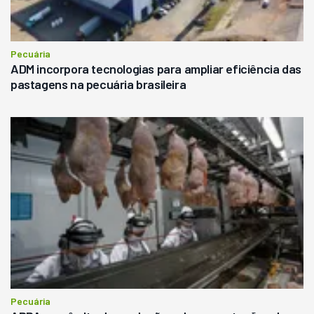
Pecuária
ADM incorpora tecnologias para ampliar eficiência das
pastagens na pecuária brasileira
Pecuária