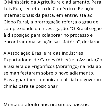
O Ministério da Agricultura o adiamento. Para
Luis Rua, secretário de Comércio e Relações
Internacionais da pasta, em entrevista ao
Globo Rural, a prorrogação reforça o grau de
complexidade da investigação. “O Brasil segue
à disposição para colaborar no processo e
encontrar uma solução satisfatória”, declarou.
A Associação Brasileira das Indústrias
Exportadoras de Carnes (Abiec) e a Associação
Brasileira de Frigoríficos (Abrafrigo) nainda ão
se manifestaram sobre o novo adiamento.
Elas aguardam comunicado oficial do governo
chinês para se posicionar.
Mercado atento aos próximos passos