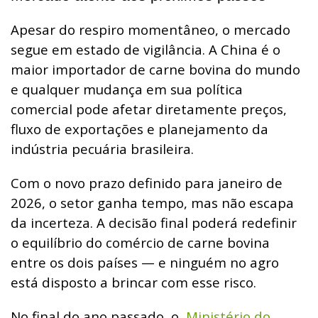
Apesar do respiro momentâneo, o mercado
segue em estado de vigilância. A China é o
maior importador de carne bovina do mundo
e qualquer mudança em sua política
comercial pode afetar diretamente preços,
fluxo de exportações e planejamento da
indústria pecuária brasileira.
Com o novo prazo definido para janeiro de
2026, o setor ganha tempo, mas não escapa
da incerteza. A decisão final poderá redefinir
o equilíbrio do comércio de carne bovina
entre os dois países — e ninguém no agro
está disposto a brincar com esse risco.
No final do ano passado, o
Ministério do