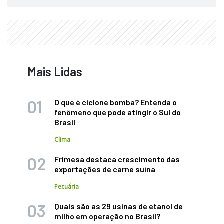
Mais Lidas
O que é ciclone bomba? Entenda o
fenômeno que pode atingir o Sul do
Brasil
Clima
Frimesa destaca crescimento das
exportações de carne suína
Pecuária
Quais são as 29 usinas de etanol de
milho em operação no Brasil?