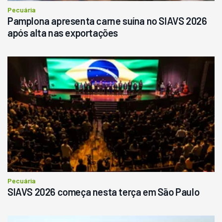
Pecuária
Pamplona apresenta carne suína no SIAVS 2026
após alta nas exportações
Pecuária
SIAVS 2026 começa nesta terça em São Paulo