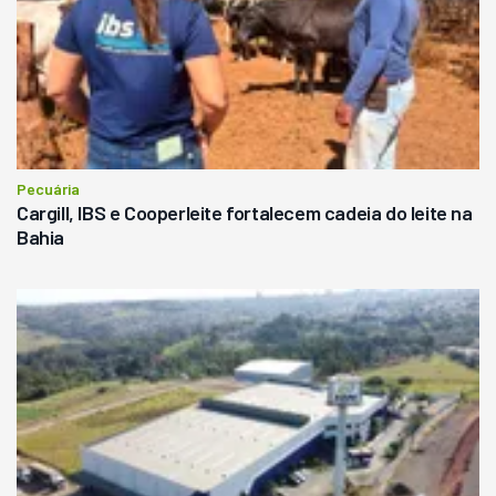
Pecuária
Cargill, IBS e Cooperleite fortalecem cadeia do leite na
Bahia