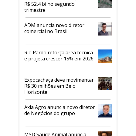
R$ 52,4 bi no segundo
trimestre
ADM anuncia novo diretor
comercial no Brasil
Rio Pardo reforça área técnica
e projeta crescer 15% em 2026
Expocachaça deve movimentar
R$ 30 milhões em Belo
Horizonte
Axia Agro anuncia novo diretor
de Negócios do grupo
MSD Saúde Animal anuncia