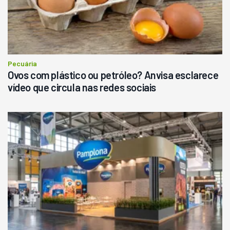
Pecuária
Ovos com plástico ou petróleo? Anvisa esclarece
vídeo que circula nas redes sociais