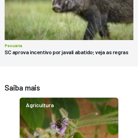
Pecuária
SC aprova incentivo por javali abatido; veja as regras
Saiba mais
Agricultura