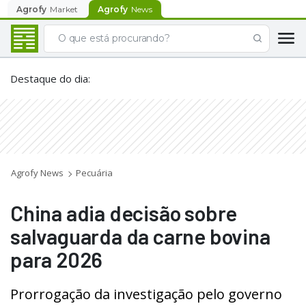
Agrofy
Market
Agrofy
News
Destaque do dia
:
Agrofy News
Pecuária
China adia decisão sobre
salvaguarda da carne bovina
para 2026
Prorrogação da investigação pelo governo