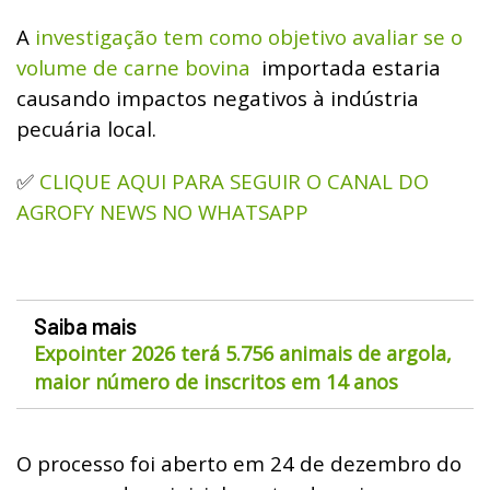
A
investigação tem como objetivo avaliar se o
volume de carne bovina
importada estaria
causando impactos negativos à indústria
pecuária local.
CLIQUE AQUI PARA SEGUIR O CANAL DO
✅
AGROFY NEWS NO WHATSAPP
Saiba mais
Expointer 2026 terá 5.756 animais de argola,
maior número de inscritos em 14 anos
O processo foi aberto em 24 de dezembro do