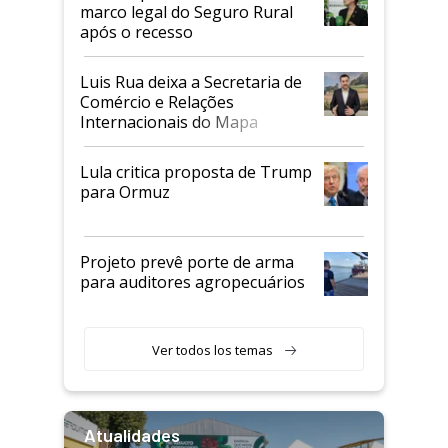
marco legal do Seguro Rural
após o recesso
Luis Rua deixa a Secretaria de
Comércio e Relações
Internacionais do Mapa
Lula critica proposta de Trump
para Ormuz
Projeto prevê porte de arma
para auditores agropecuários
Ver todos los temas
Atualidades