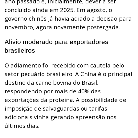
ano passado e, inicialmente, deveria ser
concluído ainda em 2025. Em agosto, o
governo chinês já havia adiado a decisão para
novembro, agora novamente postergada.
Alívio moderado para exportadores
brasileiros
O adiamento foi recebido com cautela pelo
setor pecuário brasileiro. A China é o principal
destino da carne bovina do Brasil,
respondendo por mais de 40% das
exportações da proteína. A possibilidade de
imposição de salvaguardas ou tarifas
adicionais vinha gerando apreensão nos
últimos dias.