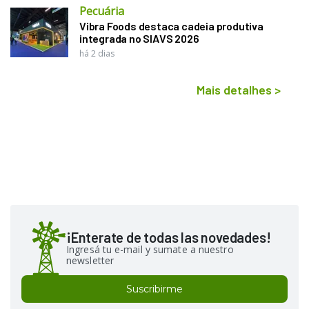
Pecuária
Vibra Foods destaca cadeia produtiva
integrada no SIAVS 2026
há 2 dias
Mais detalhes
>
¡Enterate de todas las novedades!
Ingresá tu e-mail y sumate a nuestro
newsletter
Suscribirme