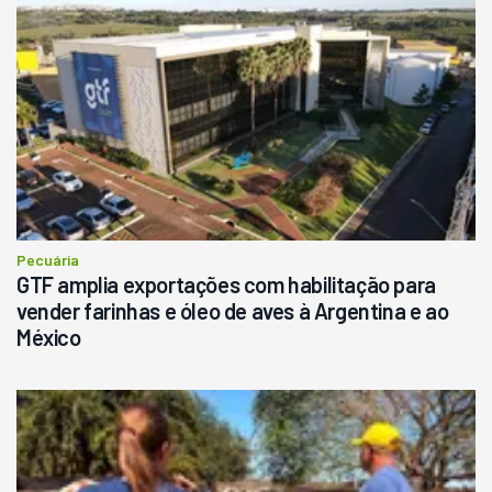
Pecuária
GTF amplia exportações com habilitação para
vender farinhas e óleo de aves à Argentina e ao
México