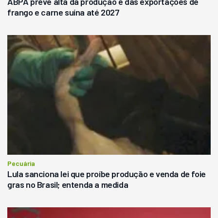
ABPA prevê alta da produção e das exportações de
frango e carne suína até 2027
Pecuária
Lula sanciona lei que proíbe produção e venda de foie
gras no Brasil; entenda a medida