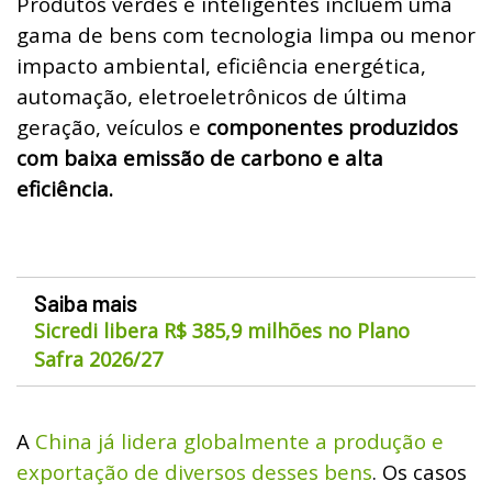
Produtos verdes e inteligentes incluem uma
gama de bens com tecnologia limpa ou menor
impacto ambiental, eficiência energética,
automação, eletroeletrônicos de última
geração, veículos e
componentes produzidos
com baixa emissão de carbono e alta
eficiência.
Saiba mais
Sicredi libera R$ 385,9 milhões no Plano
Safra 2026/27
A
China já lidera globalmente a produção e
exportação de diversos desses bens
. Os casos