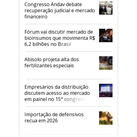
Congresso Andav debate
recuperação judicial e mercado
financeiro
Fórum vai discutir mercado de
bioinsumos que movimenta R$
6,2 bilhões no Brasil
Abisolo projeta alta dos
fertilizantes especiais
Empresários da distribuição
discutem acesso ao mercado
em painel no 15° congresso
Andav
Importação de defensivos
recua em 2026