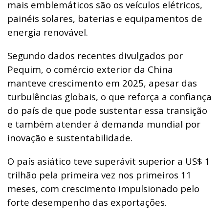
mais emblemáticos são os veículos elétricos,
painéis solares, baterias e equipamentos de
energia renovável.
Segundo dados recentes divulgados por
Pequim, o comércio exterior da China
manteve crescimento em 2025, apesar das
turbulências globais, o que reforça a confiança
do país de que pode sustentar essa transição
e também atender à demanda mundial por
inovação e sustentabilidade.
O país asiático teve superávit superior a US$ 1
trilhão pela primeira vez nos primeiros 11
meses, com crescimento impulsionado pelo
forte desempenho das exportações.