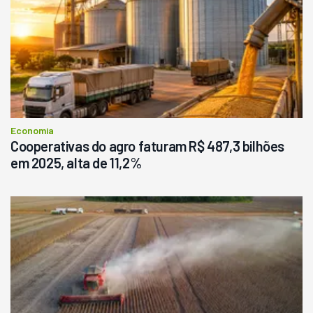
Economia
Cooperativas do agro faturam R$ 487,3 bilhões
em 2025, alta de 11,2%