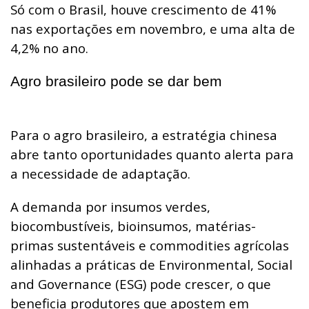
Só com o Brasil, houve crescimento de 41%
nas exportações em novembro, e uma alta de
4,2% no ano.
Agro brasileiro pode se dar bem
Para o agro brasileiro, a estratégia chinesa
abre tanto oportunidades quanto alerta para
a necessidade de adaptação.
A demanda por insumos verdes,
biocombustíveis, bioinsumos, matérias-
primas sustentáveis e commodities agrícolas
alinhadas a práticas de Environmental, Social
and Governance (ESG) pode crescer, o que
beneficia produtores que apostem em