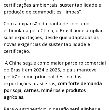
certificações ambientais, sustentabilidade e
produção de commodities “limpas”.
Com a expansão da pauta de consumo
estimulada pela China, o Brasil pode ampliar
suas exportações, desde que adaptadas às
novas exigências de sustentabilidade e
certificação.
A China segue como maior parceiro comercial
do Brasil: em 2024 e 2025, o país manteve
posição como principal destino das
exportações brasileiras,
com forte demanda
por soja, carnes, minérios e produtos
agrícolas.
Para o agronegócio, o desafio será alinhar a