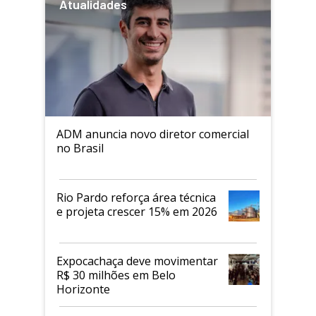
Atualidades
ADM anuncia novo diretor comercial
no Brasil
Rio Pardo reforça área técnica
e projeta crescer 15% em 2026
Expocachaça deve movimentar
R$ 30 milhões em Belo
Horizonte