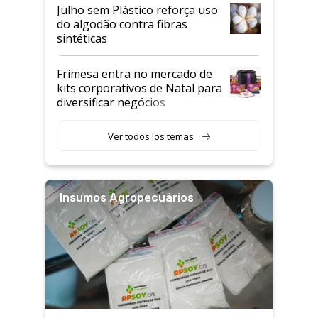
Julho sem Plástico reforça uso
do algodão contra fibras
sintéticas
Frimesa entra no mercado de
kits corporativos de Natal para
diversificar negócios
Ver todos los temas
Insumos Agropecuários