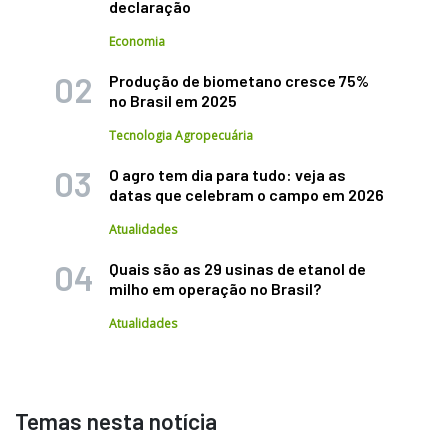
declaração
Economia
Produção de biometano cresce 75%
no Brasil em 2025
Tecnologia Agropecuária
O agro tem dia para tudo: veja as
datas que celebram o campo em 2026
Atualidades
Quais são as 29 usinas de etanol de
milho em operação no Brasil?
Atualidades
Temas nesta notícia