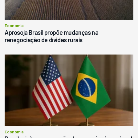
Economia
Aprosoja Brasil propõe mudanças na
renegociação de dívidas rurais
Economia