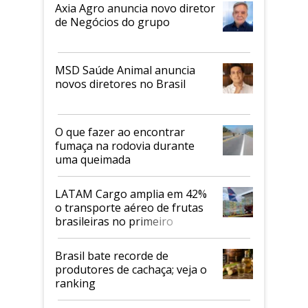
Axia Agro anuncia novo diretor
de Negócios do grupo
MSD Saúde Animal anuncia
novos diretores no Brasil
O que fazer ao encontrar
fumaça na rodovia durante
uma queimada
LATAM Cargo amplia em 42%
o transporte aéreo de frutas
brasileiras no primeiro
semestre
Brasil bate recorde de
produtores de cachaça; veja o
ranking