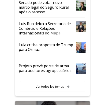
Senado pode votar novo
marco legal do Seguro Rural
após o recesso
Luis Rua deixa a Secretaria de
Comércio e Relações
Internacionais do Mapa
Lula critica proposta de Trump
para Ormuz
Projeto prevê porte de arma
para auditores agropecuários
Ver todos los temas