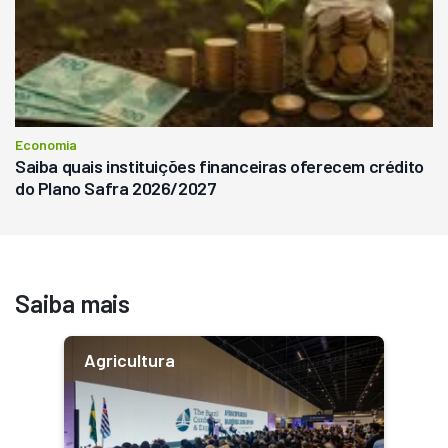
Economia
Saiba quais instituições financeiras oferecem crédito
do Plano Safra 2026/2027
Saiba mais
Agricultura