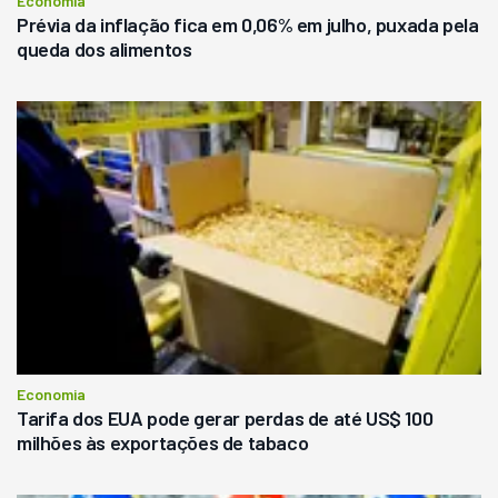
Economia
Prévia da inflação fica em 0,06% em julho, puxada pela
queda dos alimentos
Economia
Tarifa dos EUA pode gerar perdas de até US$ 100
milhões às exportações de tabaco