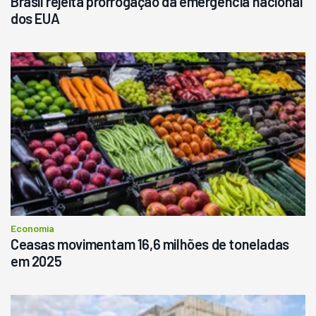
Brasil rejeita prorrogação da emergência nacional
dos EUA
Economia
Ceasas movimentam 16,6 milhões de toneladas
em 2025