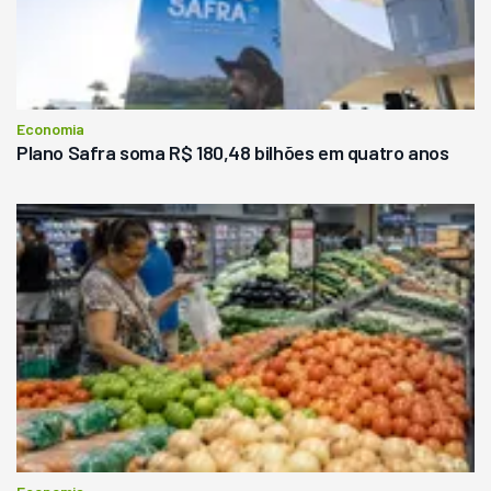
Economia
Plano Safra soma R$ 180,48 bilhões em quatro anos