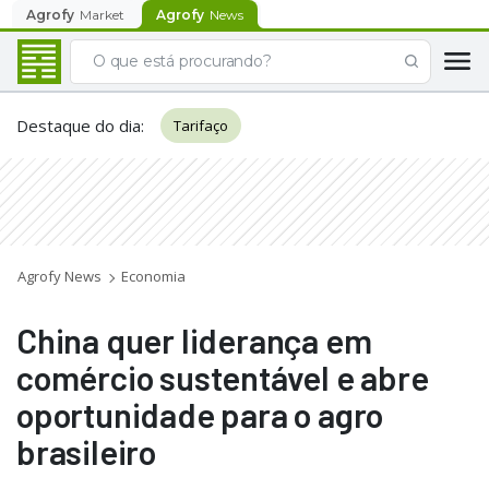
Agrofy
Market
Agrofy
News
Destaque do dia
:
Tarifaço
Agrofy News
Economia
China quer liderança em
comércio sustentável e abre
oportunidade para o agro
brasileiro