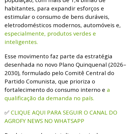
habitantes, para expandir esforços e
estimular o consumo de bens duráveis,
eletrodomésticos modernos, automóveis e,
especialmente, produtos verdes e
inteligentes.
Esse movimento faz parte da estratégia
desenhada no novo Plano Quinquenal (2026–
2030), formulado pelo Comitê Central do
Partido Comunista, que prioriza o
fortalecimento do consumo interno e
a
qualificação da demanda no país.
CLIQUE AQUI PARA SEGUIR O CANAL DO
✅
AGROFY NEWS NO WHATSAPP