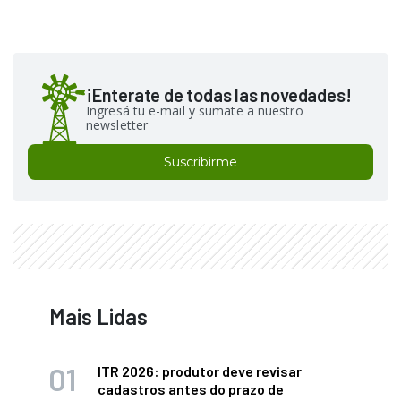
¡Enterate de todas las novedades!
Ingresá tu e-mail y sumate a nuestro
newsletter
Suscribirme
Mais Lidas
ITR 2026: produtor deve revisar
cadastros antes do prazo de