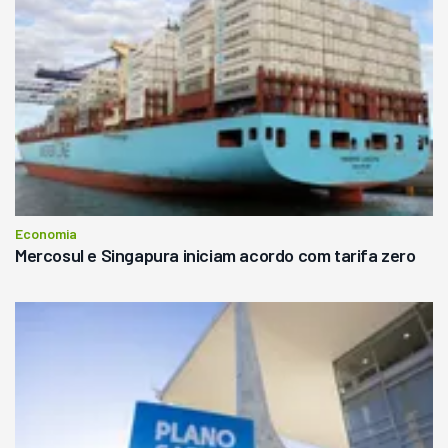
Economia
Mercosul e Singapura iniciam acordo com tarifa zero