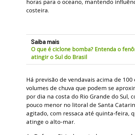
horas para o oceano, mantendo influênc
costeira.
Saiba mais
O que é ciclone bomba? Entenda o fen
atingir o Sul do Brasil
Há previsão de vendavais acima de 100 
volumes de chuva que podem se aproxi
por dia na costa do Rio Grande do Sul,
pouco menor no litoral de Santa Catarin
agitado, com ressaca até quinta-feira, 
atinge o alto-mar.