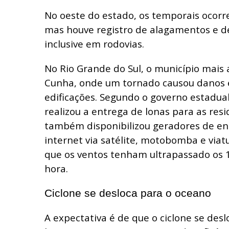
No oeste do estado, os temporais ocorr
mas houve registro de alagamentos e 
inclusive em rodovias.
No Rio Grande do Sul, o município mais a
Cunha, onde um tornado causou danos 
edificações. Segundo o governo estadual,
realizou a entrega de lonas para as resi
também disponibilizou geradores de en
internet via satélite, motobomba e viatu
que os ventos tenham ultrapassado os 
hora.
Ciclone se desloca para o oceano
A expectativa é de que o ciclone se des