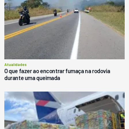
Atualidades
O que fazer ao encontrar fumaça na rodovia
durante uma queimada