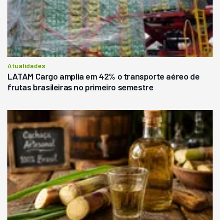
Atualidades
LATAM Cargo amplia em 42% o transporte aéreo de
frutas brasileiras no primeiro semestre