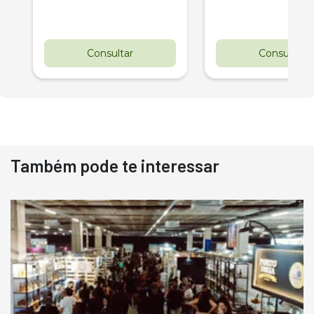
Consultar
Consultar
Também pode te interessar