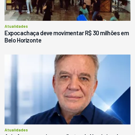
Atualidades
Expocachaça deve movimentar R$ 30 milhões em
Belo Horizonte
Atualidades