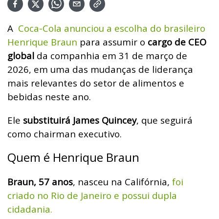
A
Coca-Cola anunciou a escolha do brasileiro
Henrique Braun
para assumir o
cargo de CEO
global
da companhia em 31 de março de
2026, em uma das mudanças de liderança
mais relevantes do setor de alimentos e
bebidas neste ano.
E
le
substituirá James Quincey
, que seguirá
como chairman executivo.
Quem é Henrique Braun
Braun, 57 anos
, nasceu na Califórnia,
foi
criado no Rio de Janeiro e possui dupla
cidadania.