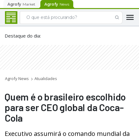
Agrofy
Market
Agrofy
News
Destaque do dia
:
Agrofy News
Atualidades
Quem é o brasileiro escolhido
para ser CEO global da Coca-
Cola
Executivo assumirá o comando mundial da