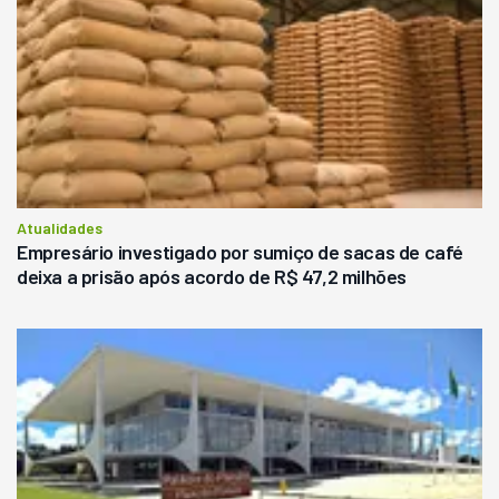
Atualidades
Empresário investigado por sumiço de sacas de café
deixa a prisão após acordo de R$ 47,2 milhões