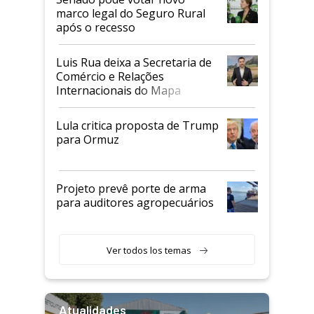
marco legal do Seguro Rural
após o recesso
Luis Rua deixa a Secretaria de
Comércio e Relações
Internacionais do Mapa
Lula critica proposta de Trump
para Ormuz
Projeto prevê porte de arma
para auditores agropecuários
Ver todos los temas
Atualidades