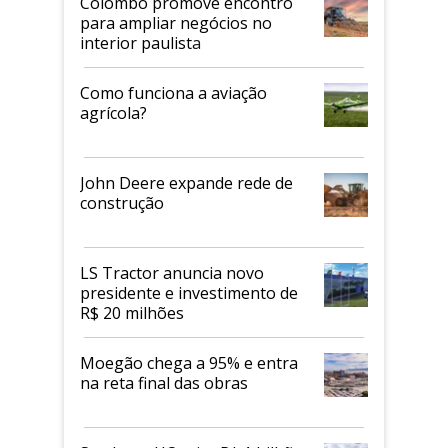
Colombo promove encontro
para ampliar negócios no
interior paulista
Como funciona a aviação
agrícola?
John Deere expande rede de
construção
LS Tractor anuncia novo
presidente e investimento de
R$ 20 milhões
Moegão chega a 95% e entra
na reta final das obras