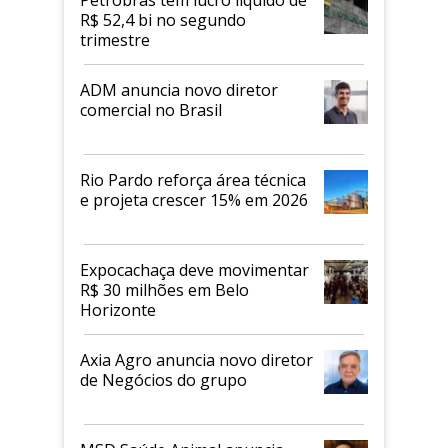
R$ 52,4 bi no segundo
trimestre
ADM anuncia novo diretor
comercial no Brasil
Rio Pardo reforça área técnica
e projeta crescer 15% em 2026
Expocachaça deve movimentar
R$ 30 milhões em Belo
Horizonte
Axia Agro anuncia novo diretor
de Negócios do grupo