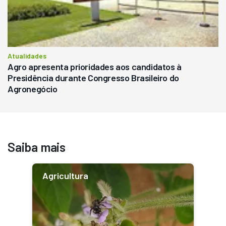
Atualidades
Agro apresenta prioridades aos candidatos à
Presidência durante Congresso Brasileiro do
Agronegócio
Saiba mais
Agricultura