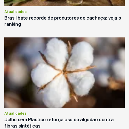
Atualidades
Brasil bate recorde de produtores de cachaça; veja o
ranking
Atualidades
Julho sem Plástico reforça uso do algodão contra
fibras sintéticas