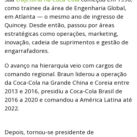
como trainee da área de Engenharia Global,
em Atlanta — o mesmo ano de ingresso de
Quincey. Desde então, passou por áreas
estratégicas como operações, marketing,
inovação, cadeia de suprimentos e gestão de
engarrafadores.
O avanço na hierarquia veio com cargos de
comando regional. Braun liderou a operação
da Coca-Cola na Grande China e Coreia entre
2013 e 2016, presidiu a Coca-Cola Brasil de
2016 a 2020 e comandou a América Latina até
2022.
Depois, tornou-se presidente de