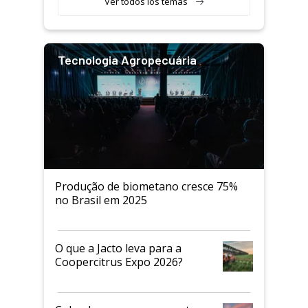
Ver todos los temas
Tecnologia Agropecuária
Produção de biometano cresce 75%
no Brasil em 2025
O que a Jacto leva para a
Coopercitrus Expo 2026?