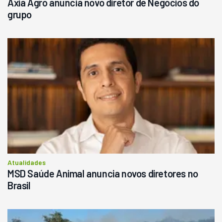
Axia Agro anuncia novo diretor de Negócios do
grupo
Atualidades
MSD Saúde Animal anuncia novos diretores no
Brasil