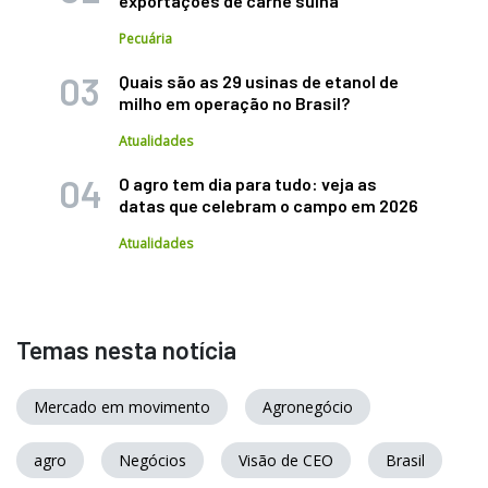
exportações de carne suína
Pecuária
Quais são as 29 usinas de etanol de
milho em operação no Brasil?
Atualidades
O agro tem dia para tudo: veja as
datas que celebram o campo em 2026
Atualidades
Temas nesta notícia
Mercado em movimento
Agronegócio
agro
Negócios
Visão de CEO
Brasil