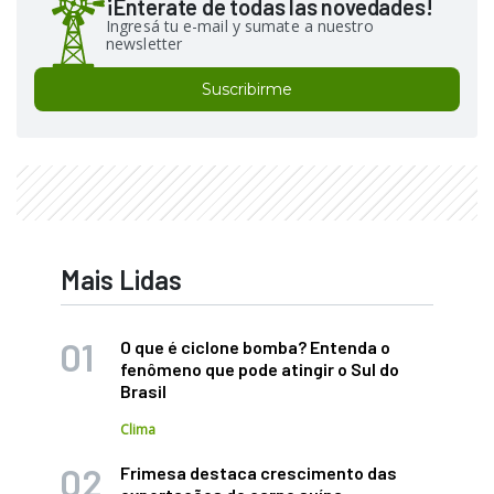
¡Enterate de todas las novedades!
Ingresá tu e-mail y sumate a nuestro
newsletter
Suscribirme
Mais Lidas
O que é ciclone bomba? Entenda o
fenômeno que pode atingir o Sul do
Brasil
Clima
Frimesa destaca crescimento das