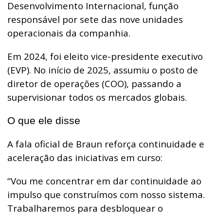
Desenvolvimento Internacional, função
responsável por sete das nove unidades
operacionais da companhia.
Em 2024, foi eleito vice-presidente executivo
(EVP). No início de 2025, assumiu o posto de
diretor de operações (COO), passando a
supervisionar todos os mercados globais.
O que ele disse
A fala oficial de Braun reforça continuidade e
aceleração das iniciativas em curso:
“Vou me concentrar em dar continuidade ao
impulso que construímos com nosso sistema.
Trabalharemos para desbloquear o