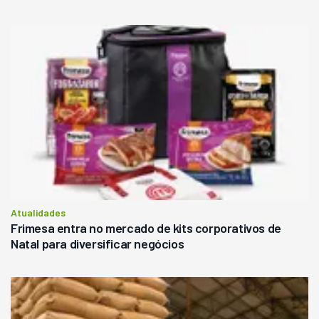
Atualidades
Frimesa entra no mercado de kits corporativos de
Natal para diversificar negócios