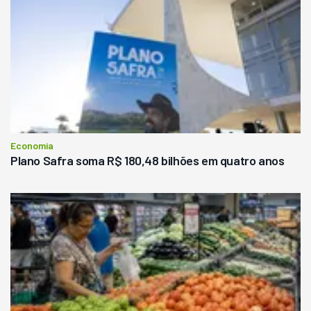
Economia
Plano Safra soma R$ 180,48 bilhões em quatro anos