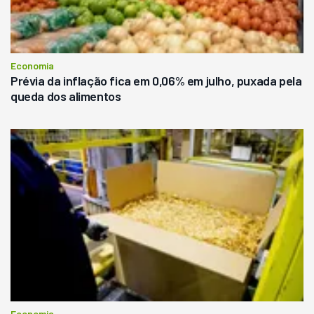
Economia
Prévia da inflação fica em 0,06% em julho, puxada pela
queda dos alimentos
Economia