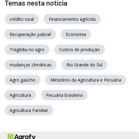
Temas nesta notícia
crédito rural
Financiamento agrícola
Recuperação judicial
Economia
Tragédia no agro
Custos de produção
mudanças climáticas
Rio Grande do Sul
Agro gaúcho
Ministério da Agricultura e Pecuária
Agricultura
Pecuária brasileira
Agricultura Familiar