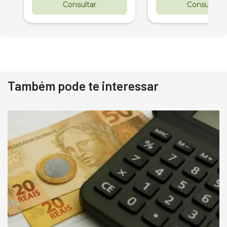
Consultar
Consultar
Também pode te interessar