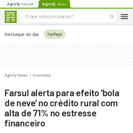
Agrofy
Market
Agrofy
News
Destaque do dia
:
Tarifaço
Agrofy News
Economia
Farsul alerta para efeito 'bola
de neve' no crédito rural com
alta de 71% no estresse
financeiro