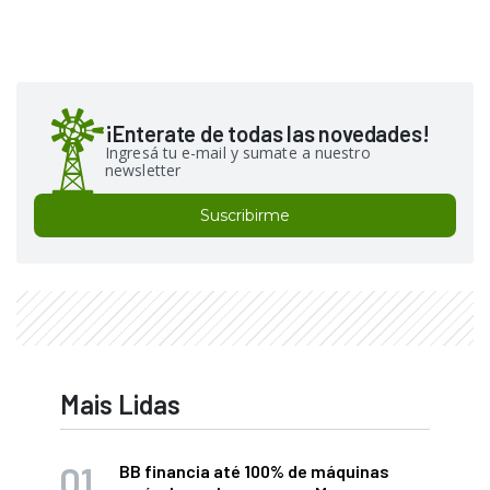
¡Enterate de todas las novedades!
Ingresá tu e-mail y sumate a nuestro
newsletter
Suscribirme
Mais Lidas
BB financia até 100% de máquinas