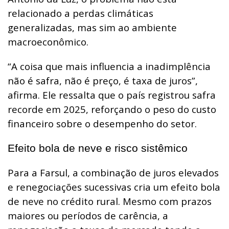
relacionado a perdas climáticas
generalizadas, mas sim ao ambiente
macroeconômico.
“A coisa que mais influencia a inadimplência
não é safra, não é preço, é taxa de juros”,
afirma. Ele ressalta que o país registrou safra
recorde em 2025, reforçando o peso do custo
financeiro sobre o desempenho do setor.
Efeito bola de neve e risco sistêmico
Para a Farsul, a combinação de juros elevados
e renegociações sucessivas cria um efeito bola
de neve no crédito rural. Mesmo com prazos
maiores ou períodos de carência, a