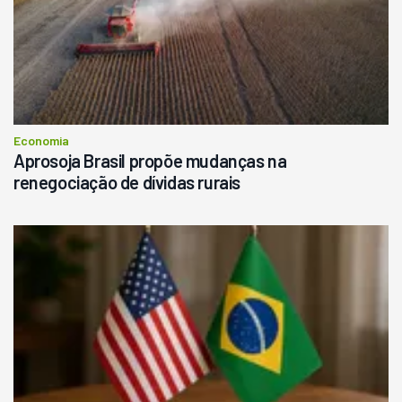
Economia
Aprosoja Brasil propõe mudanças na
renegociação de dívidas rurais