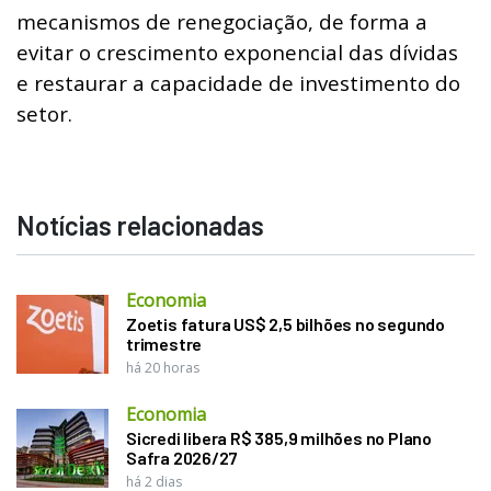
mecanismos de renegociação, de forma a
evitar o crescimento exponencial das dívidas
e restaurar a capacidade de investimento do
setor.
Notícias relacionadas
Economia
Zoetis fatura US$ 2,5 bilhões no segundo
trimestre
há 20 horas
Economia
Sicredi libera R$ 385,9 milhões no Plano
Safra 2026/27
há 2 dias