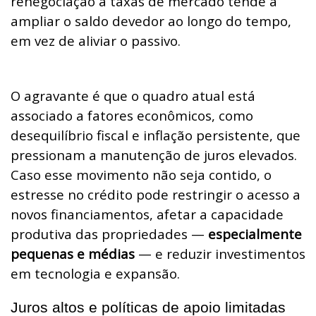
renegociação a taxas de mercado tende a
ampliar o saldo devedor ao longo do tempo,
em vez de aliviar o passivo.
O agravante é que o quadro atual está
associado a fatores econômicos, como
desequilíbrio fiscal e inflação persistente, que
pressionam a manutenção de juros elevados.
Caso esse movimento não seja contido, o
estresse no crédito pode restringir o acesso a
novos financiamentos, afetar a capacidade
produtiva das propriedades —
especialmente
pequenas e médias
— e reduzir investimentos
em tecnologia e expansão.
Juros altos e políticas de apoio limitadas