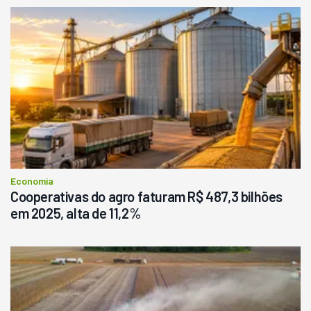
Economia
Cooperativas do agro faturam R$ 487,3 bilhões
em 2025, alta de 11,2%