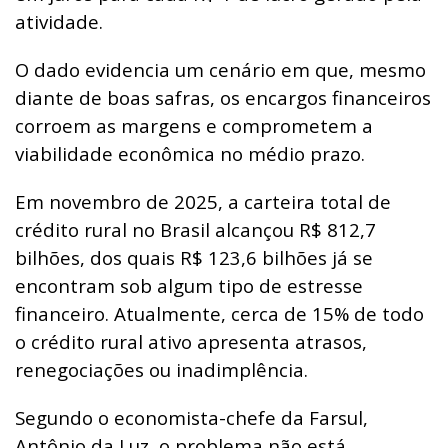
atividade.
O dado evidencia um cenário em que, mesmo
diante de boas safras, os encargos financeiros
corroem as margens e comprometem a
viabilidade econômica no médio prazo.
Em novembro de 2025, a carteira total de
crédito rural no Brasil alcançou R$ 812,7
bilhões, dos quais R$ 123,6 bilhões já se
encontram sob algum tipo de estresse
financeiro. Atualmente, cerca de 15% de todo
o crédito rural ativo apresenta atrasos,
renegociações ou inadimplência.
Segundo o economista-chefe da Farsul,
Antônio da Luz, o problema não está