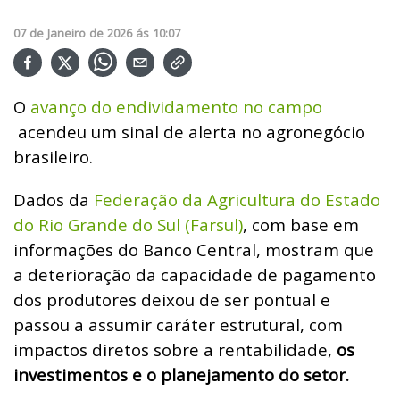
07
de
Janeiro
de
2026
ás
10:07
O
avanço do endividamento no campo
acendeu um sinal de alerta no agronegócio
brasileiro.
Dados da
Federação da Agricultura do Estado
do Rio Grande do Sul (Farsul)
, com base em
informações do Banco Central, mostram que
a deterioração da capacidade de pagamento
dos produtores deixou de ser pontual e
passou a assumir caráter estrutural, com
impactos diretos sobre a rentabilidade,
os
investimentos e o planejamento do setor.