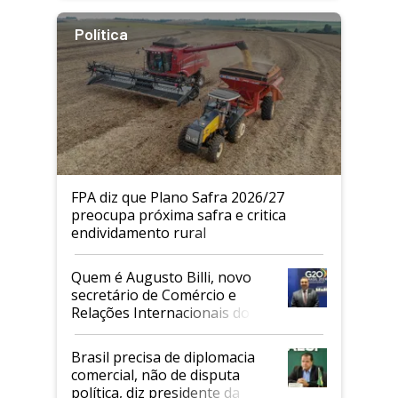
Política
FPA diz que Plano Safra 2026/27
preocupa próxima safra e critica
endividamento rural
Quem é Augusto Billi, novo
secretário de Comércio e
Relações Internacionais do
Mapa
Brasil precisa de diplomacia
comercial, não de disputa
política, diz presidente da