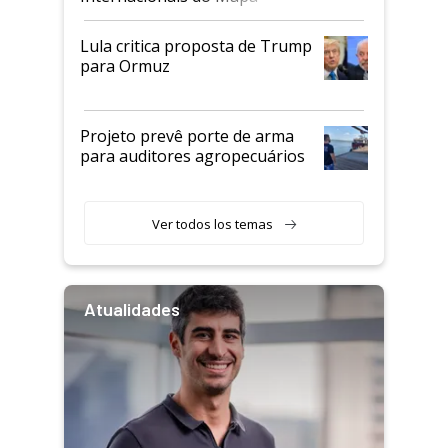
Lula critica proposta de Trump
para Ormuz
Projeto prevê porte de arma
para auditores agropecuários
Ver todos los temas
Atualidades