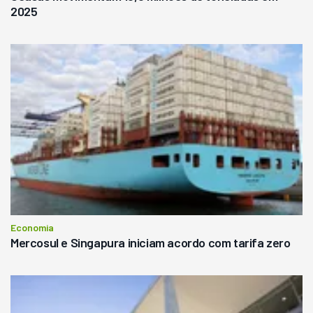
2025
Economia
Mercosul e Singapura iniciam acordo com tarifa zero