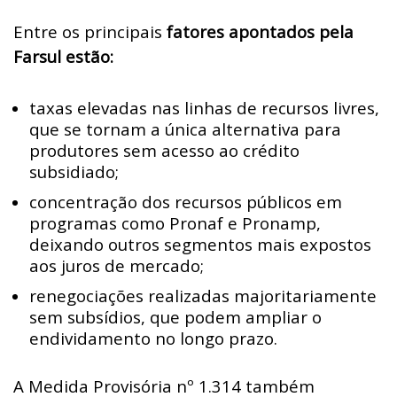
Entre os principais
fatores apontados pela
Farsul estão:
taxas elevadas nas linhas de recursos livres,
que se tornam a única alternativa para
produtores sem acesso ao crédito
subsidiado;
concentração dos recursos públicos em
programas como Pronaf e Pronamp,
deixando outros segmentos mais expostos
aos juros de mercado;
renegociações realizadas majoritariamente
sem subsídios, que podem ampliar o
endividamento no longo prazo.
A Medida Provisória nº 1.314 também