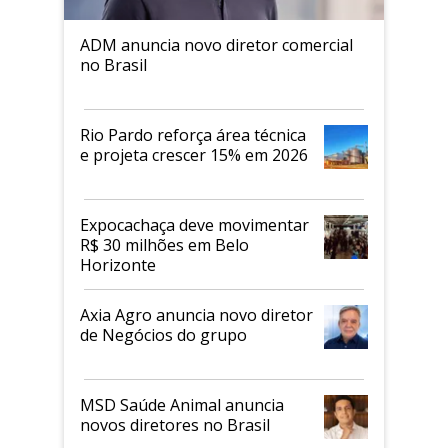
ADM anuncia novo diretor comercial
no Brasil
Rio Pardo reforça área técnica
e projeta crescer 15% em 2026
Expocachaça deve movimentar
R$ 30 milhões em Belo
Horizonte
Axia Agro anuncia novo diretor
de Negócios do grupo
MSD Saúde Animal anuncia
novos diretores no Brasil