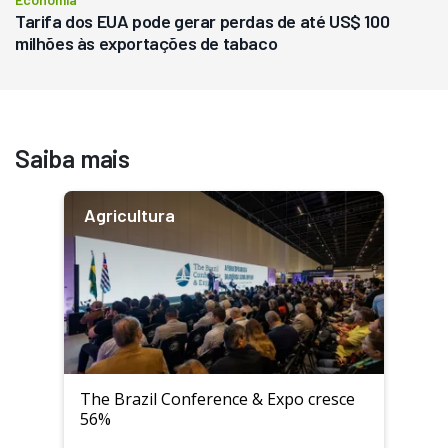
Tarifa dos EUA pode gerar perdas de até US$ 100
milhões às exportações de tabaco
Saiba mais
Agricultura
The Brazil Conference & Expo cresce
56%