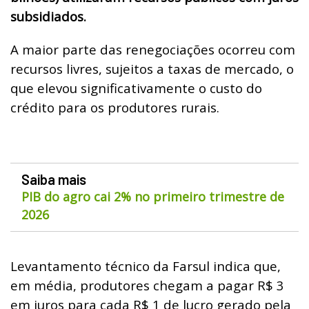
subsidiados.
A maior parte das renegociações ocorreu com
recursos livres, sujeitos a taxas de mercado, o
que elevou significativamente o custo do
crédito para os produtores rurais.
Saiba mais
PIB do agro cai 2% no primeiro trimestre de
2026
Levantamento técnico da Farsul indica que,
em média, produtores chegam a pagar R$ 3
em juros para cada R$ 1 de lucro gerado pela