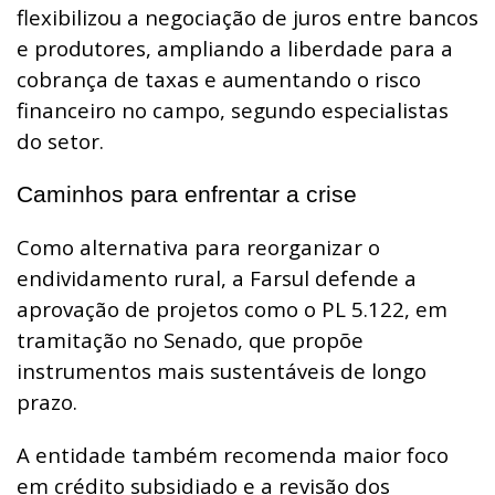
flexibilizou a negociação de juros entre bancos
e produtores, ampliando a liberdade para a
cobrança de taxas e aumentando o risco
financeiro no campo, segundo especialistas
do setor.
Caminhos para enfrentar a crise
Como alternativa para reorganizar o
endividamento rural, a Farsul defende a
aprovação de projetos como o PL 5.122, em
tramitação no Senado, que propõe
instrumentos mais sustentáveis de longo
prazo.
A entidade também recomenda maior foco
em crédito subsidiado e a revisão dos