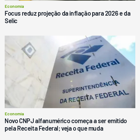
Economia
Focus reduz projeção da inflação para 2026 e da
Selic
Economia
Novo CNPJ alfanumérico começa a ser emitido
pela Receita Federal; veja o que muda