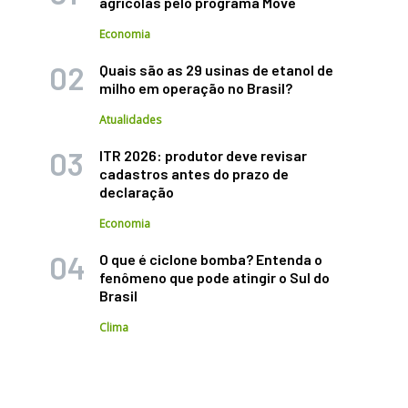
agrícolas pelo programa Move
Economia
Quais são as 29 usinas de etanol de
milho em operação no Brasil?
Atualidades
ITR 2026: produtor deve revisar
cadastros antes do prazo de
declaração
Economia
O que é ciclone bomba? Entenda o
fenômeno que pode atingir o Sul do
Brasil
Clima