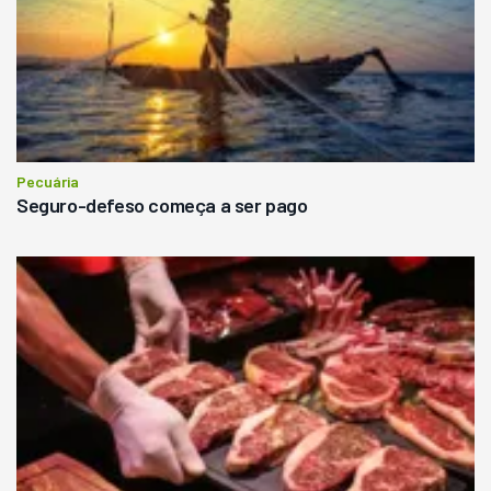
Pecuária
Seguro-defeso começa a ser pago