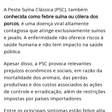
A Peste Suína Clássica (PSC), também
conhecida como febre suína ou cólera dos
porcos
, é uma doença viral altamente
contagiosa que atinge exclusivamente suínos
e javalis. A enfermidade não oferece riscos à
saúde humana e não tem impacto na saúde
pública.
Apesar disso, a PSC provoca relevantes
prejuízos econômicos e sociais, em razão da
mortalidade dos animais, das perdas
produtivas e dos custos associados às ações
de controle e erradicação, além de restrições
impostas por países importadores.
Entre os principais sintomas estão febre alta,