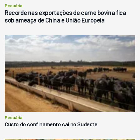
Pecuária
Recorde nas exportações de carne bovina fica
sob ameaça de China e União Europeia
Pecuária
Custo do confinamento cai no Sudeste