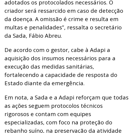
adotados os protocolados necessários. O
criador será ressarcido em caso de detecção
da doença. A omissão é crime e resulta em
multas e penalidades”, ressalta o secretário
da Sada, Fábio Abreu.
De acordo com o gestor, cabe à Adapi a
aquisição dos insumos necessários para a
execução das medidas sanitárias,
fortalecendo a capacidade de resposta do
Estado diante da emergência.
Em nota, a Sada e a Adapi reforçam que todas
as ações seguem protocolos técnicos
rigorosos e contam com equipes
especializadas, com foco na proteção do
rebanho suíno, na preservação da atividade