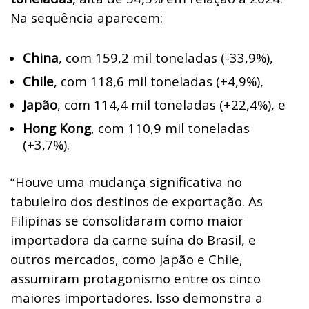
Na sequência aparecem:
China
, com 159,2 mil toneladas (-33,9%),
Chile
, com 118,6 mil toneladas (+4,9%),
Japão
, com 114,4 mil toneladas (+22,4%), e
Hong Kong
, com 110,9 mil toneladas
(+3,7%).
“Houve uma mudança significativa no
tabuleiro dos destinos de exportação. As
Filipinas se consolidaram como maior
importadora da carne suína do Brasil, e
outros mercados, como Japão e Chile,
assumiram protagonismo entre os cinco
maiores importadores. Isso demonstra a