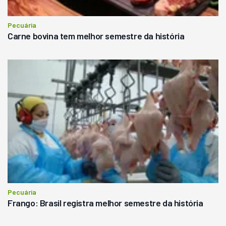
Pecuária
Carne bovina tem melhor semestre da história
Pecuária
Frango: Brasil registra melhor semestre da história