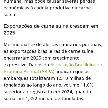
humana, mas pode causar severas perdas
econômicas à cadeia produtiva da carne
suína.
Exportações de carne suína crescem em
2025
Mesmo diante de alertas sanitários pontuais,
as exportações brasileiras de carne suína
encerraram 2025 com crescimento
expressivo. Dados da
Associação Brasileira de
Proteína Animal (ABPA)
indicam que os
embarques totalizaram 1,510 milhão de
toneladas ao longo do ano, volume 11,6%
superior ao registrado em 2024, quando
somaram 1,352 milhão de toneladas.