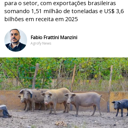
para o setor, com exportações brasileiras
somando 1,51 milhão de toneladas e US$ 3,6
bilhões em receita em 2025
Fabio Frattini Manzini
Agrofy News