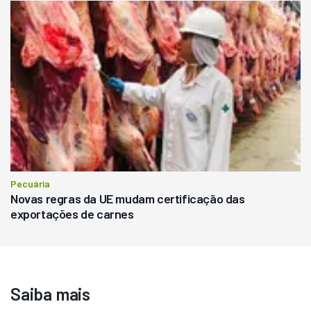
Pecuária
Novas regras da UE mudam certificação das
exportações de carnes
Saiba mais