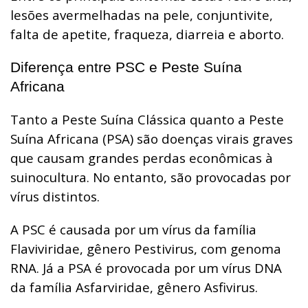
lesões avermelhadas na pele, conjuntivite,
falta de apetite, fraqueza, diarreia e aborto.
Diferença entre PSC e Peste Suína
Africana
Tanto a Peste Suína Clássica quanto a Peste
Suína Africana (PSA) são doenças virais graves
que causam grandes perdas econômicas à
suinocultura. No entanto, são provocadas por
vírus distintos.
A PSC é causada por um vírus da família
Flaviviridae, gênero Pestivirus, com genoma
RNA. Já a PSA é provocada por um vírus DNA
da família Asfarviridae, gênero Asfivirus.