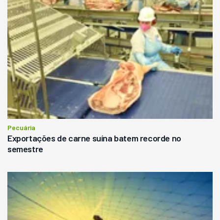
Pecuária
Exportações de carne suína batem recorde no
semestre