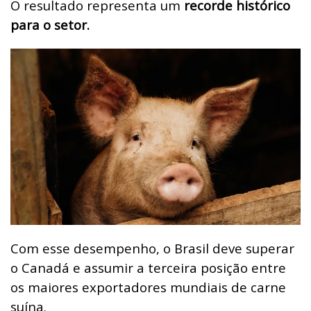
O resultado representa um
recorde histórico
para o setor.
Com esse desempenho, o Brasil deve superar
o Canadá e assumir a terceira posição entre
os maiores exportadores mundiais de carne
suína.