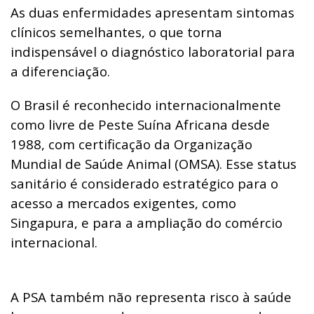
As duas enfermidades apresentam sintomas
clínicos semelhantes, o que torna
indispensável o diagnóstico laboratorial para
a diferenciação.
O Brasil é reconhecido internacionalmente
como livre de Peste Suína Africana desde
1988, com certificação da Organização
Mundial de Saúde Animal (OMSA). Esse status
sanitário é considerado estratégico para o
acesso a mercados exigentes, como
Singapura, e para a ampliação do comércio
internacional.
A PSA também não representa risco à saúde