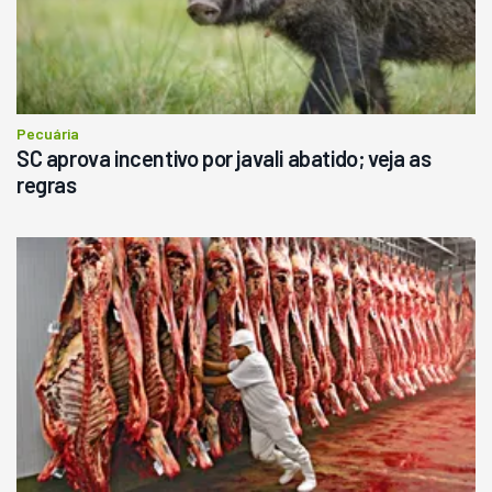
Pecuária
SC aprova incentivo por javali abatido; veja as
regras