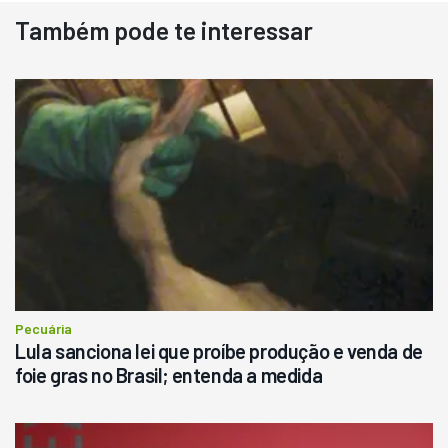
Também pode te interessar
Pecuária
Lula sanciona lei que proíbe produção e venda de
foie gras no Brasil; entenda a medida