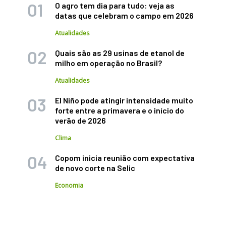
O agro tem dia para tudo: veja as
datas que celebram o campo em 2026
Atualidades
Quais são as 29 usinas de etanol de
milho em operação no Brasil?
Atualidades
El Niño pode atingir intensidade muito
forte entre a primavera e o início do
verão de 2026
Clima
Copom inicia reunião com expectativa
de novo corte na Selic
Economia