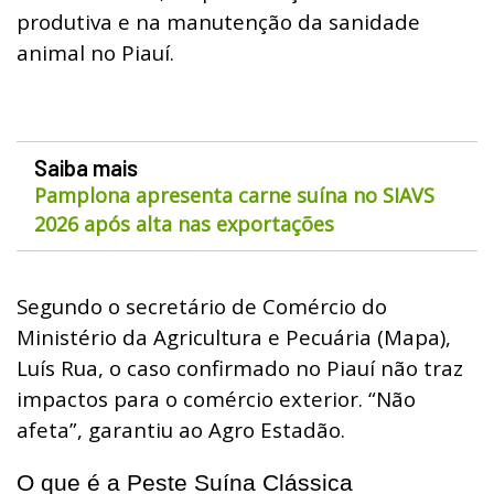
produtiva e na manutenção da sanidade
animal no Piauí.
Saiba mais
Pamplona apresenta carne suína no SIAVS
2026 após alta nas exportações
Segundo o secretário de Comércio do
Ministério da Agricultura e Pecuária (Mapa),
Luís Rua, o caso confirmado no Piauí não traz
impactos para o comércio exterior. “Não
afeta”, garantiu ao Agro Estadão.
O que é a Peste Suína Clássica