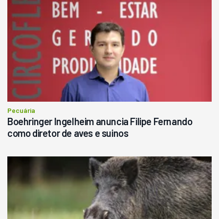
Pecuária
Boehringer Ingelheim anuncia Filipe Fernando
como diretor de aves e suinos