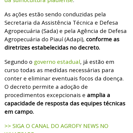
As ações estão sendo conduzidas pela
Secretaria da Assistência Técnica e Defesa
Agropecuária (Sada) e pela Agência de Defesa
Agropecuária do Piauí (Adapi),
conforme as
diretrizes estabelecidas no decreto.
Segundo o
governo estadual
, já estão em
curso todas as medidas necessárias para
conter e eliminar eventuais focos da doença.
O decreto permite a adoção de
procedimentos excepcionais e
amplia a
capacidade de resposta das equipes técnicas
em campo.
>> SIGA O CANAL DO AGROFY NEWS NO