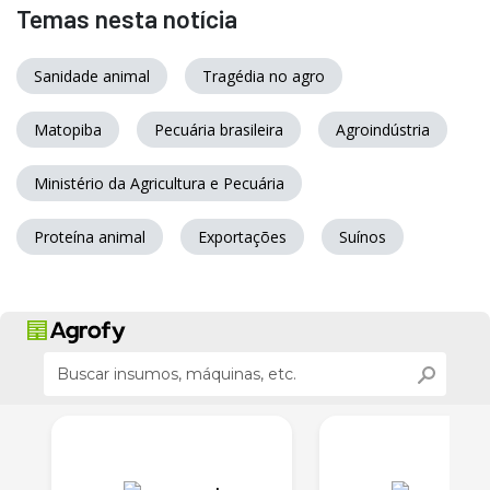
Temas nesta notícia
Sanidade animal
Tragédia no agro
Matopiba
Pecuária brasileira
Agroindústria
Ministério da Agricultura e Pecuária
Proteína animal
Exportações
Suínos