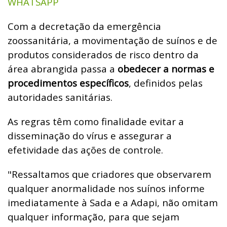
WHATSAPP
Com a decretação da emergência
zoossanitária, a movimentação de suínos e de
produtos considerados de risco dentro da
área abrangida passa a
obedecer a normas e
procedimentos específicos
, definidos pelas
autoridades sanitárias.
As regras têm como finalidade evitar a
disseminação do vírus e assegurar a
efetividade das ações de controle.
"Ressaltamos que criadores que observarem
qualquer anormalidade nos suínos informe
imediatamente à Sada e a Adapi, não omitam
qualquer informação, para que sejam