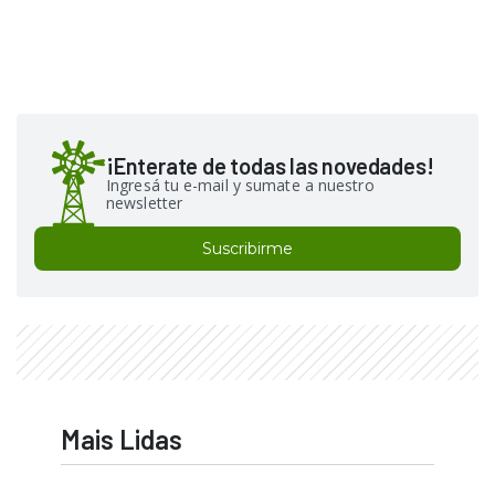
¡Enterate de todas las novedades!
Ingresá tu e-mail y sumate a nuestro
newsletter
Suscribirme
Mais Lidas