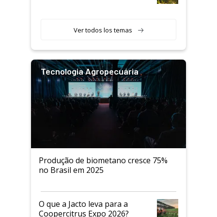
Ver todos los temas
Tecnologia Agropecuária
Produção de biometano cresce 75%
no Brasil em 2025
O que a Jacto leva para a
Coopercitrus Expo 2026?