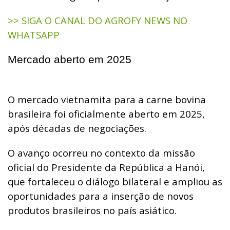
>> SIGA O CANAL DO AGROFY NEWS NO
WHATSAPP
Mercado aberto em 2025
O mercado vietnamita para a carne bovina
brasileira foi oficialmente aberto em 2025,
após décadas de negociações.
O avanço ocorreu no contexto da missão
oficial do Presidente da República a Hanói,
que fortaleceu o diálogo bilateral e ampliou as
oportunidades para a inserção de novos
produtos brasileiros no país asiático.