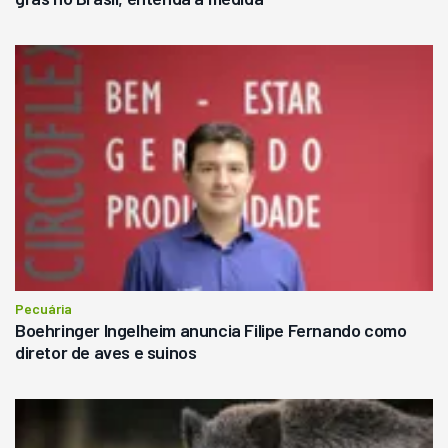
Pecuária
Boehringer Ingelheim anuncia Filipe Fernando como
diretor de aves e suinos