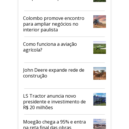
Colombo promove encontro
para ampliar negócios no
interior paulista
Como funciona a aviação
agrícola?
John Deere expande rede de
construção
LS Tractor anuncia novo
presidente e investimento de
R$ 20 milhões
Moegão chega a 95% e entra
na reta final das obras