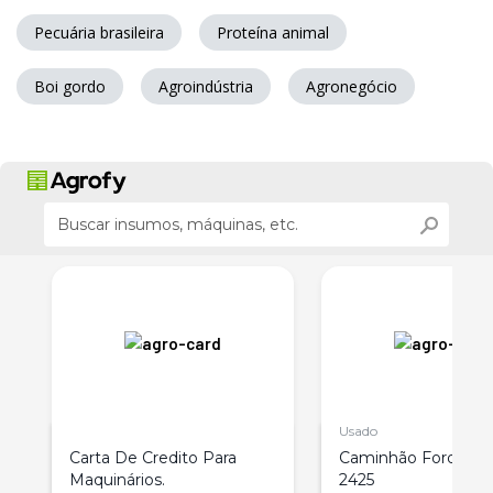
Pecuária brasileira
Proteína animal
Boi gordo
Agroindústria
Agronegócio
Usado
Carta De Credito Para
Caminhão Ford Car
Maquinários.
2425