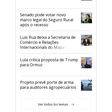
Senado pode votar novo
marco legal do Seguro Rural
após o recesso
Luis Rua deixa a Secretaria de
Comércio e Relações
Internacionais do Mapa
Lula critica proposta de Trump
para Ormuz
Projeto prevê porte de arma
para auditores agropecuários
Ver todos los temas