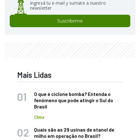
Ingresá tu e-mail y sumate a nuestro
newsletter
Suscribirme
Mais Lidas
O que é ciclone bomba? Entenda o
fenômeno que pode atingir o Sul do
Brasil
Clima
Quais são as 29 usinas de etanol de
milho em operação no Brasil?