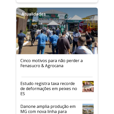
Atualidades
Cinco motivos para não perder a
Fenasucro & Agrocana
Estudo registra taxa recorde
de deformações em peixes no
ES
Danone amplia produção em
MG com nova linha para