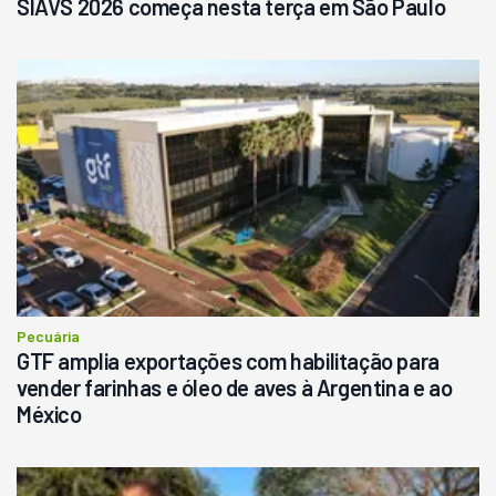
SIAVS 2026 começa nesta terça em São Paulo
Pecuária
GTF amplia exportações com habilitação para
vender farinhas e óleo de aves à Argentina e ao
México