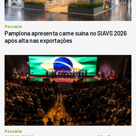
Pecuária
Pamplona apresenta carne suína no SIAVS 2026
após alta nas exportações
Pecuária