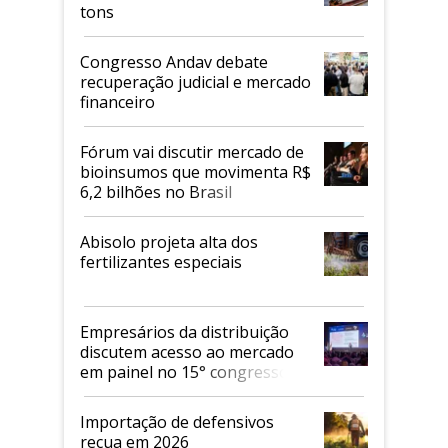
tons
Congresso Andav debate
recuperação judicial e mercado
financeiro
Fórum vai discutir mercado de
bioinsumos que movimenta R$
6,2 bilhões no Brasil
Abisolo projeta alta dos
fertilizantes especiais
Empresários da distribuição
discutem acesso ao mercado
em painel no 15° congresso
Andav
Importação de defensivos
recua em 2026