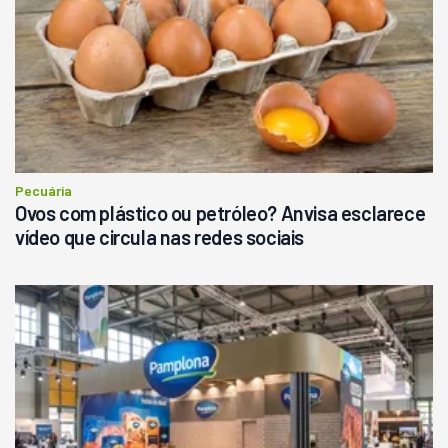
Pecuária
Ovos com plástico ou petróleo? Anvisa esclarece
vídeo que circula nas redes sociais