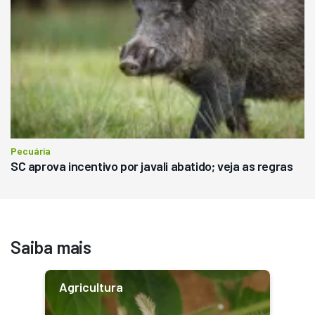
Pecuária
SC aprova incentivo por javali abatido; veja as regras
Saiba mais
Agricultura