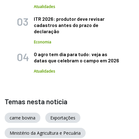
Atualidades
ITR 2026: produtor deve revisar
cadastros antes do prazo de
declaração
Economia
O agro tem dia para tudo: veja as
datas que celebram o campo em 2026
Atualidades
Temas nesta notícia
carne bovina
Exportações
Ministério da Agricultura e Pecuária