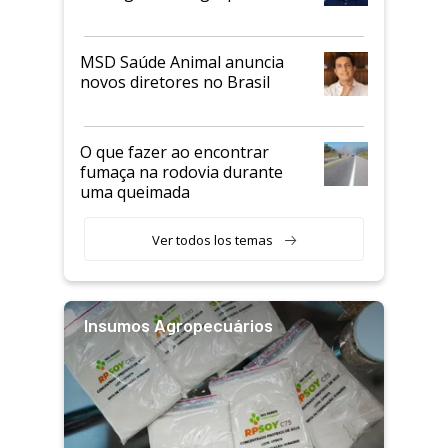
MSD Saúde Animal anuncia
novos diretores no Brasil
O que fazer ao encontrar
fumaça na rodovia durante
uma queimada
Ver todos los temas
Insumos Agropecuários