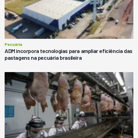
Pecuária
ADM incorpora tecnologias para ampliar eficiência das
pastagens na pecuária brasileira