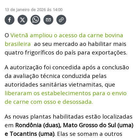
13
de
Janeiro
de
2026
ás
14:00
O
Vietnã ampliou o acesso da carne bovina
brasileira
ao seu mercado ao habilitar mais
quatro frigoríficos do país para exportações.
A autorização foi concedida após a conclusão
da avaliação técnica conduzida pelas
autoridades sanitárias vietnamitas, que
liberaram os estabelecimentos para o envio
de carne com osso e desossada.
As novas plantas habilitadas estão localizadas
em
Rondônia (duas), Mato Grosso do Sul (uma)
e Tocantins (uma)
. Elas se somam a outros