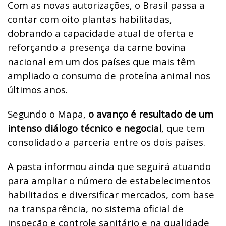
Com as novas autorizações, o Brasil passa a
contar com oito plantas habilitadas,
dobrando a capacidade atual de oferta e
reforçando a presença da carne bovina
nacional em um dos países que mais têm
ampliado o consumo de proteína animal nos
últimos anos.
Segundo o Mapa,
o avanço é resultado de um
intenso diálogo técnico e negocial
, que tem
consolidado a parceria entre os dois países.
A pasta informou ainda que seguirá atuando
para ampliar o número de estabelecimentos
habilitados e diversificar mercados, com base
na transparência, no sistema oficial de
inspeção e controle sanitário e na qualidade