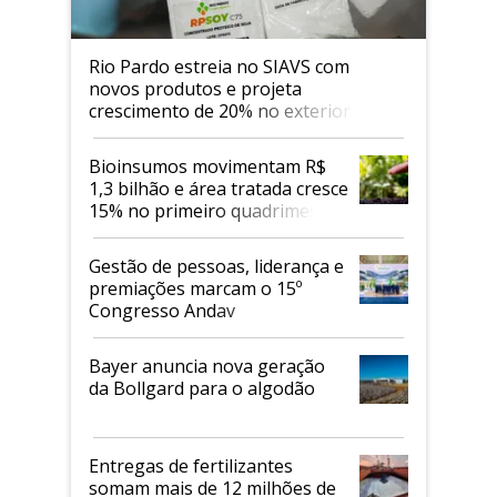
Rio Pardo estreia no SIAVS com
novos produtos e projeta
crescimento de 20% no exterior
Bioinsumos movimentam R$
1,3 bilhão e área tratada cresce
15% no primeiro quadrimestre
de 2026
Gestão de pessoas, liderança e
premiações marcam o 15º
Congresso Andav
Bayer anuncia nova geração
da Bollgard para o algodão
Entregas de fertilizantes
somam mais de 12 milhões de