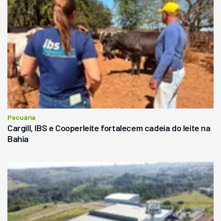
Pecuária
Cargill, IBS e Cooperleite fortalecem cadeia do leite na
Bahia