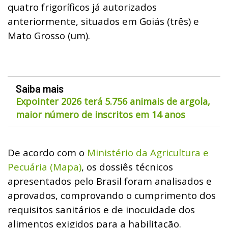
quatro frigoríficos já autorizados
anteriormente, situados em Goiás (três) e
Mato Grosso (um).
Saiba mais
Expointer 2026 terá 5.756 animais de argola,
maior número de inscritos em 14 anos
De acordo com o
Ministério da Agricultura e
Pecuária (Mapa)
, os dossiês técnicos
apresentados pelo Brasil foram analisados e
aprovados, comprovando o cumprimento dos
requisitos sanitários e de inocuidade dos
alimentos exigidos para a habilitação.