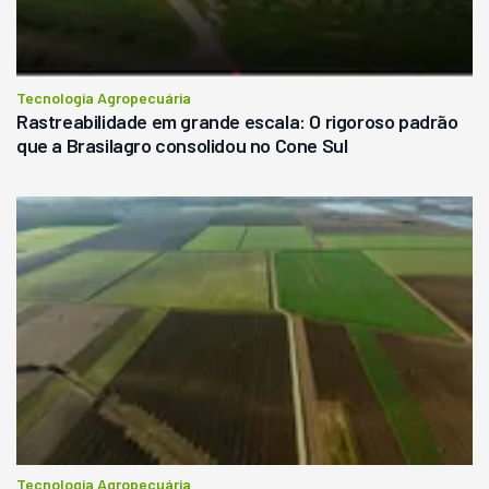
Tecnologia Agropecuária
Rastreabilidade em grande escala: O rigoroso padrão
que a Brasilagro consolidou no Cone Sul
Tecnologia Agropecuária