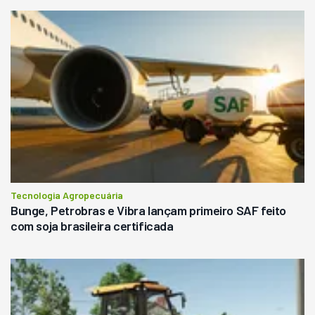
Tecnologia Agropecuária
Bunge, Petrobras e Vibra lançam primeiro SAF feito
com soja brasileira certificada