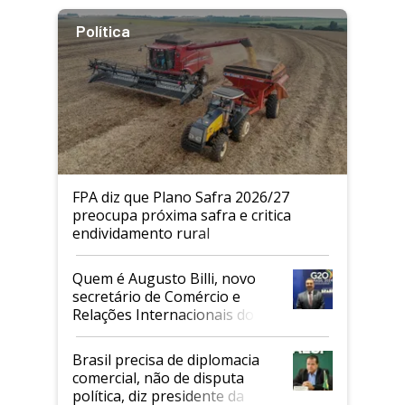
Política
FPA diz que Plano Safra 2026/27
preocupa próxima safra e critica
endividamento rural
Quem é Augusto Billi, novo
secretário de Comércio e
Relações Internacionais do
Mapa
Brasil precisa de diplomacia
comercial, não de disputa
política, diz presidente da