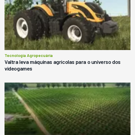
Tecnologia Agropecuária
Valtra leva máquinas agrícolas para o universo dos
videogames