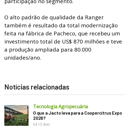
participação no segmento.
O alto padrão de qualidade da Ranger
também é resultado da total modernização
feita na fábrica de Pacheco, que recebeu um
investimento total de US$ 870 milhões e teve
a produção ampliada para 80.000
unidades/ano.
Notícias relacionadas
Tecnologia Agropecuária
O que a Jacto leva para a Coopercitrus Expo
2026?
há 13 dias