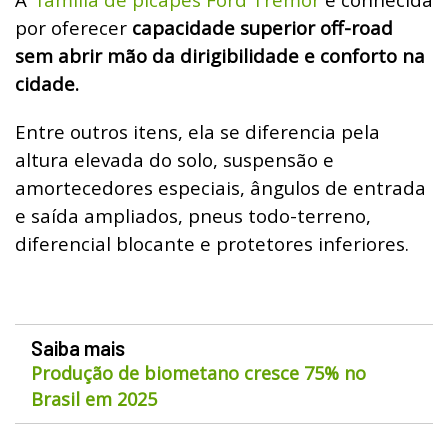
por oferecer
capacidade superior off-road
sem abrir mão da dirigibilidade e conforto na
cidade.
Entre outros itens, ela se diferencia pela
altura elevada do solo, suspensão e
amortecedores especiais, ângulos de entrada
e saída ampliados, pneus todo-terreno,
diferencial blocante e protetores inferiores.
Saiba mais
Produção de biometano cresce 75% no
Brasil em 2025