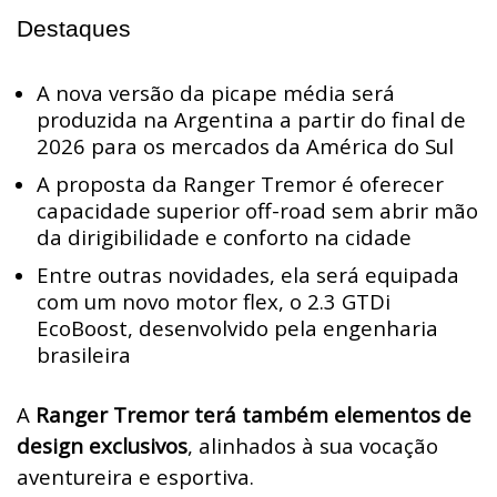
Destaques
A nova versão da picape média será
produzida na Argentina a partir do final de
2026 para os mercados da América do Sul
A proposta da Ranger Tremor é oferecer
capacidade superior off-road sem abrir mão
da dirigibilidade e conforto na cidade
Entre outras novidades, ela será equipada
com um novo motor flex, o 2.3 GTDi
EcoBoost, desenvolvido pela engenharia
brasileira
A
Ranger Tremor terá também elementos de
design exclusivos
, alinhados à sua vocação
aventureira e esportiva.