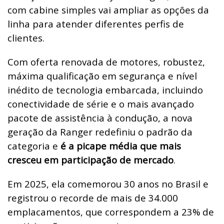
com cabine simples vai ampliar as opções da
linha para atender diferentes perfis de
clientes.
Com oferta renovada de motores, robustez,
máxima qualificação em segurança e nível
inédito de tecnologia embarcada, incluindo
conectividade de série e o mais avançado
pacote de assistência à condução, a nova
geração da Ranger redefiniu o padrão da
categoria e
é a picape média que mais
cresceu em participação de mercado
.
Em 2025, ela comemorou 30 anos no Brasil e
registrou o recorde de mais de 34.000
emplacamentos, que correspondem a 23% de