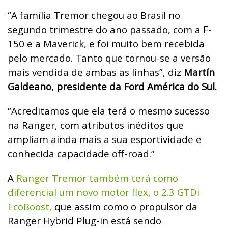
“A família Tremor chegou ao Brasil no
segundo trimestre do ano passado, com a F-
150 e a Maverick, e foi muito bem recebida
pelo mercado. Tanto que tornou-se a versão
mais vendida de ambas as linhas”, diz
Martín
Galdeano, presidente da Ford América do Sul.
“Acreditamos que ela terá o mesmo sucesso
na Ranger, com atributos inéditos que
ampliam ainda mais a sua esportividade e
conhecida capacidade off-road.”
A
Ranger Tremor também terá como
diferencial um novo motor flex, o 2.3 GTDi
EcoBoost,
que assim como o propulsor da
Ranger Hybrid Plug-in está sendo