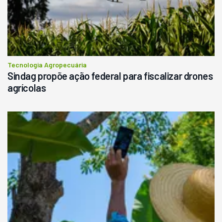
Tecnologia Agropecuária
Sindag propõe ação federal para fiscalizar drones
agrícolas