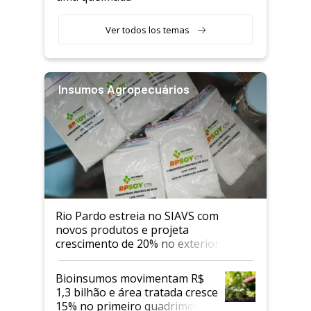
Ver todos los temas
Insumos Agropecuários
Rio Pardo estreia no SIAVS com
novos produtos e projeta
crescimento de 20% no exterior
Bioinsumos movimentam R$
1,3 bilhão e área tratada cresce
15% no primeiro quadrimestre