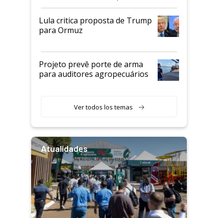
Lula critica proposta de Trump
para Ormuz
Projeto prevê porte de arma
para auditores agropecuários
Ver todos los temas
Atualidades