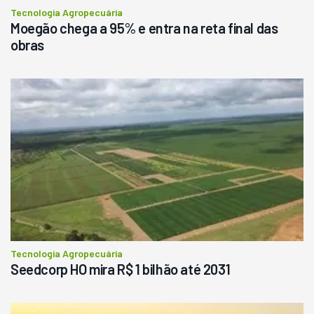
Tecnologia Agropecuária
Moegão chega a 95% e entra na reta final das
obras
Tecnologia Agropecuária
Seedcorp HO mira R$ 1 bilhão até 2031