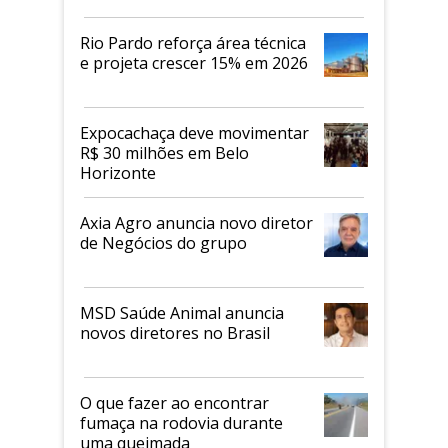
Rio Pardo reforça área técnica
e projeta crescer 15% em 2026
Expocachaça deve movimentar
R$ 30 milhões em Belo
Horizonte
Axia Agro anuncia novo diretor
de Negócios do grupo
MSD Saúde Animal anuncia
novos diretores no Brasil
O que fazer ao encontrar
fumaça na rodovia durante
uma queimada