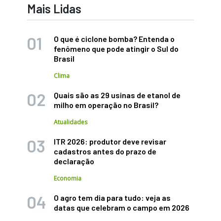
Mais Lidas
O que é ciclone bomba? Entenda o
fenômeno que pode atingir o Sul do
Brasil
Clima
Quais são as 29 usinas de etanol de
milho em operação no Brasil?
Atualidades
ITR 2026: produtor deve revisar
cadastros antes do prazo de
declaração
Economia
O agro tem dia para tudo: veja as
datas que celebram o campo em 2026