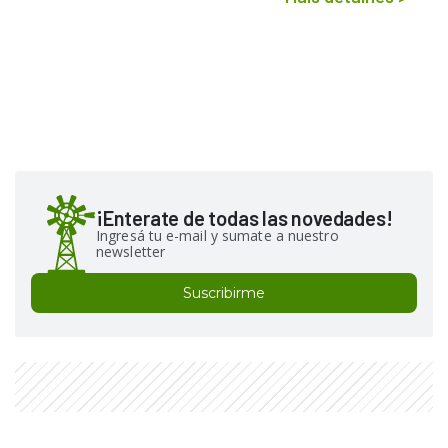
¡Enterate de todas las novedades!
Ingresá tu e-mail y sumate a nuestro
newsletter
Suscribirme