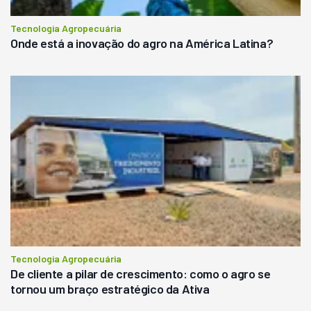
Tecnologia Agropecuária
Onde está a inovação do agro na América Latina?
Tecnologia Agropecuária
De cliente a pilar de crescimento: como o agro se
tornou um braço estratégico da Ativa