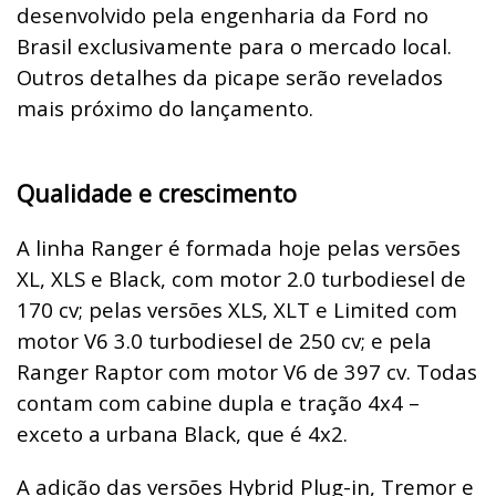
desenvolvido pela engenharia da Ford no
Brasil exclusivamente para o mercado local.
Outros detalhes da picape serão revelados
mais próximo do lançamento.
Qualidade e crescimento
A linha Ranger é formada hoje pelas versões
XL, XLS e Black, com motor 2.0 turbodiesel de
170 cv; pelas versões XLS, XLT e Limited com
motor V6 3.0 turbodiesel de 250 cv; e pela
Ranger Raptor com motor V6 de 397 cv. Todas
contam com cabine dupla e tração 4x4 –
exceto a urbana Black, que é 4x2.
A adição das versões Hybrid Plug-in, Tremor e