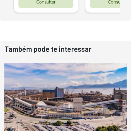
Consultar
Consultar
Também pode te interessar