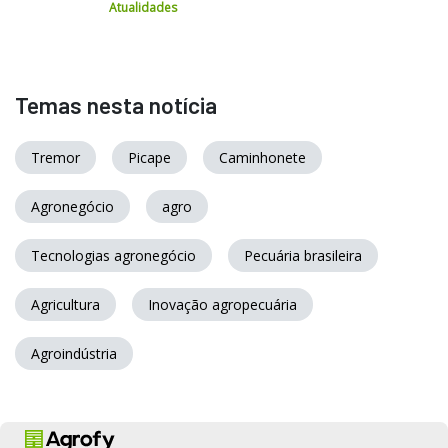
Atualidades
Temas nesta notícia
Tremor
Picape
Caminhonete
Agronegócio
agro
Tecnologias agronegócio
Pecuária brasileira
Agricultura
Inovação agropecuária
Agroindústria