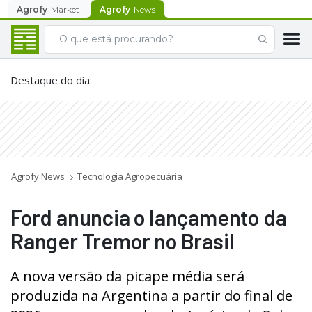
Agrofy
Market
Agrofy
News
Destaque do dia
:
Agrofy News
Tecnologia Agropecuária
Ford anuncia o lançamento da
Ranger Tremor no Brasil
A nova versão da picape média será
produzida na Argentina a partir do final de