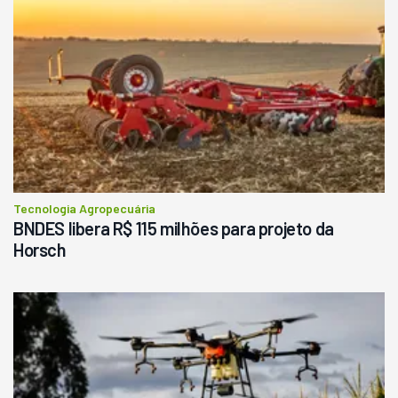
Tecnologia Agropecuária
BNDES libera R$ 115 milhões para projeto da
Horsch