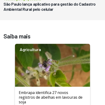
São Paulo lança aplicativo para gestão do Cadastro
Ambiental Rural pelo celular
Saiba mais
Agricultura
Embrapa identifica 27 novos
registros de abelhas em lavouras de
soja