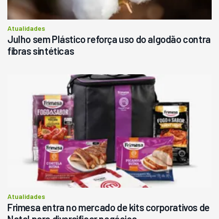
Atualidades
Julho sem Plástico reforça uso do algodão contra
fibras sintéticas
Atualidades
Frimesa entra no mercado de kits corporativos de