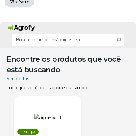
São Paulo
Encontre os produtos que você
está buscando
Ver ofertas
Tudo que você precisa para seu campo
Destaque