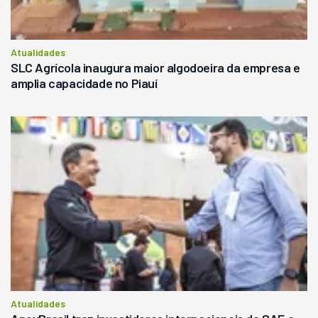
Atualidades
SLC Agrícola inaugura maior algodoeira da empresa e
amplia capacidade no Piauí
Atualidades