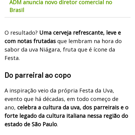
ADM anuncia novo diretor comercial no
Brasil
O resultado?
Uma cerveja refrescante, leve e
com notas frutadas
que lembram na hora do
sabor da uva Niágara, fruta que é ícone da
Festa.
Do parreiral ao copo
A inspiração veio da própria Festa da Uva,
evento que há décadas, em todo começo de
ano,
celebra a cultura da uva, dos parreirais e o
forte legado da cultura italiana nessa região do
estado de São Paulo
.