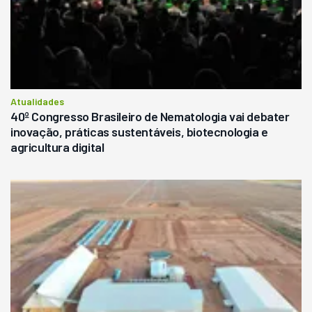
Atualidades
40º Congresso Brasileiro de Nematologia vai debater
inovação, práticas sustentáveis, biotecnologia e
agricultura digital