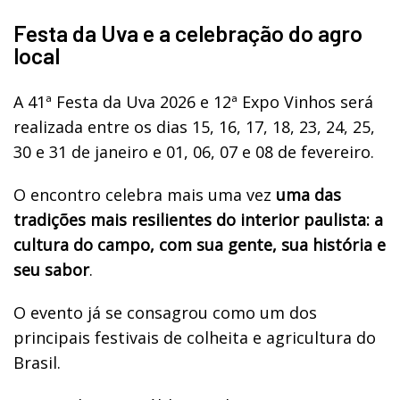
Festa da Uva e a celebração do agro
local
A 41ª Festa da Uva 2026 e 12ª Expo Vinhos será
realizada entre os dias 15, 16, 17, 18, 23, 24, 25,
30 e 31 de janeiro e 01, 06, 07 e 08 de fevereiro.
O encontro celebra mais uma vez
uma das
tradições mais resilientes do interior paulista: a
cultura do campo, com sua gente, sua história e
seu sabor
.
O evento já se consagrou como um dos
principais festivais de colheita e agricultura do
Brasil.