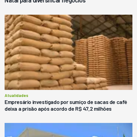
Natal para diversificar negócios
Atualidades
Empresário investigado por sumiço de sacas de café
deixa a prisão após acordo de R$ 47,2 milhões