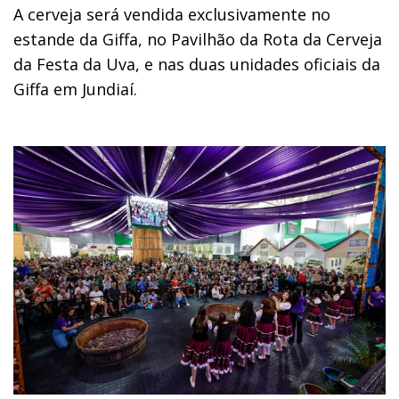
A cerveja será vendida exclusivamente no
estande da Giffa, no Pavilhão da Rota da Cerveja
da Festa da Uva, e nas duas unidades oficiais da
Giffa em Jundiaí.