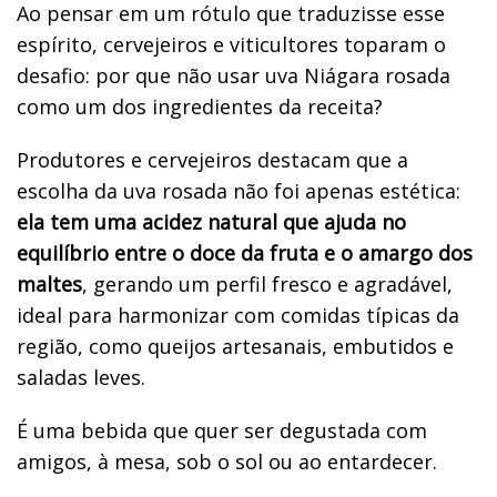
Ao pensar em um rótulo que traduzisse esse
espírito, cervejeiros e viticultores toparam o
desafio: por que não usar uva Niágara rosada
como um dos ingredientes da receita?
Produtores e cervejeiros destacam que a
escolha da uva rosada não foi apenas estética:
ela tem uma acidez natural que ajuda no
equilíbrio entre o doce da fruta e o amargo dos
maltes
, gerando um perfil fresco e agradável,
ideal para harmonizar com comidas típicas da
região, como queijos artesanais, embutidos e
saladas leves.
É uma bebida que quer ser degustada com
amigos, à mesa, sob o sol ou ao entardecer.