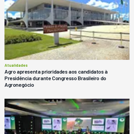
Atualidades
Agro apresenta prioridades aos candidatos à
Presidência durante Congresso Brasileiro do
Agronegócio