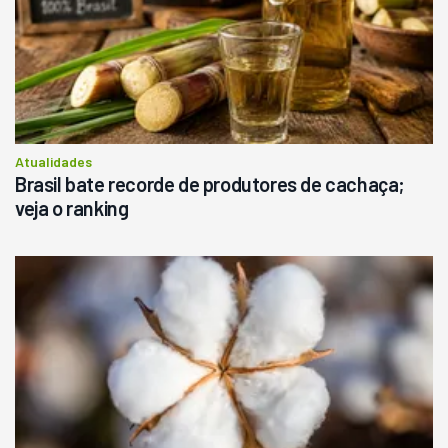
Atualidades
Brasil bate recorde de produtores de cachaça;
veja o ranking