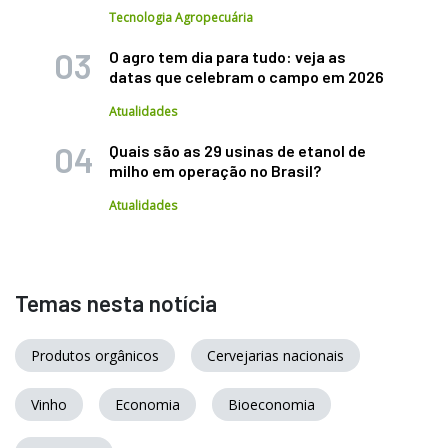
Tecnologia Agropecuária
O agro tem dia para tudo: veja as
datas que celebram o campo em 2026
Atualidades
Quais são as 29 usinas de etanol de
milho em operação no Brasil?
Atualidades
Temas nesta notícia
Produtos orgânicos
Cervejarias nacionais
Vinho
Economia
Bioeconomia