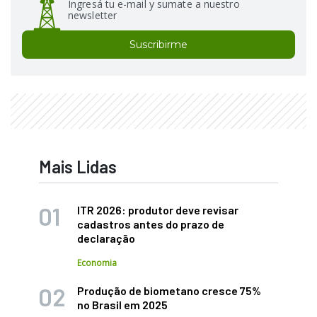
Ingresá tu e-mail y sumate a nuestro
newsletter
Suscribirme
Mais Lidas
ITR 2026: produtor deve revisar
cadastros antes do prazo de
declaração
Economia
Produção de biometano cresce 75%
no Brasil em 2025