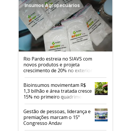
Insumos Agropecuários
Rio Pardo estreia no SIAVS com
novos produtos e projeta
crescimento de 20% no exterior
Bioinsumos movimentam R$
1,3 bilhão e área tratada cresce
15% no primeiro quadrimestre
de 2026
Gestão de pessoas, liderança e
premiações marcam o 15º
Congresso Andav