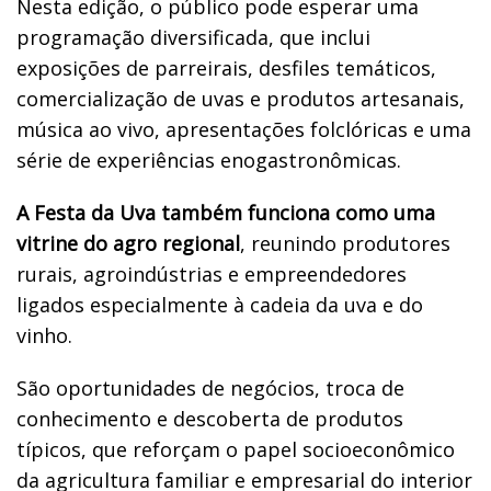
Nesta edição, o público pode esperar uma
programação diversificada, que inclui
exposições de parreirais, desfiles temáticos,
comercialização de uvas e produtos artesanais,
música ao vivo, apresentações folclóricas e uma
série de experiências enogastronômicas.
A Festa da Uva também funciona como uma
vitrine do agro regional
, reunindo produtores
rurais, agroindústrias e empreendedores
ligados especialmente à cadeia da uva e do
vinho.
São oportunidades de negócios, troca de
conhecimento e descoberta de produtos
típicos, que reforçam o papel socioeconômico
da agricultura familiar e empresarial do interior