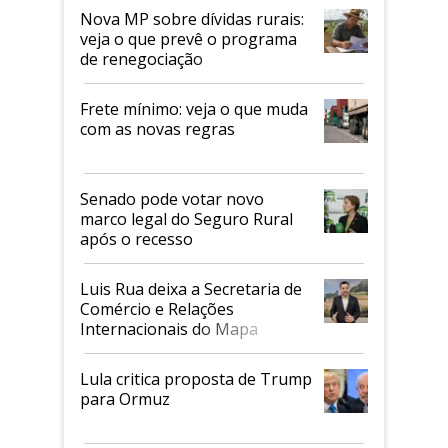
Nova MP sobre dívidas rurais:
veja o que prevê o programa
de renegociação
Frete mínimo: veja o que muda
com as novas regras
Senado pode votar novo
marco legal do Seguro Rural
após o recesso
Luis Rua deixa a Secretaria de
Comércio e Relações
Internacionais do Mapa
Lula critica proposta de Trump
para Ormuz