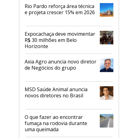
Rio Pardo reforça área técnica
e projeta crescer 15% em 2026
Expocachaça deve movimentar
R$ 30 milhões em Belo
Horizonte
Axia Agro anuncia novo diretor
de Negócios do grupo
MSD Saúde Animal anuncia
novos diretores no Brasil
O que fazer ao encontrar
fumaça na rodovia durante
uma queimada