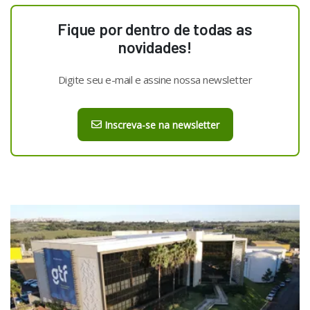
Fique por dentro de todas as
novidades!
Digite seu e-mail e assine nossa newsletter
Inscreva-se na newsletter