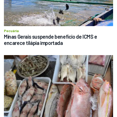
Pecuária
Minas Gerais suspende benefício de ICMS e 
encarece tilápia importada