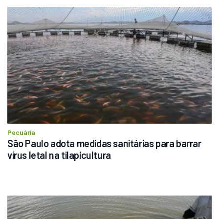
Pecuária
São Paulo adota medidas sanitárias para barrar 
vírus letal na tilapicultura