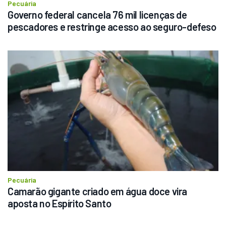
Pecuária
Governo federal cancela 76 mil licenças de 
pescadores e restringe acesso ao seguro-defeso
Pecuária
Camarão gigante criado em água doce vira 
aposta no Espírito Santo