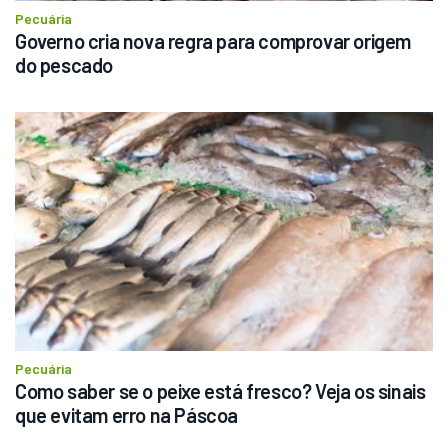
Pecuária
Governo cria nova regra para comprovar origem 
do pescado
Pecuária
Como saber se o peixe está fresco? Veja os sinais 
que evitam erro na Páscoa