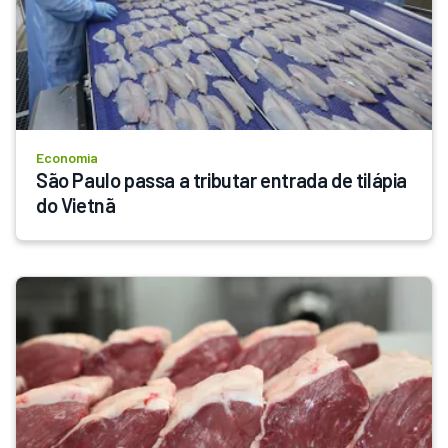
Economia
São Paulo passa a tributar entrada de tilápia 
do Vietnã