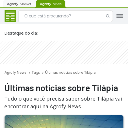
Agrofy
Market
Agrofy
News
Destaque do dia
:
Agrofy News
Tags
Últimas notícias sobre Tilápia
Últimas notícias sobre Tilápia
Tudo o que você precisa saber sobre Tilápia vai
encontrar aqui na Agrofy News.