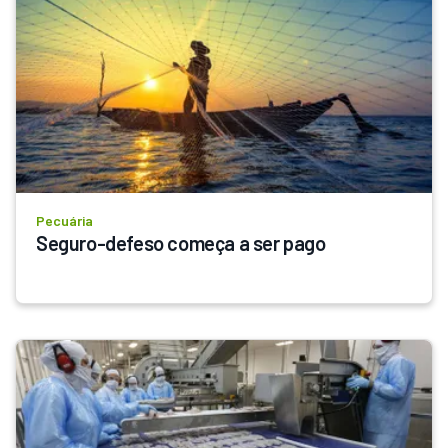
Pecuária
Seguro-defeso começa a ser pago