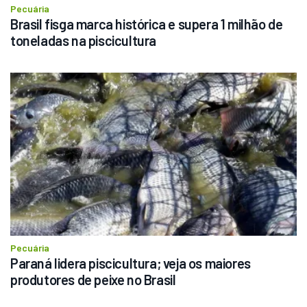
Pecuária
Brasil fisga marca histórica e supera 1 milhão de 
toneladas na piscicultura
Pecuária
Paraná lidera piscicultura; veja os maiores 
produtores de peixe no Brasil