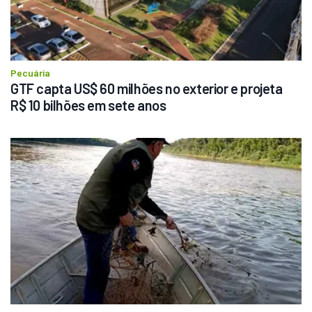
Pecuária
GTF capta US$ 60 milhões no exterior e projeta 
R$ 10 bilhões em sete anos