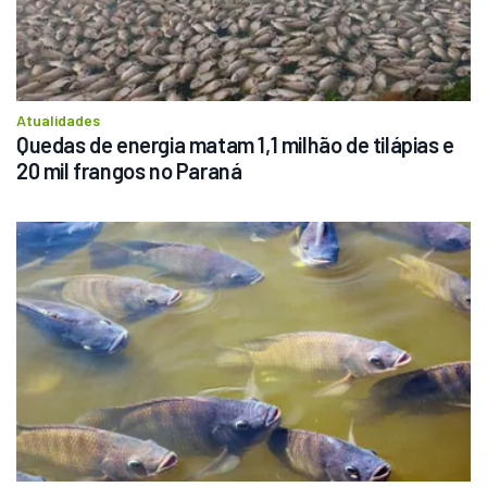
Atualidades
Quedas de energia matam 1,1 milhão de tilápias e 
20 mil frangos no Paraná