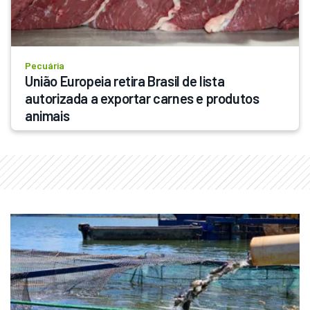
Pecuária
União Europeia retira Brasil de lista 
autorizada a exportar carnes e produtos 
animais