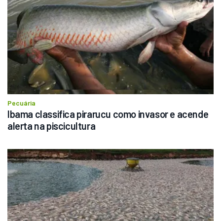
Pecuária
Ibama classifica pirarucu como invasor e acende 
alerta na piscicultura