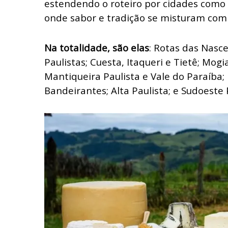
estendendo o roteiro por cidades como 
onde sabor e tradição se misturam com 
Na totalidade, são elas
: Rotas das Nasc
Paulistas; Cuesta, Itaqueri e Tietê; Mogi
Mantiqueira Paulista e Vale do Paraíba; 
Bandeirantes; Alta Paulista; e Sudoeste 