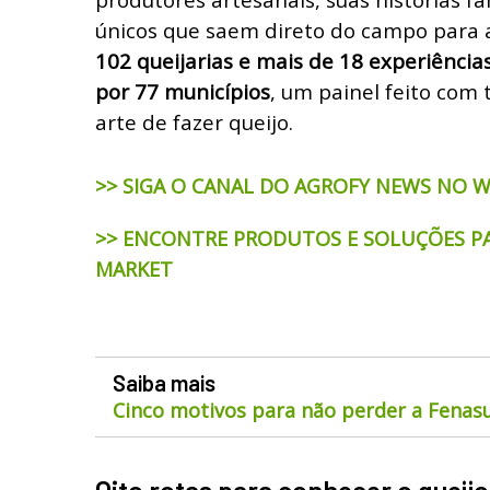
únicos que saem direto do campo para 
102 queijarias e mais de 18 experiência
por 77 municípios
, um painel feito com 
arte de fazer queijo.
>> SIGA O CANAL DO AGROFY NEWS NO 
>> ENCONTRE PRODUTOS E SOLUÇÕES P
MARKET
Saiba mais
Cinco motivos para não perder a Fenas