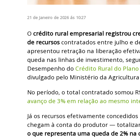
21
de
Janeiro
de
2026
ás
10:27
O
crédito rural empresarial registrou 
de recursos
contratados entre julho e 
apresentou retração na liberação efetiv
queda nas linhas de investimento, segu
Desempenho do
Crédito Rural do Plano
divulgado pelo Ministério da Agricultura
No período, o total contratado somou R$
avanço de 3% em relação ao mesmo inte
Já os recursos efetivamente concedidos
chegam à conta do produtor — totalizar
o que representa uma queda de 2% na 