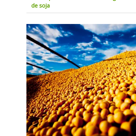
de soja