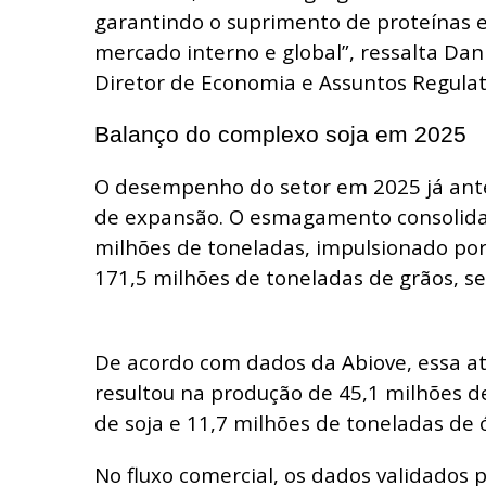
garantindo o suprimento de proteínas e
mercado interno e global”, ressalta Dan
Diretor de Economia e Assuntos Regulat
Balanço do complexo soja em 2025
O desempenho do setor em 2025 já ante
de expansão. O esmagamento consolid
milhões de toneladas, impulsionado por
171,5 milhões de toneladas de grãos, s
De acordo com dados da Abiove, essa ati
resultou na produção de 45,1 milhões d
de soja e 11,7 milhões de toneladas de ó
No fluxo comercial, os dados validados p