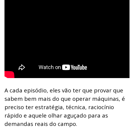
A cada episódio, eles vão ter que provar que
sabem bem mais do que operar máquinas, é
preciso ter estratégia, técnica, raciocínio
rápido e aquele olhar aguçado para as
demandas reais do campo.