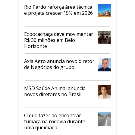
Rio Pardo reforça área técnica
e projeta crescer 15% em 2026
Expocachaça deve movimentar
R$ 30 milhões em Belo
Horizonte
Axia Agro anuncia novo diretor
de Negócios do grupo
MSD Saúde Animal anuncia
novos diretores no Brasil
O que fazer ao encontrar
fumaça na rodovia durante
uma queimada