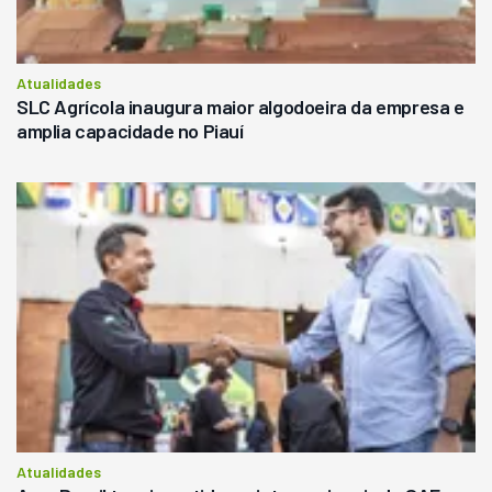
Atualidades
SLC Agrícola inaugura maior algodoeira da empresa e
amplia capacidade no Piauí
Atualidades