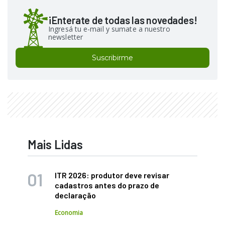
¡Enterate de todas las novedades!
Ingresá tu e-mail y sumate a nuestro
newsletter
Suscribirme
Mais Lidas
ITR 2026: produtor deve revisar
cadastros antes do prazo de
declaração
Economia