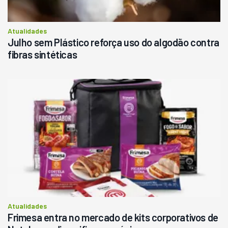
Atualidades
Julho sem Plástico reforça uso do algodão contra
fibras sintéticas
Atualidades
Frimesa entra no mercado de kits corporativos de