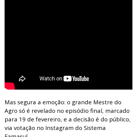
Mas segura a emoção: o grande Mestre do
Agro só é revelado no episódio final, marcado
para 19 de fevereiro, e a decisão é do público,
via votação no Instagram do Sistema
Famasul.