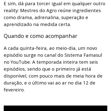
E sim, dá para torcer igual em qualquer outro
reality: Mestres do Agro reúne ingredientes
como drama, adrenalina, superação e
aprendizado na medida certa.
Quando e como acompanhar
A cada quinta-feira, ao meio-dia, um novo
episódio surge no canal do Sistema Famasul
no YouTube. A temporada inteira tem seis
episódios, sendo que o primeiro já está
disponível, com pouco mais de meia hora de
duração, e o último vai ao ar no dia 12 de
fevereiro.