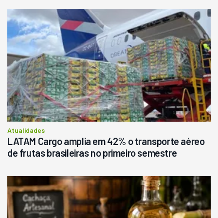
Atualidades
LATAM Cargo amplia em 42% o transporte aéreo
de frutas brasileiras no primeiro semestre