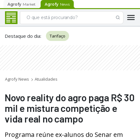
Agrofy
Market
Agrofy
News
Destaque do dia
:
Tarifaço
Agrofy News
Atualidades
Novo reality do agro paga R$ 30
mil e mistura competição e
vida real no campo
Programa reúne ex-alunos do Senar em