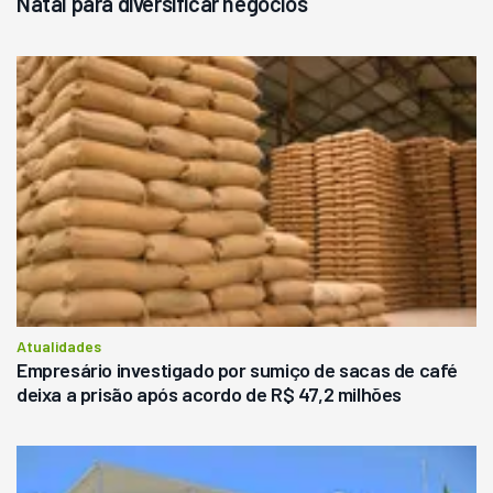
Natal para diversificar negócios
Atualidades
Empresário investigado por sumiço de sacas de café
deixa a prisão após acordo de R$ 47,2 milhões