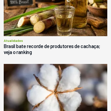
Atualidades
Brasil bate recorde de produtores de cachaça;
veja o ranking