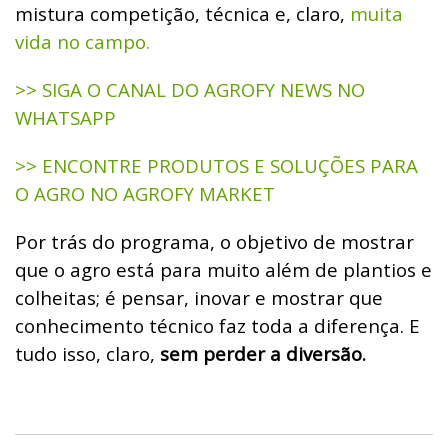
mistura competição, técnica e, claro,
muita
vida no campo.
>> SIGA O CANAL DO AGROFY NEWS NO
WHATSAPP
>> ENCONTRE PRODUTOS E SOLUÇÕES PARA
O AGRO NO AGROFY MARKET
Por trás do programa, o objetivo de mostrar
que o agro está para muito além de plantios e
colheitas; é pensar, inovar e mostrar que
conhecimento técnico faz toda a diferença. E
tudo isso, claro,
sem perder a diversão.