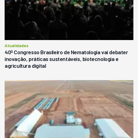
Atualidades
40º Congresso Brasileiro de Nematologia vai debater
inovação, práticas sustentáveis, biotecnologia e
agricultura digital