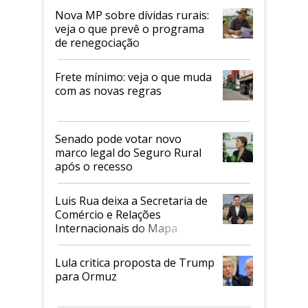
Nova MP sobre dívidas rurais:
veja o que prevê o programa
de renegociação
Frete mínimo: veja o que muda
com as novas regras
Senado pode votar novo
marco legal do Seguro Rural
após o recesso
Luis Rua deixa a Secretaria de
Comércio e Relações
Internacionais do Mapa
Lula critica proposta de Trump
para Ormuz