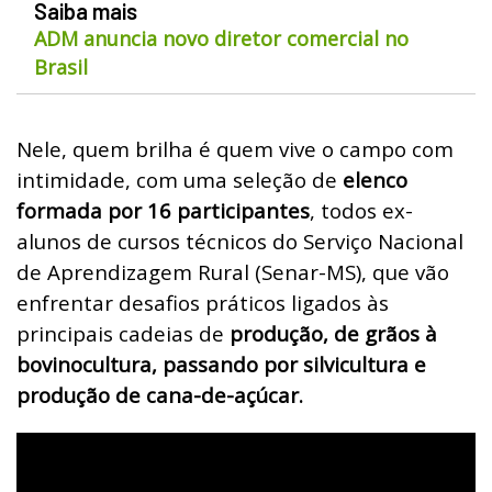
Saiba mais
ADM anuncia novo diretor comercial no
Brasil
Nele, quem brilha é quem vive o campo com
intimidade, com uma seleção de
elenco
formada por 16 participantes
, todos ex-
alunos de cursos técnicos do Serviço Nacional
de Aprendizagem Rural (Senar-MS), que vão
enfrentar desafios práticos ligados às
principais cadeias de
produção, de grãos à
bovinocultura, passando por silvicultura e
produção de cana-de-açúcar.