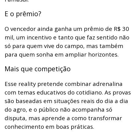
E o prêmio?
O vencedor ainda ganha um prêmio de R$ 30
mil, um incentivo e tanto que faz sentido não
só para quem vive do campo, mas também
para quem sonha em ampliar horizontes.
Mais que competição
Esse reality pretende combinar adrenalina
com temas educativos do cotidiano. As provas
são baseadas em situações reais do dia a dia
do agro, e o público não acompanha só
disputa, mas aprende a como transformar
conhecimento em boas práticas.