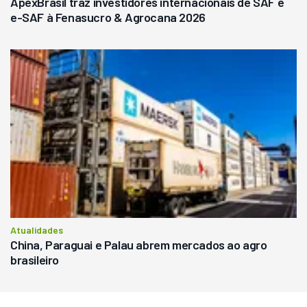
ApexBrasil traz investidores internacionais de SAF e
e-SAF à Fenasucro & Agrocana 2026
Atualidades
China, Paraguai e Palau abrem mercados ao agro
brasileiro