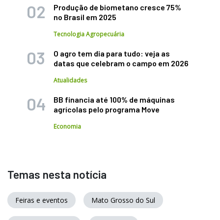
Produção de biometano cresce 75%
no Brasil em 2025
Tecnologia Agropecuária
O agro tem dia para tudo: veja as
datas que celebram o campo em 2026
Atualidades
BB financia até 100% de máquinas
agrícolas pelo programa Move
Economia
Temas nesta notícia
Feiras e eventos
Mato Grosso do Sul