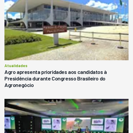
Atualidades
Agro apresenta prioridades aos candidatos à
Presidência durante Congresso Brasileiro do
Agronegócio