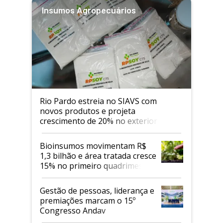
Insumos Agropecuários
Rio Pardo estreia no SIAVS com
novos produtos e projeta
crescimento de 20% no exterior
Bioinsumos movimentam R$
1,3 bilhão e área tratada cresce
15% no primeiro quadrimestre
de 2026
Gestão de pessoas, liderança e
premiações marcam o 15º
Congresso Andav