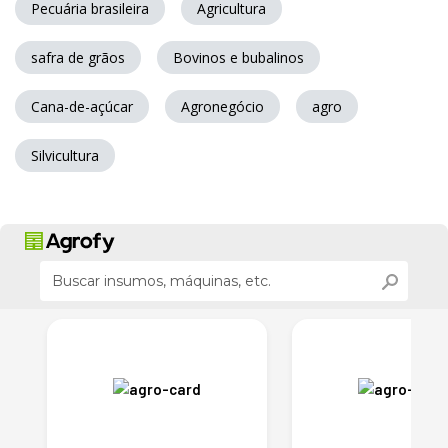
Pecuária brasileira
Agricultura
safra de grãos
Bovinos e bubalinos
Cana-de-açúcar
Agronegócio
agro
Silvicultura