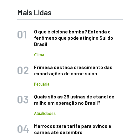
Mais Lidas
O que é ciclone bomba? Entenda o
fenômeno que pode atingir o Sul do
Brasil
Clima
Frimesa destaca crescimento das
exportações de carne suína
Pecuária
Quais são as 29 usinas de etanol de
milho em operação no Brasil?
Atualidades
Marrocos zera tarifa para ovinos e
carnes até dezembro