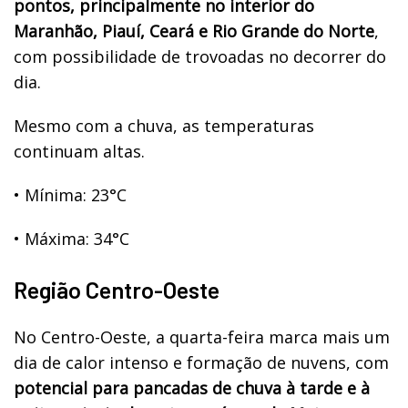
pontos, principalmente no interior do
Maranhão, Piauí, Ceará e Rio Grande do Norte
,
com possibilidade de trovoadas no decorrer do
dia.
Mesmo com a chuva, as temperaturas
continuam altas.
•
Mínima: 23°C
•
Máxima: 34°C
Região Centro-Oeste
No Centro-Oeste, a quarta-feira marca mais um
dia de calor intenso e formação de nuvens, com
potencial para pancadas de chuva à tarde e à