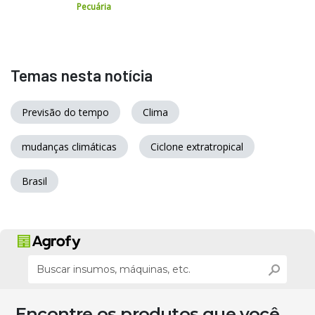
Pecuária
Temas nesta notícia
Previsão do tempo
Clima
mudanças climáticas
Ciclone extratropical
Brasil
Encontre os produtos que você