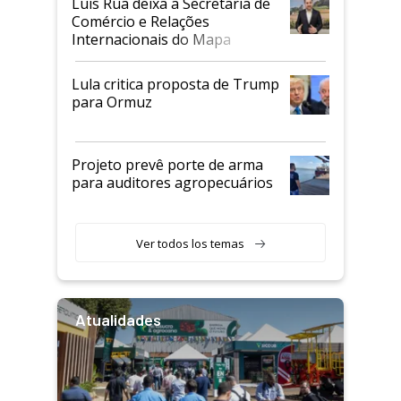
Luis Rua deixa a Secretaria de
Comércio e Relações
Internacionais do Mapa
Lula critica proposta de Trump
para Ormuz
Projeto prevê porte de arma
para auditores agropecuários
Ver todos los temas
Atualidades