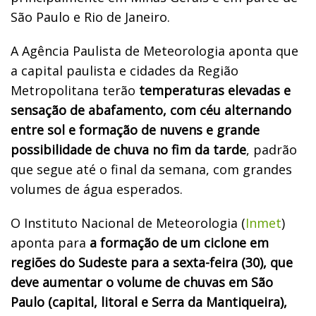
São Paulo e Rio de Janeiro.
A Agência Paulista de Meteorologia aponta que
a capital paulista e cidades da Região
Metropolitana terão
temperaturas elevadas e
sensação de abafamento, com céu alternando
entre sol e formação de nuvens e grande
possibilidade de chuva no fim da tarde
, padrão
que segue até o final da semana, com grandes
volumes de água esperados.
O Instituto Nacional de Meteorologia (
Inmet
)
aponta para
a formação de um ciclone em
regiões do Sudeste para a sexta-feira (30), que
deve aumentar o volume de chuvas em São
Paulo (capital, litoral e Serra da Mantiqueira),