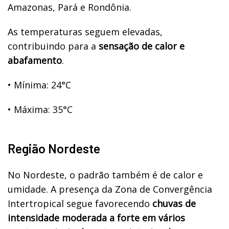
Amazonas, Pará e Rondônia.
As temperaturas seguem elevadas,
contribuindo para a
sensação de calor e
abafamento
.
•
Mínima: 24°C
•
Máxima: 35°C
Região Nordeste
No Nordeste, o padrão também é de calor e
umidade. A presença da Zona de Convergência
Intertropical segue favorecendo
chuvas de
intensidade moderada a forte em vários