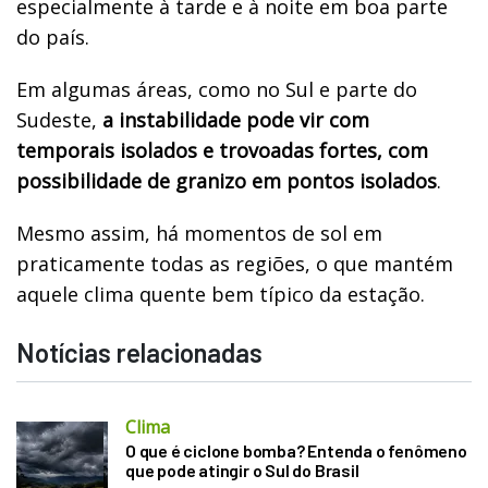
especialmente à tarde e à noite em boa parte
do país.
Em algumas áreas, como no Sul e parte do
Sudeste,
a instabilidade pode vir com
temporais isolados e trovoadas fortes, com
possibilidade de granizo em pontos isolados
.
Mesmo assim, há momentos de sol em
praticamente todas as regiões, o que mantém
aquele clima quente bem típico da estação.
Notícias relacionadas
Clima
O que é ciclone bomba? Entenda o fenômeno
que pode atingir o Sul do Brasil