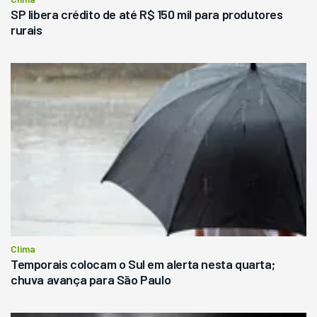
SP libera crédito de até R$ 150 mil para produtores
rurais
Clima
Temporais colocam o Sul em alerta nesta quarta;
chuva avança para São Paulo