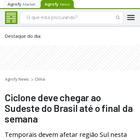
Agrofy
Market
Agrofy
News
Destaque do dia
:
Agrofy News
Clima
Ciclone deve chegar ao
Sudeste do Brasil até o final da
semana
Temporais devem afetar região Sul nesta