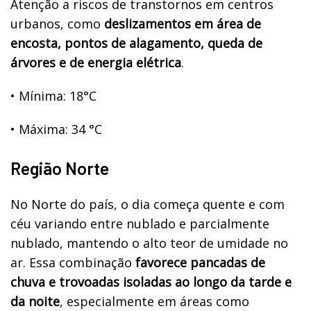
Atenção a riscos de transtornos em centros
urbanos, como
deslizamentos em área de
encosta, pontos de alagamento, queda de
árvores e de energia elétrica
.
•
Mínima: 18°C
•
Máxima: 34 °C
Região Norte
No Norte do país, o dia começa quente e com
céu variando entre nublado e parcialmente
nublado, mantendo o alto teor de umidade no
ar. Essa combinação
favorece pancadas de
chuva e trovoadas isoladas ao longo da tarde e
da noite
, especialmente em áreas como