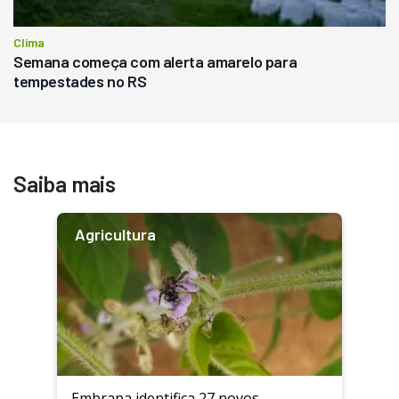
Clima
Semana começa com alerta amarelo para
tempestades no RS
Saiba mais
Agricultura
Embrapa identifica 27 novos