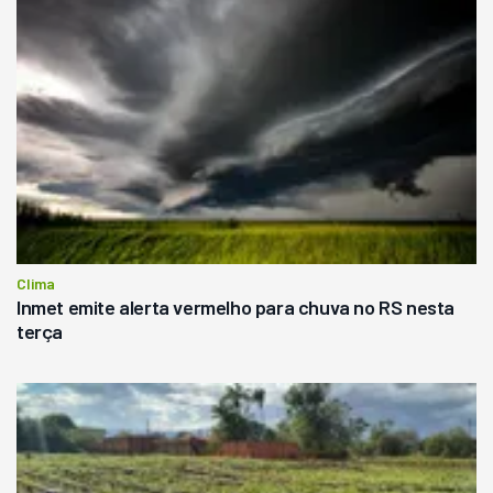
Clima
Inmet emite alerta vermelho para chuva no RS nesta
terça