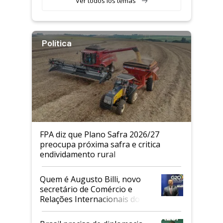
Ver todos los temas
Política
FPA diz que Plano Safra 2026/27
preocupa próxima safra e critica
endividamento rural
Quem é Augusto Billi, novo
secretário de Comércio e
Relações Internacionais do
Mapa