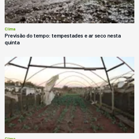
Clima
Previsão do tempo: tempestades e ar seco nesta
quinta
Clima