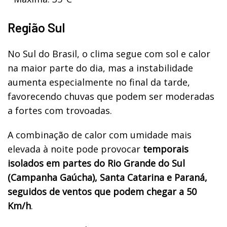
Região Sul
No Sul do Brasil, o clima segue com sol e calor
na maior parte do dia, mas a instabilidade
aumenta especialmente no final da tarde,
favorecendo chuvas que podem ser moderadas
a fortes com trovoadas.
A combinação de calor com umidade mais
elevada à noite pode provocar
temporais
isolados em partes do Rio Grande do Sul
(Campanha Gaúcha), Santa Catarina e Paraná,
seguidos de ventos que podem chegar a 50
Km/h
.