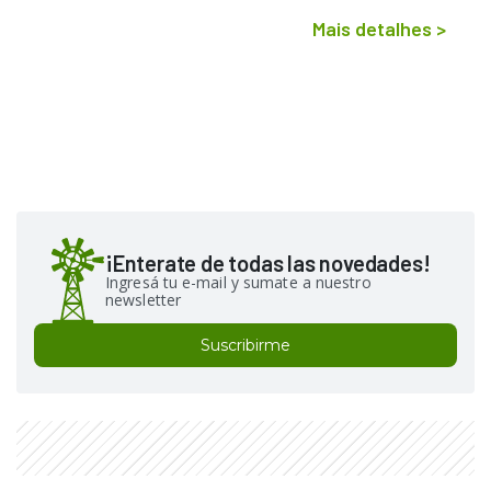
Mais detalhes
>
¡Enterate de todas las novedades!
Ingresá tu e-mail y sumate a nuestro
newsletter
Suscribirme