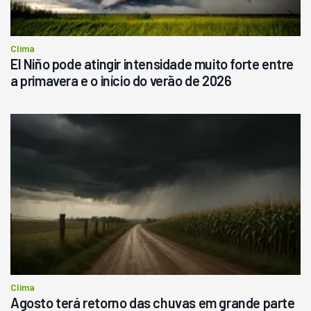
Consultar
Clima
El Niño pode atingir intensidade muito forte entre
a primavera e o início do verão de 2026
Clima
Agosto terá retorno das chuvas em grande parte