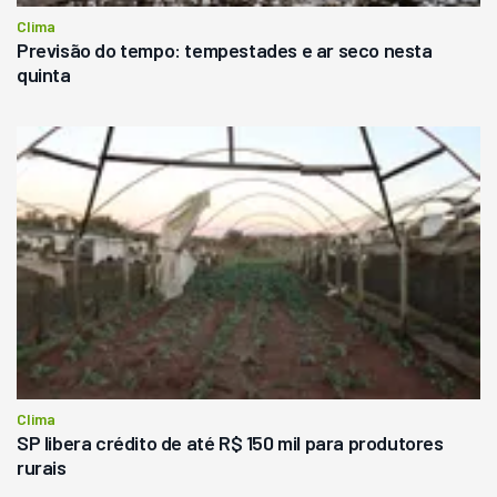
Clima
Previsão do tempo: tempestades e ar seco nesta
quinta
Clima
SP libera crédito de até R$ 150 mil para produtores
rurais