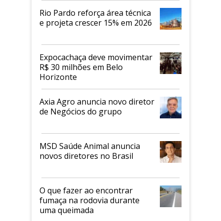
Rio Pardo reforça área técnica
e projeta crescer 15% em 2026
Expocachaça deve movimentar
R$ 30 milhões em Belo
Horizonte
Axia Agro anuncia novo diretor
de Negócios do grupo
MSD Saúde Animal anuncia
novos diretores no Brasil
O que fazer ao encontrar
fumaça na rodovia durante
uma queimada