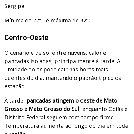
Sergipe.
Mínima de 22°C e máxima de 32°C.
Centro-Oeste
O cenário é de sol entre nuvens, calor e
pancadas isoladas, principalmente à tarde. A
umidade do ar pode cair nas horas mais
quentes do dia, mantendo o padrão típico da
estação.
À tarde,
pancadas atingem o oeste de Mato
Grosso e Mato Grosso do Sul
, enquanto Goiás e
Distrito Federal seguem com tempo firme.
Temperatura aumenta ao longo do dia em toda
a região.