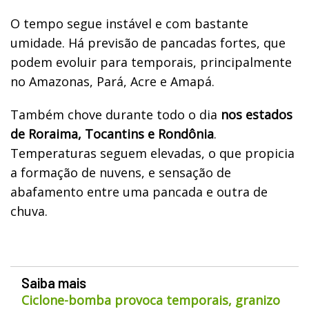
O tempo segue instável e com bastante
umidade. Há previsão de pancadas fortes, que
podem evoluir para temporais, principalmente
no Amazonas, Pará, Acre e Amapá.
Também chove durante todo o dia
nos estados
de Roraima, Tocantins e Rondônia
.
Temperaturas seguem elevadas, o que propicia
a formação de nuvens, e sensação de
abafamento entre uma pancada e outra de
chuva.
Saiba mais
Ciclone-bomba provoca temporais, granizo