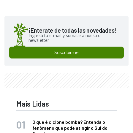
¡Enterate de todas las novedades!
Ingresá tu e-mail y sumate a nuestro
newsletter
Suscribirme
Mais Lidas
O que é ciclone bomba? Entenda o
fenômeno que pode atingir o Sul do