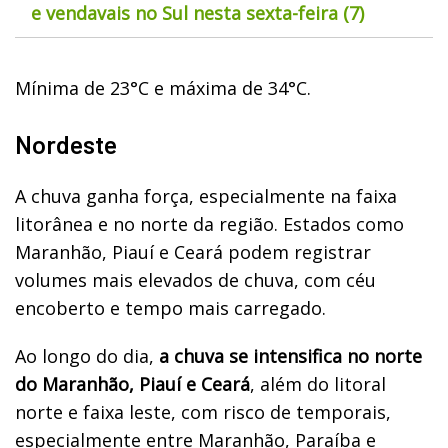
e vendavais no Sul nesta sexta-feira (7)
Mínima de 23°C e máxima de 34°C.
Nordeste
A chuva ganha força, especialmente na faixa
litorânea e no norte da região. Estados como
Maranhão, Piauí e Ceará podem registrar
volumes mais elevados de chuva, com céu
encoberto e tempo mais carregado.
Ao longo do dia,
a chuva se intensifica no norte
do Maranhão, Piauí e Ceará
, além do litoral
norte e faixa leste, com risco de temporais,
especialmente entre Maranhão, Paraíba e