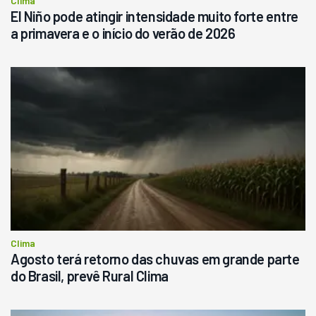
Clima
El Niño pode atingir intensidade muito forte entre
a primavera e o início do verão de 2026
Clima
Agosto terá retorno das chuvas em grande parte
do Brasil, prevê Rural Clima