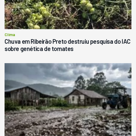
Clima
Chuva em Ribeirão Preto destruiu pesquisa do IAC
sobre genética de tomates