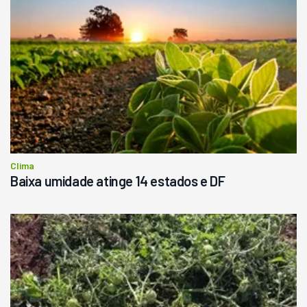
Clima
Baixa umidade atinge 14 estados e DF