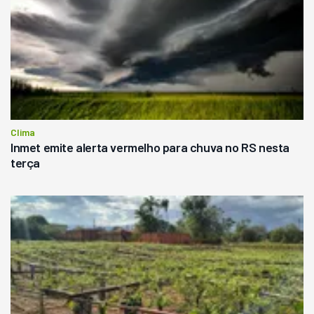
Clima
Inmet emite alerta vermelho para chuva no RS nesta
terça