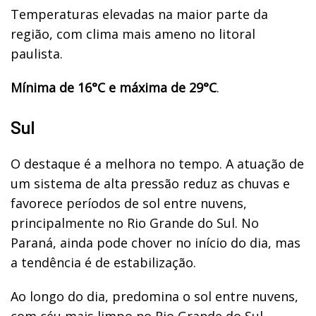
Temperaturas elevadas na maior parte da
região, com clima mais ameno no litoral
paulista.
Mínima de 16°C e máxima de 29°C
.
Sul
O destaque é a melhora no tempo. A atuação de
um sistema de alta pressão reduz as chuvas e
favorece períodos de sol entre nuvens,
principalmente no Rio Grande do Sul. No
Paraná, ainda pode chover no início do dia, mas
a tendência é de estabilização.
Ao longo do dia, predomina o sol entre nuvens,
com céu mais limpo no Rio Grande do Sul