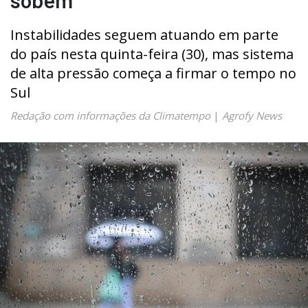
Instabilidades seguem atuando em parte
do país nesta quinta-feira (30), mas sistema
de alta pressão começa a firmar o tempo no
Sul
Redação com informações da Climatempo
|
Agrofy News