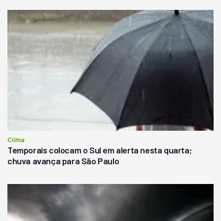
Clima
Temporais colocam o Sul em alerta nesta quarta;
chuva avança para São Paulo