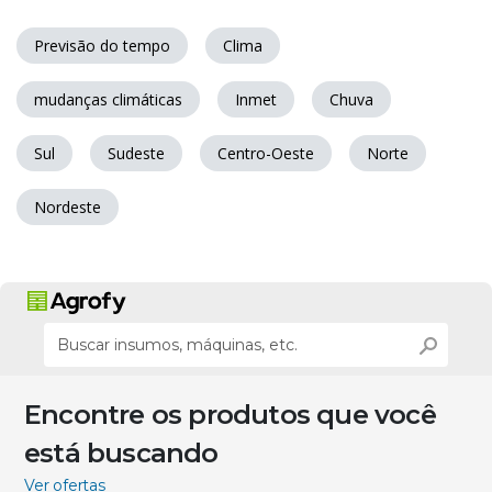
Previsão do tempo
Clima
mudanças climáticas
Inmet
Chuva
Sul
Sudeste
Centro-Oeste
Norte
Nordeste
Encontre os produtos que você
está buscando
Ver ofertas