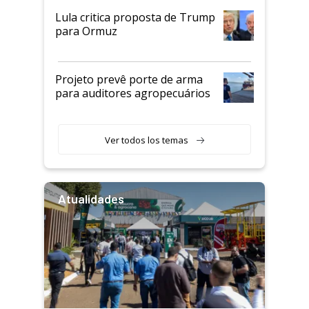
Lula critica proposta de Trump
para Ormuz
Projeto prevê porte de arma
para auditores agropecuários
Ver todos los temas
Atualidades