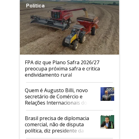
Política
FPA diz que Plano Safra 2026/27
preocupa próxima safra e critica
endividamento rural
Quem é Augusto Billi, novo
secretário de Comércio e
Relações Internacionais do
Mapa
Brasil precisa de diplomacia
comercial, não de disputa
política, diz presidente da
Faesp