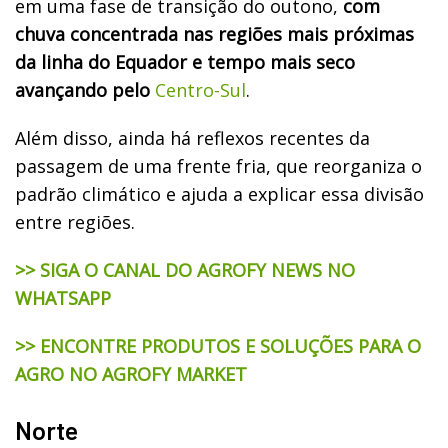
em uma fase de transição do outono,
com
chuva concentrada nas regiões mais próximas
da linha do Equador e tempo mais seco
avançando pelo
Centro-Sul
.
Além disso, ainda há reflexos recentes da
passagem de uma frente fria, que reorganiza o
padrão climático e ajuda a explicar essa divisão
entre regiões.
>> SIGA O CANAL DO AGROFY NEWS NO
WHATSAPP
>> ENCONTRE PRODUTOS E SOLUÇÕES PARA O
AGRO NO AGROFY MARKET
Norte