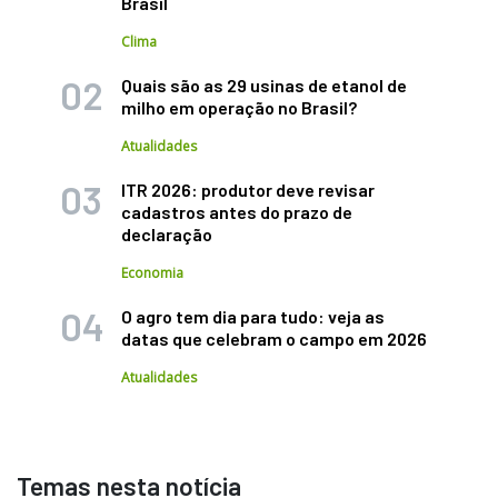
Brasil
Clima
Quais são as 29 usinas de etanol de
milho em operação no Brasil?
Atualidades
ITR 2026: produtor deve revisar
cadastros antes do prazo de
declaração
Economia
O agro tem dia para tudo: veja as
datas que celebram o campo em 2026
Atualidades
Temas nesta notícia