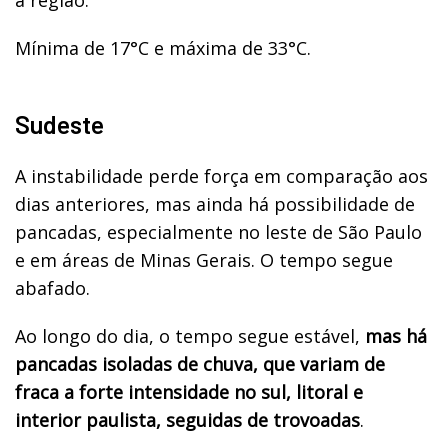
Mínima de 17°C e máxima de 33°C.
Sudeste
A instabilidade perde força em comparação aos
dias anteriores, mas ainda há possibilidade de
pancadas, especialmente no leste de São Paulo
e em áreas de Minas Gerais. O tempo segue
abafado.
Ao longo do dia, o tempo segue estável,
mas há
pancadas isoladas de chuva, que variam de
fraca a forte intensidade no sul, litoral e
interior paulista, seguidas de trovoadas
.