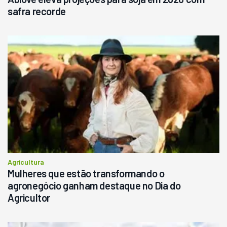
safra recorde
Agricultura
Mulheres que estão transformando o
agronegócio ganham destaque no Dia do
Agricultor