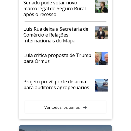
Senado pode votar novo
marco legal do Seguro Rural
após o recesso
Luis Rua deixa a Secretaria de
Comércio e Relações
Internacionais do Mapa
Lula critica proposta de Trump
para Ormuz
Projeto prevê porte de arma
para auditores agropecuários
Ver todos los temas