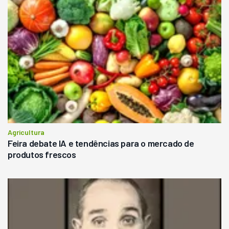
Agricultura
Feira debate IA e tendências para o mercado de
produtos frescos