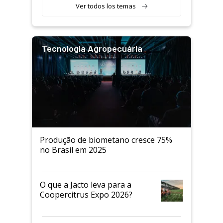
Ver todos los temas
Tecnologia Agropecuária
Produção de biometano cresce 75%
no Brasil em 2025
O que a Jacto leva para a
Coopercitrus Expo 2026?