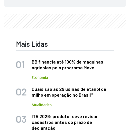
Mais Lidas
BB financia até 100% de máquinas
agrícolas pelo programa Move
Economia
Quais são as 29 usinas de etanol de
milho em operação no Brasil?
Atualidades
ITR 2026: produtor deve revisar
cadastros antes do prazo de
declaração