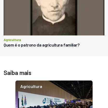
Agricultura
Quem é o patrono da agricultura familiar?
Saiba mais
Agricultura