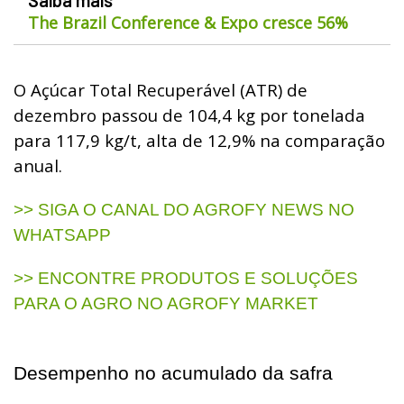
The Brazil Conference & Expo cresce 56%
O Açúcar Total Recuperável (ATR) de
dezembro passou de 104,4 kg por tonelada
para 117,9 kg/t, alta de 12,9% na comparação
anual.
>> SIGA O CANAL DO AGROFY NEWS NO
WHATSAPP
>> ENCONTRE PRODUTOS E SOLUÇÕES
PARA O AGRO NO AGROFY MARKET
Desempenho no acumulado da safra