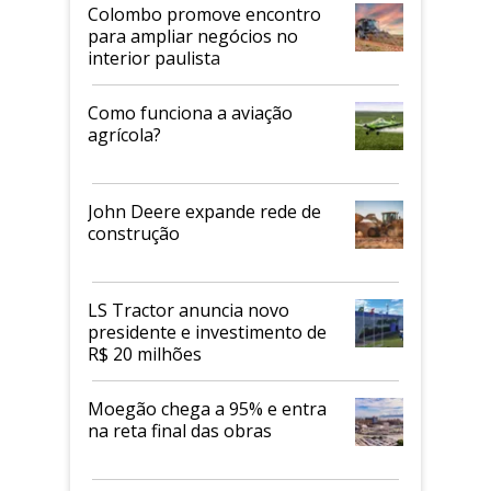
Colombo promove encontro
para ampliar negócios no
interior paulista
Como funciona a aviação
agrícola?
John Deere expande rede de
construção
LS Tractor anuncia novo
presidente e investimento de
R$ 20 milhões
Moegão chega a 95% e entra
na reta final das obras