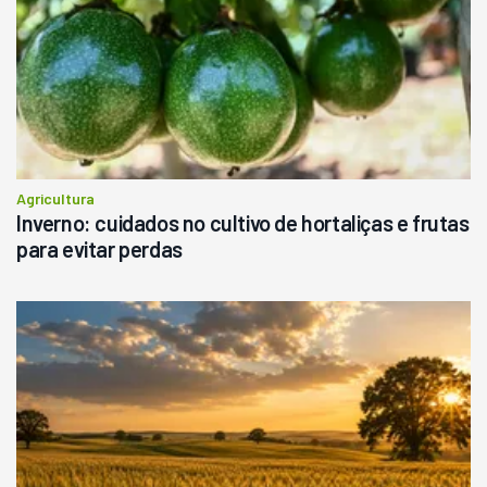
Agricultura
Inverno: cuidados no cultivo de hortaliças e frutas
para evitar perdas