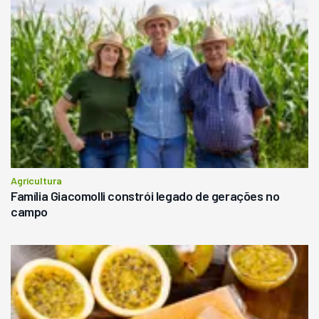
Agricultura
Família Giacomolli constrói legado de gerações no
campo