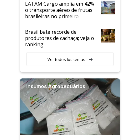
LATAM Cargo amplia em 42%
o transporte aéreo de frutas
brasileiras no primeiro
semestre
Brasil bate recorde de
produtores de cachaça; veja o
ranking
Ver todos los temas
Insumos Agropecuários