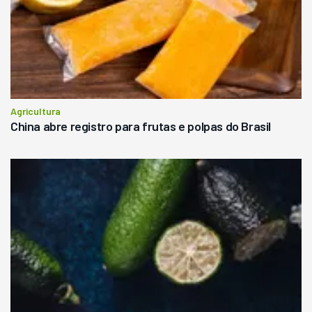
Agricultura
China abre registro para frutas e polpas do Brasil