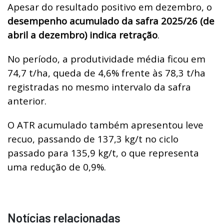
Apesar do resultado positivo em dezembro, o
desempenho acumulado da safra 2025/26 (de
abril a dezembro) indica retração
.
No período, a produtividade média ficou em
74,7 t/ha, queda de 4,6% frente às 78,3 t/ha
registradas no mesmo intervalo da safra
anterior.
O ATR acumulado também apresentou leve
recuo, passando de 137,3 kg/t no ciclo
passado para 135,9 kg/t, o que representa
uma redução de 0,9%.
Notícias relacionadas