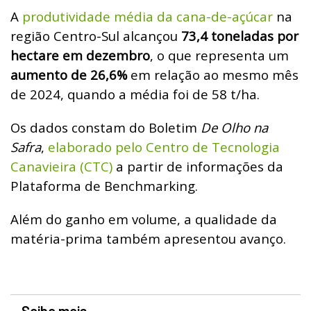
A
produtividade média da cana-de-açúcar
na
região Centro-Sul alcançou
73,4 toneladas por
hectare em dezembro
, o que representa um
aumento de 26,6%
em relação ao mesmo mês
de 2024, quando a média foi de 58 t/ha.
Os dados constam do Boletim
De Olho na
Safra
,
elaborado pelo Centro de Tecnologia
Canavieira (CTC)
a partir de informações da
Plataforma de Benchmarking.
Além do ganho em volume, a qualidade da
matéria-prima também apresentou avanço.
Saiba mais