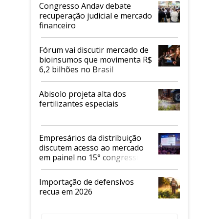
Congresso Andav debate
recuperação judicial e mercado
financeiro
Fórum vai discutir mercado de
bioinsumos que movimenta R$
6,2 bilhões no Brasil
Abisolo projeta alta dos
fertilizantes especiais
Empresários da distribuição
discutem acesso ao mercado
em painel no 15° congresso
Andav
Importação de defensivos
recua em 2026