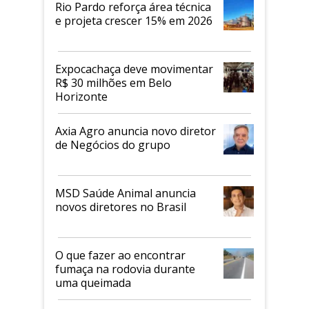
Rio Pardo reforça área técnica
e projeta crescer 15% em 2026
Expocachaça deve movimentar
R$ 30 milhões em Belo
Horizonte
Axia Agro anuncia novo diretor
de Negócios do grupo
MSD Saúde Animal anuncia
novos diretores no Brasil
O que fazer ao encontrar
fumaça na rodovia durante
uma queimada