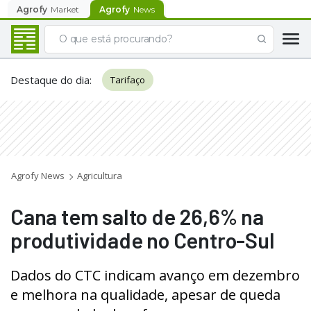
Agrofy
Market
Agrofy
News
Destaque do dia
:
Tarifaço
Agrofy News
Agricultura
Cana tem salto de 26,6% na
produtividade no Centro-Sul
Dados do CTC indicam avanço em dezembro
e melhora na qualidade, apesar de queda