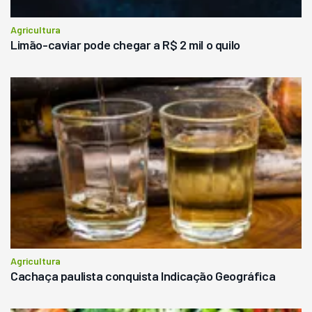
Agricultura
Limão-caviar pode chegar a R$ 2 mil o quilo
Agricultura
Cachaça paulista conquista Indicação Geográfica