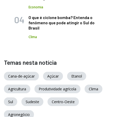
Economia
O que é ciclone bomba? Entenda o
fenômeno que pode atingir o Sul do
Brasil
Clima
Temas nesta notícia
Cana-de-açúcar
Açúcar
Etanol
Agricultura
Produtividade agrícola
Clima
Sul
Sudeste
Centro-Oeste
Agronegócio