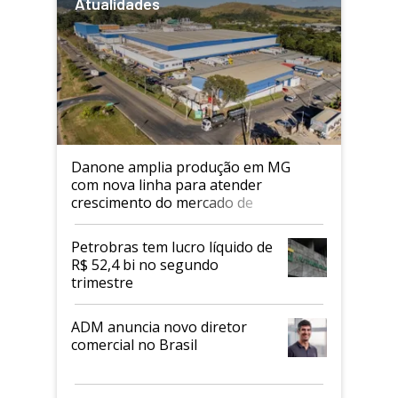
Atualidades
Danone amplia produção em MG
com nova linha para atender
crescimento do mercado de
alimentos proteicos
Petrobras tem lucro líquido de
R$ 52,4 bi no segundo
trimestre
ADM anuncia novo diretor
comercial no Brasil