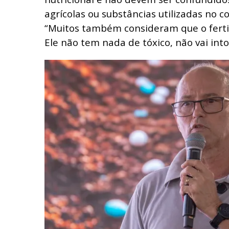
agrícolas ou substâncias utilizadas no c
“Muitos também consideram que o fertili
Ele não tem nada de tóxico, não vai into