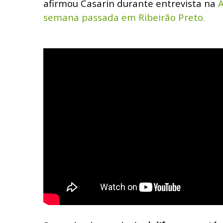
afirmou Casarin durante entrevista na
A
semana passada em Ribeirão Preto.