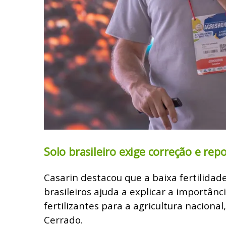
Solo brasileiro exige correção e rep
Casarin destacou que a baixa fertilidade
brasileiros ajuda a explicar a importânc
fertilizantes para a agricultura naciona
Cerrado.