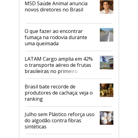
MSD Saúde Animal anuncia
novos diretores no Brasil
O que fazer ao encontrar
fumaça na rodovia durante
uma queimada
LATAM Cargo amplia em 42%
o transporte aéreo de frutas
brasileiras no primeiro
semestre
Brasil bate recorde de
produtores de cachaça; veja o
ranking
Julho sem Plástico reforça uso
do algodão contra fibras
sintéticas