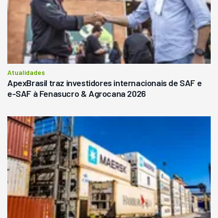
Atualidades
ApexBrasil traz investidores internacionais de SAF e
e-SAF à Fenasucro & Agrocana 2026