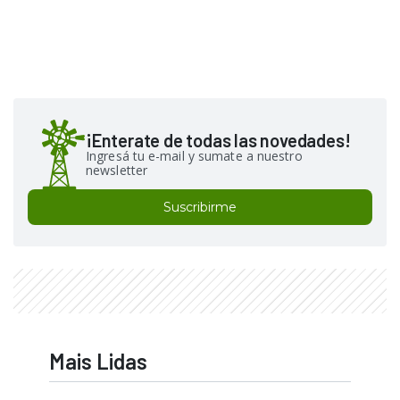
¡Enterate de todas las novedades!
Ingresá tu e-mail y sumate a nuestro
newsletter
Suscribirme
Mais Lidas