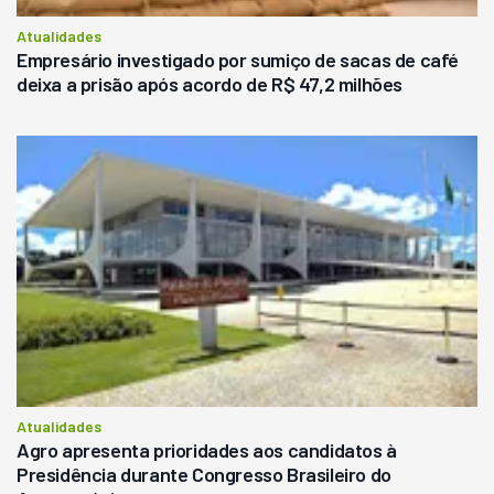
Atualidades
Empresário investigado por sumiço de sacas de café
deixa a prisão após acordo de R$ 47,2 milhões
Atualidades
Agro apresenta prioridades aos candidatos à
Presidência durante Congresso Brasileiro do