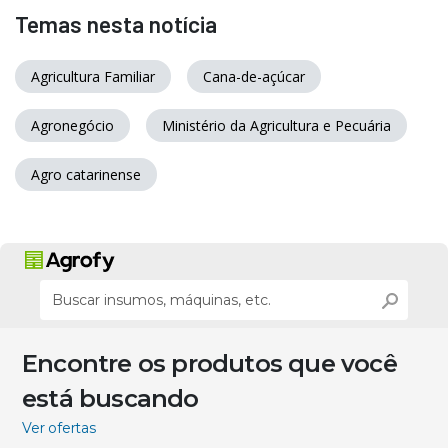
Temas nesta notícia
Agricultura Familiar
Cana-de-açúcar
Agronegócio
Ministério da Agricultura e Pecuária
Agro catarinense
Encontre os produtos que você
está buscando
Ver ofertas