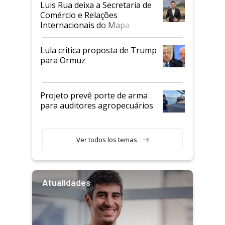
Luis Rua deixa a Secretaria de
Comércio e Relações
Internacionais do Mapa
Lula critica proposta de Trump
para Ormuz
Projeto prevê porte de arma
para auditores agropecuários
Ver todos los temas
Atualidades