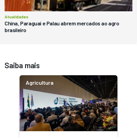
Atualidades
China, Paraguai e Palau abrem mercados ao agro
brasileiro
Saiba mais
Agricultura