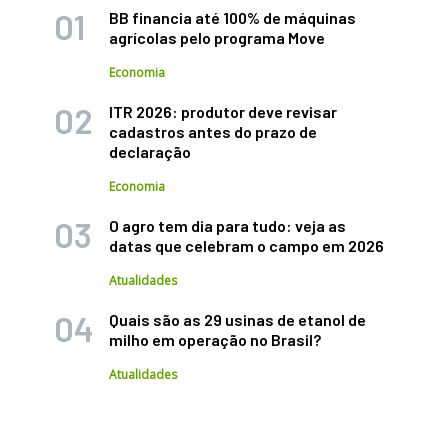
BB financia até 100% de máquinas
agrícolas pelo programa Move
Economia
ITR 2026: produtor deve revisar
cadastros antes do prazo de
declaração
Economia
O agro tem dia para tudo: veja as
datas que celebram o campo em 2026
Atualidades
Quais são as 29 usinas de etanol de
milho em operação no Brasil?
Atualidades