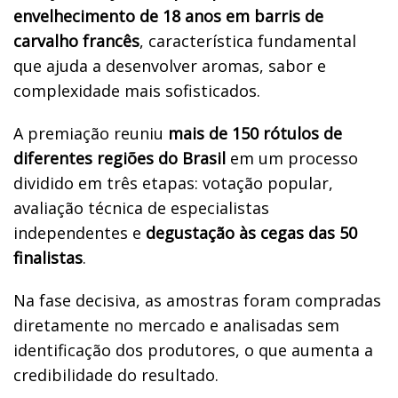
envelhecimento de 18 anos em barris de
carvalho francês
, característica fundamental
que ajuda a desenvolver aromas, sabor e
complexidade mais sofisticados.
A premiação reuniu
mais de 150 rótulos de
diferentes regiões do Brasil
em um processo
dividido em três etapas: votação popular,
avaliação técnica de especialistas
independentes e
degustação às cegas das 50
finalistas
.
Na fase decisiva, as amostras foram compradas
diretamente no mercado e analisadas sem
identificação dos produtores, o que aumenta a
credibilidade do resultado.