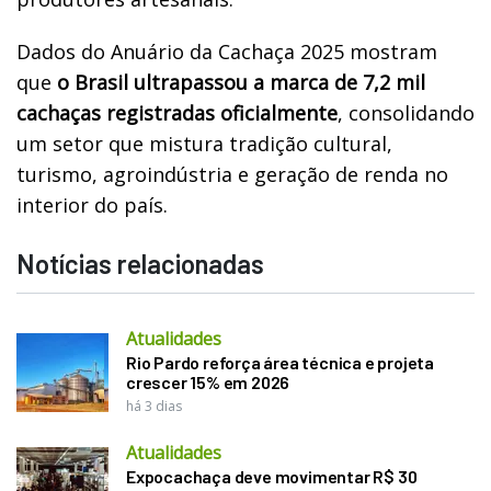
Dados do Anuário da Cachaça 2025 mostram
que
o Brasil ultrapassou a marca de 7,2 mil
cachaças registradas oficialmente
, consolidando
um setor que mistura tradição cultural,
turismo, agroindústria e geração de renda no
interior do país.
Notícias relacionadas
Atualidades
Rio Pardo reforça área técnica e projeta
crescer 15% em 2026
há 3 dias
Atualidades
Expocachaça deve movimentar R$ 30