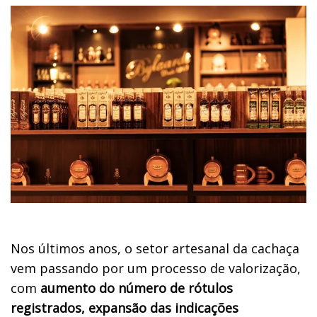
Nos últimos anos, o setor artesanal da cachaça
vem passando por um processo de valorização,
com
aumento do número de rótulos
registrados, expansão das indicações