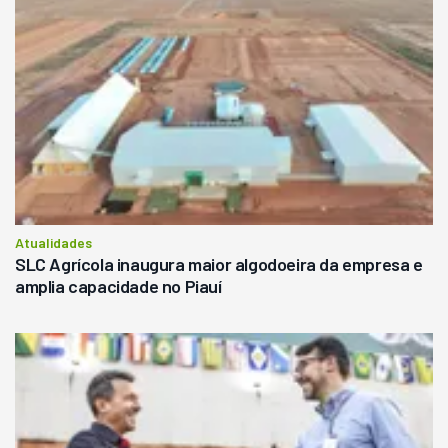
Atualidades
SLC Agrícola inaugura maior algodoeira da empresa e
amplia capacidade no Piauí