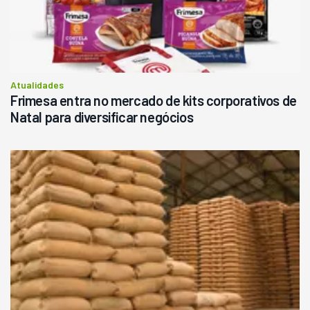
Atualidades
Frimesa entra no mercado de kits corporativos de
Natal para diversificar negócios