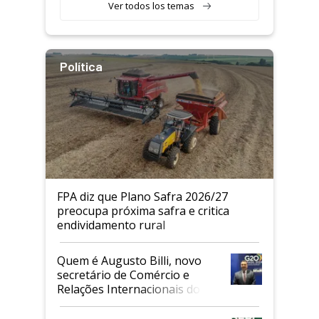
Ver todos los temas
Política
FPA diz que Plano Safra 2026/27
preocupa próxima safra e critica
endividamento rural
Quem é Augusto Billi, novo
secretário de Comércio e
Relações Internacionais do
Mapa