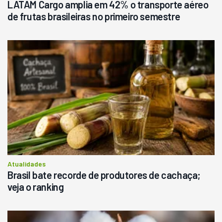
LATAM Cargo amplia em 42% o transporte aéreo
de frutas brasileiras no primeiro semestre
Atualidades
Brasil bate recorde de produtores de cachaça;
veja o ranking