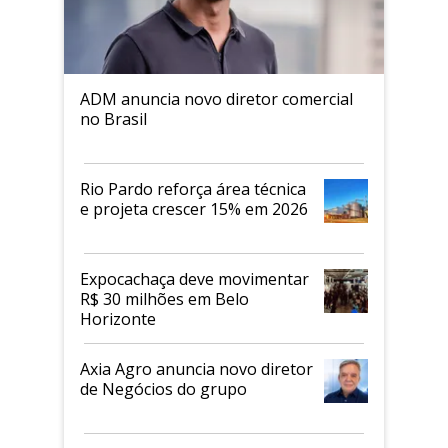
ADM anuncia novo diretor comercial
no Brasil
Rio Pardo reforça área técnica
e projeta crescer 15% em 2026
Expocachaça deve movimentar
R$ 30 milhões em Belo
Horizonte
Axia Agro anuncia novo diretor
de Negócios do grupo