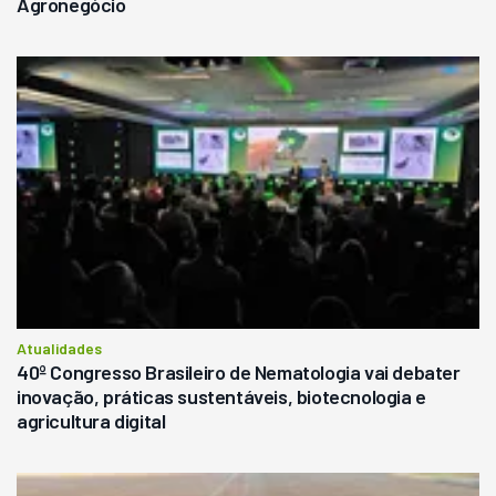
Agronegócio
Atualidades
40º Congresso Brasileiro de Nematologia vai debater
inovação, práticas sustentáveis, biotecnologia e
agricultura digital