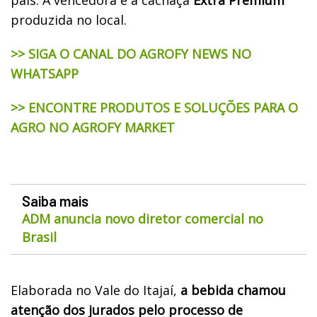
produzida no local.
>> SIGA O CANAL DO AGROFY NEWS NO
WHATSAPP
>> ENCONTRE PRODUTOS E SOLUÇÕES PARA O
AGRO NO AGROFY MARKET
Saiba mais
ADM anuncia novo diretor comercial no
Brasil
Elaborada no Vale do Itajaí,
a bebida chamou
atenção dos jurados pelo processo de