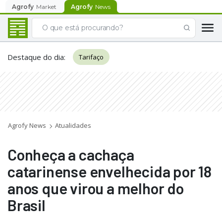
Agrofy
Market
Agrofy
News
Destaque do dia
:
Tarifaço
Agrofy News
Atualidades
Conheça a cachaça
catarinense envelhecida por 18
anos que virou a melhor do
Brasil