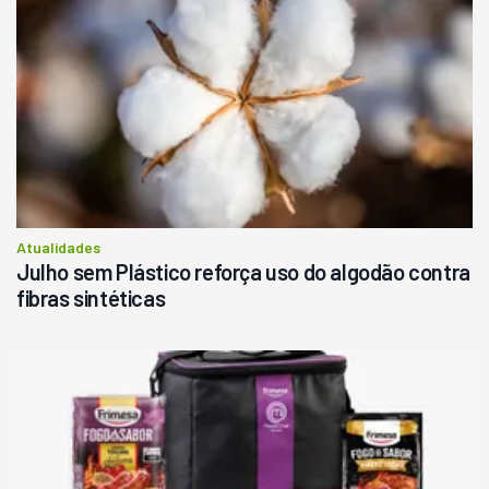
Atualidades
Julho sem Plástico reforça uso do algodão contra
fibras sintéticas