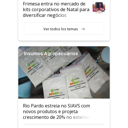
Frimesa entra no mercado de
kits corporativos de Natal para
diversificar negócios
Ver todos los temas
Insumos Agropecuários
Rio Pardo estreia no SIAVS com
novos produtos e projeta
crescimento de 20% no exterior