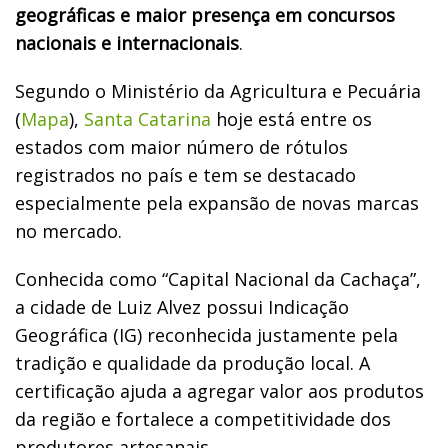
geográficas e maior presença em concursos
nacionais e internacionais
.
Segundo o Ministério da Agricultura e Pecuária
(
Mapa
),
Santa Catarina
hoje está entre os
estados com maior número de rótulos
registrados no país e tem se destacado
especialmente pela expansão de novas marcas
no mercado.
Conhecida como “Capital Nacional da Cachaça”,
a cidade de Luiz Alvez possui Indicação
Geográfica (IG) reconhecida justamente pela
tradição e qualidade da produção local. A
certificação ajuda a agregar valor aos produtos
da região e fortalece a competitividade dos
produtores artesanais.