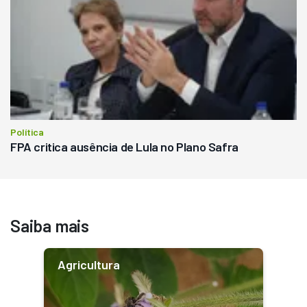
Política
FPA critica ausência de Lula no Plano Safra
Saiba mais
Agricultura