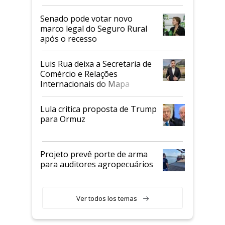
Senado pode votar novo
marco legal do Seguro Rural
após o recesso
Luis Rua deixa a Secretaria de
Comércio e Relações
Internacionais do Mapa
Lula critica proposta de Trump
para Ormuz
Projeto prevê porte de arma
para auditores agropecuários
Ver todos los temas