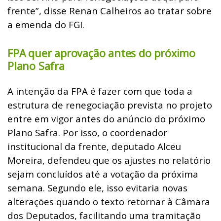
frente”, disse Renan Calheiros ao tratar sobre
a emenda do FGI.
FPA quer aprovação antes do próximo
Plano Safra
A intenção da FPA é fazer com que toda a
estrutura de renegociação prevista no projeto
entre em vigor antes do anúncio do próximo
Plano Safra. Por isso, o coordenador
institucional da frente, deputado Alceu
Moreira, defendeu que os ajustes no relatório
sejam concluídos até a votação da próxima
semana. Segundo ele, isso evitaria novas
alterações quando o texto retornar à Câmara
dos Deputados, facilitando uma tramitação