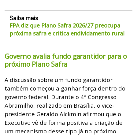
Saiba mais
FPA diz que Plano Safra 2026/27 preocupa
próxima safra e critica endividamento rural
Governo avalia fundo garantidor para o
próximo Plano Safra
A discussão sobre um fundo garantidor
também começou a ganhar força dentro do
governo federal. Durante o 4º Congresso
Abramilho, realizado em Brasília, o vice-
presidente Geraldo Alckmin afirmou que o
Executivo vê de forma positiva a criação de
um mecanismo desse tipo já no próximo