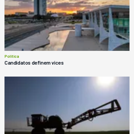
Política
Candidatos definem vices