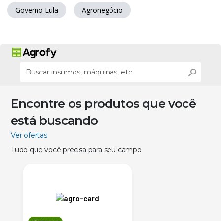
Governo Lula
Agronegócio
Encontre os produtos que você
está buscando
Ver ofertas
Tudo que você precisa para seu campo