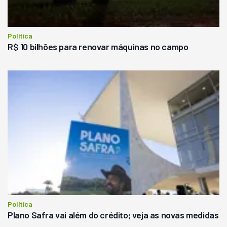
Política
R$ 10 bilhões para renovar máquinas no campo
Política
Plano Safra vai além do crédito; veja as novas medidas