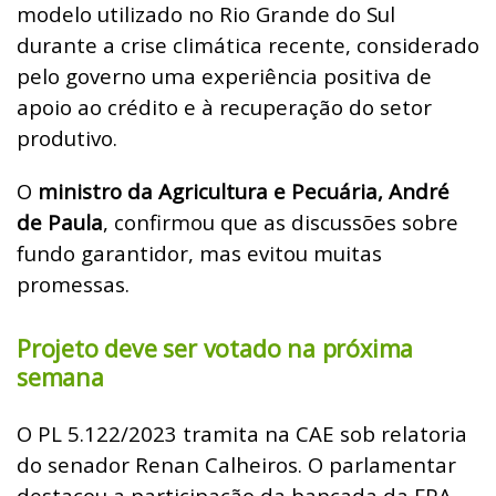
modelo utilizado no Rio Grande do Sul
durante a crise climática recente, considerado
pelo governo uma experiência positiva de
apoio ao crédito e à recuperação do setor
produtivo.
O
ministro da Agricultura e Pecuária, André
de Paula
, confirmou que as discussões sobre
fundo garantidor, mas evitou muitas
promessas.
Projeto deve ser votado na próxima
semana
O PL 5.122/2023 tramita na CAE sob relatoria
do senador Renan Calheiros. O parlamentar
destacou a participação da bancada da FPA