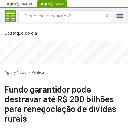
Agrofy
Market
Agrofy
News
Destaque do dia
:
Agrofy News
Política
Fundo garantidor pode
destravar até R$ 200 bilhões
para renegociação de dívidas
rurais