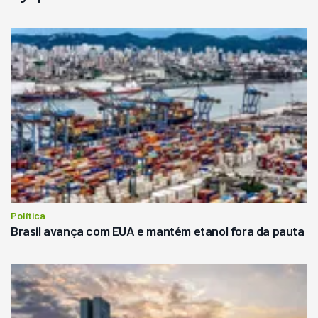
Política
Brasil avança com EUA e mantém etanol fora da pauta