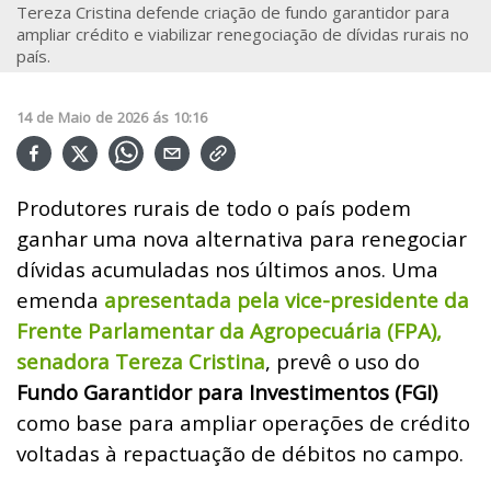
Tereza Cristina defende criação de fundo garantidor para
ampliar crédito e viabilizar renegociação de dívidas rurais no
país.
14
de
Maio
de
2026
ás
10:16
Produtores rurais de todo o país podem
ganhar uma nova alternativa para renegociar
dívidas acumuladas nos últimos anos. Uma
emenda
apresentada pela vice-presidente da
Frente Parlamentar da Agropecuária (FPA),
senadora Tereza Cristina
, prevê o uso do
Fundo Garantidor para Investimentos (FGI)
como base para ampliar operações de crédito
voltadas à repactuação de débitos no campo.