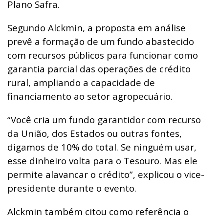
Plano Safra.
Segundo Alckmin, a proposta em análise
prevê a formação de um fundo abastecido
com recursos públicos para funcionar como
garantia parcial das operações de crédito
rural, ampliando a capacidade de
financiamento ao setor agropecuário.
“Você cria um fundo garantidor com recurso
da União, dos Estados ou outras fontes,
digamos de 10% do total. Se ninguém usar,
esse dinheiro volta para o Tesouro. Mas ele
permite alavancar o crédito”, explicou o vice-
presidente durante o evento.
Alckmin também citou como referência o