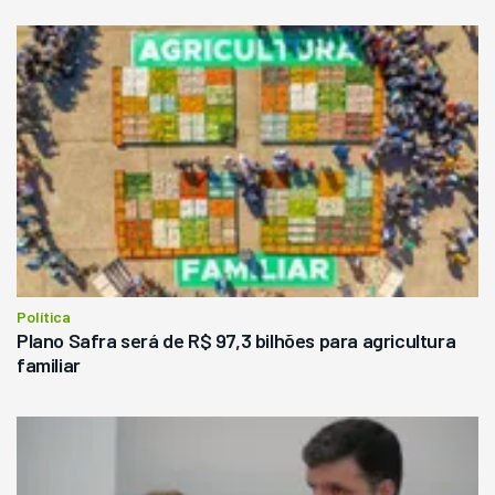
Política
Plano Safra será de R$ 97,3 bilhões para agricultura
familiar