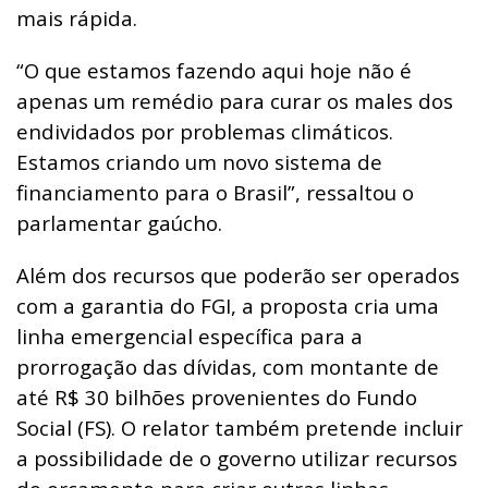
mais rápida.
“O que estamos fazendo aqui hoje não é
apenas um remédio para curar os males dos
endividados por problemas climáticos.
Estamos criando um novo sistema de
financiamento para o Brasil”, ressaltou o
parlamentar gaúcho.
Além dos recursos que poderão ser operados
com a garantia do FGI, a proposta cria uma
linha emergencial específica para a
prorrogação das dívidas, com montante de
até R$ 30 bilhões provenientes do Fundo
Social (FS). O relator também pretende incluir
a possibilidade de o governo utilizar recursos