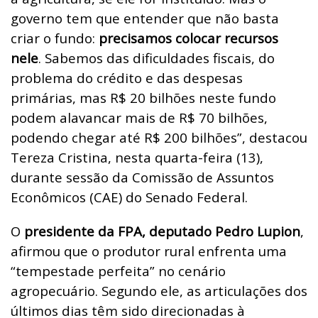
governo tem que entender que não basta
criar o fundo:
precisamos colocar recursos
nele
. Sabemos das dificuldades fiscais, do
problema do crédito e das despesas
primárias, mas R$ 20 bilhões neste fundo
podem alavancar mais de R$ 70 bilhões,
podendo chegar até R$ 200 bilhões”, destacou
Tereza Cristina, nesta quarta-feira (13),
durante sessão da Comissão de Assuntos
Econômicos (CAE) do Senado Federal.
O
presidente da FPA, deputado Pedro Lupion
,
afirmou que o produtor rural enfrenta uma
“tempestade perfeita” no cenário
agropecuário. Segundo ele, as articulações dos
últimos dias têm sido direcionadas à