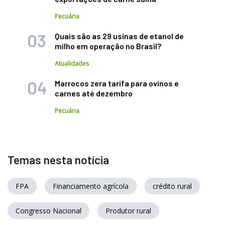
Pecuária
Quais são as 29 usinas de etanol de
milho em operação no Brasil?
Atualidades
Marrocos zera tarifa para ovinos e
carnes até dezembro
Pecuária
Temas nesta notícia
FPA
Financiamento agrícola
crédito rural
Congresso Nacional
Produtor rural