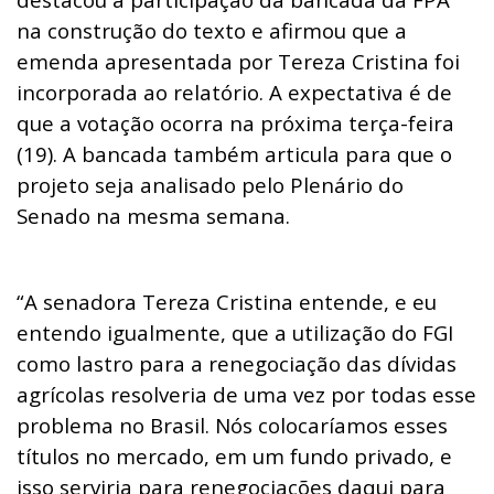
na construção do texto e afirmou que a
emenda apresentada por Tereza Cristina foi
incorporada ao relatório. A expectativa é de
que a votação ocorra na próxima terça-feira
(19). A bancada também articula para que o
projeto seja analisado pelo Plenário do
Senado na mesma semana.
“A senadora Tereza Cristina entende, e eu
entendo igualmente, que a utilização do FGI
como lastro para a renegociação das dívidas
agrícolas resolveria de uma vez por todas esse
problema no Brasil. Nós colocaríamos esses
títulos no mercado, em um fundo privado, e
isso serviria para renegociações daqui para