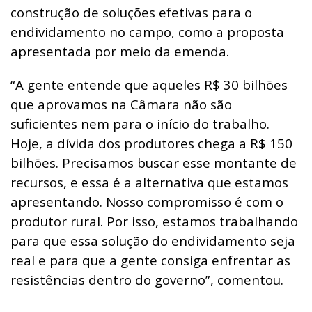
construção de soluções efetivas para o
endividamento no campo, como a proposta
apresentada por meio da emenda.
“A gente entende que aqueles R$ 30 bilhões
que aprovamos na Câmara não são
suficientes nem para o início do trabalho.
Hoje, a dívida dos produtores chega a R$ 150
bilhões. Precisamos buscar esse montante de
recursos, e essa é a alternativa que estamos
apresentando. Nosso compromisso é com o
produtor rural. Por isso, estamos trabalhando
para que essa solução do endividamento seja
real e para que a gente consiga enfrentar as
resistências dentro do governo”, comentou.