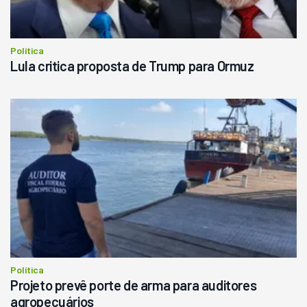
Política
Lula critica proposta de Trump para Ormuz
Política
Projeto prevê porte de arma para auditores
agropecuários