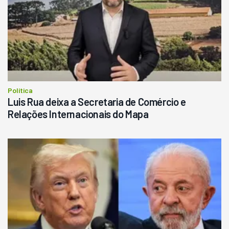
Política
Luis Rua deixa a Secretaria de Comércio e
Relações Internacionais do Mapa