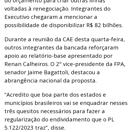
do orçamento para criar outras linhas
voltadas à renegociação. Integrantes do
Executivo chegaram a mencionar a
possibilidade de disponibilizar R$ 82 bilhões.
Durante a reunião da CAE desta quarta-feira,
outros integrantes da bancada reforçaram
apoio ao relatório-base apresentado por
Renan Calheiros. O 2º vice-presidente da FPA,
senador Jaime Bagattoli, destacou a
abrangência nacional da proposta.
“Acredito que boa parte dos estados e
municípios brasileiros vai se enquadrar nesses
três quesitos necessários para fazer a
regularização do endividamento que o PL
5.122/2023 traz”, disse.