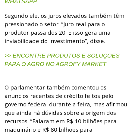
WHATSAPP
Segundo ele, os juros elevados também têm
pressionado o setor. “Juro real para o
produtor passa dos 20. E isso gera uma
inviabilidade do investimento”, disse.
>> ENCONTRE PRODUTOS E SOLUÇÕES
PARA O AGRO NO AGROFY MARKET
O parlamentar também comentou os
anúncios recentes de crédito feitos pelo
governo federal durante a feira, mas afirmou
que ainda há dúvidas sobre a origem dos
recursos.
“Falaram em R$ 10 bilhões para
maquinário e R$ 80 bilhões para