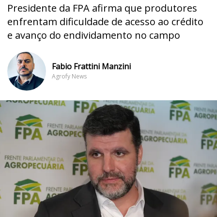
Presidente da FPA afirma que produtores
enfrentam dificuldade de acesso ao crédito
e avanço do endividamento no campo
Fabio Frattini Manzini
Agrofy News