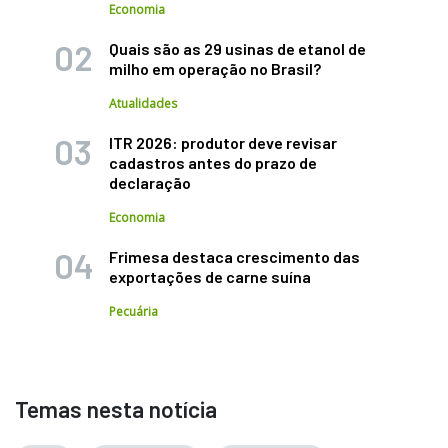
Economia
Quais são as 29 usinas de etanol de
milho em operação no Brasil?
Atualidades
ITR 2026: produtor deve revisar
cadastros antes do prazo de
declaração
Economia
Frimesa destaca crescimento das
exportações de carne suína
Pecuária
Temas nesta notícia