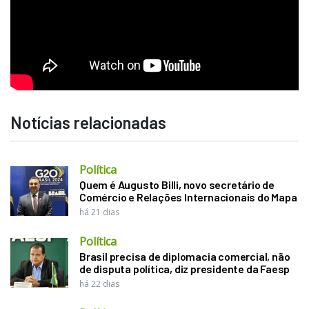
Notícias relacionadas
Política
Quem é Augusto Billi, novo secretário de
Comércio e Relações Internacionais do Mapa
há 21 dias
Política
Brasil precisa de diplomacia comercial, não
de disputa política, diz presidente da Faesp
há 22 dias