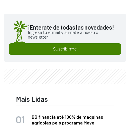
¡Enterate de todas las novedades!
Ingresá tu e-mail y sumate a nuestro
newsletter
Suscribirme
Mais Lidas
BB financia até 100% de máquinas
agrícolas pelo programa Move