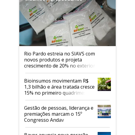
Rio Pardo estreia no SIAVS com
novos produtos e projeta
crescimento de 20% no exterior
Bioinsumos movimentam R$
1,3 bilhão e área tratada cresce
15% no primeiro quadrimestre
de 2026
Gestão de pessoas, liderança e
premiações marcam o 15º
Congresso Andav