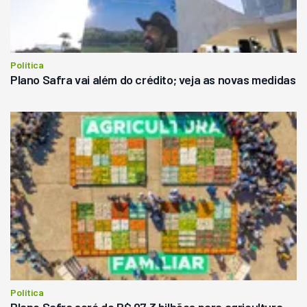
Política
Plano Safra vai além do crédito; veja as novas medidas
Política