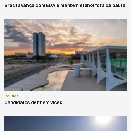
Brasil avança com EUA e mantém etanol fora da pauta
Política
Candidatos definem vices