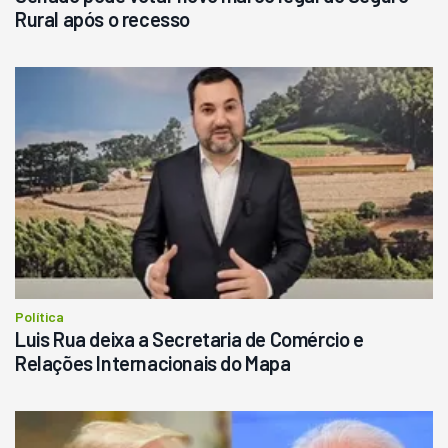
Rural após o recesso
Política
Luis Rua deixa a Secretaria de Comércio e
Relações Internacionais do Mapa