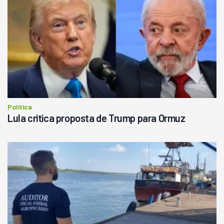
Política
Lula critica proposta de Trump para Ormuz