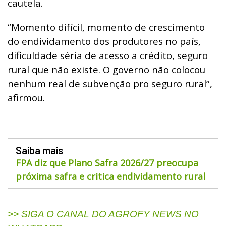
cautela.
“Momento difícil, momento de crescimento
do endividamento dos produtores no país,
dificuldade séria de acesso a crédito, seguro
rural que não existe. O governo não colocou
nenhum real de subvenção pro seguro rural”,
afirmou.
Saiba mais
FPA diz que Plano Safra 2026/27 preocupa
próxima safra e critica endividamento rural
>> SIGA O CANAL DO AGROFY NEWS NO