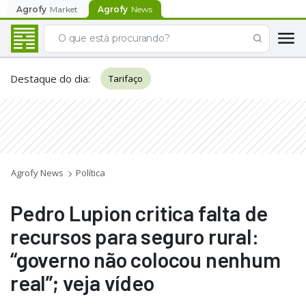
Agrofy
Market
Agrofy
News
Destaque do dia
:
Tarifaço
Agrofy News
Política
Pedro Lupion critica falta de
recursos para seguro rural:
“governo não colocou nenhum
real”; veja vídeo