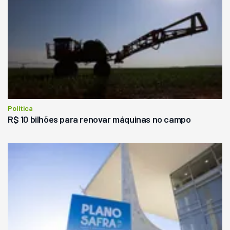
Política
R$ 10 bilhões para renovar máquinas no campo