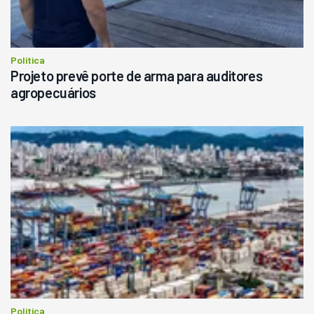
Política
Projeto prevê porte de arma para auditores
agropecuários
Política