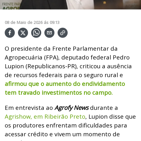
08
de
Maio
de
2026
ás
09:13
O presidente da Frente Parlamentar da
Agropecuária (FPA), deputado federal Pedro
Lupion (Republicanos-PR), criticou a ausência
de recursos federais para o seguro rural e
afirmou que o aumento do endividamento
tem travado investimentos no campo.
Em entrevista ao
Agrofy News
durante a
Agrishow, em Ribeirão Preto
, Lupion disse que
os produtores enfrentam dificuldades para
acessar crédito e vivem um momento de