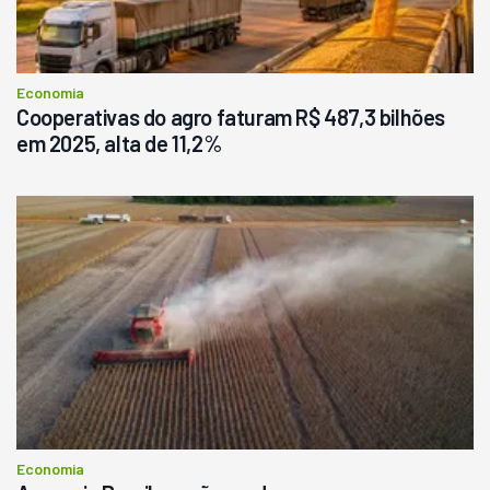
Economia
Cooperativas do agro faturam R$ 487,3 bilhões
em 2025, alta de 11,2%
Economia