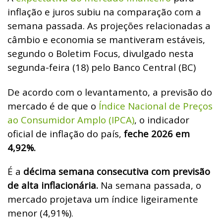
inflação e juros subiu na comparação com a
semana passada. As projeções relacionadas a
câmbio e economia se mantiveram estáveis,
segundo o Boletim Focus, divulgado nesta
segunda-feira (18) pelo Banco Central (BC)
De acordo com o levantamento, a previsão do
mercado é de que o
Índice Nacional de Preços
ao Consumidor Amplo (IPCA)
, o indicador
oficial de inflação do país,
feche 2026 em
4,92%.
É a
décima semana consecutiva com previsão
de alta inflacionária.
Na semana passada, o
mercado projetava um índice ligeiramente
menor (4,91%).