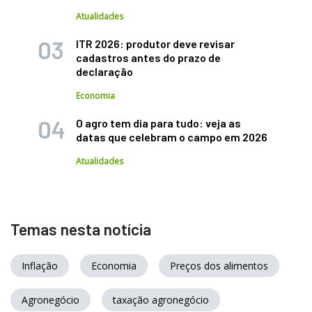
Atualidades
ITR 2026: produtor deve revisar
cadastros antes do prazo de
declaração
Economia
O agro tem dia para tudo: veja as
datas que celebram o campo em 2026
Atualidades
Temas nesta notícia
Inflação
Economia
Preços dos alimentos
Agronegócio
taxação agronegócio