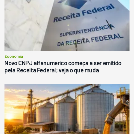
Economia
Novo CNPJ alfanumérico começa a ser emitido
pela Receita Federal; veja o que muda