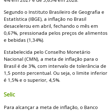
Segundo o Instituto Brasileiro de Geografia e
Estatística (IBGE), a inflação no Brasil
desacelerou em abril, fechando o mês em
0,67%, pressionada pelos preços de alimentos
e bebidas (1,34%).
Estabelecida pelo Conselho Monetário
Nacional (CMN), a meta de inflação para o
Brasil é de 3%, com intervalo de tolerância de
1,5 ponto percentual. Ou seja, o limite inferior
é 1,5% e o superior, 4,5%.
Selic
Para alcançar a meta de inflação, o Banco