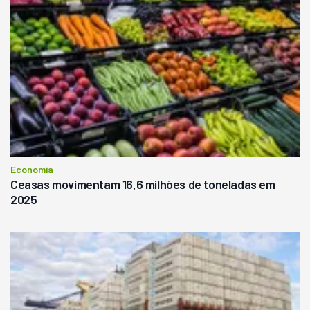
Economia
Ceasas movimentam 16,6 milhões de toneladas em
2025