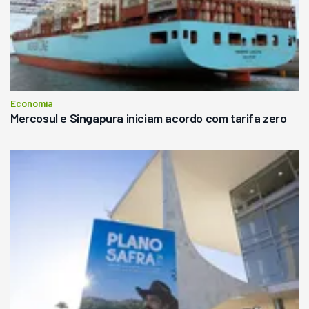
Economia
Mercosul e Singapura iniciam acordo com tarifa zero