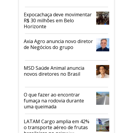
Expocachaça deve movimentar
R$ 30 milhões em Belo
Horizonte
Axia Agro anuncia novo diretor
de Negócios do grupo
MSD Saúde Animal anuncia
novos diretores no Brasil
O que fazer ao encontrar
fumaça na rodovia durante
uma queimada
LATAM Cargo amplia em 42%
o transporte aéreo de frutas