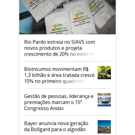
Rio Pardo estreia no SIAVS com
novos produtos e projeta
crescimento de 20% no exterior
Bioinsumos movimentam R$
1,3 bilhão e área tratada cresce
15% no primeiro quadrimestre
de 2026
Gestão de pessoas, liderança e
premiações marcam o 15º
Congresso Andav
Bayer anuncia nova geração
da Bollgard para o algodão