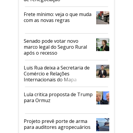
Frete mínimo: veja o que muda
com as novas regras
Senado pode votar novo
marco legal do Seguro Rural
após o recesso
Luis Rua deixa a Secretaria de
Comércio e Relações
Internacionais do Mapa
Lula critica proposta de Trump
para Ormuz
Projeto prevê porte de arma
para auditores agropecuários