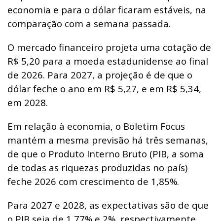
economia e para o dólar ficaram estáveis, na
comparação com a semana passada.
O mercado financeiro projeta uma cotação de
R$ 5,20 para a moeda estadunidense ao final
de 2026. Para 2027, a projeção é de que o
dólar feche o ano em R$ 5,27, e em R$ 5,34,
em 2028.
Em relação à economia, o Boletim Focus
mantém a mesma previsão há três semanas,
de que o Produto Interno Bruto (PIB, a soma
de todas as riquezas produzidas no país)
feche 2026 com crescimento de 1,85%.
Para 2027 e 2028, as expectativas são de que
o PIB seja de 1,77% e 2%, respectivamente.