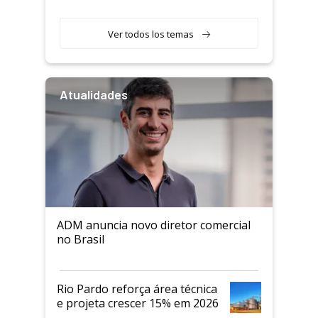
Ver todos los temas
Atualidades
ADM anuncia novo diretor comercial
no Brasil
Rio Pardo reforça área técnica
e projeta crescer 15% em 2026