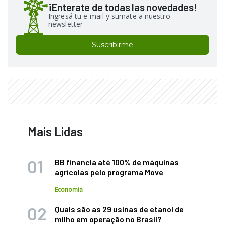
¡Enterate de todas las novedades!
Ingresá tu e-mail y sumate a nuestro
newsletter
Suscribirme
Mais Lidas
BB financia até 100% de máquinas
agrícolas pelo programa Move
Economia
Quais são as 29 usinas de etanol de
milho em operação no Brasil?