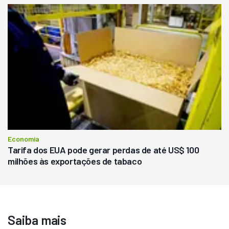
Economia
Tarifa dos EUA pode gerar perdas de até US$ 100
milhões às exportações de tabaco
Saiba mais