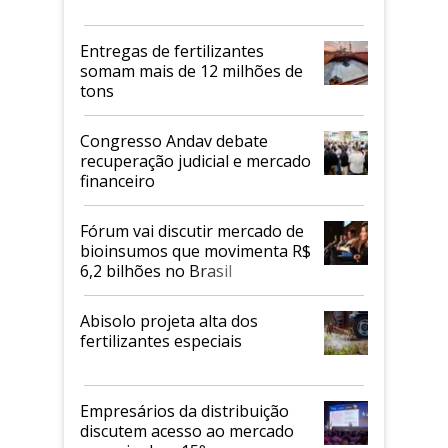
Entregas de fertilizantes
somam mais de 12 milhões de
tons
Congresso Andav debate
recuperação judicial e mercado
financeiro
Fórum vai discutir mercado de
bioinsumos que movimenta R$
6,2 bilhões no Brasil
Abisolo projeta alta dos
fertilizantes especiais
Empresários da distribuição
discutem acesso ao mercado