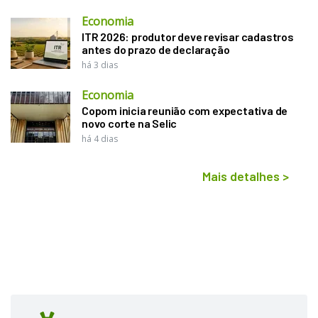
Economia
ITR 2026: produtor deve revisar cadastros
antes do prazo de declaração
há 3 dias
Economia
Copom inicia reunião com expectativa de
novo corte na Selic
há 4 dias
Mais detalhes
>