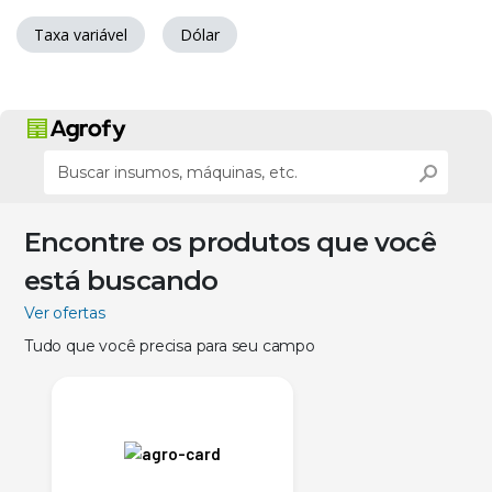
Taxa variável
Dólar
Encontre os produtos que você
está buscando
Ver ofertas
Tudo que você precisa para seu campo