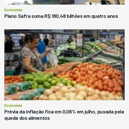
Economia
Plano Safra soma R$ 180,48 bilhões em quatro anos
Economia
Prévia da inflação fica em 0,06% em julho, puxada pela
queda dos alimentos