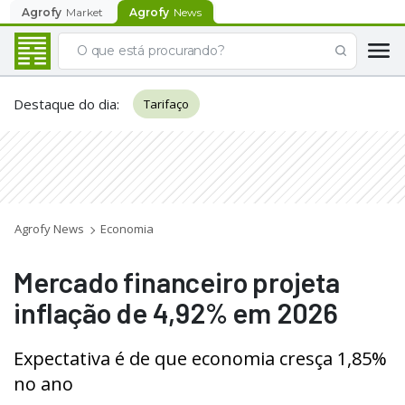
Agrofy
Market
Agrofy
News
Destaque do dia
:
Tarifaço
Agrofy News
Economia
Mercado financeiro projeta
inflação de 4,92% em 2026
Expectativa é de que economia cresça 1,85%
no ano