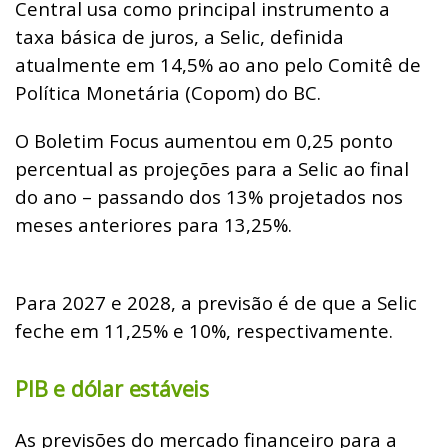
Central usa como principal instrumento a
taxa básica de juros, a Selic, definida
atualmente em 14,5% ao ano pelo Comitê de
Política Monetária (Copom) do BC.
O Boletim Focus aumentou em 0,25 ponto
percentual as projeções para a Selic ao final
do ano – passando dos 13% projetados nos
meses anteriores para 13,25%.
Para 2027 e 2028, a previsão é de que a Selic
feche em 11,25% e 10%, respectivamente.
PIB e dólar estáveis
As previsões do mercado financeiro para a