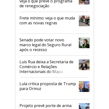
veja o que prevê o programa
de renegociação
Frete mínimo: veja o que muda
com as novas regras
Senado pode votar novo
marco legal do Seguro Rural
após o recesso
Luis Rua deixa a Secretaria de
Comércio e Relações
Internacionais do Mapa
Lula critica proposta de Trump
para Ormuz
Projeto prevê porte de arma