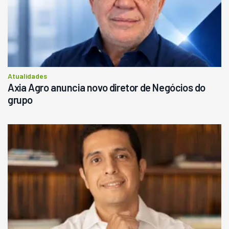
Atualidades
Axia Agro anuncia novo diretor de Negócios do
grupo