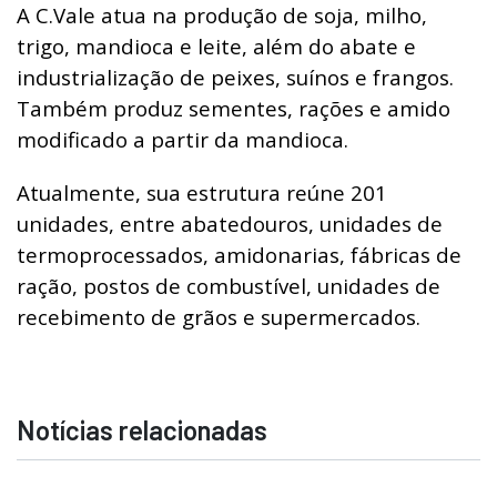
A C.Vale atua na produção de soja, milho,
trigo, mandioca e leite, além do abate e
industrialização de peixes, suínos e frangos.
Também produz sementes, rações e amido
modificado a partir da mandioca.
Atualmente, sua estrutura reúne 201
unidades, entre abatedouros, unidades de
termoprocessados, amidonarias, fábricas de
ração, postos de combustível, unidades de
recebimento de grãos e supermercados.
Notícias relacionadas