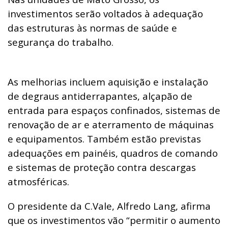
investimentos serão voltados à adequação
das estruturas às normas de saúde e
segurança do trabalho.
As melhorias incluem aquisição e instalação
de degraus antiderrapantes, alçapão de
entrada para espaços confinados, sistemas de
renovação de ar e aterramento de máquinas
e equipamentos. Também estão previstas
adequações em painéis, quadros de comando
e sistemas de proteção contra descargas
atmosféricas.
O presidente da C.Vale, Alfredo Lang, afirma
que os investimentos vão “permitir o aumento