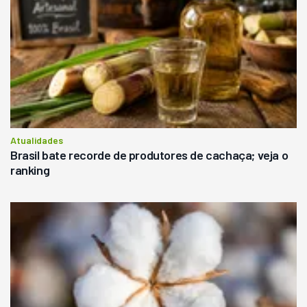
Atualidades
Brasil bate recorde de produtores de cachaça; veja o
ranking