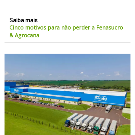
Saiba mais
Cinco motivos para não perder a Fenasucro
& Agrocana