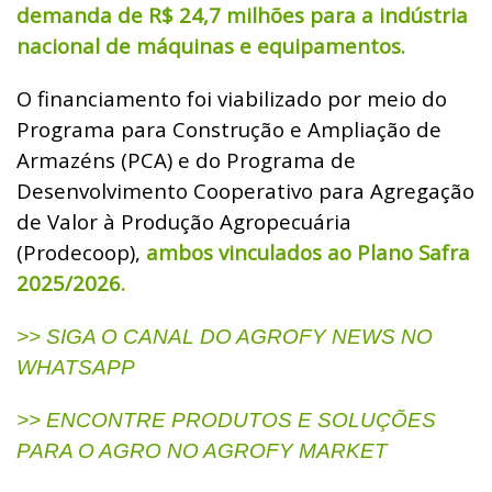
demanda de R$ 24,7 milhões para a indústria
nacional de máquinas e equipamentos.
O financiamento foi viabilizado por meio do
Programa para Construção e Ampliação de
Armazéns (PCA) e do Programa de
Desenvolvimento Cooperativo para Agregação
de Valor à Produção Agropecuária
(Prodecoop),
ambos vinculados ao Plano Safra
2025/2026.
>> SIGA O CANAL DO AGROFY NEWS NO
WHATSAPP
>> ENCONTRE PRODUTOS E SOLUÇÕES
PARA O AGRO NO AGROFY MARKET