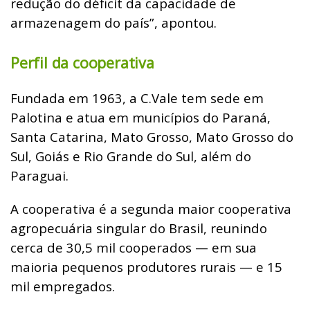
redução do déficit da capacidade de
armazenagem do país”, apontou.
Perfil da cooperativa
Fundada em 1963, a C.Vale tem sede em
Palotina e atua em municípios do Paraná,
Santa Catarina, Mato Grosso, Mato Grosso do
Sul, Goiás e Rio Grande do Sul, além do
Paraguai.
A cooperativa é a segunda maior cooperativa
agropecuária singular do Brasil, reunindo
cerca de 30,5 mil cooperados — em sua
maioria pequenos produtores rurais — e 15
mil empregados.