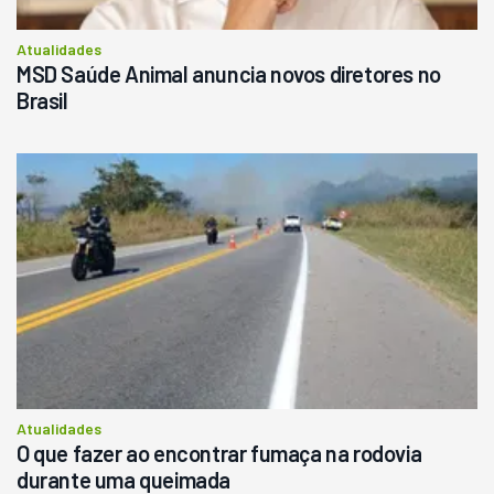
Atualidades
MSD Saúde Animal anuncia novos diretores no
Brasil
Atualidades
O que fazer ao encontrar fumaça na rodovia
durante uma queimada