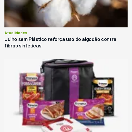
Atualidades
Julho sem Plástico reforça uso do algodão contra
fibras sintéticas