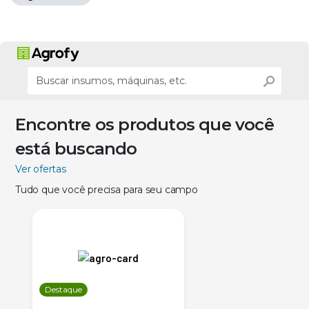
Encontre os produtos que você
está buscando
Ver ofertas
Tudo que você precisa para seu campo
Destaque