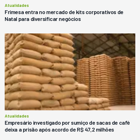
Atualidades
Frimesa entra no mercado de kits corporativos de
Natal para diversificar negócios
Atualidades
Empresário investigado por sumiço de sacas de café
deixa a prisão após acordo de R$ 47,2 milhões