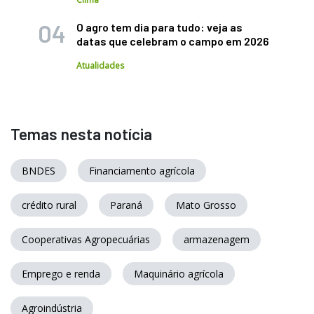
O agro tem dia para tudo: veja as
datas que celebram o campo em 2026
Atualidades
Temas nesta notícia
BNDES
Financiamento agrícola
crédito rural
Paraná
Mato Grosso
Cooperativas Agropecuárias
armazenagem
Emprego e renda
Maquinário agrícola
Agroindústria