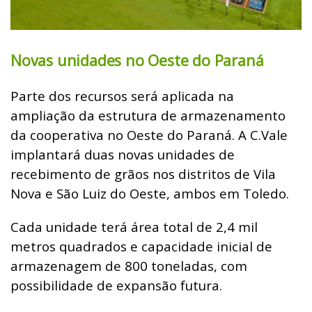
Novas unidades no Oeste do Paraná
Parte dos recursos será aplicada na
ampliação da estrutura de armazenamento
da cooperativa no Oeste do Paraná. A C.Vale
implantará duas novas unidades de
recebimento de grãos nos distritos de Vila
Nova e São Luiz do Oeste, ambos em Toledo.
Cada unidade terá área total de 2,4 mil
metros quadrados e capacidade inicial de
armazenagem de 800 toneladas, com
possibilidade de expansão futura.