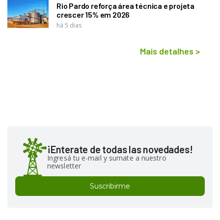
Rio Pardo reforça área técnica e projeta
crescer 15% em 2026
há 5 dias
Mais detalhes
>
¡Enterate de todas las novedades!
Ingresá tu e-mail y sumate a nuestro
newsletter
Suscribirme