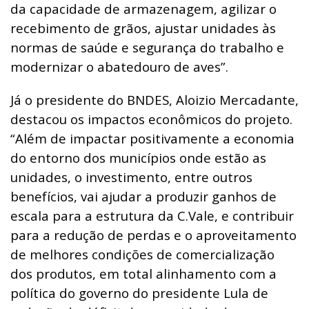
da capacidade de armazenagem, agilizar o
recebimento de grãos, ajustar unidades às
normas de saúde e segurança do trabalho e
modernizar o abatedouro de aves”.
Já o presidente do BNDES, Aloizio Mercadante,
destacou os impactos econômicos do projeto.
“Além de impactar positivamente a economia
do entorno dos municípios onde estão as
unidades, o investimento, entre outros
benefícios, vai ajudar a produzir ganhos de
escala para a estrutura da C.Vale, e contribuir
para a redução de perdas e o aproveitamento
de melhores condições de comercialização
dos produtos, em total alinhamento com a
política do governo do presidente Lula de