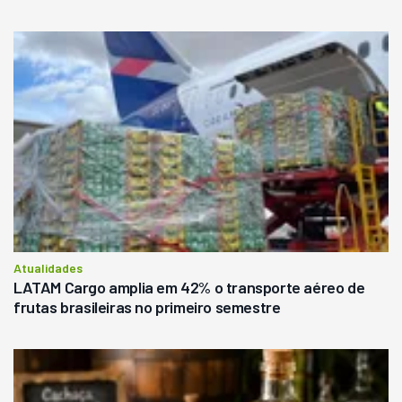
Atualidades
LATAM Cargo amplia em 42% o transporte aéreo de
frutas brasileiras no primeiro semestre