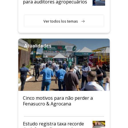
para auditores agropecuários
Ver todos los temas
Atualidades
Cinco motivos para não perder a
Fenasucro & Agrocana
Estudo registra taxa recorde