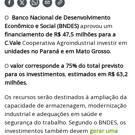
O
Banco Nacional de Desenvolvimento
Econômico e Social (BNDES)
aprovou um
financiamento de R$ 47,5 milhões para a
C.Vale
Cooperativa Agroindustrial investir em
unidades no Paraná e em Mato Grosso.
O
valor corresponde a 75% do total previsto
para os investimentos
,
estimados em R$ 63,2
milhões.
Os recursos serão destinados à ampliação da
capacidade de armazenagem, modernização
industrial e adequações em saúde e
segurança do trabalho. Segundo o BNDES, os
investimentos também devem
gerar uma