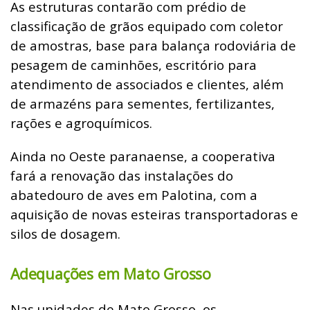
As estruturas contarão com prédio de
classificação de grãos equipado com coletor
de amostras, base para balança rodoviária de
pesagem de caminhões, escritório para
atendimento de associados e clientes, além
de armazéns para sementes, fertilizantes,
rações e agroquímicos.
Ainda no Oeste paranaense, a cooperativa
fará a renovação das instalações do
abatedouro de aves em Palotina, com a
aquisição de novas esteiras transportadoras e
silos de dosagem.
Adequações em Mato Grosso
Nas unidades de Mato Grosso, os