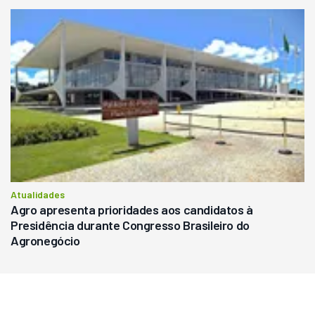
Atualidades
Agro apresenta prioridades aos candidatos à
Presidência durante Congresso Brasileiro do
Agronegócio