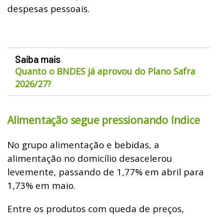
despesas pessoais.
Saiba mais
Quanto o BNDES já aprovou do Plano Safra
2026/27?
Alimentação segue pressionando índice
No grupo alimentação e bebidas, a
alimentação no domicílio desacelerou
levemente, passando de 1,77% em abril para
1,73% em maio.
Entre os produtos com queda de preços,