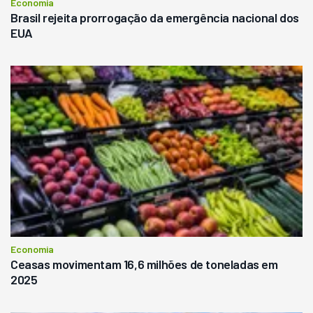
Economia
Brasil rejeita prorrogação da emergência nacional dos
EUA
Economia
Ceasas movimentam 16,6 milhões de toneladas em
2025