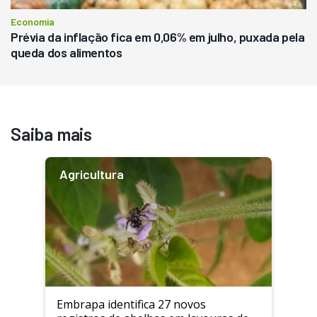
Economia
Prévia da inflação fica em 0,06% em julho, puxada pela
queda dos alimentos
Saiba mais
Agricultura
Embrapa identifica 27 novos