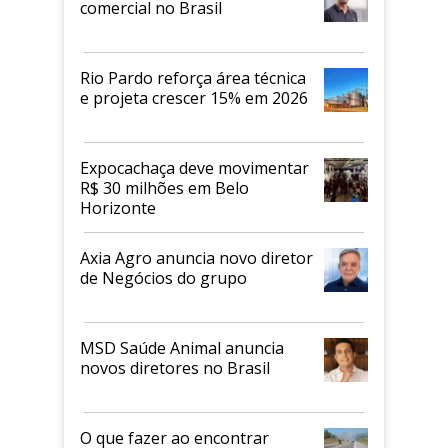
comercial no Brasil
Rio Pardo reforça área técnica
e projeta crescer 15% em 2026
Expocachaça deve movimentar
R$ 30 milhões em Belo
Horizonte
Axia Agro anuncia novo diretor
de Negócios do grupo
MSD Saúde Animal anuncia
novos diretores no Brasil
O que fazer ao encontrar