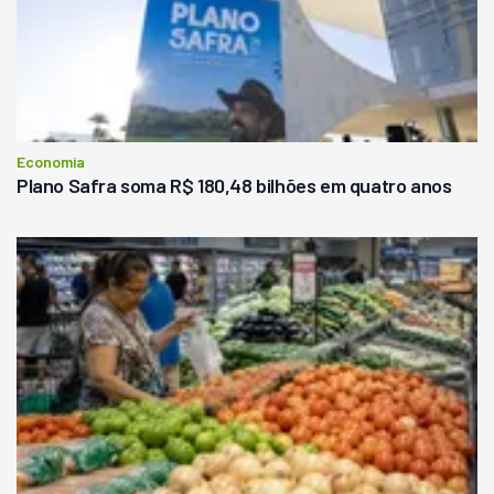
Economia
Plano Safra soma R$ 180,48 bilhões em quatro anos