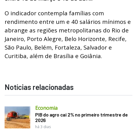
O indicador contempla famílias com
rendimento entre um e 40 salários mínimos e
abrange as regiões metropolitanas do Rio de
Janeiro, Porto Alegre, Belo Horizonte, Recife,
São Paulo, Belém, Fortaleza, Salvador e
Curitiba, além de Brasília e Goiânia.
Notícias relacionadas
Economia
PIB do agro cai 2% no primeiro trimestre de
2026
há 3 dias