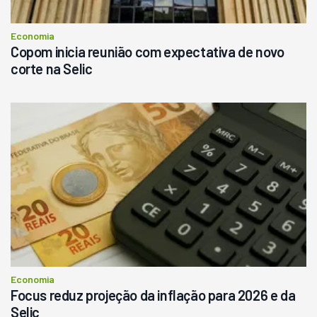
Consultar
Economia
Copom inicia reunião com expectativa de novo
corte na Selic
Economia
Focus reduz projeção da inflação para 2026 e da
Selic