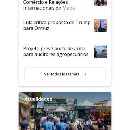
Comércio e Relações
Internacionais do Mapa
Lula critica proposta de Trump
para Ormuz
Projeto prevê porte de arma
para auditores agropecuários
Ver todos los temas
Atualidades