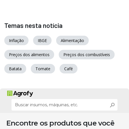
Temas nesta notícia
Inflação
IBGE
Alimentação
Preços dos alimentos
Preços dos combustíveis
Batata
Tomate
Café
Encontre os produtos que você