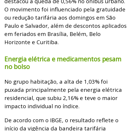
destacou a queda de 0,56% no ônibus urbano.
O movimento foi influenciado pela gratuidade
ou redução tarifária aos domingos em São
Paulo e Salvador, além de descontos aplicados
em feriados em Brasília, Belém, Belo
Horizonte e Curitiba.
Energia elétrica e medicamentos pesam
no bolso
No grupo habitação, a alta de 1,03% foi
puxada principalmente pela energia elétrica
residencial, que subiu 2,16% e teve o maior
impacto individual no índice.
De acordo com o IBGE, o resultado reflete o
início da vigência da bandeira tarifária