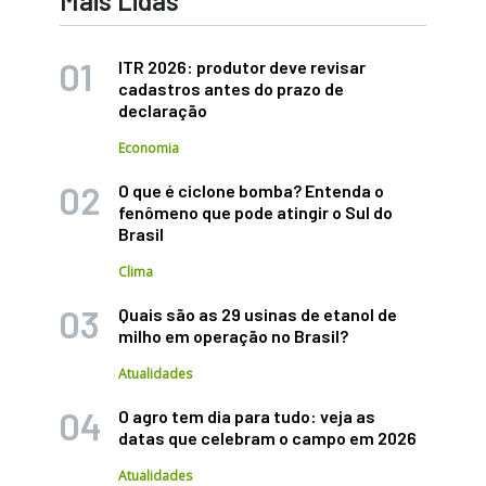
Mais Lidas
ITR 2026: produtor deve revisar
cadastros antes do prazo de
declaração
Economia
O que é ciclone bomba? Entenda o
fenômeno que pode atingir o Sul do
Brasil
Clima
Quais são as 29 usinas de etanol de
milho em operação no Brasil?
Atualidades
O agro tem dia para tudo: veja as
datas que celebram o campo em 2026
Atualidades