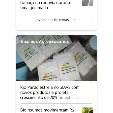
fumaça na rodovia durante
uma queimada
Ver todos los temas
Insumos Agropecuários
Rio Pardo estreia no SIAVS com
novos produtos e projeta
crescimento de 20% no exterior
Bioinsumos movimentam R$