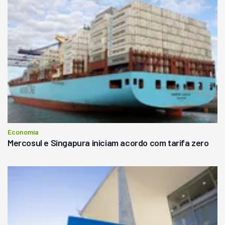
Economia
Mercosul e Singapura iniciam acordo com tarifa zero