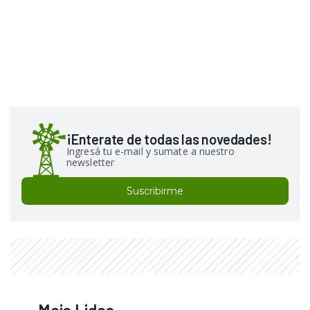
¡Enterate de todas las novedades!
Ingresá tu e-mail y sumate a nuestro
newsletter
Suscribirme