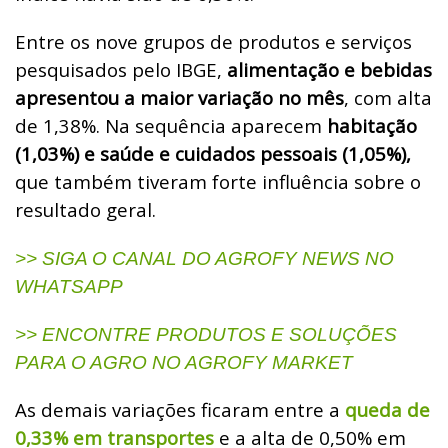
Entre os nove grupos de produtos e serviços
pesquisados pelo IBGE,
alimentação e bebidas
apresentou a maior variação no mês
, com alta
de 1,38%. Na sequência aparecem
habitação
(1,03%) e saúde e cuidados pessoais (1,05%),
que também tiveram forte influência sobre o
resultado geral.
>> SIGA O CANAL DO AGROFY NEWS NO
WHATSAPP
>> ENCONTRE PRODUTOS E SOLUÇÕES
PARA O AGRO NO AGROFY MARKET
As demais variações ficaram entre a
queda de
0,33% em transportes
e a alta de 0,50% em