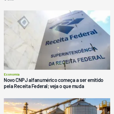
Economia
Novo CNPJ alfanumérico começa a ser emitido
pela Receita Federal; veja o que muda