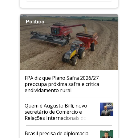
Política
FPA diz que Plano Safra 2026/27
preocupa próxima safra e critica
endividamento rural
Quem é Augusto Billi, novo
secretário de Comércio e
Relações Internacionais do
Mapa
Brasil precisa de diplomacia