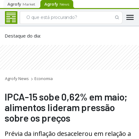
Agrofy
Market
Agrofy
News
Destaque do dia
:
Agrofy News
Economia
IPCA-15 sobe 0,62% em maio;
alimentos lideram pressão
sobre os preços
Prévia da inflação desacelerou em relação a