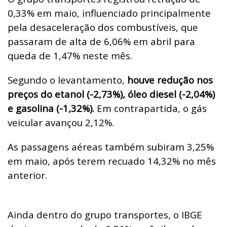
0,33% em maio, influenciado principalmente
pela desaceleração dos combustíveis, que
passaram de alta de 6,06% em abril para
queda de 1,47% neste mês.
Segundo o levantamento,
houve redução nos
preços do etanol (-2,73%), óleo diesel (-2,04%)
e gasolina (-1,32%).
Em contrapartida, o gás
veicular avançou 2,12%.
As passagens aéreas também subiram 3,25%
em maio, após terem recuado 14,32% no mês
anterior.
Ainda dentro do grupo transportes, o IBGE