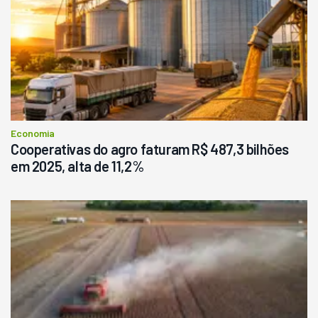
Economia
Cooperativas do agro faturam R$ 487,3 bilhões
em 2025, alta de 11,2%