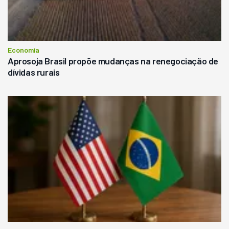
Economia
Aprosoja Brasil propõe mudanças na renegociação de
dívidas rurais