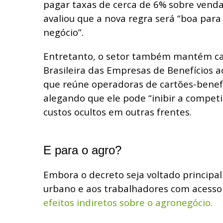
pagar taxas de cerca de 6% sobre venda
avaliou que a nova regra será “boa para 
negócio”.
Entretanto, o setor também mantém cau
Brasileira das Empresas de Benefícios a
que reúne operadoras de cartões-benefíc
alegando que ele pode “inibir a competi
custos ocultos em outras frentes.
E para o agro?
Embora o decreto seja voltado principa
urbano e aos trabalhadores com acesso
efeitos indiretos sobre o agronegócio.