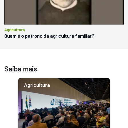
Agricultura
Quem é o patrono da agricultura familiar?
Saiba mais
Agricultura