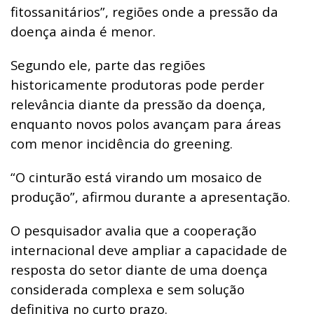
fitossanitários”, regiões onde a pressão da
doença ainda é menor.
Segundo ele, parte das regiões
historicamente produtoras pode perder
relevância diante da pressão da doença,
enquanto novos polos avançam para áreas
com menor incidência do greening.
“O cinturão está virando um mosaico de
produção”, afirmou durante a apresentação.
O pesquisador avalia que a cooperação
internacional deve ampliar a capacidade de
resposta do setor diante de uma doença
considerada complexa e sem solução
definitiva no curto prazo.