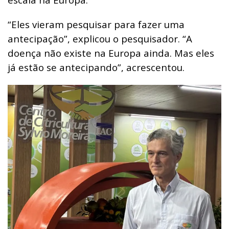
“Eles vieram pesquisar para fazer uma
antecipação”, explicou o pesquisador.
“A
doença não existe na Europa ainda. Mas eles
já estão se antecipando”, acrescentou.