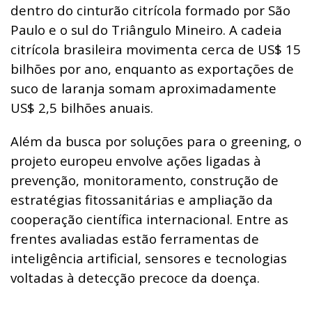
dentro do cinturão citrícola formado por São
Paulo e o sul do Triângulo Mineiro. A cadeia
citrícola brasileira movimenta cerca de US$ 15
bilhões por ano, enquanto as exportações de
suco de laranja somam aproximadamente
US$ 2,5 bilhões anuais.
Além da busca por soluções para o greening, o
projeto europeu envolve ações ligadas à
prevenção, monitoramento, construção de
estratégias fitossanitárias e ampliação da
cooperação científica internacional. Entre as
frentes avaliadas estão ferramentas de
inteligência artificial, sensores e tecnologias
voltadas à detecção precoce da doença.