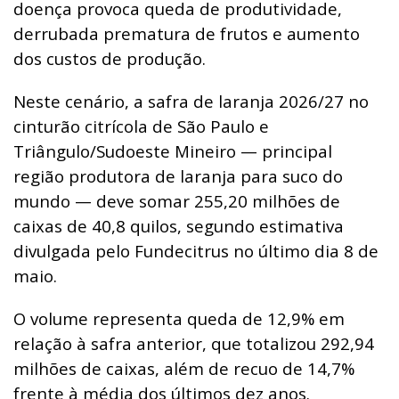
doença provoca queda de produtividade,
derrubada prematura de frutos e aumento
dos custos de produção.
Neste cenário, a safra de laranja 2026/27 no
cinturão citrícola de São Paulo e
Triângulo/Sudoeste Mineiro — principal
região produtora de laranja para suco do
mundo — deve somar 255,20 milhões de
caixas de 40,8 quilos, segundo estimativa
divulgada pelo Fundecitrus no último dia 8 de
maio.
O volume representa queda de 12,9% em
relação à safra anterior, que totalizou 292,94
milhões de caixas, além de recuo de 14,7%
frente à média dos últimos dez anos.