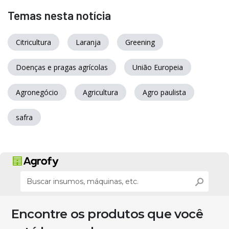
Temas nesta notícia
Citricultura
Laranja
Greening
Doenças e pragas agrícolas
União Europeia
Agronegócio
Agricultura
Agro paulista
safra
Encontre os produtos que você