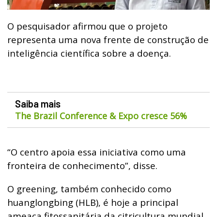
O pesquisador afirmou que o projeto
representa uma nova frente de construção de
inteligência científica sobre a doença.
Saiba mais
The Brazil Conference & Expo cresce 56%
“O centro apoia essa iniciativa como uma
fronteira de conhecimento”, disse.
O greening, também conhecido como
huanglongbing (HLB), é hoje a principal
ameaça fitossanitária da citricultura mundial.