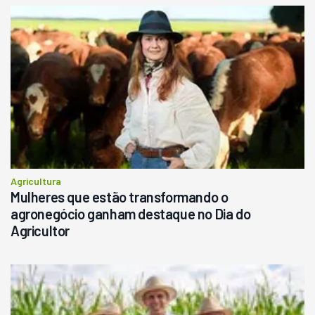
Agricultura
Mulheres que estão transformando o
agronegócio ganham destaque no Dia do
Agricultor