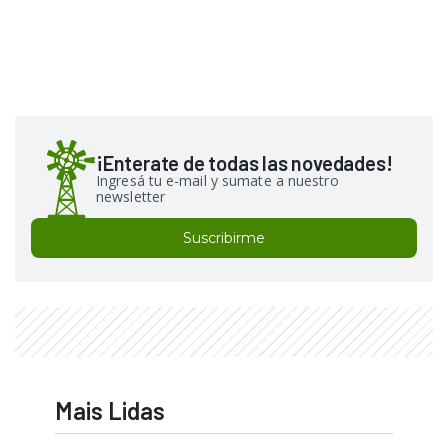
¡Enterate de todas las novedades!
Ingresá tu e-mail y sumate a nuestro
newsletter
Suscribirme
Mais Lidas