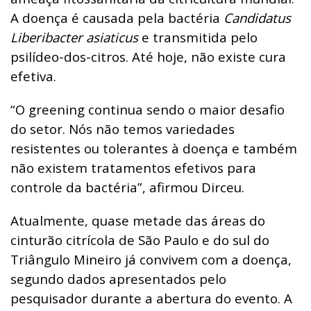
A doença é causada pela bactéria
Candidatus
Liberibacter asiaticus
e transmitida pelo
psilídeo-dos-citros. Até hoje, não existe cura
efetiva.
“O greening continua sendo o maior desafio
do setor. Nós não temos variedades
resistentes ou tolerantes à doença e também
não existem tratamentos efetivos para
controle da bactéria”, afirmou Dirceu.
Atualmente, quase metade das áreas do
cinturão citrícola de São Paulo e do sul do
Triângulo Mineiro já convivem com a doença,
segundo dados apresentados pelo
pesquisador durante a abertura do evento. A