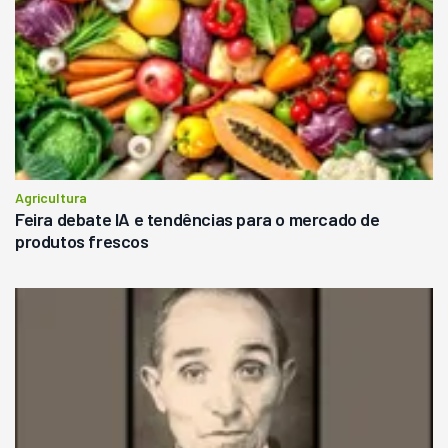
Agricultura
Feira debate IA e tendências para o mercado de
produtos frescos