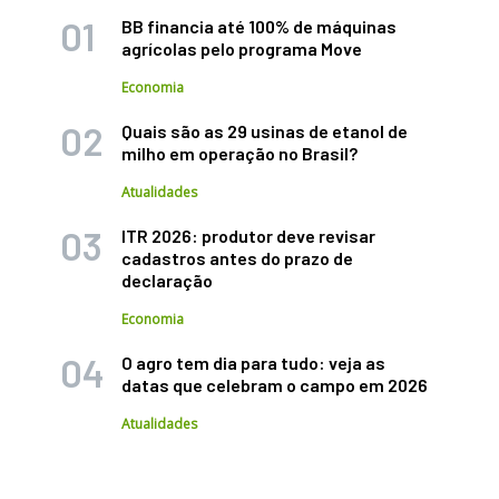
BB financia até 100% de máquinas
agrícolas pelo programa Move
Economia
Quais são as 29 usinas de etanol de
milho em operação no Brasil?
Atualidades
ITR 2026: produtor deve revisar
cadastros antes do prazo de
declaração
Economia
O agro tem dia para tudo: veja as
datas que celebram o campo em 2026
Atualidades