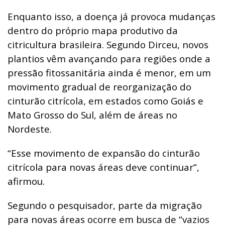
Enquanto isso, a doença já provoca mudanças
dentro do próprio mapa produtivo da
citricultura brasileira. Segundo Dirceu, novos
plantios vêm avançando para regiões onde a
pressão fitossanitária ainda é menor, em um
movimento gradual de reorganização do
cinturão citrícola, em estados como Goiás e
Mato Grosso do Sul, além de áreas no
Nordeste.
“Esse movimento de expansão do cinturão
citrícola para novas áreas deve continuar”,
afirmou.
Segundo o pesquisador, parte da migração
para novas áreas ocorre em busca de “vazios