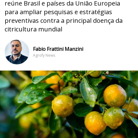
reúne Brasil e países da União Europeia
para ampliar pesquisas e estratégias
preventivas contra a principal doença da
citricultura mundial
Fabio Frattini Manzini
Agrofy News