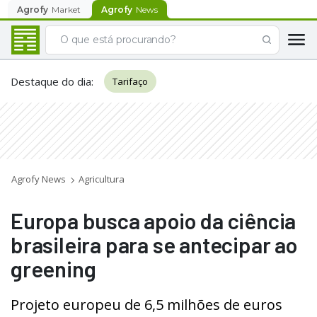
Agrofy
Market
Agrofy
News
Destaque do dia
:
Tarifaço
Agrofy News
Agricultura
Europa busca apoio da ciência
brasileira para se antecipar ao
greening
Projeto europeu de 6,5 milhões de euros