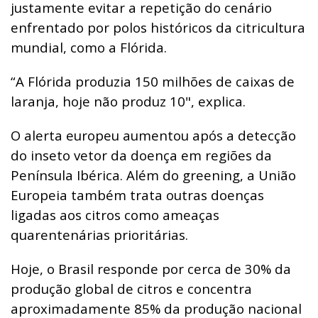
justamente evitar a repetição do cenário
enfrentado por polos históricos da citricultura
mundial, como a Flórida.
“A Flórida produzia 150 milhões de caixas de
laranja, hoje não produz 10", explica.
O alerta europeu aumentou após a detecção
do inseto vetor da doença em regiões da
Península Ibérica. Além do greening, a União
Europeia também trata outras doenças
ligadas aos citros como ameaças
quarentenárias prioritárias.
Hoje, o Brasil responde por cerca de 30% da
produção global de citros e concentra
aproximadamente 85% da produção nacional