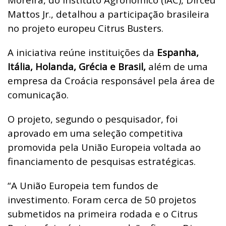
Mattos Jr., detalhou a participação brasileira
no projeto europeu Citrus Busters.
A iniciativa reúne instituições da
Espanha,
Itália, Holanda, Grécia e Brasil,
além de uma
empresa da Croácia responsável pela área de
comunicação.
O projeto, segundo o pesquisador, foi
aprovado em uma seleção competitiva
promovida pela União Europeia voltada ao
financiamento de pesquisas estratégicas.
“A União Europeia tem fundos de
investimento. Foram cerca de 50 projetos
submetidos na primeira rodada e o Citrus