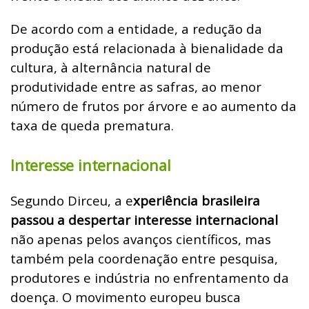
De acordo com a entidade, a redução da
produção está relacionada à bienalidade da
cultura, à alternância natural de
produtividade entre as safras, ao menor
número de frutos por árvore e ao aumento da
taxa de queda prematura.
Interesse internacional
Segundo Dirceu, a e
xperiência brasileira
passou a despertar interesse internacional
não apenas pelos avanços científicos, mas
também pela coordenação entre pesquisa,
produtores e indústria no enfrentamento da
doença. O movimento europeu busca