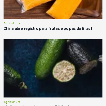
Agricultura
China abre registro para frutas e polpas do Brasil
Agricultura