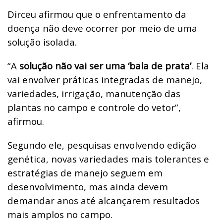
Dirceu afirmou que o enfrentamento da
doença não deve ocorrer por meio de uma
solução isolada.
“A
solução não vai ser uma ‘bala de prata’
. Ela
vai envolver práticas integradas de manejo,
variedades, irrigação, manutenção das
plantas no campo e controle do vetor”,
afirmou.
Segundo ele, pesquisas envolvendo edição
genética, novas variedades mais tolerantes e
estratégias de manejo seguem em
desenvolvimento, mas ainda devem
demandar anos até alcançarem resultados
mais amplos no campo.