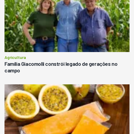
Agricultura
Família Giacomolli constrói legado de gerações no
campo