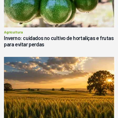
Consultar
Agricultura
Inverno: cuidados no cultivo de hortaliças e frutas
para evitar perdas