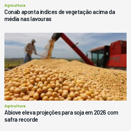
Agricultura
Conab aponta índices de vegetação acima da
média nas lavouras
Agricultura
Abiove eleva projeções para soja em 2026 com
safra recorde