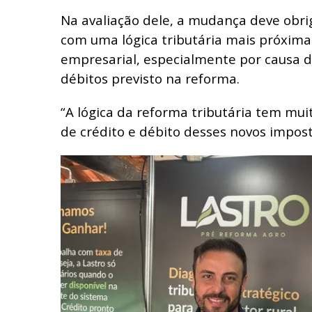
Na avaliação dele, a mudança deve obri
com uma lógica tributária mais próxima
empresarial, especialmente por causa d
débitos previsto na reforma.
“A lógica da reforma tributária tem mui
de crédito e débito desses novos imposto