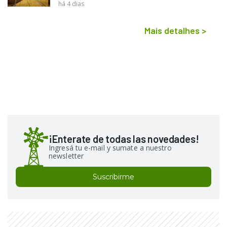
há 4 dias
Mais detalhes
>
¡Enterate de todas las novedades!
Ingresá tu e-mail y sumate a nuestro
newsletter
Suscribirme