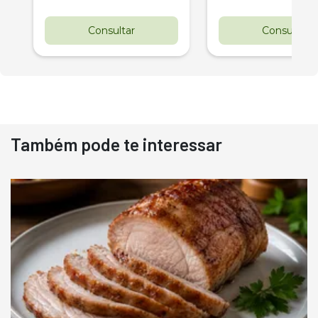
Consultar
Consultar
Também pode te interessar