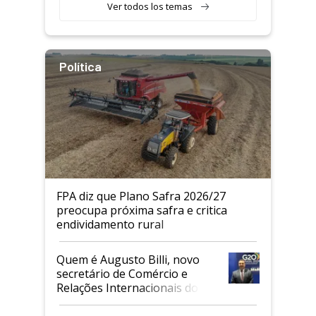
Ver todos los temas
Política
FPA diz que Plano Safra 2026/27
preocupa próxima safra e critica
endividamento rural
Quem é Augusto Billi, novo
secretário de Comércio e
Relações Internacionais do
Mapa