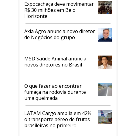
Expocachaça deve movimentar
R$ 30 milhões em Belo
Horizonte
Axia Agro anuncia novo diretor
de Negócios do grupo
MSD Saúde Animal anuncia
novos diretores no Brasil
O que fazer ao encontrar
fumaça na rodovia durante
uma queimada
LATAM Cargo amplia em 42%
o transporte aéreo de frutas
brasileiras no primeiro
semestre