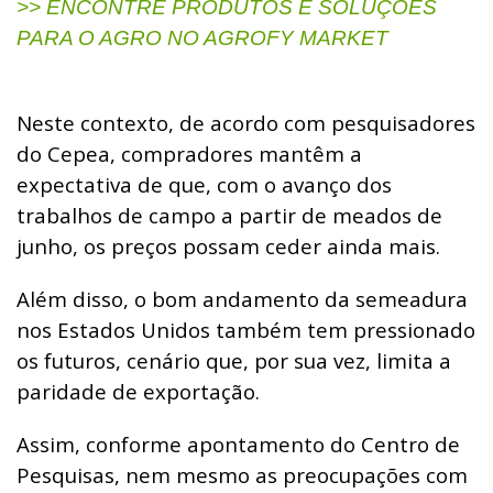
>> ENCONTRE PRODUTOS E SOLUÇÕES
PARA O AGRO NO AGROFY MARKET
Neste contexto, de acordo com pesquisadores
do Cepea, compradores mantêm a
expectativa de que, com o avanço dos
trabalhos de campo a partir de meados de
junho, os preços possam ceder ainda mais.
Além disso, o bom andamento da semeadura
nos Estados Unidos também tem pressionado
os futuros, cenário que, por sua vez, limita a
paridade de exportação.
Assim, conforme apontamento do Centro de
Pesquisas, nem mesmo as preocupações com