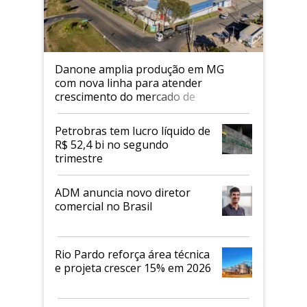
Danone amplia produção em MG
com nova linha para atender
crescimento do mercado de
alimentos proteicos
Petrobras tem lucro líquido de
R$ 52,4 bi no segundo
trimestre
ADM anuncia novo diretor
comercial no Brasil
Rio Pardo reforça área técnica
e projeta crescer 15% em 2026