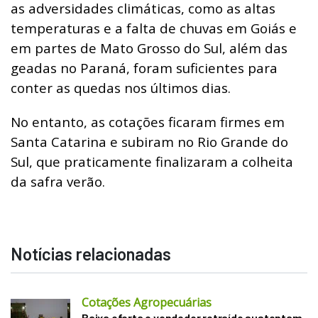
as adversidades climáticas, como as altas
temperaturas e a falta de chuvas em Goiás e
em partes de Mato Grosso do Sul, além das
geadas no Paraná, foram suficientes para
conter as quedas nos últimos dias.
No entanto, as cotações ficaram firmes em
Santa Catarina e subiram no Rio Grande do
Sul, que praticamente finalizaram a colheita
da safra verão.
Notícias relacionadas
Cotações Agropecuárias
Baixa oferta e vendedor retraído sustentam