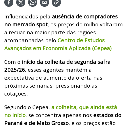
Influenciados pela
ausência de compradores
no mercado spot
, os preços do milho voltaram
a recuar na maior parte das regiões
acompanhadas pelo
Centro de Estudos
Avançados em Economia Aplicada (Cepea)
.
Com o
início da colheita de segunda safra
2025/26
, esses agentes mantêm a
expectativa de aumento da oferta nas
próximas semanas, pressionando as
cotações.
Segundo o Cepea,
a colheita, que ainda está
no início
, se concentra apenas nos
estados do
Paraná e de Mato Grosso
, e os preços estão