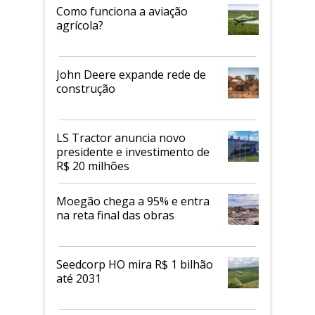
Como funciona a aviação
agrícola?
John Deere expande rede de
construção
LS Tractor anuncia novo
presidente e investimento de
R$ 20 milhões
Moegão chega a 95% e entra
na reta final das obras
Seedcorp HO mira R$ 1 bilhão
até 2031