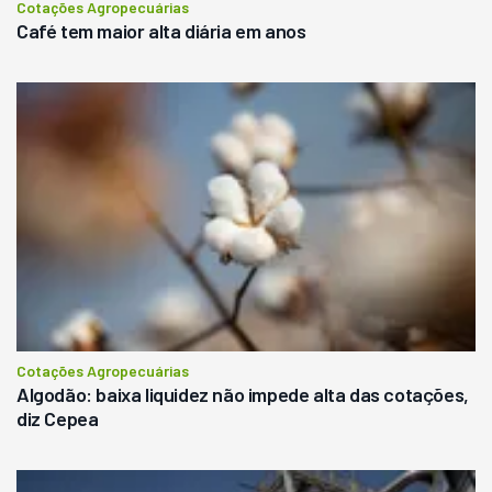
Cotações Agropecuárias
Café tem maior alta diária em anos
Cotações Agropecuárias
Algodão: baixa liquidez não impede alta das cotações,
diz Cepea