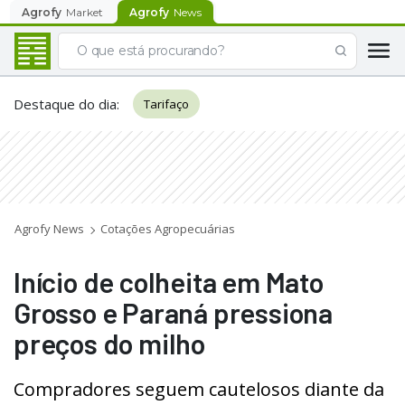
Agrofy
Market
Agrofy
News
Destaque do dia
:
Tarifaço
Agrofy News
Cotações Agropecuárias
Início de colheita em Mato
Grosso e Paraná pressiona
preços do milho
Compradores seguem cautelosos diante da