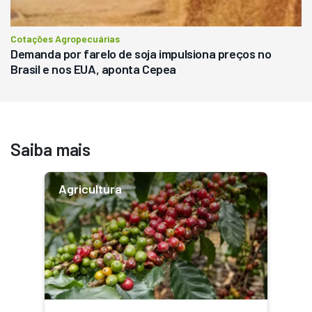
Cotações Agropecuárias
Demanda por farelo de soja impulsiona preços no
Brasil e nos EUA, aponta Cepea
Saiba mais
Agricultura