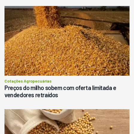
Cotações Agropecuárias
Preços do milho sobem com oferta limitada e
vendedores retraídos