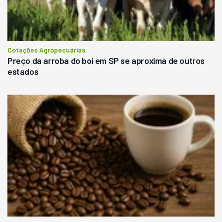
Cotações Agropecuárias
Preço da arroba do boi em SP se aproxima de outros
estados