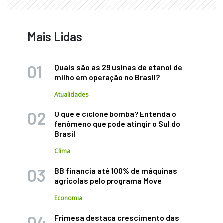
Mais Lidas
Quais são as 29 usinas de etanol de
milho em operação no Brasil?
Atualidades
O que é ciclone bomba? Entenda o
fenômeno que pode atingir o Sul do
Brasil
Clima
BB financia até 100% de máquinas
agrícolas pelo programa Move
Economia
Frimesa destaca crescimento das