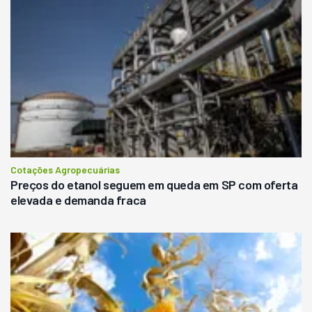
Cotações Agropecuárias
Preços do etanol seguem em queda em SP com oferta
elevada e demanda fraca