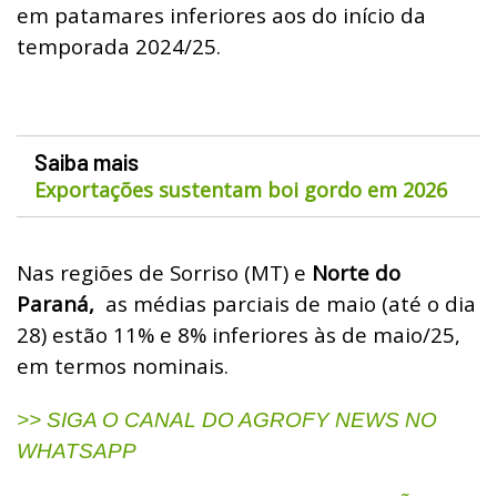
em patamares inferiores aos do início da
temporada 2024/25.
Saiba mais
Exportações sustentam boi gordo em 2026
Nas regiões de Sorriso (MT) e
Norte do
Paraná,
as médias parciais de maio (até o dia
28) estão 11% e 8% inferiores às de maio/25,
em termos nominais.
>> SIGA O CANAL DO AGROFY NEWS NO
WHATSAPP