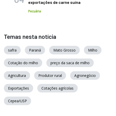
exportações de carne suína
Pecuária
Temas nesta notícia
safra
Paraná
Mato Grosso
Milho
Cotação do milho
preço da saca de milho
Agricultura
Produtor rural
Agronegócio
Exportações
Cotações agrícolas
Cepea/USP