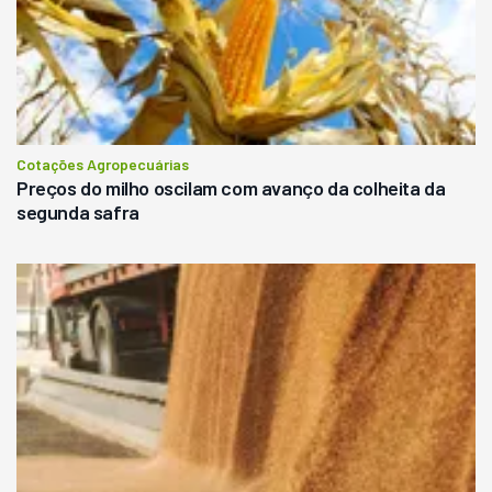
Cotações Agropecuárias
Preços do milho oscilam com avanço da colheita da
segunda safra