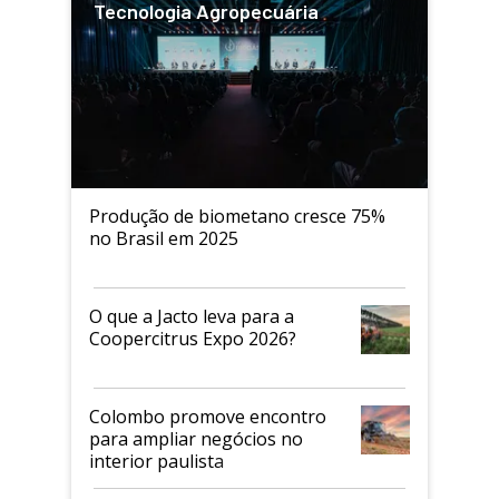
Tecnologia Agropecuária
Produção de biometano cresce 75%
no Brasil em 2025
O que a Jacto leva para a
Coopercitrus Expo 2026?
Colombo promove encontro
para ampliar negócios no
interior paulista