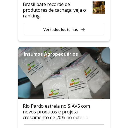
Brasil bate recorde de
produtores de cachaça; veja o
ranking
Ver todos los temas
Insumos Agropecuários
Rio Pardo estreia no SIAVS com
novos produtos e projeta
crescimento de 20% no exterior