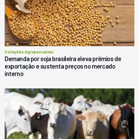
Cotações Agropecuárias
Demanda por soja brasileira eleva prêmios de
exportação e sustenta preços no mercado
interno