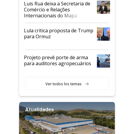
Luis Rua deixa a Secretaria de
Comércio e Relações
Internacionais do Mapa
Lula critica proposta de Trump
para Ormuz
Projeto prevê porte de arma
para auditores agropecuários
Ver todos los temas
Atualidades