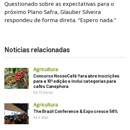
Questionado sobre as expectativas para o
próximo Plano Safra, Glauber Silveira
respondeu de forma direta.
“Espero nada.”
Notícias relacionadas
Agricultura
Concurso NossoCafé Yara abre inscrições
para a 10ª edição e inclui categorias para
cafés Canephora
há 15 horas
Agricultura
The Brazil Conference & Expo cresce 56%
há 3 dias