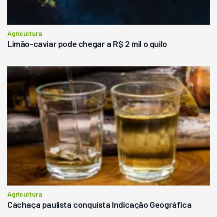
Agricultura
Limão-caviar pode chegar a R$ 2 mil o quilo
Agricultura
Cachaça paulista conquista Indicação Geográfica