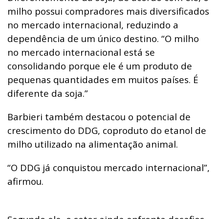
milho possui compradores mais diversificados
no mercado internacional, reduzindo a
dependência de um único destino.
“O milho
no mercado internacional está se
consolidando porque ele é um produto de
pequenas quantidades em muitos países. É
diferente da soja.”
Barbieri também destacou o potencial de
crescimento do DDG, coproduto do etanol de
milho utilizado na alimentação animal.
“O DDG já conquistou mercado internacional”,
afirmou.