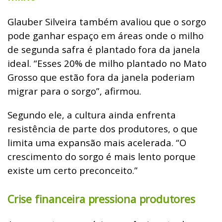
Glauber Silveira também avaliou que o sorgo
pode ganhar espaço em áreas onde o milho
de segunda safra é plantado fora da janela
ideal.
“Esses 20% de milho plantado no Mato
Grosso que estão fora da janela poderiam
migrar para o sorgo”, afirmou.
Segundo ele, a cultura ainda enfrenta
resistência de parte dos produtores, o que
limita uma expansão mais acelerada.
“O
crescimento do sorgo é mais lento porque
existe um certo preconceito.”
Crise financeira pressiona produtores