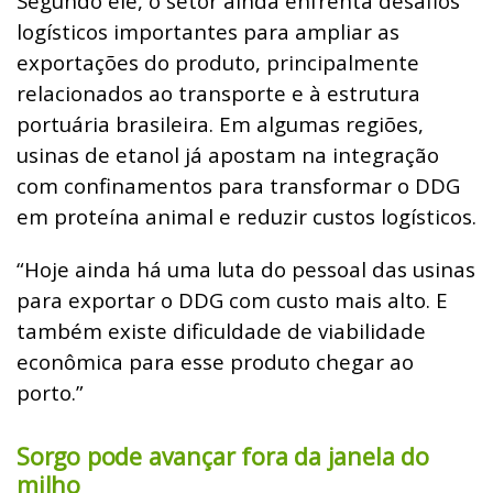
Segundo ele, o setor ainda enfrenta desafios
logísticos importantes para ampliar as
exportações do produto, principalmente
relacionados ao transporte e à estrutura
portuária brasileira. Em algumas regiões,
usinas de etanol já apostam na integração
com confinamentos para transformar o DDG
em proteína animal e reduzir custos logísticos.
“Hoje ainda há uma luta do pessoal das usinas
para exportar o DDG com custo mais alto. E
também existe dificuldade de viabilidade
econômica para esse produto chegar ao
porto.”
Sorgo pode avançar fora da janela do
milho