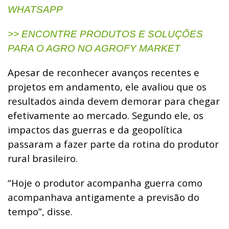
WHATSAPP
>> ENCONTRE PRODUTOS E SOLUÇÕES
PARA O AGRO NO AGROFY MARKET
Apesar de reconhecer avanços recentes e
projetos em andamento, ele avaliou que os
resultados ainda devem demorar para chegar
efetivamente ao mercado.
Segundo ele, os
impactos das guerras e da geopolítica
passaram a fazer parte da rotina do produtor
rural brasileiro.
“Hoje o produtor acompanha guerra como
acompanhava antigamente a previsão do
tempo”, disse.