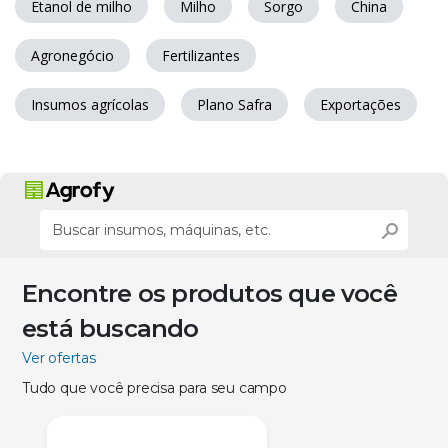
Etanol de milho
Milho
Sorgo
China
Agronegócio
Fertilizantes
Insumos agrícolas
Plano Safra
Exportações
Encontre os produtos que você
está buscando
Ver ofertas
Tudo que você precisa para seu campo