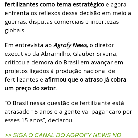
fertilizantes como tema estratégico
e agora
enfrenta os reflexos dessa decisão em meio a
guerras, disputas comerciais e incertezas
globais.
Em entrevista ao
Agrofy News,
o diretor
executivo da Abramilho, Glauber Silveira,
criticou a demora do Brasil em avançar em
projetos ligados à produção nacional de
fertilizantes e
afirmou que o atraso já cobra
um preço do setor.
“O Brasil nessa questão de fertilizante está
atrasado 15 anos e a gente vai pagar caro por
esses 15 anos”, declarou.
>> SIGA O CANAL DO AGROFY NEWS NO