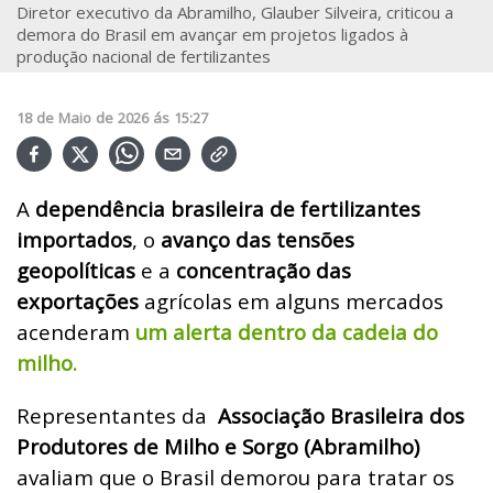
Diretor executivo da Abramilho, Glauber Silveira, criticou a
demora do Brasil em avançar em projetos ligados à
produção nacional de fertilizantes
18
de
Maio
de
2026
ás
15:27
A
dependência brasileira de fertilizantes
importados
, o
avanço das tensões
geopolíticas
e a
concentração das
exportações
agrícolas em alguns mercados
acenderam
um alerta dentro da cadeia do
milho.
Representantes da
Associação Brasileira dos
Produtores de Milho e Sorgo (Abramilho)
avaliam que o Brasil demorou para tratar os