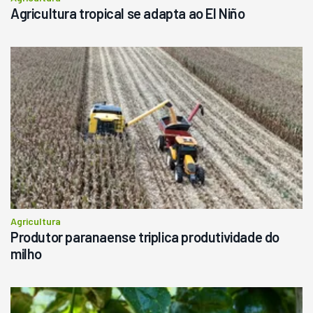
Agricultura tropical se adapta ao El Niño
Agricultura
Produtor paranaense triplica produtividade do
milho