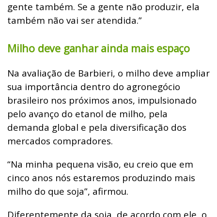
gente também. Se a gente não produzir, ela
também não vai ser atendida.”
Milho deve ganhar ainda mais espaço
Na avaliação de Barbieri, o milho deve ampliar
sua importância dentro do agronegócio
brasileiro nos próximos anos, impulsionado
pelo avanço do etanol de milho, pela
demanda global e pela diversificação dos
mercados compradores.
“Na minha pequena visão, eu creio que em
cinco anos nós estaremos produzindo mais
milho do que soja”, afirmou.
Diferentemente da soja, de acordo com ele, o