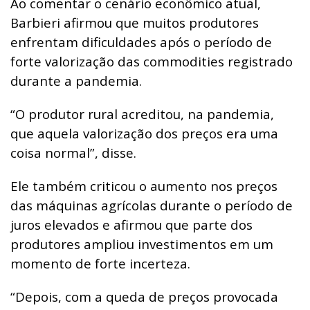
Ao comentar o cenário econômico atual,
Barbieri afirmou que muitos produtores
enfrentam dificuldades após o período de
forte valorização das commodities registrado
durante a pandemia.
“O produtor rural acreditou, na pandemia,
que aquela valorização dos preços era uma
coisa normal”, disse.
Ele também criticou o aumento nos preços
das máquinas agrícolas durante o período de
juros elevados e afirmou que parte dos
produtores ampliou investimentos em um
momento de forte incerteza.
“Depois, com a queda de preços provocada