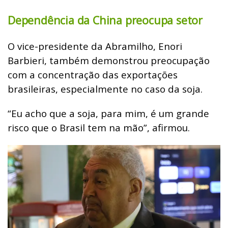
Dependência da China preocupa setor
O vice-presidente da Abramilho, Enori
Barbieri, também demonstrou preocupação
com a concentração das exportações
brasileiras, especialmente no caso da soja.
“Eu acho que a soja, para mim, é um grande
risco que o Brasil tem na mão”, afirmou.