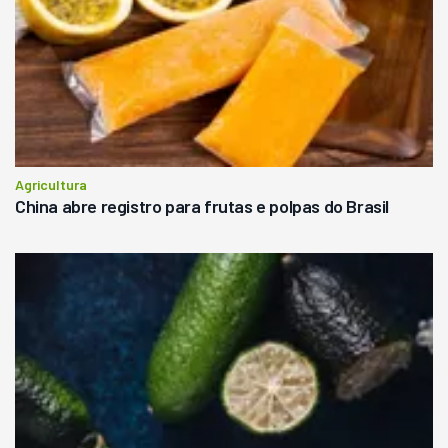
Agricultura
China abre registro para frutas e polpas do Brasil