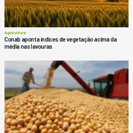
Agricultura
Conab aponta índices de vegetação acima da
média nas lavouras