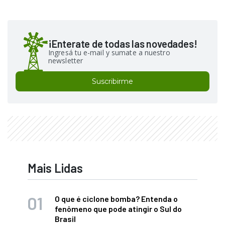
¡Enterate de todas las novedades!
Ingresá tu e-mail y sumate a nuestro
newsletter
Suscribirme
Mais Lidas
O que é ciclone bomba? Entenda o
fenômeno que pode atingir o Sul do
Brasil