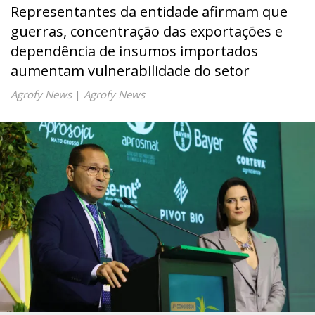
Representantes da entidade afirmam que
guerras, concentração das exportações e
dependência de insumos importados
aumentam vulnerabilidade do setor
Agrofy News
|
Agrofy News