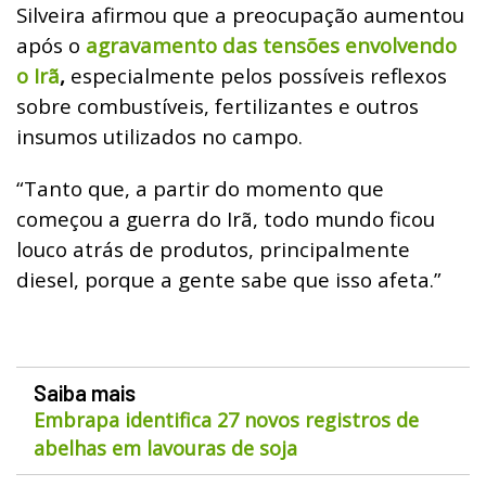
Silveira afirmou que a preocupação aumentou
após o
agravamento das tensões envolvendo
o Irã
,
especialmente pelos possíveis reflexos
sobre combustíveis, fertilizantes e outros
insumos utilizados no campo.
“Tanto que, a partir do momento que
começou a guerra do Irã, todo mundo ficou
louco atrás de produtos, principalmente
diesel, porque a gente sabe que isso afeta.”
Saiba mais
Embrapa identifica 27 novos registros de
abelhas em lavouras de soja