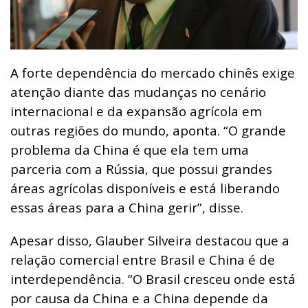
A forte dependência do mercado chinês exige
atenção diante das mudanças no cenário
internacional e da expansão agrícola em
outras regiões do mundo, aponta.
“O grande
problema da China é que ela tem uma
parceria com a Rússia, que possui grandes
áreas agrícolas disponíveis e está liberando
essas áreas para a China gerir”, disse.
Apesar disso, Glauber Silveira destacou que a
relação comercial entre Brasil e China é de
interdependência.
“O Brasil cresceu onde está
por causa da China e a China depende da