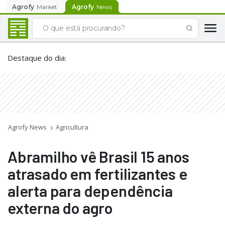
Agrofy
Market
Agrofy
News
Destaque do dia
:
Agrofy News
Agricultura
Abramilho vê Brasil 15 anos
atrasado em fertilizantes e
alerta para dependência
externa do agro