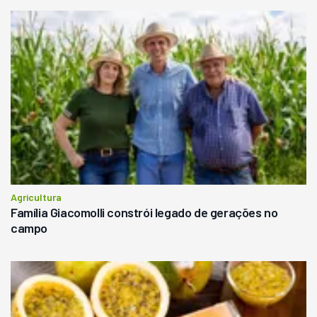
Agricultura
Família Giacomolli constrói legado de gerações no
campo