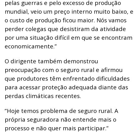
pelas guerras e pelo excesso de produção
mundial, veio um preço interno muito baixo, e
o custo de produção ficou maior.
Nós vamos
perder colegas que desistiram da atividade
por uma situação difícil em que se encontram
economicamente.”
O dirigente também demonstrou
preocupação com o seguro rural e afirmou
que produtores têm enfrentado dificuldades
para acessar proteção adequada diante das
perdas climáticas recentes.
“Hoje temos problema de seguro rural. A
própria seguradora não entende mais o
processo e não quer mais participar.”