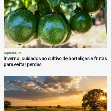
Agricultura
Inverno: cuidados no cultivo de hortaliças e frutas
para evitar perdas