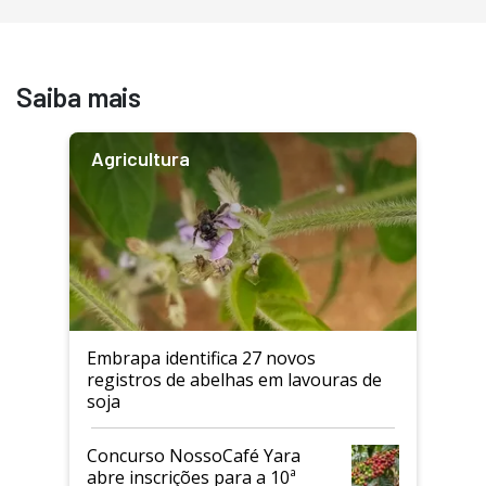
Saiba mais
Agricultura
Embrapa identifica 27 novos
registros de abelhas em lavouras de
soja
Concurso NossoCafé Yara
abre inscrições para a 10ª