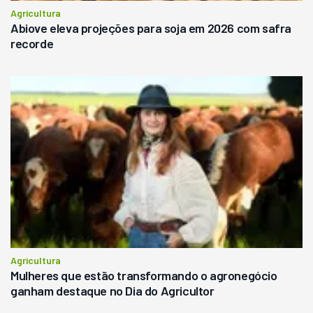
Agricultura
Abiove eleva projeções para soja em 2026 com safra
recorde
Agricultura
Mulheres que estão transformando o agronegócio
ganham destaque no Dia do Agricultor