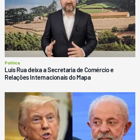
Política
Luis Rua deixa a Secretaria de Comércio e
Relações Internacionais do Mapa