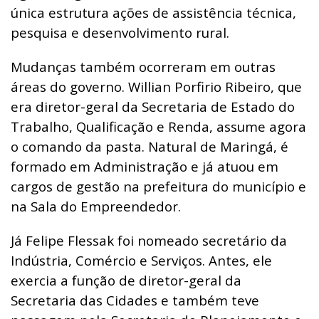
única estrutura ações de assistência técnica,
pesquisa e desenvolvimento rural.
Mudanças também ocorreram em outras
áreas do governo. Willian Porfirio Ribeiro, que
era diretor-geral da Secretaria de Estado do
Trabalho, Qualificação e Renda, assume agora
o comando da pasta. Natural de Maringá, é
formado em Administração e já atuou em
cargos de gestão na prefeitura do município e
na Sala do Empreendedor.
Já Felipe Flessak foi nomeado secretário da
Indústria, Comércio e Serviços. Antes, ele
exercia a função de diretor-geral da
Secretaria das Cidades e também teve