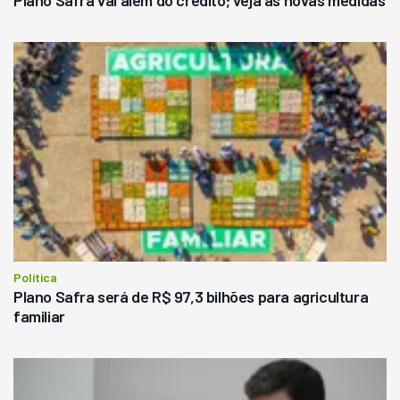
Plano Safra vai além do crédito; veja as novas medidas
Política
Plano Safra será de R$ 97,3 bilhões para agricultura
familiar