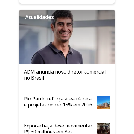
Atualidades
ADM anuncia novo diretor comercial
no Brasil
Rio Pardo reforça área técnica
e projeta crescer 15% em 2026
Expocachaça deve movimentar
R$ 30 milhões em Belo