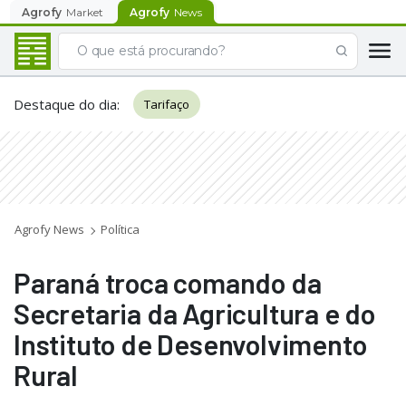
Agrofy
Market
Agrofy
News
Destaque do dia
:
Tarifaço
Agrofy News
Política
Paraná troca comando da
Secretaria da Agricultura e do
Instituto de Desenvolvimento
Rural