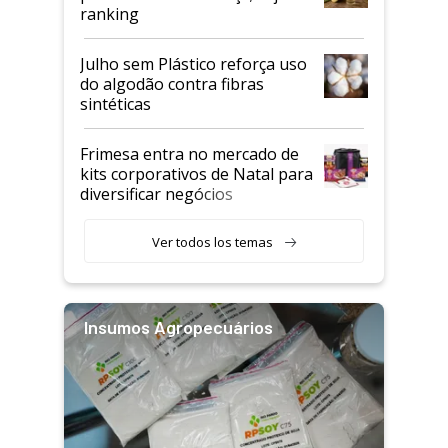
ranking
Julho sem Plástico reforça uso
do algodão contra fibras
sintéticas
Frimesa entra no mercado de
kits corporativos de Natal para
diversificar negócios
Ver todos los temas
Insumos Agropecuários