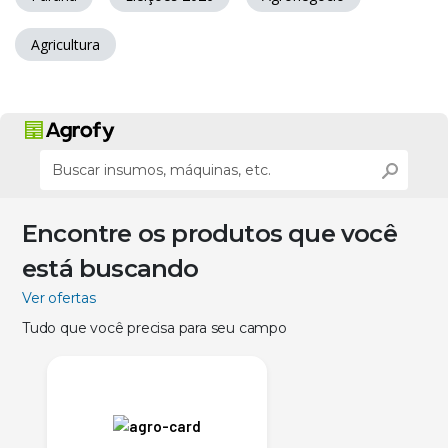
Agricultura
Encontre os produtos que você
está buscando
Ver ofertas
Tudo que você precisa para seu campo