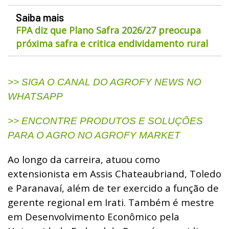
Saiba mais
FPA diz que Plano Safra 2026/27 preocupa
próxima safra e critica endividamento rural
>> SIGA O CANAL DO AGROFY NEWS NO
WHATSAPP
>> ENCONTRE PRODUTOS E SOLUÇÕES
PARA O AGRO NO AGROFY MARKET
Ao longo da carreira, atuou como
extensionista em Assis Chateaubriand, Toledo
e Paranavaí, além de ter exercido a função de
gerente regional em Irati. Também é mestre
em Desenvolvimento Econômico pela