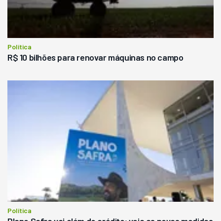
Política
R$ 10 bilhões para renovar máquinas no campo
Política