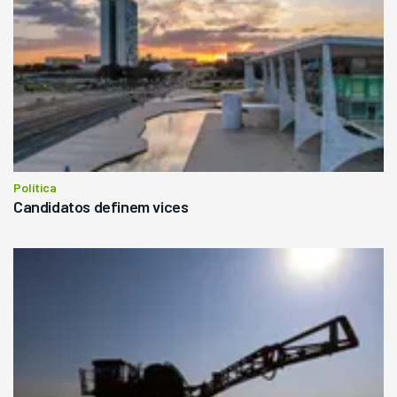
Política
Candidatos definem vices