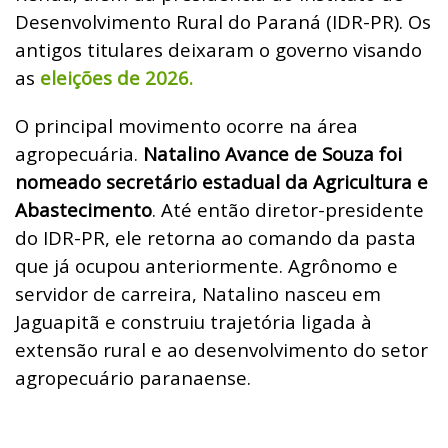
Desenvolvimento Rural do Paraná (IDR-PR). Os
antigos titulares deixaram o governo visando
as
eleições de 2026.
O principal movimento ocorre na área
agropecuária.
Natalino Avance de Souza foi
nomeado secretário estadual da Agricultura e
Abastecimento
. Até então diretor-presidente
do IDR-PR, ele retorna ao comando da pasta
que já ocupou anteriormente. Agrônomo e
servidor de carreira, Natalino nasceu em
Jaguapitã e construiu trajetória ligada à
extensão rural e ao desenvolvimento do setor
agropecuário paranaense.