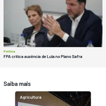
Política
FPA critica ausência de Lula no Plano Safra
Saiba mais
Agricultura