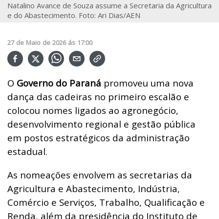
Natalino Avance de Souza assume a Secretaria da Agricultura
e do Abastecimento. Foto: Ari Dias/AEN
27
de
Maio
de
2026
ás
17:00
O
Governo do Paraná
promoveu uma nova
dança das cadeiras no primeiro escalão e
colocou nomes ligados ao agronegócio,
desenvolvimento regional e gestão pública
em postos estratégicos da administração
estadual.
As nomeações envolvem as secretarias da
Agricultura e Abastecimento, Indústria,
Comércio e Serviços, Trabalho, Qualificação e
Renda, além da presidência do Instituto de