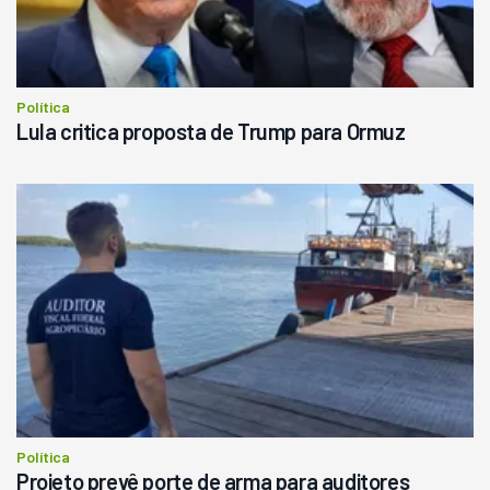
Política
Lula critica proposta de Trump para Ormuz
Política
Projeto prevê porte de arma para auditores