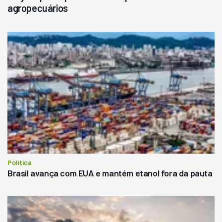
agropecuários
Política
Brasil avança com EUA e mantém etanol fora da pauta