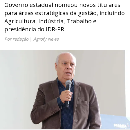
Governo estadual nomeou novos titulares
para áreas estratégicas da gestão, incluindo
Agricultura, Indústria, Trabalho e
presidência do IDR-PR
Por redação
|
Agrofy News