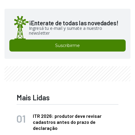
¡Enterate de todas las novedades!
Ingresá tu e-mail y sumate a nuestro
newsletter
Suscribirme
Mais Lidas
ITR 2026: produtor deve revisar
cadastros antes do prazo de
declaração