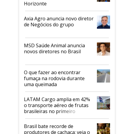
Horizonte
Axia Agro anuncia novo diretor
de Negócios do grupo
MSD Saúde Animal anuncia
novos diretores no Brasil
O que fazer ao encontrar
fumaça na rodovia durante
uma queimada
LATAM Cargo amplia em 42%
o transporte aéreo de frutas
brasileiras no primeiro
semestre
Brasil bate recorde de
produtores de cachaça; veja o