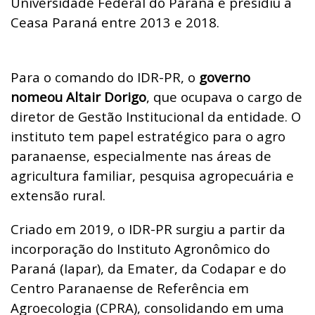
Universidade Federal do Paraná e presidiu a
Ceasa Paraná entre 2013 e 2018.
Para o comando do IDR-PR, o
governo
nomeou Altair Dorigo
, que ocupava o cargo de
diretor de Gestão Institucional da entidade. O
instituto tem papel estratégico para o agro
paranaense, especialmente nas áreas de
agricultura familiar, pesquisa agropecuária e
extensão rural.
Criado em 2019, o IDR-PR surgiu a partir da
incorporação do Instituto Agronômico do
Paraná (Iapar), da Emater, da Codapar e do
Centro Paranaense de Referência em
Agroecologia (CPRA), consolidando em uma