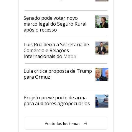
Senado pode votar novo
marco legal do Seguro Rural
após o recesso
Luis Rua deixa a Secretaria de
Comércio e Relações
Internacionais do Mapa
Lula critica proposta de Trump
para Ormuz
Projeto prevê porte de arma
para auditores agropecuários
Ver todos los temas