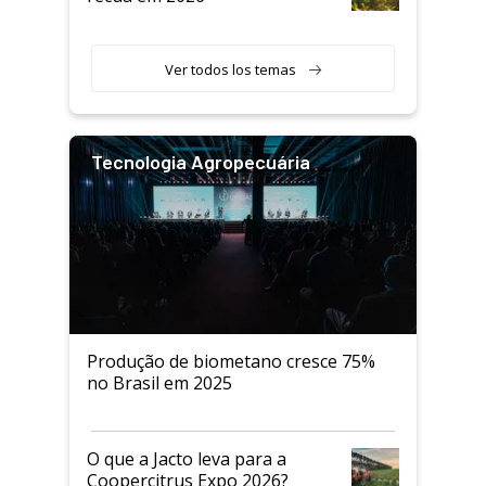
Ver todos los temas
Tecnologia Agropecuária
Produção de biometano cresce 75%
no Brasil em 2025
O que a Jacto leva para a
Coopercitrus Expo 2026?