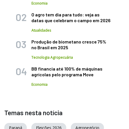
Economia
O agro tem dia para tudo: veja as
datas que celebram o campo em 2026
Atualidades
Produção de biometano cresce 75%
no Brasil em 2025
Tecnologia Agropecuária
BB financia até 100% de máquinas
agrícolas pelo programa Move
Economia
Temas nesta notícia
Paraná
Eleições 2026
Agronegócio