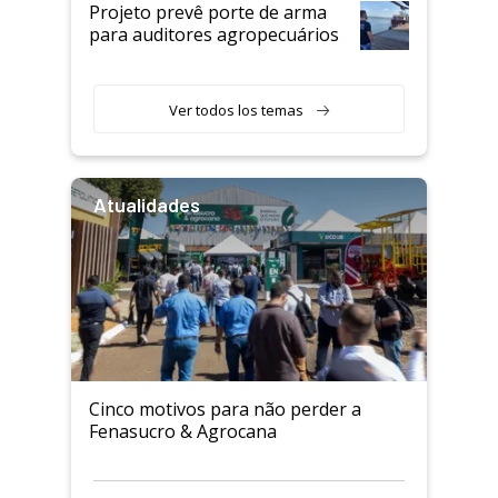
Projeto prevê porte de arma
para auditores agropecuários
Ver todos los temas
Atualidades
Cinco motivos para não perder a
Fenasucro & Agrocana