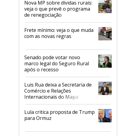
Nova MP sobre dívidas rurais:
veja o que prevê o programa
de renegociação
Frete mínimo: veja o que muda
com as novas regras
Senado pode votar novo
marco legal do Seguro Rural
após o recesso
Luis Rua deixa a Secretaria de
Comércio e Relações
Internacionais do Mapa
Lula critica proposta de Trump
para Ormuz