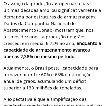
O avanço da produção agropecuária nas
últimas décadas ampliou significativamente a
demanda por estruturas de armazenagem.
Dados da Companhia Nacional de
Abastecimento (Conab) mostram que, nos
últimos dez anos, a produção de grãos
cresceu, em média, 6,72% ao ano,
enquanto a
capacidade de armazenamento avançou
apenas 2,38% no mesmo período.
Atualmente, o Brasil possui capacidade para
armazenar entre 60% e 63% da produção
anual de grãos, acumulando um déficit
superior a 130 milhões de toneladas.
A expectativa é que a simplificação das
exigências regulatórias contribua para agilizar