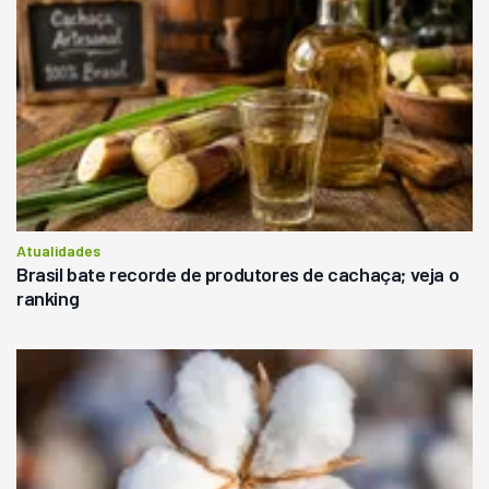
Atualidades
Brasil bate recorde de produtores de cachaça; veja o
ranking