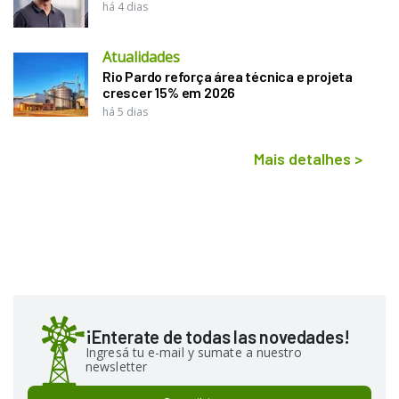
há 4 dias
Atualidades
Rio Pardo reforça área técnica e projeta
crescer 15% em 2026
há 5 dias
Mais detalhes
>
¡Enterate de todas las novedades!
Ingresá tu e-mail y sumate a nuestro
newsletter