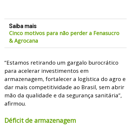
Saiba mais
Cinco motivos para não perder a Fenasucro
& Agrocana
“Estamos retirando um gargalo burocrático
para acelerar investimentos em
armazenagem, fortalecer a logística do agro e
dar mais competitividade ao Brasil, sem abrir
mão da qualidade e da segurança sanitária”,
afirmou.
Déficit de armazenagem