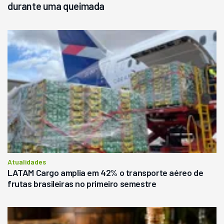
durante uma queimada
Atualidades
LATAM Cargo amplia em 42% o transporte aéreo de
frutas brasileiras no primeiro semestre