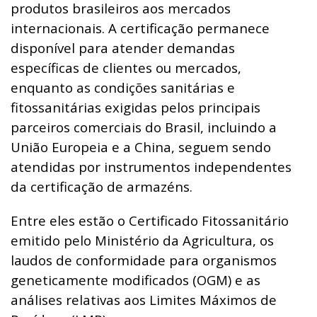
produtos brasileiros aos mercados
internacionais. A certificação permanece
disponível para atender demandas
específicas de clientes ou mercados,
enquanto as condições sanitárias e
fitossanitárias exigidas pelos principais
parceiros comerciais do Brasil, incluindo a
União Europeia e a China, seguem sendo
atendidas por instrumentos independentes
da certificação de armazéns.
Entre eles estão o Certificado Fitossanitário
emitido pelo Ministério da Agricultura, os
laudos de conformidade para organismos
geneticamente modificados (OGM) e as
análises relativas aos Limites Máximos de