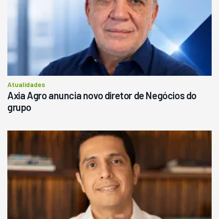
Atualidades
Axia Agro anuncia novo diretor de Negócios do
grupo