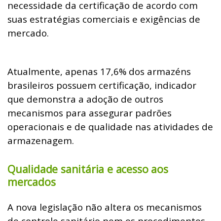
necessidade da certificação de acordo com
suas estratégias comerciais e exigências de
mercado.
Atualmente, apenas 17,6% dos armazéns
brasileiros possuem certificação, indicador
que demonstra a adoção de outros
mecanismos para assegurar padrões
operacionais e de qualidade nas atividades de
armazenagem.
Qualidade sanitária e acesso aos
mercados
A nova legislação não altera os mecanismos
de controle sanitário nem os procedimentos