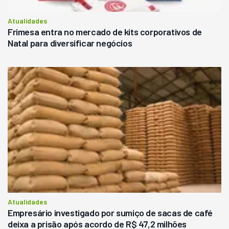
Atualidades
Frimesa entra no mercado de kits corporativos de
Natal para diversificar negócios
Atualidades
Empresário investigado por sumiço de sacas de café
deixa a prisão após acordo de R$ 47,2 milhões