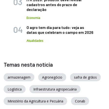
cadastros antes do prazo de
declaração
Economia
O agro tem dia para tudo: veja as
datas que celebram o campo em 2026
Atualidades
Temas nesta notícia
armazenagem
Agronegócio
safra de grãos
Logística
Infraestrutura agropecuária
Ministério da Agricultura e Pecuária
Conab