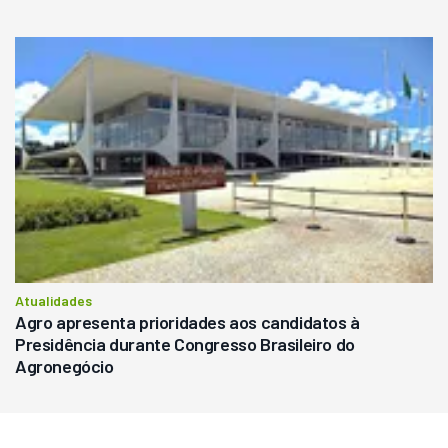
Atualidades
Agro apresenta prioridades aos candidatos à
Presidência durante Congresso Brasileiro do
Agronegócio