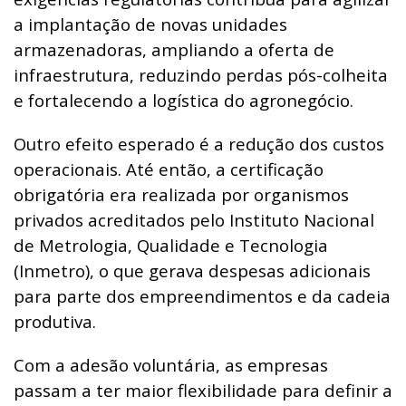
a implantação de novas unidades
armazenadoras, ampliando a oferta de
infraestrutura, reduzindo perdas pós-colheita
e fortalecendo a logística do agronegócio.
Outro efeito esperado é a redução dos custos
operacionais. Até então, a certificação
obrigatória era realizada por organismos
privados acreditados pelo Instituto Nacional
de Metrologia, Qualidade e Tecnologia
(Inmetro), o que gerava despesas adicionais
para parte dos empreendimentos e da cadeia
produtiva.
Com a adesão voluntária, as empresas
passam a ter maior flexibilidade para definir a