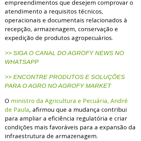
empreendimentos que desejem comprovar o
atendimento a requisitos técnicos,
operacionais e documentais relacionados à
recepção, armazenagem, conservação e
expedição de produtos agropecuários.
>> SIGA O CANAL DO AGROFY NEWS NO
WHATSAPP
>> ENCONTRE PRODUTOS E SOLUÇÕES
PARA O AGRO NO AGROFY MARKET
O
ministro da Agricultura e Pecuária, André
de Paula
, afirmou que a mudança contribui
para ampliar a eficiência regulatória e criar
condições mais favoráveis para a expansão da
infraestrutura de armazenagem.