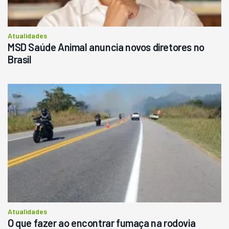
Atualidades
MSD Saúde Animal anuncia novos diretores no
Brasil
Atualidades
O que fazer ao encontrar fumaça na rodovia