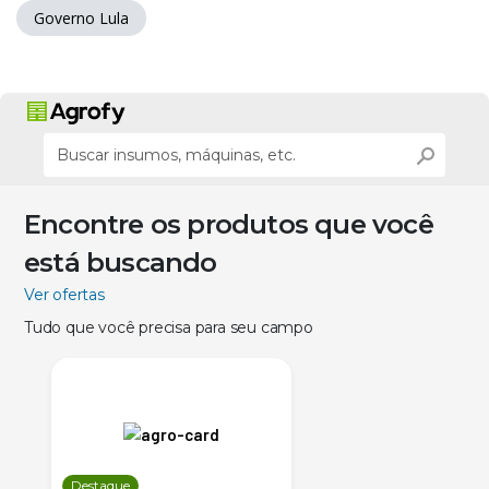
Governo Lula
Encontre os produtos que você
está buscando
Ver ofertas
Tudo que você precisa para seu campo
Destaque