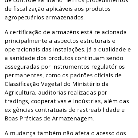
de fiscalização aplicáveis aos produtos
agropecuários armazenados.
A certificação de armazéns está relacionada
principalmente a aspectos estruturais e
operacionais das instalações. Já a qualidade e
a sanidade dos produtos continuam sendo
asseguradas por instrumentos regulatórios
permanentes, como os padrões oficiais de
Classificação Vegetal do Ministério da
Agricultura, auditorias realizadas por
tradings, cooperativas e indústrias, além das
exigências contratuais de rastreabilidade e
Boas Práticas de Armazenagem.
A mudança também não afeta o acesso dos