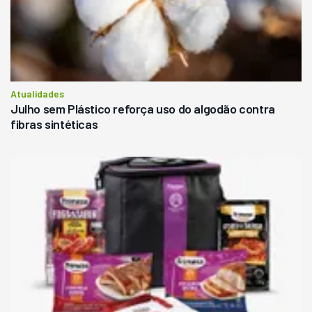
Atualidades
Julho sem Plástico reforça uso do algodão contra
fibras sintéticas