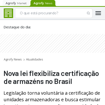
Agrofy
Market
Agrofy
News
Destaque do dia
:
Agrofy News
Atualidades
Nova lei flexibiliza certificação
de armazéns no Brasil
Legislação torna voluntária a certificação de
unidades armazenadoras e busca estimular