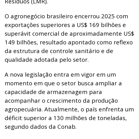
Resíduos (LMR).
O agronegócio brasileiro encerrou 2025 com
exportações superiores a US$ 169 bilhões e
superávit comercial de aproximadamente US$
149 bilhões, resultado apontado como reflexo
da estrutura de controle sanitário e de
qualidade adotada pelo setor.
A nova legislação entra em vigor em um
momento em que o setor busca ampliar a
capacidade de armazenagem para
acompanhar o crescimento da produção
agropecuária. Atualmente, o país enfrenta um
déficit superior a 130 milhões de toneladas,
segundo dados da Conab.