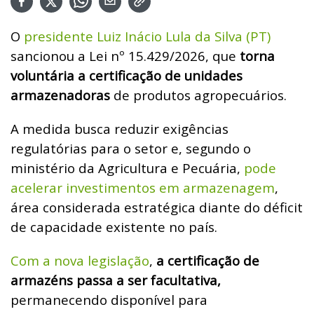
O
presidente Luiz Inácio Lula da Silva (PT)
sancionou a Lei nº 15.429/2026, que
torna
voluntária a certificação de unidades
armazenadoras
de produtos agropecuários.
A medida busca reduzir exigências
regulatórias para o setor e, segundo o
ministério da Agricultura e Pecuária,
pode
acelerar investimentos em armazenagem
,
área considerada estratégica diante do déficit
de capacidade existente no país.
Com a nova legislação
,
a certificação de
armazéns passa a ser facultativa,
permanecendo disponível para